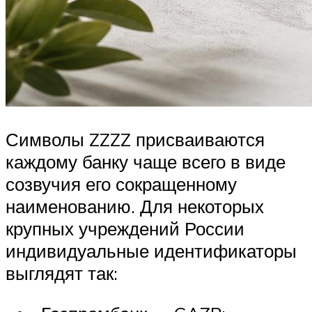
Символы ZZZZ присваиваются
каждому банку чаще всего в виде
созвучия его сокращенному
наименованию. Для некоторых
крупных учреждений России
индивидуальные идентификаторы
выглядят так: