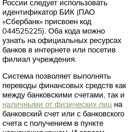
России следует использовать
идентификатор БИК (ПАО
«Сбербанк» присвоен код
044525225). Оба кода можно
узнать на официальных ресурсах
банков в интернете или посетив
филиал учреждения.
Система позволяет выполнять
переводы финансовых средств как
между банковскими счетами, так и
наличными от физических лиц
на
банковский счет или с банковского
счета с получением в пункте