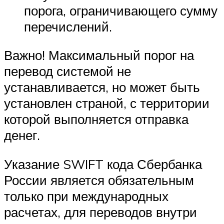
порога, ограничивающего сумму
перечислений.
Важно! Максимальный порог на
перевод системой не
устанавливается, но может быть
установлен страной, с территории
которой выполняется отправка
денег.
Указание SWIFT кода Сбербанка
России является обязательным
только при международных
расчетах, для переводов внутри