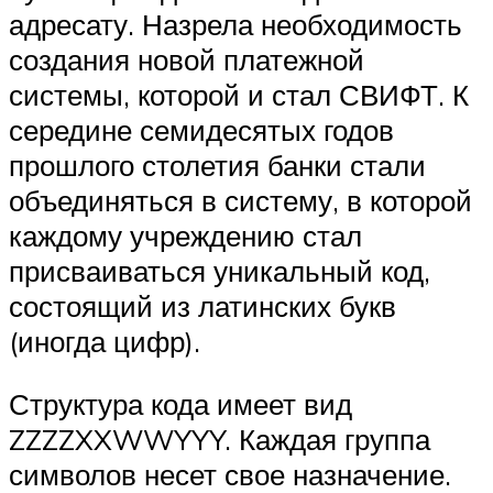
адресату. Назрела необходимость
создания новой платежной
системы, которой и стал СВИФТ. К
середине семидесятых годов
прошлого столетия банки стали
объединяться в систему, в которой
каждому учреждению стал
присваиваться уникальный код,
состоящий из латинских букв
(иногда цифр).
Структура кода имеет вид
ZZZZXXWWYYY. Каждая группа
символов несет свое назначение.