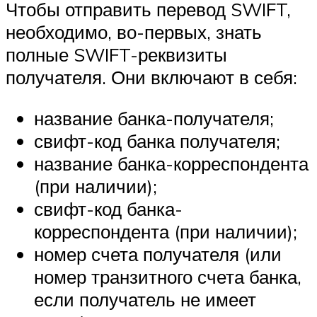
Чтобы отправить перевод SWIFT,
необходимо, во-первых, знать
полные SWIFT-реквизиты
получателя. Они включают в себя:
название банка-получателя;
свифт-код банка получателя;
название банка-корреспондента
(при наличии);
свифт-код банка-
корреспондента (при наличии);
номер счета получателя (или
номер транзитного счета банка,
если получатель не имеет