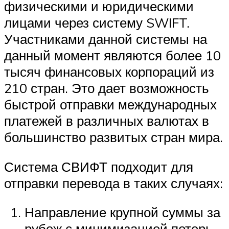
физическими и юридическими
лицами через систему SWIFT.
Участниками данной системы на
данный момент являются более 10
тысяч финансовых корпораций из
210 стран. Это дает возможность
быстрой отправки международных
платежей в различных валютах в
большинство развитых стран мира.
Система СВИФТ подходит для
отправки перевода в таких случаях:
Направление крупной суммы за
рубеж с минимизацией потерь