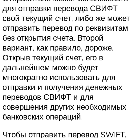
для отправки перевода СВИФТ
свой текущий счет, либо же может
отправить перевод по реквизитам
без открытия счета. Второй
вариант, как правило, дороже.
Открыв текущий счет, его в
дальнейшем можно будет
многократно использовать для
отправки и получения денежных
переводов СВИФТ и для
совершения других необходимых
банковских операций.
Чтобы отправить перевод SWIFT,