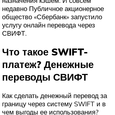
назначения кэшем. И совсем
недавно Публичное акционерное
общество «Сбербанк» запустило
услугу онлайн перевода через
СВИФТ.
Что такое SWIFT-
платеж? Денежные
переводы СВИФТ
Как сделать денежный перевод за
границу через систему SWIFT и в
чем выгоды ее использования?