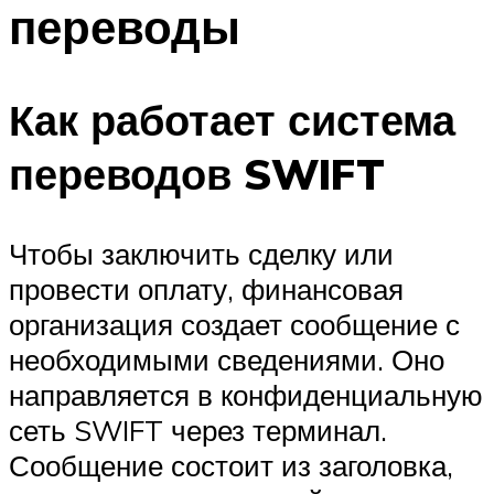
переводы
Как работает система
переводов SWIFT
Чтобы заключить сделку или
провести оплату, финансовая
организация создает сообщение с
необходимыми сведениями. Оно
направляется в конфиденциальную
сеть SWIFT через терминал.
Сообщение состоит из заголовка,