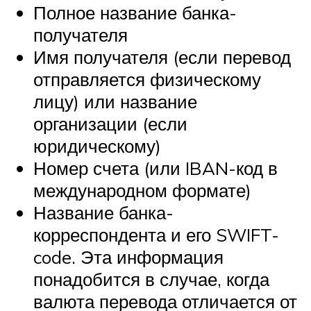
Полное название банка-
получателя
Имя получателя (если перевод
отправляется физическому
лицу) или название
организации (если
юридическому)
Номер счета (или IBAN-код в
международном формате)
Название банка-
корреспондента и его SWIFT-
code. Эта информация
понадобится в случае, когда
валюта перевода отличается от