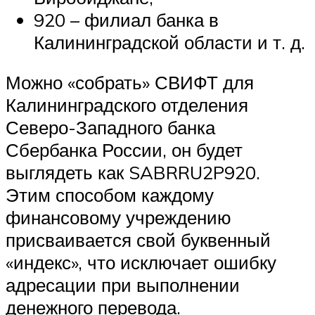
920 – филиал банка в
Калининградской области и т. д.
Можно «собрать» СВИФТ для
Калининградского отделения
Северо-Западного банка
Сбербанка России, он будет
выглядеть как SABRRU2P920.
Этим способом каждому
финансовому учреждению
присваивается свой буквенный
«индекс», что исключает ошибку
адресации при выполнении
денежного перевода.