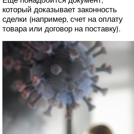
который доказывает законность
сделки (например, счет на оплату
товара или договор на поставку).