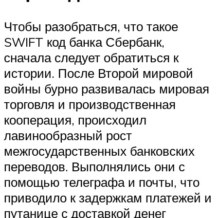
Чтобы разобраться, что такое
SWIFT код банка Сбербанк,
сначала следует обратиться к
истории. После Второй мировой
войны бурно развивалась мировая
торговля и производственная
кооперация, происходил
лавинообразный рост
межгосударственных банковских
переводов. Выполнялись они с
помощью телеграфа и почты, что
приводило к задержкам платежей и
путанице с доставкой денег