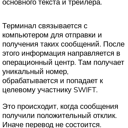
основного текста и трейлера.
Терминал связывается с
компьютером для отправки и
получения таких сообщений. После
этого информация направляется в
операционный центр. Там получает
уникальный номер,
обрабатывается и попадает к
целевому участнику SWIFT.
Это происходит, когда сообщения
получили положительный отклик.
Иначе перевод не состоится.