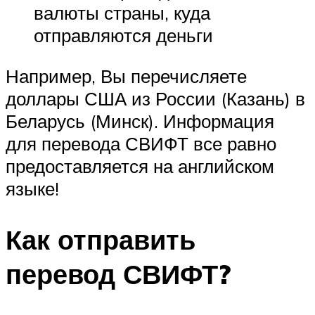
валюты страны, куда
отправляются деньги
Например, Вы перечисляете
доллары США из России (Казань) в
Беларусь (Минск). Информация
для перевода СВИФТ все равно
предоставляется на английском
языке!
Как отправить
перевод СВИФТ?