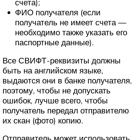
счета);
ФИО получателя (если
получатель не имеет счета —
необходимо также указать его
паспортные данные).
Все СВИФТ-реквизиты должны
быть на английском языке,
выдаются они в банке получателя,
поэтому, чтобы не допускать
ошибок, лучше всего, чтобы
получатель передал отправителю
их скан (фото) копию.
Отправитель может использовать