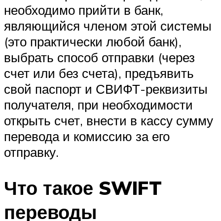
необходимо прийти в банк,
являющийся членом этой системы
(это практически любой банк),
выбрать способ отправки (через
счет или без счета), предъявить
свой паспорт и СВИФТ-реквизиты
получателя, при необходимости
открыть счет, внести в кассу сумму
перевода и комиссию за его
отправку.
Что такое SWIFT
переводы