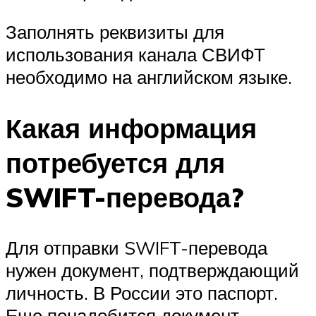
Заполнять реквизиты для
использования канала СВИФТ
необходимо на английском языке.
Какая информация
потребуется для
SWIFT-перевода?
Для отправки SWIFT-перевода
нужен документ, подтверждающий
личность. В России это паспорт.
Еще понадобится документ,