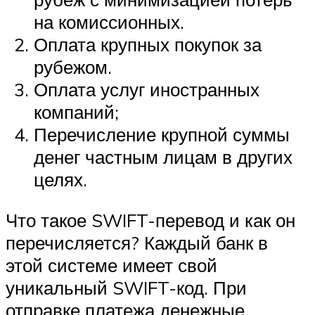
на комиссионных.
Оплата крупных покупок за
рубежом.
Оплата услуг иностранных
компаний;
Перечисление крупной суммы
денег частным лицам в других
целях.
Что такое SWIFT-перевод и как он
перечисляется? Каждый банк в
этой системе имеет свой
уникальный SWIFT-код. При
отправке платежа денежные