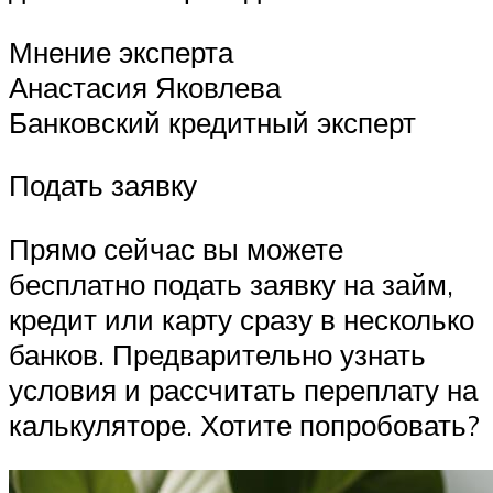
Мнение эксперта
Анастасия Яковлева
Банковский кредитный эксперт
Подать заявку
Прямо сейчас вы можете
бесплатно подать заявку на займ,
кредит или карту сразу в несколько
банков. Предварительно узнать
условия и рассчитать переплату на
калькуляторе. Хотите попробовать?