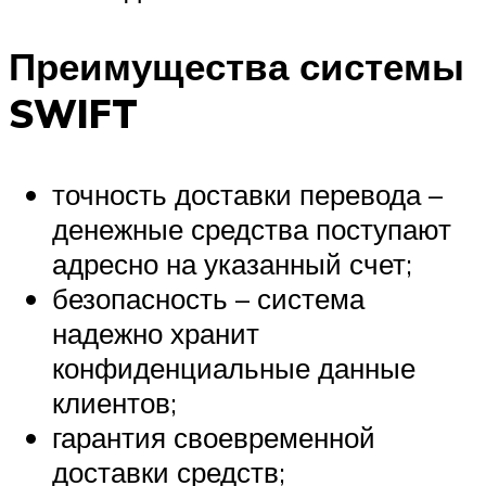
Преимущества системы
SWIFT
точность доставки перевода –
денежные средства поступают
адресно на указанный счет;
безопасность – система
надежно хранит
конфиденциальные данные
клиентов;
гарантия своевременной
доставки средств;