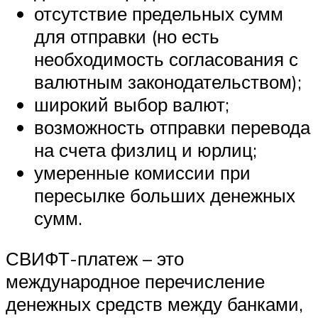
отсутствие предельных сумм
для отправки (но есть
необходимость согласования с
валютным законодательством);
широкий выбор валют;
возможность отправки перевода
на счета физлиц и юрлиц;
умеренные комиссии при
пересылке больших денежных
сумм.
СВИФТ-платеж – это
международное перечисление
денежных средств между банками,