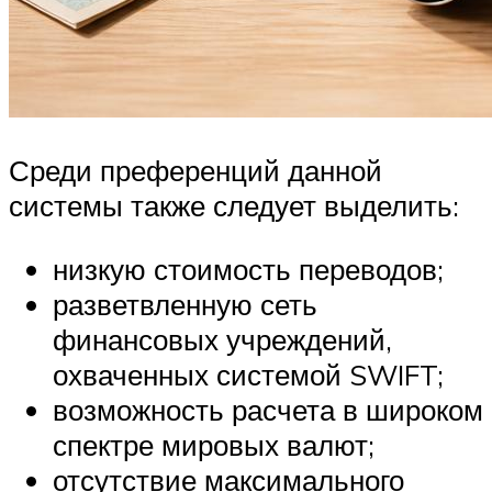
Среди преференций данной
системы также следует выделить:
низкую стоимость переводов;
разветвленную сеть
финансовых учреждений,
охваченных системой SWIFT;
возможность расчета в широком
спектре мировых валют;
отсутствие максимального