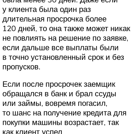
у клиента была один раз
длительная просрочка более
120 дней, то она также может никак
не повлиять на решение по заявке,
если дальше все выплаты были
в точно установленный срок и без
пропусков.
Если после просрочек заемщик
обращался в банк и брал ссуды
или займы, вовремя погасил,
то шанс на получение кредита для
покупки машины возрастает, так
как клиент успел