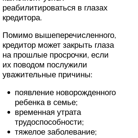
реабилитироваться в глазах
кредитора.
Помимо вышеперечисленного,
кредитор может закрыть глаза
на прошлые просрочки, если
их поводом послужили
уважительные причины:
появление новорожденного
ребенка в семье;
временная утрата
трудоспособности;
тяжелое заболевание;