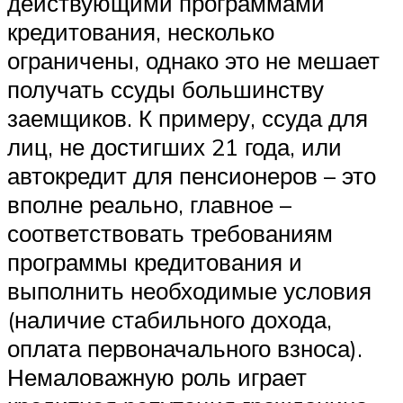
действующими программами
кредитования, несколько
ограничены, однако это не мешает
получать ссуды большинству
заемщиков. К примеру, ссуда для
лиц, не достигших 21 года, или
автокредит для пенсионеров – это
вполне реально, главное –
соответствовать требованиям
программы кредитования и
выполнить необходимые условия
(наличие стабильного дохода,
оплата первоначального взноса).
Немаловажную роль играет