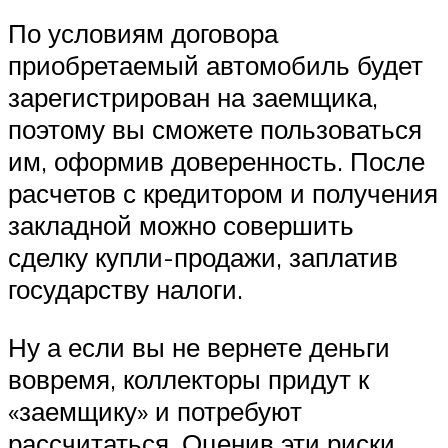
По условиям договора
приобретаемый автомобиль будет
зарегистрирован на заемщика,
поэтому вы сможете пользоваться
им, оформив доверенность. После
расчетов с кредитором и получения
закладной можно совершить
сделку купли-продажи, заплатив
государству налоги.
Ну а если вы не вернете деньги
вовремя, коллекторы придут к
«заемщику» и потребуют
рассчитаться. Оценив эти риски,