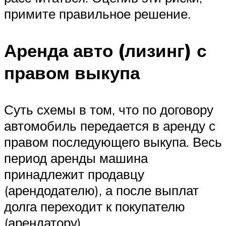
примите правильное решение.
Аренда авто (лизинг) с
правом выкупа
Суть схемы в том, что по договору
автомобиль передается в аренду с
правом последующего выкупа. Весь
период аренды машина
принадлежит продавцу
(арендодателю), а после выплат
долга переходит к покупателю
(арендатору).