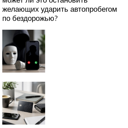
желающих ударить автопробегом
по бездорожью?