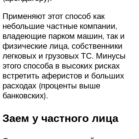
Применяют этот способ как
небольшие частные компании,
владеющие парком машин, так и
физические лица, собственники
легковых и грузовых ТС. Минусы
этого способа в высоких рисках
встретить аферистов и больших
расходах (проценты выше
банковских).
Заем у частного лица