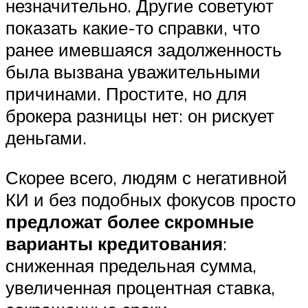
незначительно. Другие советуют
показать какие-то справки, что
ранее имевшаяся задолженность
была вызвана уважительными
причинами. Простите, но для
брокера разницы нет: он рискует
деньгами.
Скорее всего, людям с негативной
КИ и без подобных фокусов просто
предложат более скромные
варианты кредитования
:
сниженная предельная сумма,
увеличенная процентная ставка,