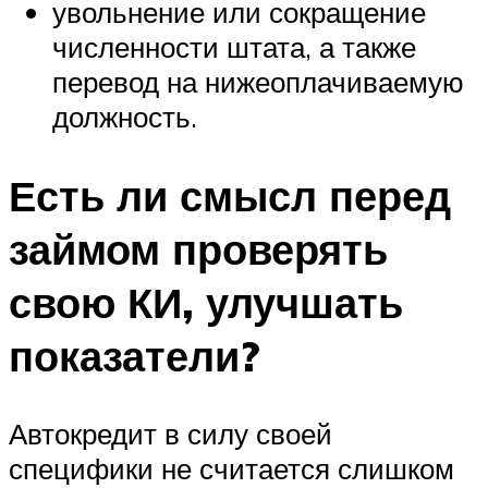
увольнение или сокращение
численности штата, а также
перевод на нижеоплачиваемую
должность.
Есть ли смысл перед
займом проверять
свою КИ, улучшать
показатели?
Автокредит в силу своей
специфики не считается слишком