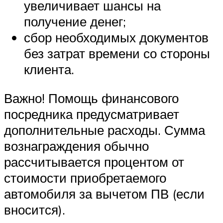
увеличивает шансы на
получение денег;
сбор необходимых документов
без затрат времени со стороны
клиента.
Важно! Помощь финансового
посредника предусматривает
дополнительные расходы. Сумма
вознаграждения обычно
рассчитывается процентом от
стоимости приобретаемого
автомобиля за вычетом ПВ (если
вносится).