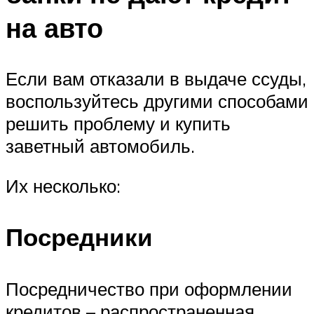
на авто
Если вам отказали в выдаче ссуды,
воспользуйтесь другими способами
решить проблему и купить
заветный автомобиль.
Их несколько:
Посредники
Посредничество при оформлении
кредитов – распространенная