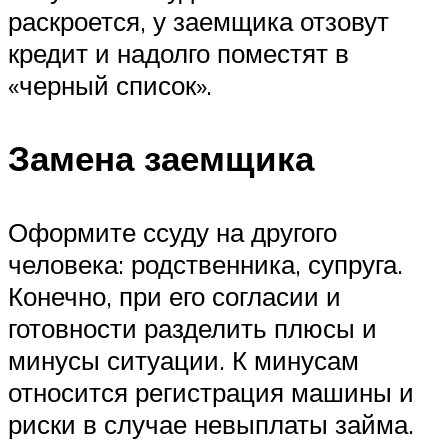
раскроется, у заемщика отзовут
кредит и надолго поместят в
«черный список».
Замена заемщика
Оформите ссуду на другого
человека: родственника, супруга.
Конечно, при его согласии и
готовности разделить плюсы и
минусы ситуации. К минусам
относится регистрация машины и
риски в случае невыплаты займа.