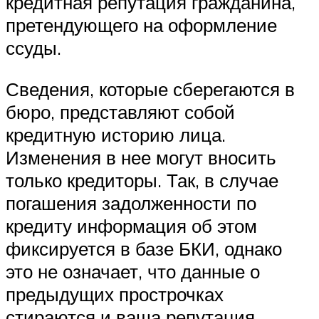
кредитная репутация гражданина,
претендующего на оформление
ссуды.
Сведения, которые сберегаются в
бюро, представляют собой
кредитную историю лица.
Изменения в нее могут вносить
только кредиторы. Так, в случае
погашения задолженности по
кредиту информация об этом
фиксируется в базе БКИ, однако
это не означает, что данные о
предыдущих прострочках
стираются и ваша репутация