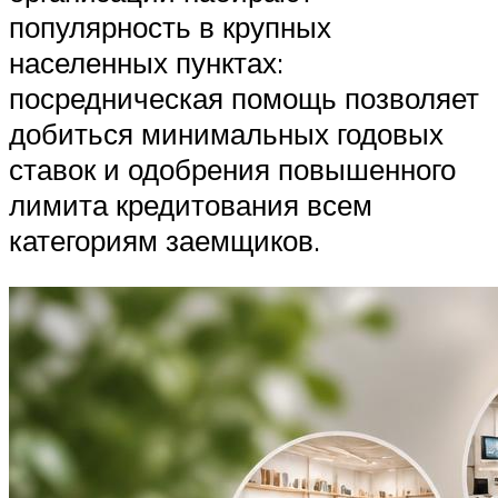
популярность в крупных
населенных пунктах:
посредническая помощь позволяет
добиться минимальных годовых
ставок и одобрения повышенного
лимита кредитования всем
категориям заемщиков.