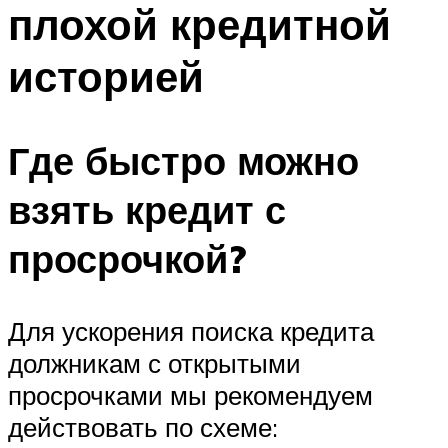
плохой кредитной
историей
Где быстро можно
взять кредит с
просрочкой?
Для ускорения поиска кредита
должникам с открытыми
просрочками мы рекомендуем
действовать по схеме: