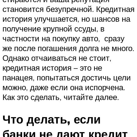
становится безупречной. Кредитная
история улучшается, но шансов на
получение крупной ссуды, в
частности на покупку авто, сразу
же после погашения долга не много.
Однако отчаиваться не стоит,
кредитная история – это не
панацея, попытаться достичь цели
можно, даже если она испорчена.
Как это сделать, читайте далее.
Что делать, если
банки не дают кредит