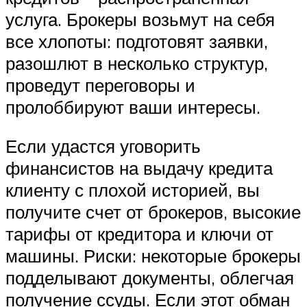
услуга. Брокеры возьмут на себя
все хлопоты: подготовят заявки,
разошлют в несколько структур,
проведут переговоры и
пролоббируют ваши интересы.
Если удастся уговорить
финансистов на выдачу кредита
клиенту с плохой историей, вы
получите счет от брокеров, высокие
тарифы от кредитора и ключи от
машины. Риски: некоторые брокеры
подделывают документы, облегчая
получение ссуды. Если этот обман