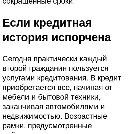
сокращенные сроки.
Если кредитная
история испорчена
Сегодня практически каждый
второй гражданин пользуется
услугами кредитования. В кредит
приобретается все, начиная от
мебели и бытовой техники,
заканчивая автомобилями и
недвижимостью. Возрастные
рамки, предусмотренные