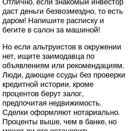
Отлично, если знакомый инвестор
даст деньги безвозмездно, то есть
даром! Напишите расписку и
бегите в салон за машиной!
Но если альтруистов в окружении
нет, ищите заимодавца по
объявлениям или рекомендациям.
Люди, дающие ссуды без проверки
кредитной истории, кроме
процентов берут залог,
предпочитая недвижимость.
Сделки оформляют нотариально.
Проценты выше, чем в банке, но
может ли это остановить