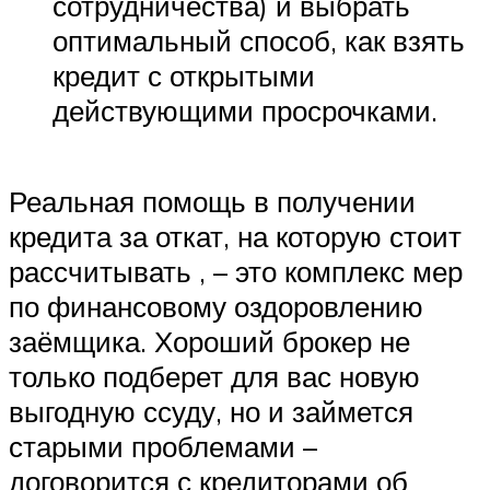
сотрудничества) и выбрать
оптимальный способ, как взять
кредит с открытыми
действующими просрочками.
Реальная помощь в получении
кредита за откат, на которую стоит
рассчитывать , – это комплекс мер
по финансовому оздоровлению
заёмщика. Хороший брокер не
только подберет для вас новую
выгодную ссуду, но и займется
старыми проблемами –
договорится с кредиторами об