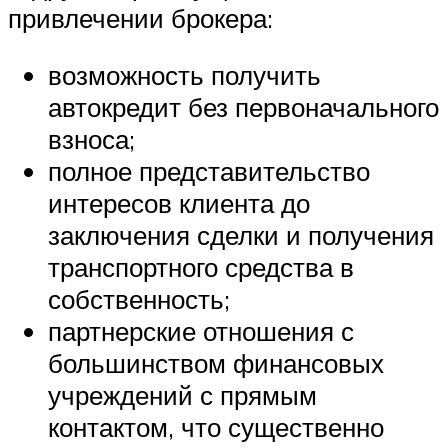
привлечении брокера:
возможность получить
автокредит без первоначального
взноса;
полное представительство
интересов клиента до
заключения сделки и получения
транспортного средства в
собственность;
партнерские отношения с
большинством финансовых
учреждений с прямым
контактом, что существенно