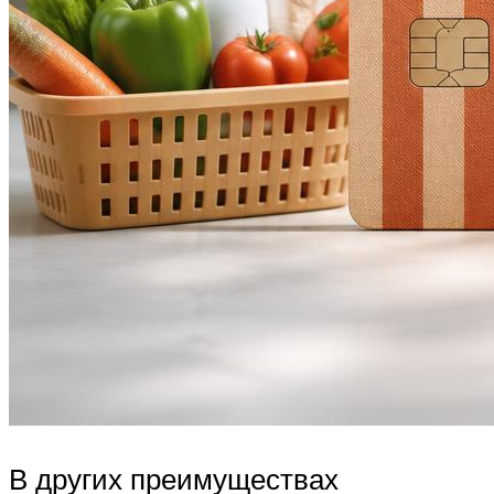
В других преимуществах