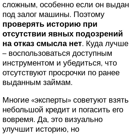
сложным, особенно если он выдан
под залог машины. Поэтому
проверять историю при
отсутствии явных подозрений
на отказ смысла нет
. Куда лучше
– воспользоваться доступным
инструментом и убедиться, что
отсутствуют просрочки по ранее
выданным займам.
Многие «эксперты» советуют взять
небольшой кредит и погасить его
вовремя. Да, это визуально
улучшит историю, но