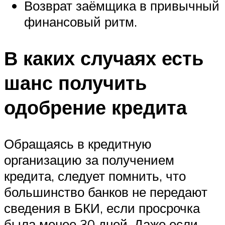
Возврат заёмщика в привычный
финансовый ритм.
В каких случаях есть
шанс получить
одобрение кредита
Обращаясь в кредитную
организацию за получением
кредита, следует помнить, что
большинство банков не передают
сведения в БКИ, если просрочка
была менее 30 дней. Даже если