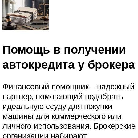
Помощь в получении
автокредита у брокера
Финансовый помощник – надежный
партнер, помогающий подобрать
идеальную ссуду для покупки
машины для коммерческого или
личного использования. Брокерские
организации набирают