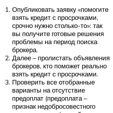
Опубликовать заявку «помогите
взять кредит с просрочками,
срочно нужно столько-то»: так
вы получите готовые решения
проблемы на период поиска
брокера.
Далее – пролистать объявления
брокеров, кто поможет реально
взять кредит с просрочками.
Проверить все отобранные
варианты на отсутствие
предоплат (предоплата –
признак недобросовестного