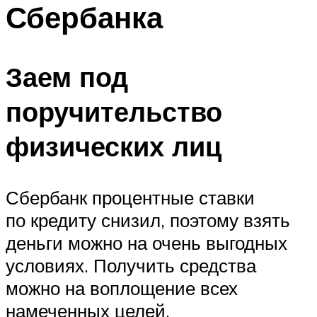
Сбербанка
Заем под
поручительство
физических лиц
Сбербанк процентные ставки
по кредиту снизил, поэтому взять
деньги можно на очень выгодных
условиях. Получить средства
можно на воплощение всех
намеченных целей.