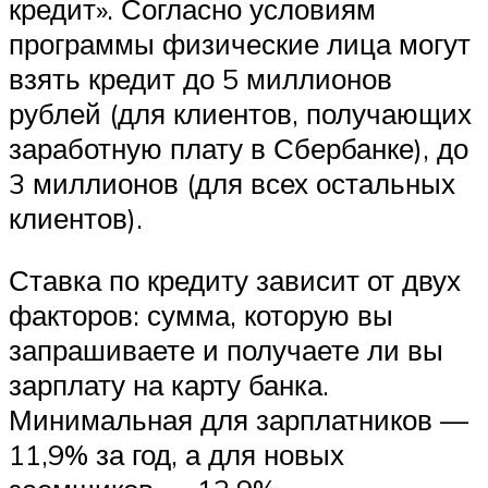
кредит». Согласно условиям
программы физические лица могут
взять кредит до 5 миллионов
рублей (для клиентов, получающих
заработную плату в Сбербанке), до
3 миллионов (для всех остальных
клиентов).
Ставка по кредиту зависит от двух
факторов: сумма, которую вы
запрашиваете и получаете ли вы
зарплату на карту банка.
Минимальная для зарплатников —
11,9% за год, а для новых