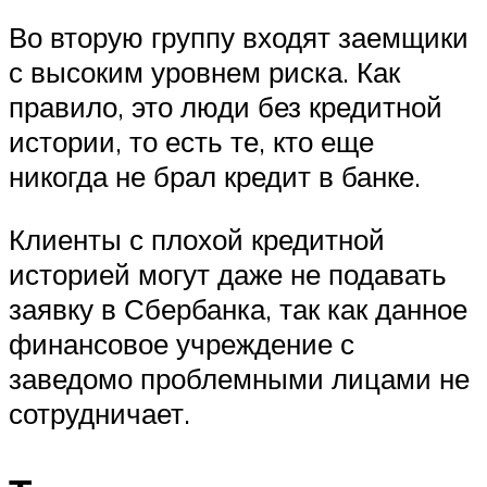
Во вторую группу входят заемщики
с высоким уровнем риска. Как
правило, это люди без кредитной
истории, то есть те, кто еще
никогда не брал кредит в банке.
Клиенты с плохой кредитной
историей могут даже не подавать
заявку в Сбербанка, так как данное
финансовое учреждение с
заведомо проблемными лицами не
сотрудничает.