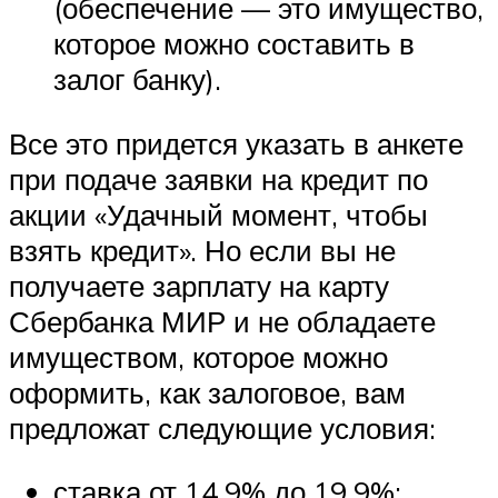
(обеспечение — это имущество,
которое можно составить в
залог банку).
Все это придется указать в анкете
при подаче заявки на кредит по
акции «Удачный момент, чтобы
взять кредит». Но если вы не
получаете зарплату на карту
Сбербанка МИР и не обладаете
имуществом, которое можно
оформить, как залоговое, вам
предложат следующие условия:
ставка от 14,9% до 19,9%;