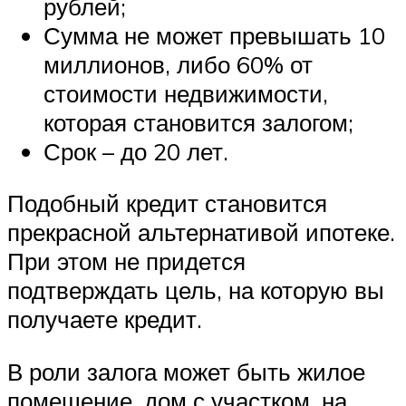
рублей;
Сумма не может превышать 10
миллионов, либо 60% от
стоимости недвижимости,
которая становится залогом;
Срок – до 20 лет.
Подобный кредит становится
прекрасной альтернативой ипотеке.
При этом не придется
подтверждать цель, на которую вы
получаете кредит.
В роли залога может быть жилое
помещение, дом с участком, на