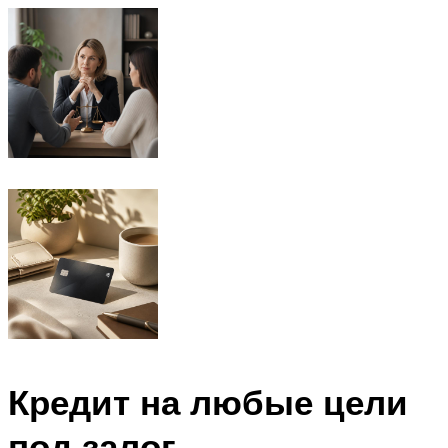
Кредит на любые цели
под залог