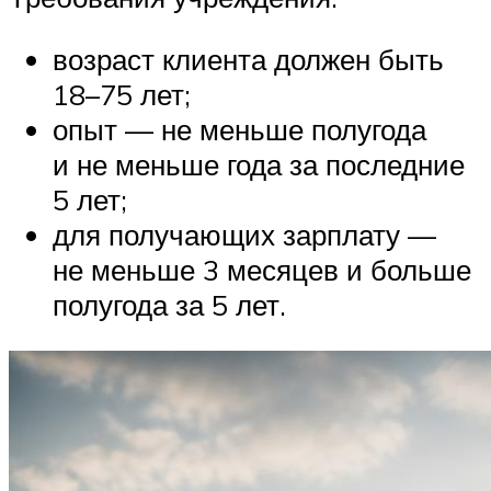
возраст клиента должен быть
18–75 лет;
опыт — не меньше полугода
и не меньше года за последние
5 лет;
для получающих зарплату —
не меньше 3 месяцев и больше
полугода за 5 лет.