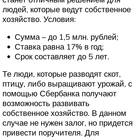
людей, которые ведут собственное
хозяйство. Условия:
Сумма – до 1,5 млн. рублей;
Ставка равна 17% в год;
Срок составляет до 5 лет.
Те люди, которые разводят скот,
птицу, либо выращивают урожай, с
помощью Сбербанка получают
возможность развивать
собственное хозяйство. В данном
случае не нужен залог, но придется
привести поручителя. Для