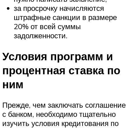
за просрочку начисляются
штрафные санкции в размере
20% от всей суммы
задолженности.
Условия программ и
процентная ставка по
ним
Прежде, чем заключать соглашение
с банком, необходимо тщательно
изучить условия кредитования по