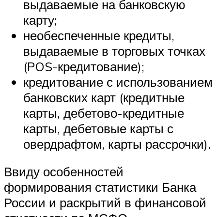
выдаваемые на банковскую
карту;
необеспеченные кредиты,
выдаваемые в торговых точках
(POS-кредитование);
кредитование с использованием
банковских карт (кредитные
карты, дебетово-кредитные
карты, дебетовые карты с
овердрафтом, карты рассрочки).
Ввиду особенностей
формирования статистики Банка
России и раскрытий в финансовой