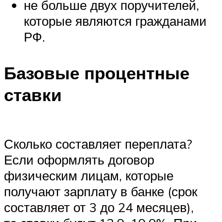
не больше двух поручителей,
которые являются гражданами
РФ.
Базовые процентные
ставки
Сколько составляет переплата?
Если оформлять договор
физическим лицам, которые
получают зарплату в банке (срок
составляет от 3 до 24 месяцев),