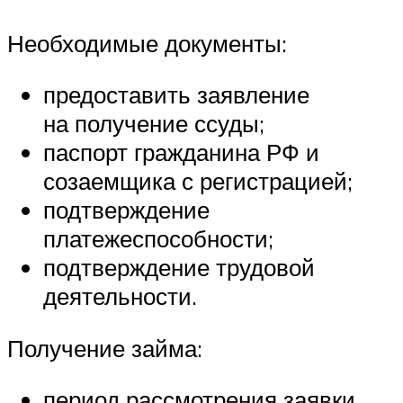
Необходимые документы:
предоставить заявление
на получение ссуды;
паспорт гражданина РФ и
созаемщика с регистрацией;
подтверждение
платежеспособности;
подтверждение трудовой
деятельности.
Получение займа:
период рассмотрения заявки