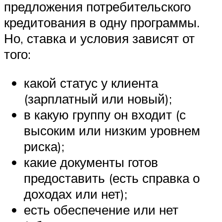
предложения потребительского
кредитования в одну программы.
Но, ставка и условия зависят от
того:
какой статус у клиента
(зарплатный или новый);
в какую группу он входит (с
высоким или низким уровнем
риска);
какие документы готов
предоставить (есть справка о
доходах или нет);
есть обеспечение или нет