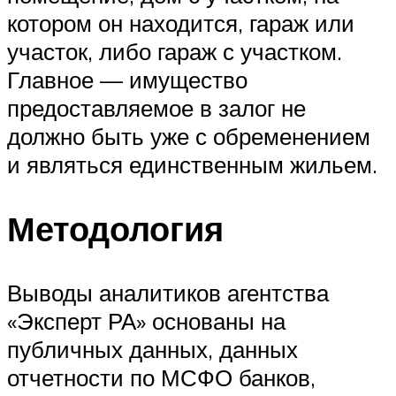
котором он находится, гараж или
участок, либо гараж с участком.
Главное — имущество
предоставляемое в залог не
должно быть уже с обременением
и являться единственным жильем.
Методология
Выводы аналитиков агентства
«Эксперт РА» основаны на
публичных данных, данных
отчетности по МСФО банков,