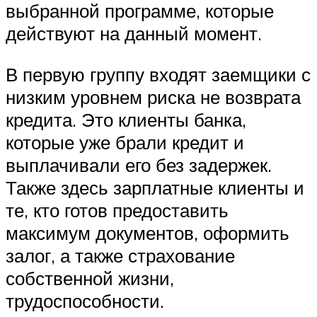
выбранной программе, которые
действуют на данный момент.
В первую группу входят заемщики с
низким уровнем риска не возврата
кредита. Это клиенты банка,
которые уже брали кредит и
выплачивали его без задержек.
Также здесь зарплатные клиенты и
те, кто готов предоставить
максимум документов, оформить
залог, а также страхование
собственной жизни,
трудоспособности.