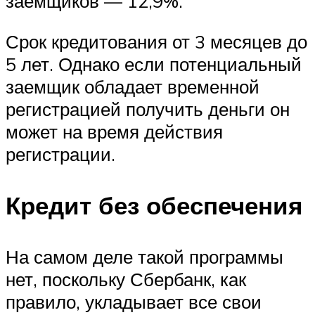
заемщиков — 12,9%.
Срок кредитования от 3 месяцев до
5 лет. Однако если потенциальный
заемщик обладает временной
регистрацией получить деньги он
может на время действия
регистрации.
Кредит без обеспечения
На самом деле такой программы
нет, поскольку Сбербанк, как
правило, укладывает все свои