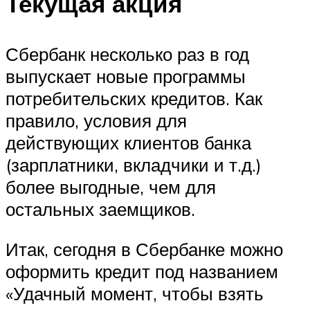
Текущая акция
Сбербанк несколько раз в год
выпускает новые программы
потребительских кредитов. Как
правило, условия для
действующих клиентов банка
(зарплатники, вкладчики и т.д.)
более выгодные, чем для
остальных заемщиков.
Итак, сегодня в Сбербанке можно
оформить кредит под названием
«Удачный момент, чтобы взять