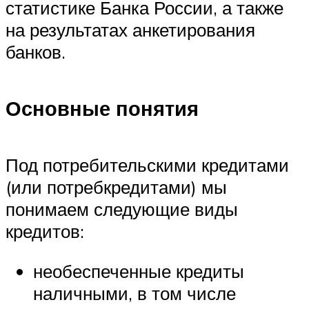
статистике Банка России, а также
на результатах анкетирования
банков.
Основные понятия
Под потребительскими кредитами
(или потребкредитами) мы
понимаем следующие виды
кредитов:
необеспеченные кредиты
наличными, в том числе