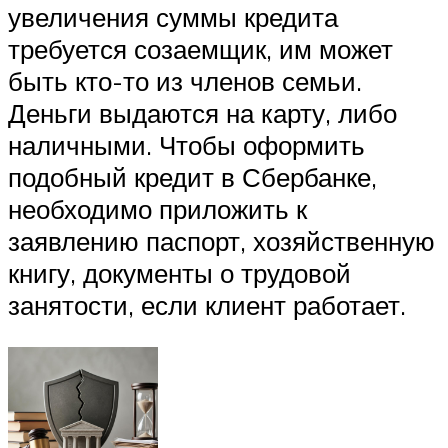
увеличения суммы кредита
требуется созаемщик, им может
быть кто-то из членов семьи.
Деньги выдаются на карту, либо
наличными. Чтобы оформить
подобный кредит в Сбербанке,
необходимо приложить к
заявлению паспорт, хозяйственную
книгу, документы о трудовой
занятости, если клиент работает.