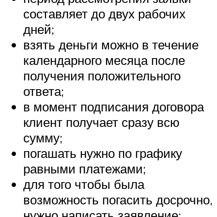
составляет до двух рабочих
дней;
взять деньги можно в течение
календарного месяца после
получения положительного
ответа;
в момент подписания договора
клиент получает сразу всю
сумму;
погашать нужно по графику
равными платежами;
для того чтобы была
возможность погасить досрочно,
нужно написать заявление;