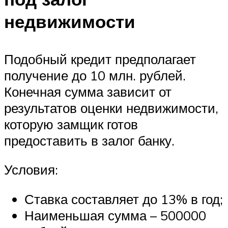
недвижимости
Подобный кредит предполагает
получение до 10 млн. рублей.
Конечная сумма зависит от
результатов оценки недвижимости,
которую замщик готов
предоставить в залог банку.
Условия:
Ставка составляет до 13% в год;
Наименьшая сумма – 500000