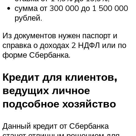
сумма от 300 000 до 1 500 000
рублей.
Из документов нужен паспорт и
справка о доходах 2 НДФЛ или по
форме Сбербанка.
Кредит для клиентов,
ведущих личное
подсобное хозяйство
Данный кредит от Сбербанка
станет отличным решением для