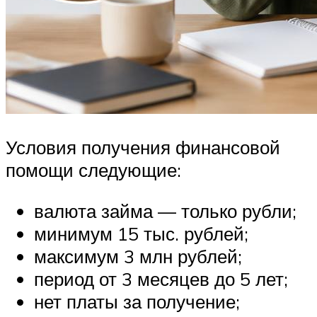
Условия получения финансовой
помощи следующие:
валюта займа — только рубли;
минимум 15 тыс. рублей;
максимум 3 млн рублей;
период от 3 месяцев до 5 лет;
нет платы за получение;