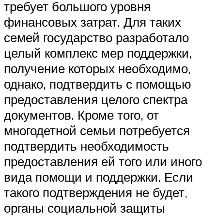
требует большого уровня
финансовых затрат. Для таких
семей государство разработало
целый комплекс мер поддержки,
получение которых необходимо,
однако, подтвердить с помощью
предоставления целого спектра
документов. Кроме того, от
многодетной семьи потребуется
подтвердить необходимость
предоставления ей того или иного
вида помощи и поддержки. Если
такого подтверждения не будет,
органы социальной защиты