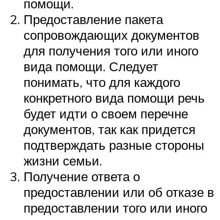
помощи.
Предоставление пакета
сопровождающих документов
для получения того или иного
вида помощи. Следует
понимать, что для каждого
конкретного вида помощи речь
будет идти о своем перечне
документов, так как придется
подтверждать разные стороны
жизни семьи.
Получение ответа о
предоставлении или об отказе в
предоставлении того или иного