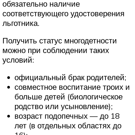
обязательно наличие
соответствующего удостоверения
льготника.
Получить статус многодетности
можно при соблюдении таких
условий:
официальный брак родителей;
совместное воспитание троих и
больше детей (биологическое
родство или усыновление);
возраст подопечных — до 18
лет (в отдельных областях до
16);