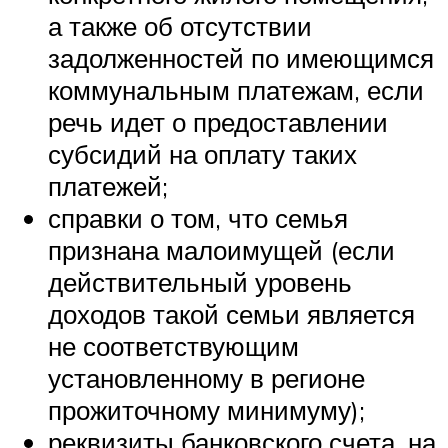
а также об отсутствии
задолженностей по имеющимся
коммунальным платежам, если
речь идет о предоставлении
субсидий на оплату таких
платежей;
справки о том, что семья
признана малоимущей (если
действительный уровень
доходов такой семьи является
не соответствующим
установленному в регионе
прожиточному минимуму);
реквизиты банковского счета, на