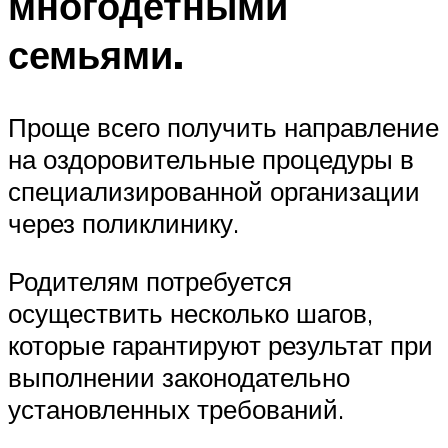
многодетными
семьями.
Проще всего получить направление
на оздоровительные процедуры в
специализированной организации
через поликлинику.
Родителям потребуется
осуществить несколько шагов,
которые гарантируют результат при
выполнении законодательно
установленных требований.