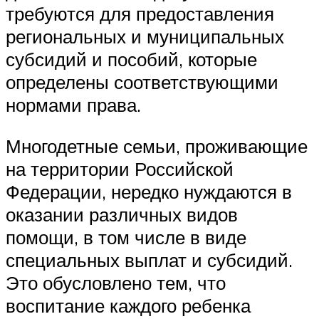
требуются для предоставления
региональных и муниципальных
субсидий и пособий, которые
определены соответствующими
нормами права.
Многодетные семьи, проживающие
на территории Российской
Федерации, нередко нуждаются в
оказании различных видов
помощи, в том числе в виде
специальных выплат и субсидий.
Это обусловлено тем, что
воспитание каждого ребенка