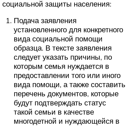
социальной защиты населения:
Подача заявления
установленного для конкретного
вида социальной помощи
образца. В тексте заявления
следует указать причины, по
которым семья нуждается в
предоставлении того или иного
вида помощи, а также составить
перечень документов, которые
будут подтверждать статус
такой семьи в качестве
многодетной и нуждающейся в