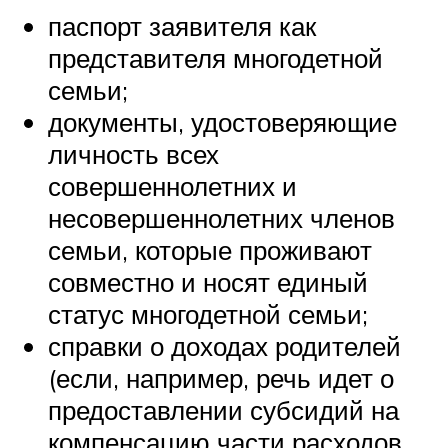
паспорт заявителя как
представителя многодетной
семьи;
документы, удостоверяющие
личность всех
совершеннолетних и
несовершеннолетних членов
семьи, которые проживают
совместно и носят единый
статус многодетной семьи;
справки о доходах родителей
(если, например, речь идет о
предоставлении субсидий на
компенсацию части расходов,