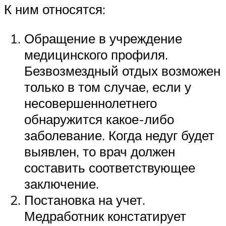
К ним относятся:
Обращение в учреждение
медицинского профиля.
Безвозмездный отдых возможен
только в том случае, если у
несовершеннолетнего
обнаружится какое-либо
заболевание. Когда недуг будет
выявлен, то врач должен
составить соответствующее
заключение.
Постановка на учет.
Медработник констатирует