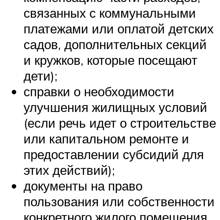
связанных с коммунальными
платежами или оплатой детских
садов, дополнительных секций
и кружков, которые посещают
дети);
справки о необходимости
улучшения жилищных условий
(если речь идет о строительстве
или капитальном ремонте и
предоставлении субсидий для
этих действий);
документы на право
пользования или собственности
конкретного жилого помещения,