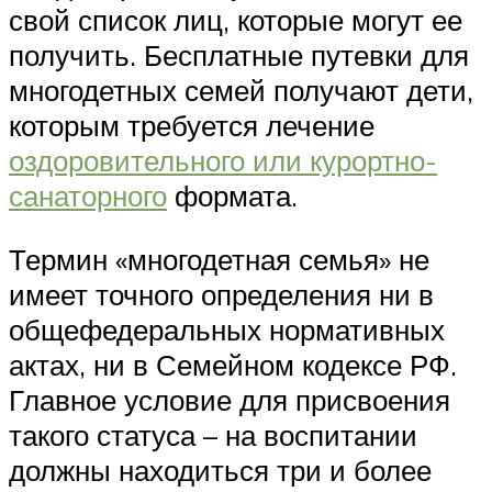
свой список лиц, которые могут ее
получить. Бесплатные путевки для
многодетных семей получают дети,
которым требуется лечение
оздоровительного или курортно-
санаторного
формата.
Термин «многодетная семья» не
имеет точного определения ни в
общефедеральных нормативных
актах, ни в Семейном кодексе РФ.
Главное условие для присвоения
такого статуса – на воспитании
должны находиться три и более