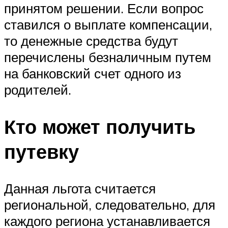
принятом решении. Если вопрос
ставился о выплате компенсации,
то денежные средства будут
перечислены безналичным путем
на банковский счет одного из
родителей.
Кто может получить
путевку
Данная льгота считается
региональной, следовательно, для
каждого региона устанавливается