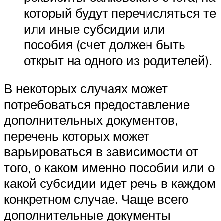
который будут перечисляться те
или иные субсидии или
пособия (счет должен быть
открыт на одного из родителей).
В некоторых случаях может
потребоваться предоставление
дополнительных документов,
перечень которых может
варьироваться в зависимости от
того, о каком именно пособии или о
какой субсидии идет речь в каждом
конкретном случае. Чаще всего
дополнительные документы