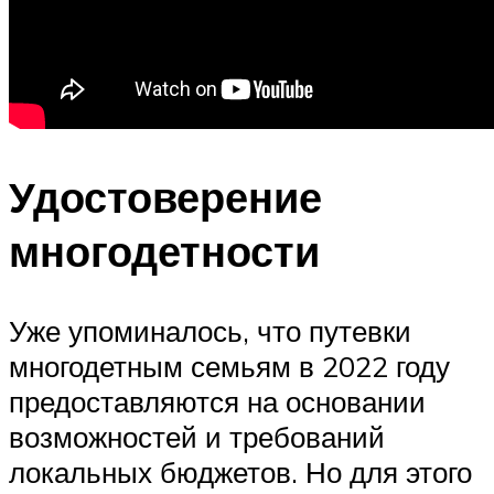
Удостоверение
многодетности
Уже упоминалось, что путевки
многодетным семьям в 2022 году
предоставляются на основании
возможностей и требований
локальных бюджетов. Но для этого