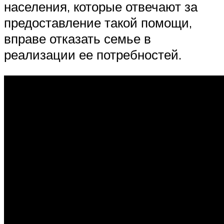
населения, которые отвечают за
предоставление такой помощи,
вправе отказать семье в
реализации ее потребностей.