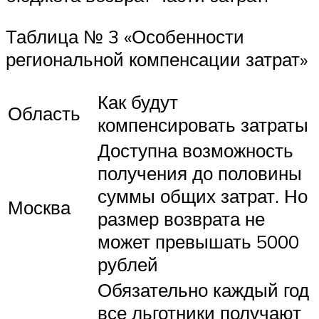
Таблица № 3 «Особенности
региональной компенсации затрат»
Как будут
Область
компенсировать затраты
Доступна возможность
получения до половины
суммы общих затрат. Но
Москва
размер возврата не
может превышать 5000
рублей
Обязательно каждый год
все льготники получают