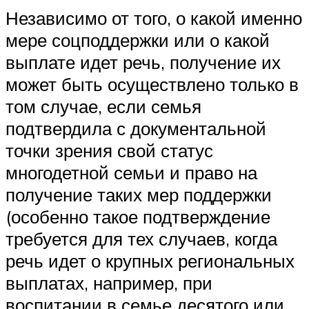
Независимо от того, о какой именно
мере соцподдержки или о какой
выплате идет речь, получение их
может быть осуществлено только в
том случае, если семья
подтвердила с документальной
точки зрения свой статус
многодетной семьи и право на
получение таких мер поддержки
(особенно такое подтверждение
требуется для тех случаев, когда
речь идет о крупных региональных
выплатах, например, при
воспитании в семье десятого или