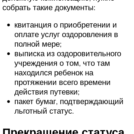
собрать такие документы:
квитанция о приобретении и
оплате услуг оздоровления в
полной мере;
выписка из оздоровительного
учреждения о том, что там
находился ребенок на
протяжении всего времени
действия путевки;
пакет бумаг, подтверждающий
льготный статус.
Прекращение статуса