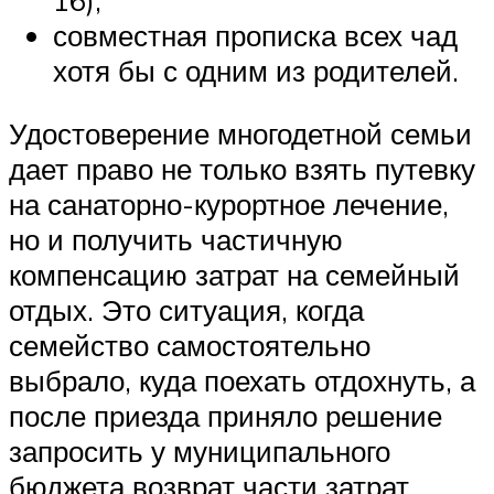
совместная прописка всех чад
хотя бы с одним из родителей.
Удостоверение многодетной семьи
дает право не только взять путевку
на санаторно-курортное лечение,
но и получить частичную
компенсацию затрат на семейный
отдых. Это ситуация, когда
семейство самостоятельно
выбрало, куда поехать отдохнуть, а
после приезда приняло решение
запросить у муниципального
бюджета возврат части затрат.