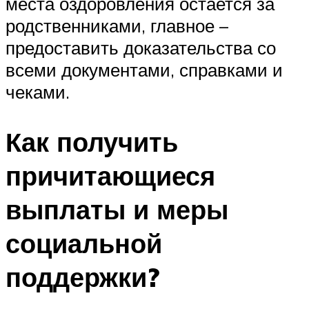
места оздоровления остается за
родственниками, главное –
предоставить доказательства со
всеми документами, справками и
чеками.
Как получить
причитающиеся
выплаты и меры
социальной
поддержки?