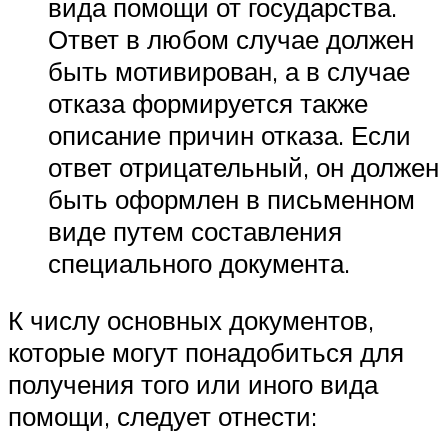
вида помощи от государства.
Ответ в любом случае должен
быть мотивирован, а в случае
отказа формируется также
описание причин отказа. Если
ответ отрицательный, он должен
быть оформлен в письменном
виде путем составления
специального документа.
К числу основных документов,
которые могут понадобиться для
получения того или иного вида
помощи, следует отнести: