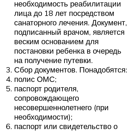
необходимость реабилитации
лица до 18 лет посредством
санаторного лечения. Документ,
подписанный врачом, является
веским основанием для
постановки ребенка в очередь
на получение путевки.
Сбор документов. Понадобятся:
полис ОМС;
паспорт родителя,
сопровождающего
несовершеннолетнего (при
необходимости);
паспорт или свидетельство о