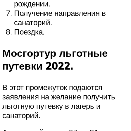
рождении.
Получение направления в
санаторий.
Поездка.
Мосгортур льготные
путевки 2022.
В этот промежуток подаются
заявления на желание получить
льготную путевку в лагерь и
санаторий.