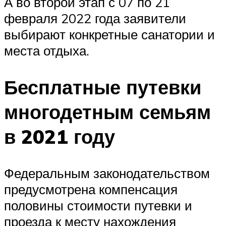
А во второй этап с 07 по 21
февраля 2022 года заявители
выбирают конкретные санатории и
места отдыха.
Бесплатные путевки
многодетным семьям
в 2021 году
Федеральным законодательством
предусмотрена компенсация
половины стоимости путевки и
проезда к месту нахождения