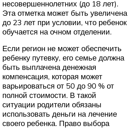
несовершеннолетних (до 18 лет).
Эта отметка может быть увеличена
до 23 лет при условии, что ребенок
обучается на очном отделении.
Если регион не может обеспечить
ребенку путевку, его семье должна
быть выплачена денежная
компенсация, которая может
варьироваться от 50 до 90 % от
полной стоимости. В такой
ситуации родители обязаны
использовать деньги на лечение
своего ребенка. Право выбора