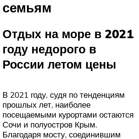
семьям
Отдых на море в 2021
году недорого в
России летом цены
В 2021 году, судя по тенденциям
прошлых лет, наиболее
посещаемыми курортами остаются
Сочи и полуостров Крым.
Благодаря мосту, соединившим