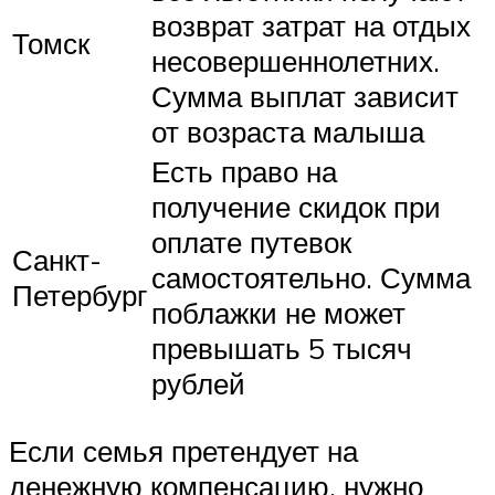
возврат затрат на отдых
Томск
несовершеннолетних.
Сумма выплат зависит
от возраста малыша
Есть право на
получение скидок при
оплате путевок
Санкт-
самостоятельно. Сумма
Петербург
поблажки не может
превышать 5 тысяч
рублей
Если семья претендует на
денежную компенсацию, нужно