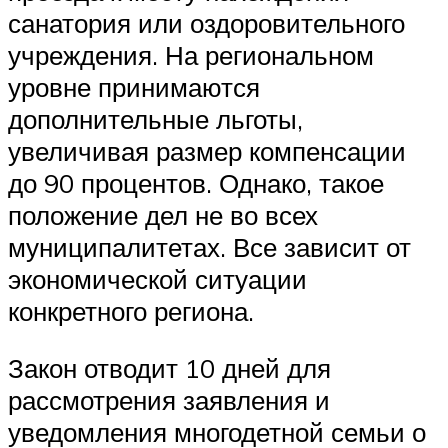
санатория или оздоровительного
учреждения. На региональном
уровне принимаются
дополнительные льготы,
увеличивая размер компенсации
до 90 процентов. Однако, такое
положение дел не во всех
муниципалитетах. Все зависит от
экономической ситуации
конкретного региона.
Закон отводит 10 дней для
рассмотрения заявления и
уведомления многодетной семьи о