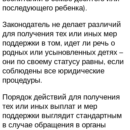
последующего ребенка).
Законодатель не делает различий
для получения тех или иных мер
поддержки в том, идет ли речь о
родных или усыновленных детях –
они по своему статусу равны, если
соблюдены все юридические
процедуры.
Порядок действий для получения
тех или иных выплат и мер
поддержки выглядит стандартным
в случае обращения в органы