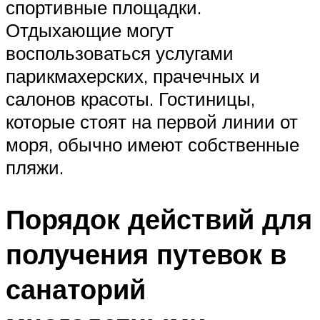
спортивные площадки.
Отдыхающие могут
воспользоваться услугами
парикмахерских, прачечных и
салонов красоты. Гостиницы,
которые стоят на первой линии от
моря, обычно имеют собственные
пляжи.
Порядок действий для
получения путевок в
санаторий