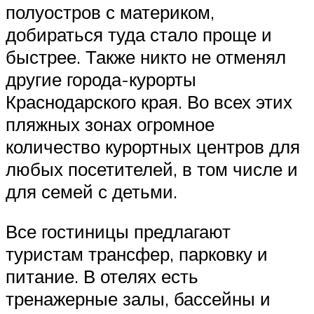
полуостров с материком,
добираться туда стало проще и
быстрее. Также никто не отменял
другие города-курорты
Краснодарского края. Во всех этих
пляжных зонах огромное
количество курортных центров для
любых посетителей, в том числе и
для семей с детьми.
Все гостиницы предлагают
туристам трансфер, парковку и
питание. В отелях есть
тренажерные залы, бассейны и