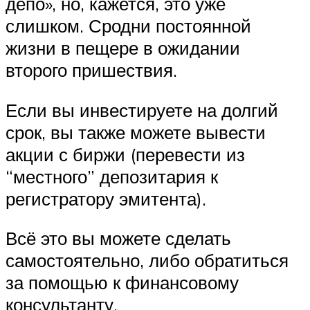
депо», но, кажется, это уже
слишком. Сродни постоянной
жизни в пещере в ожидании
второго пришествия.
Если вы инвестируете на долгий
срок, вы также можете вывести
акции с биржи (перевести из
“местного” депозитария к
регистратору эмитента).
Всё это вы можете сделать
самостоятельно, либо обратиться
за помощью к финансовому
консультанту.