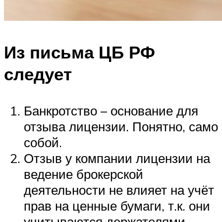
Из письма ЦБ РФ
следует
Банкротство – основание для
отзыва лицензии. Понятно, само
собой.
Отзыв у компании лицензии на
ведение брокерской
деятельности не влияет на учёт
прав на ценные бумаги, т.к. они
учитываются держателями