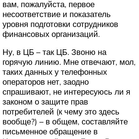
вам, пожалуйста, первое
несоответствие и показатель
уровня подготовки сотрудников
финансовых организаций.
Ну, в ЦБ – так ЦБ. Звоню на
горячую линию. Мне отвечают, мол,
таких данных у телефонных
операторов нет, заодно
спрашивают, не интересуюсь ли я
законом о защите прав
потребителей (к чему это здесь
вообще?) – в общем, составляйте
письменное обращение в