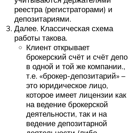
реестра (регистраторами) и
депозитариями.
Далее. Классическая схема
работы такова.
Клиент открывает
брокерский счёт и счёт депо
в одной и той же компании.,
т.е. «брокер-депозитарий» –
это юридическое лицо,
которое имеет лицензии как
на ведение брокерской
деятельности, так и на
ведение депозитарной
деятельности (либо