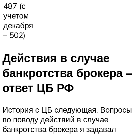
487 (с
учетом
декабря
– 502)
Действия в случае
банкротства брокера –
ответ ЦБ РФ
История с ЦБ следующая. Вопросы
по поводу действий в случае
банкротства брокера я задавал