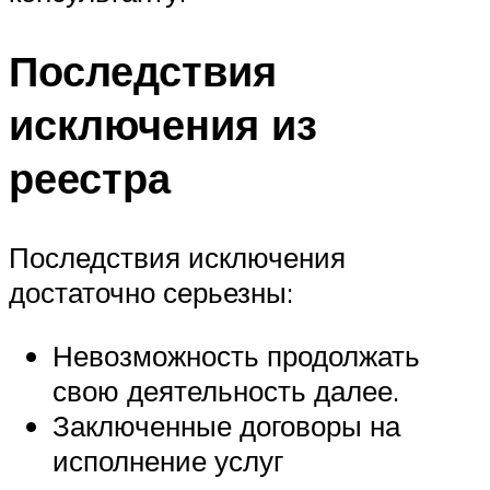
Последствия
исключения из
реестра
Последствия исключения
достаточно серьезны:
Невозможность продолжать
свою деятельность далее.
Заключенные договоры на
исполнение услуг