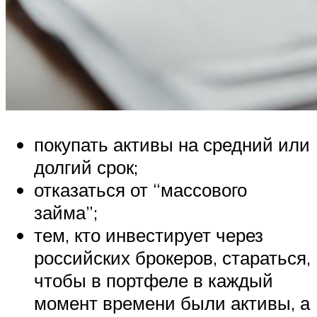
покупать активы на средний или
долгий срок;
отказаться от “массового
займа”;
тем, кто инвестирует через
российских брокеров, стараться,
чтобы в портфеле в каждый
момент времени были активы, а