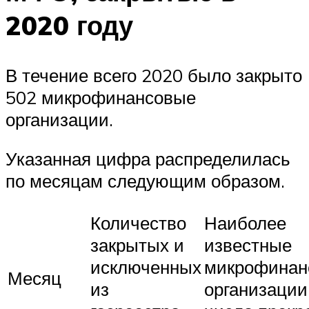
2020 году
В течение всего 2020 было закрыто
502 микрофинансовые
организации.
Указанная цифра распределилась
по месяцам следующим образом.
Количество
Наиболее
закрытых и
известные
исключенных
микрофинан
Месяц
из
организации