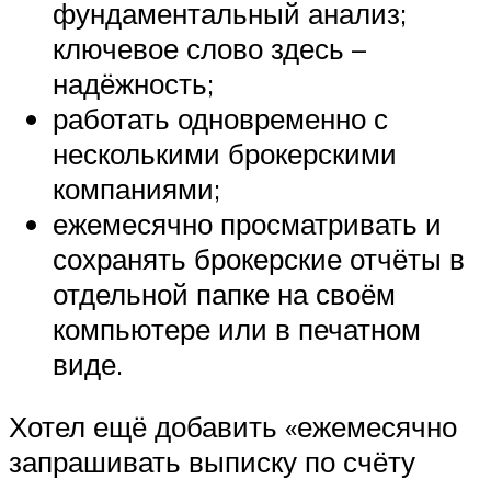
фундаментальный анализ;
ключевое слово здесь –
надёжность;
работать одновременно с
несколькими брокерскими
компаниями;
ежемесячно просматривать и
сохранять брокерские отчёты в
отдельной папке на своём
компьютере или в печатном
виде.
Хотел ещё добавить «ежемесячно
запрашивать выписку по счёту