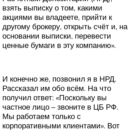
взять выписку о том, какими
акциями вы владеете, прийти к
другому брокеру, открыть счёт и, на
основании выписки, перевести
ценные бумаги в эту компанию».
И конечно же, позвонил я в НРД.
Рассказал им обо всём. На что
получил ответ: «Поскольку вы
частное лицо – звоните в ЦБ РФ.
Мы работаем только с
корпоративными клиентами». Вот