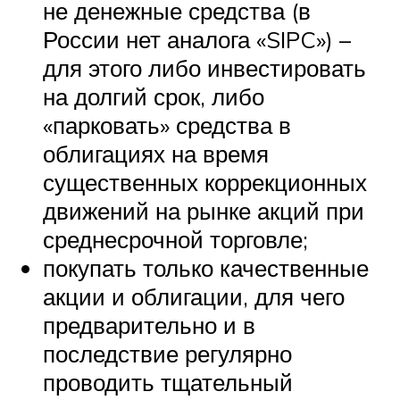
не денежные средства (в
России нет аналога «SIPC») –
для этого либо инвестировать
на долгий срок, либо
«парковать» средства в
облигациях на время
существенных коррекционных
движений на рынке акций при
среднесрочной торговле;
покупать только качественные
акции и облигации, для чего
предварительно и в
последствие регулярно
проводить тщательный