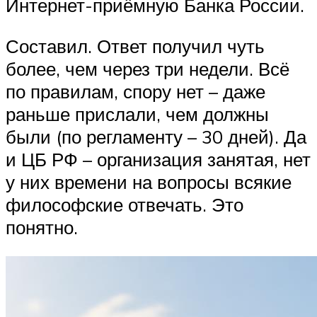
Интернет-приёмную Банка России.
Составил. Ответ получил чуть
более, чем через три недели. Всё
по правилам, спору нет – даже
раньше прислали, чем должны
были (по регламенту – 30 дней). Да
и ЦБ РФ – организация занятая, нет
у них времени на вопросы всякие
философские отвечать. Это
понятно.