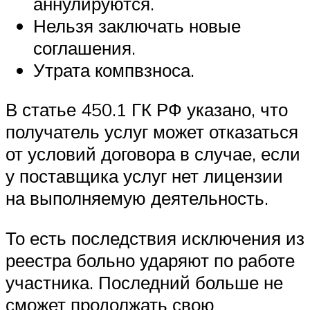
аннулируются.
Нельзя заключать новые
соглашения.
Утрата компвзноса.
В статье 450.1 ГК РФ указано, что
получатель услуг может отказаться
от условий договора в случае, если
у поставщика услуг нет лицензии
на выполняемую деятельность.
То есть последствия исключения из
реестра больно ударяют по работе
участника. Последний больше не
сможет продолжать свою