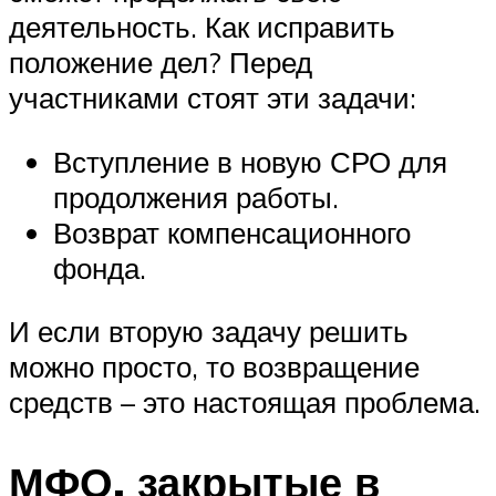
деятельность. Как исправить
положение дел? Перед
участниками стоят эти задачи:
Вступление в новую СРО для
продолжения работы.
Возврат компенсационного
фонда.
И если вторую задачу решить
можно просто, то возвращение
средств – это настоящая проблема.
МФО, закрытые в