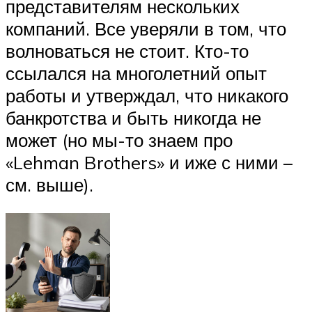
представителям нескольких
компаний. Все уверяли в том, что
волноваться не стоит. Кто-то
ссылался на многолетний опыт
работы и утверждал, что никакого
банкротства и быть никогда не
может (но мы-то знаем про
«Lehman Brothers» и иже с ними –
см. выше).