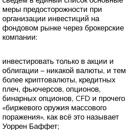
меры предосторожности при
организации инвестиций на
фондовом рынке через брокерские
компании:
инвестировать только в акции и
облигации – никакой валюты, и тем
более криптовалюты, кредитных
плеч, фьючерсов, опционов,
бинарных опционов, CFD и прочего
«биржевого оружия массового
поражения», как всё это называет
Уоррен Баффет;