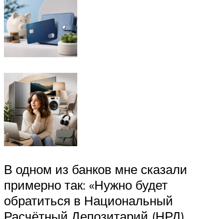
В одном из банков мне сказали
примерно так: «Нужно будет
обратиться в Национальный
Расчётный Депозитарий (НРД),