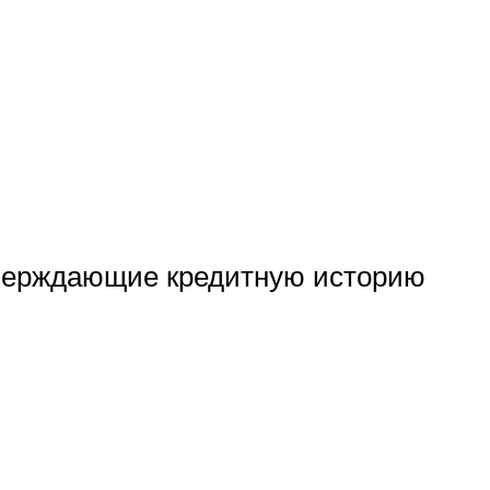
тверждающие кредитную историю