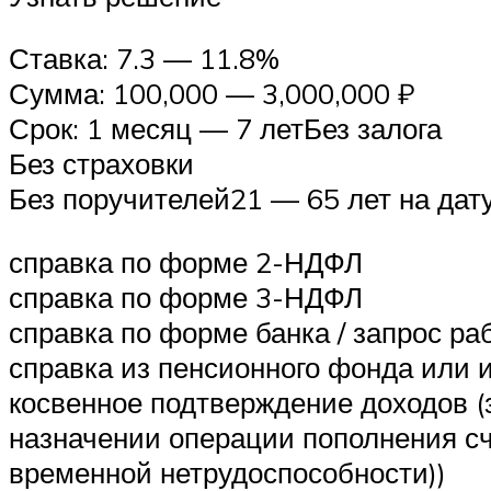
Ставка: 7.3 — 11.8%
Сумма: 100,000 — 3,000,000 ₽
Срок: 1 месяц — 7 летБез залога
Без страховки
Без поручителей21 — 65 лет на дат
справка по форме 2-НДФЛ
справка по форме 3-НДФЛ
справка по форме банка / запрос р
справка из пенсионного фонда или 
косвенное подтверждение доходов (з
назначении операции пополнения сче
временной нетрудоспособности))