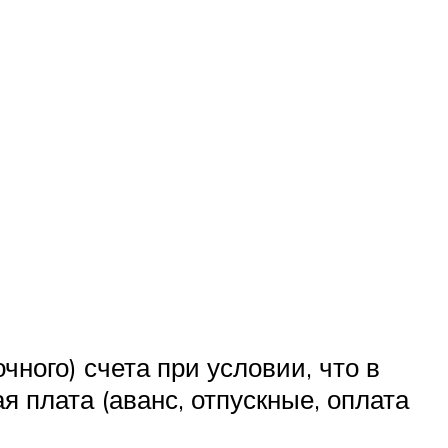
ного) счета при условии, что в
 плата (аванс, отпускные, оплата