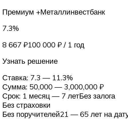
Премиум +Металлинвестбанк
7.3%
8 667 ₽100 000 ₽ / 1 год
Узнать решение
Ставка: 7.3 — 11.3%
Сумма: 50,000 — 3,000,000 ₽
Срок: 1 месяц — 7 летБез залога
Без страховки
Без поручителей21 — 65 лет на дат