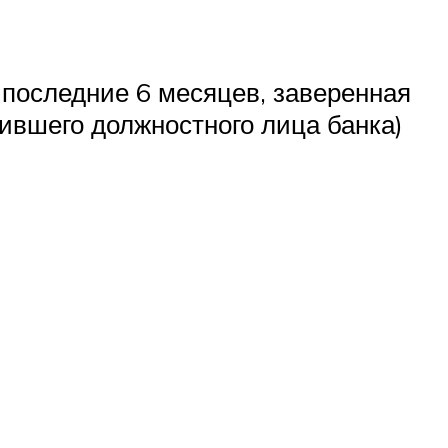
 последние 6 месяцев, заверенная
вшего должностного лица банка)