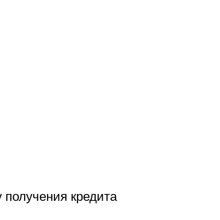
у получения кредита