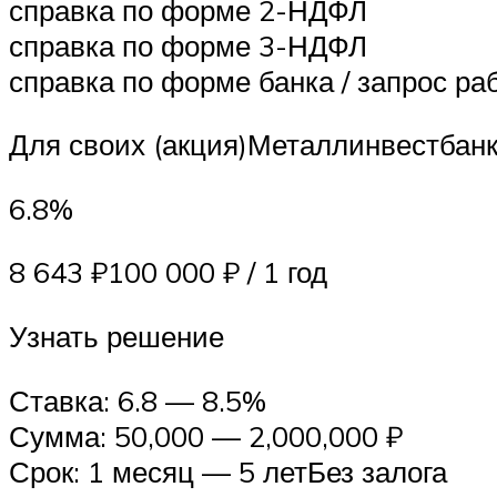
справка по форме 2-НДФЛ
справка по форме 3-НДФЛ
справка по форме банка / запрос р
Для своих (акция)Металлинвестбан
6.8%
8 643 ₽100 000 ₽ / 1 год
Узнать решение
Ставка: 6.8 — 8.5%
Сумма: 50,000 — 2,000,000 ₽
Срок: 1 месяц — 5 летБез залога