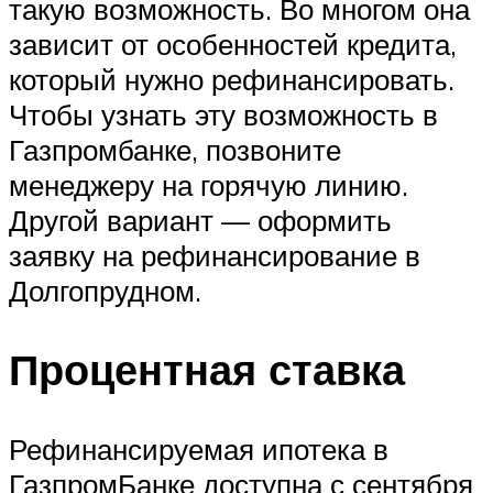
такую возможность. Во многом она
зависит от особенностей кредита,
который нужно рефинансировать.
Чтобы узнать эту возможность в
Газпромбанке, позвоните
менеджеру на горячую линию.
Другой вариант — оформить
заявку на рефинансирование в
Долгопрудном.
Процентная ставка
Рефинансируемая ипотека в
ГазпромБанке доступна с сентября