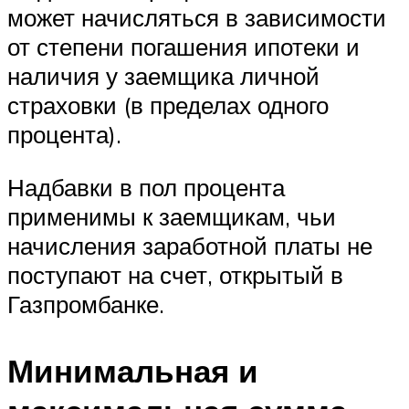
может начисляться в зависимости
от степени погашения ипотеки и
наличия у заемщика личной
страховки (в пределах одного
процента).
Надбавки в пол процента
применимы к заемщикам, чьи
начисления заработной платы не
поступают на счет, открытый в
Газпромбанке.
Минимальная и