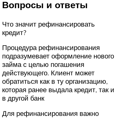
Вопросы и ответы
Что значит рефинансировать
кредит?
Процедура рефинансирования
подразумевает оформление нового
займа с целью погашения
действующего. Клиент может
обратиться как в ту организацию,
которая ранее выдала кредит, так и
в другой банк
Для рефинансирования важно