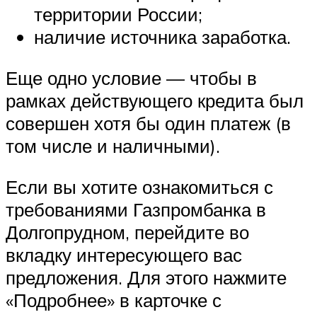
территории России;
наличие источника заработка.
Еще одно условие — чтобы в
рамках действующего кредита был
совершен хотя бы один платеж (в
том числе и наличными).
Если вы хотите ознакомиться с
требованиями Газпромбанка в
Долгопрудном, перейдите во
вкладку интересующего вас
предложения. Для этого нажмите
«Подробнее» в карточке с