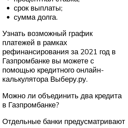
срок выплаты;
сумма долга.
Узнать возможный график
платежей в рамках
рефинансирования за 2021 год в
Газпромбанке вы можете с
помощью кредитного онлайн-
калькулятора Выберу.ру.
Можно ли объединить два кредита
в Газпромбанке?
Отдельные банки предусматривают