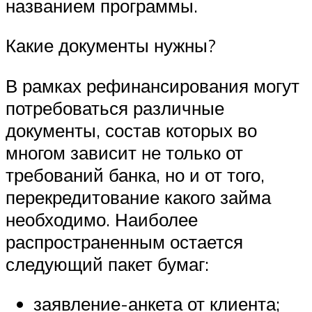
названием программы.
Какие документы нужны?
В рамках рефинансирования могут
потребоваться различные
документы, состав которых во
многом зависит не только от
требований банка, но и от того,
перекредитование какого займа
необходимо. Наиболее
распространенным остается
следующий пакет бумаг:
заявление-анкета от клиента;