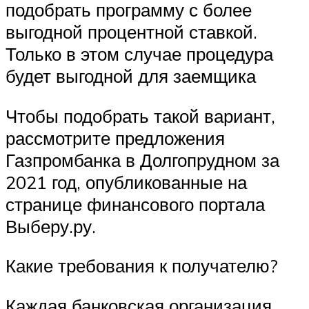
подобрать программу с более
выгодной процентной ставкой.
Только в этом случае процедура
будет выгодной для заемщика
Чтобы подобрать такой вариант,
рассмотрите предложения
Газпромбанка в Долгопрудном за
2021 год, опубликованные на
странице финансового портала
Выберу.ру.
Какие требования к получателю?
Каждая банковская организация