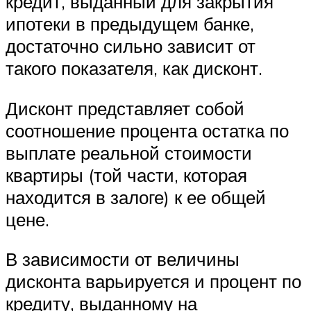
кредит, выданный для закрытия
ипотеки в предыдущем банке,
достаточно сильно зависит от
такого показателя, как дисконт.
Дисконт представляет собой
соотношение процента остатка по
выплате реальной стоимости
квартиры (той части, которая
находится в залоге) к ее общей
цене.
В зависимости от величины
дисконта варьируется и процент по
кредиту, выданному на