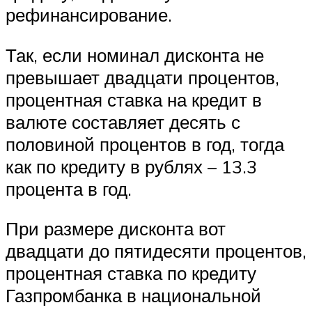
рефинансирование.
Так, если номинал дисконта не
превышает двадцати процентов,
процентная ставка на кредит в
валюте составляет десять с
половиной процентов в год, тогда
как по кредиту в рублях – 13.3
процента в год.
При размере дисконта вот
двадцати до пятидесяти процентов,
процентная ставка по кредиту
Газпромбанка в национальной