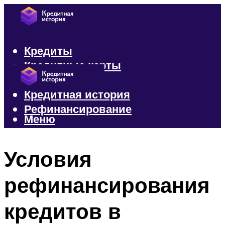
Кредиты
Кредитные карты
Микрозаймы
Кредитная история
Рефинансирование
Меню
Меню
Условия
рефинансирования
кредитов в