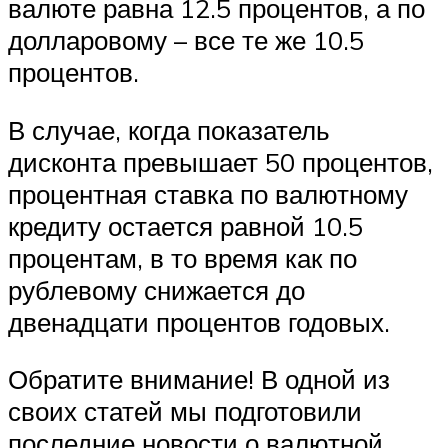
валюте равна 12.5 процентов, а по
долларовому – все те же 10.5
процентов.
В случае, когда показатель
дисконта превышает 50 процентов,
процентная ставка по валютному
кредиту остается равной 10.5
процентам, в то время как по
рублевому снижается до
двенадцати процентов годовых.
Обратите внимание! В одной из
своих статей мы подготовили
последние новости о валютной