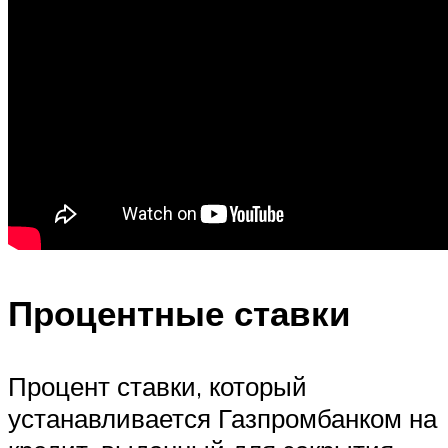
Процентные ставки
Процент ставки, который
устанавливается Газпромбанком на