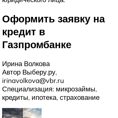
Оформить заявку на
кредит в
Газпромбанке
Ирина Волкова
Автор Выберу.ру,
irinavolkova@vbr.ru
Специализация: микрозаймы,
кредиты, ипотека, страхование