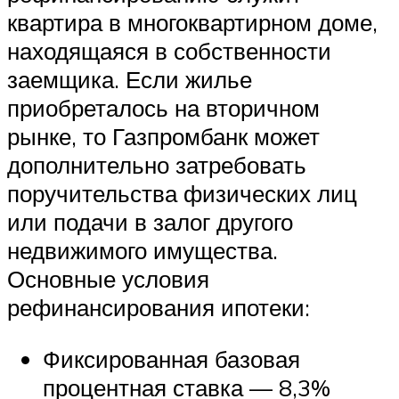
квартира в многоквартирном доме,
находящаяся в собственности
заемщика. Если жилье
приобреталось на вторичном
рынке, то Газпромбанк может
дополнительно затребовать
поручительства физических лиц
или подачи в залог другого
недвижимого имущества.
Основные условия
рефинансирования ипотеки:
Фиксированная базовая
процентная ставка — 8,3%