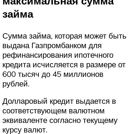
максимальная сумма
займа
Сумма займа, которая может быть
выдана Газпромбанком для
рефинансирования ипотечного
кредита исчисляется в размере от
600 тысяч до 45 миллионов
рублей.
Долларовый кредит выдается в
соответствующем валютном
эквиваленте согласно текущему
курсу валют.