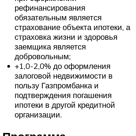
рефинансирования
обязательным является
страхование объекта ипотеки, а
страховка жизни и здоровья
заемщика является
добровольным;
+1,0-2,0% до оформления
залоговой недвижимости в
пользу Газпромбанка и
подтверждения погашения
ипотеки в другой кредитной
организации.