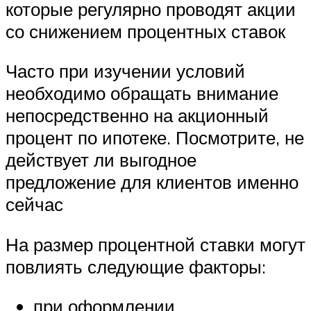
которые регулярно проводят акции
со снижением процентных ставок
Часто при изучении условий
необходимо обращать внимание
непосредственно на акционный
процент по ипотеке. Посмотрите, не
действует ли выгодное
предложение для клиентов именно
сейчас
На размер процентной ставки могут
повлиять следующие факторы:
при оформлении