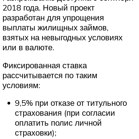
2018 года. Новый проект
разработан для упрощения
выплаты жилищных займов,
взятых на невыгодных условиях
или в валюте.
Фиксированная ставка
рассчитывается по таким
условиям:
9,5% при отказе от титульного
страхования (при согласии
оплатить полис личной
страховки);