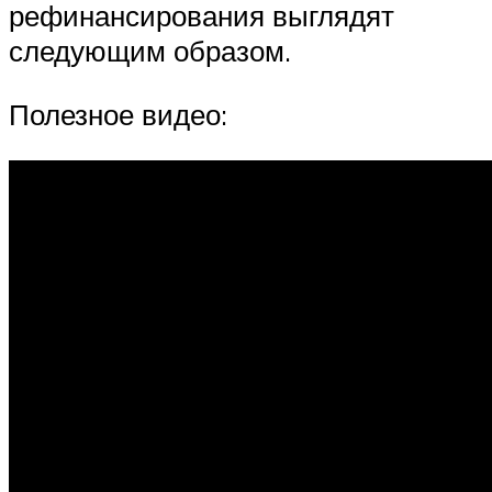
рефинансирования выглядят
следующим образом.
Полезное видео: