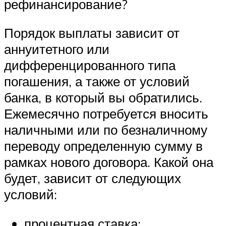
рефинансирование?
Порядок выплаты зависит от
аннуитетного или
дифференцированного типа
погашения, а также от условий
банка, в который вы обратились.
Ежемесячно потребуется вносить
наличными или по безналичному
переводу определенную сумму в
рамках нового договора. Какой она
будет, зависит от следующих
условий:
процентная ставка;