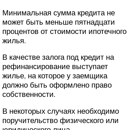
Минимальная сумма кредита не
может быть меньше пятнадцати
процентов от стоимости ипотечного
жилья.
В качестве залога под кредит на
рефинансирование выступает
жилье, на которое у заемщика
должно быть оформлено право
собственности.
В некоторых случаях необходимо
поручительство физического или
юридического лица.