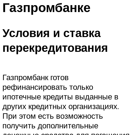
Газпромбанке
Условия и ставка
перекредитования
Газпромбанк готов
рефинансировать только
ипотечные кредиты выданные в
других кредитных организациях.
При этом есть возможность
получить дополнительные
денежные средства для погашения