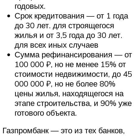
годовых.
Срок кредитования — от 1 года
до 30 лет. для строящегося
жилья и от 3,5 года до 30 лет.
для всех иных случаев
Сумма рефинансирования — от
100 000 ₽, но не менее 15% от
стоимости недвижимости, до 45
000 000 ₽, но не более 80%
цены жилья, находящегося на
этапе строительства, и 90% уже
готового объекта.
Газпромбанк — это из тех банков,