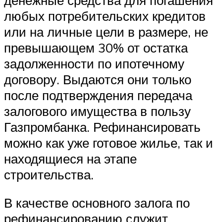
любых потребительских кредитов
или на личные цели в размере, не
превышающем 30% от остатка
задолженности по ипотечному
договору. Выдаются они только
после подтверждения передача
залогового имущества в пользу
Газпромбанка. Рефинансировать
можно как уже готовое жилье, так и
находящиеся на этапе
строительства.
В качестве основного залога по
рефинансированию служит