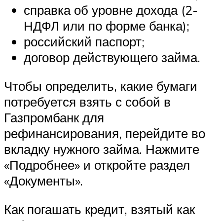
справка об уровне дохода (2-
НДФЛ или по форме банка);
российский паспорт;
договор действующего займа.
Чтобы определить, какие бумаги
потребуется взять с собой в
Газпромбанк для
рефинансирования, перейдите во
вкладку нужного займа. Нажмите
«Подробнее» и откройте раздел
«Документы».
Как погашать кредит, взятый как