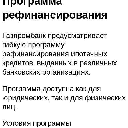
Программа
рефинансирования
Газпромбанк предусматривает
гибкую программу
рефинансирования ипотечных
кредитов, выданных в различных
банковских организациях.
Программа доступна как для
юридических, так и для физических
лиц.
Условия программы