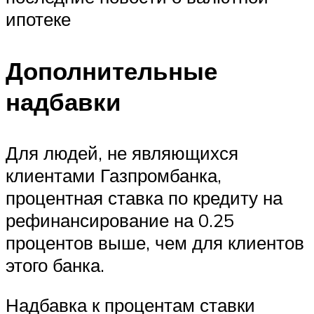
ипотеке
Дополнительные
надбавки
Для людей, не являющихся
клиентами Газпромбанка,
процентная ставка по кредиту на
рефинансирование на 0.25
процентов выше, чем для клиентов
этого банка.
Надбавка к процентам ставки