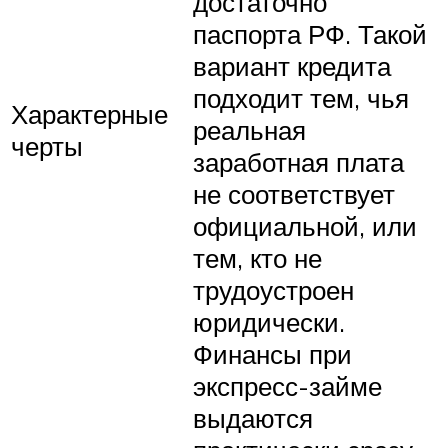
достаточно
паспорта РФ. Такой
вариант кредита
подходит тем, чья
Характерные
реальная
черты
заработная плата
не соответствует
официальной, или
тем, кто не
трудоустроен
юридически.
Финансы при
экспресс-займе
выдаются