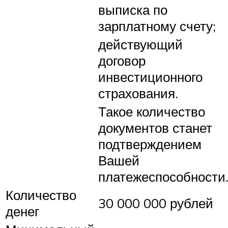
выписка по
зарплатному счету;
действующий
договор
инвестиционного
страхования.
Такое количество
документов станет
подтверждением
Вашей
платежеспособности
Количество
30 000 000 рублей
денег