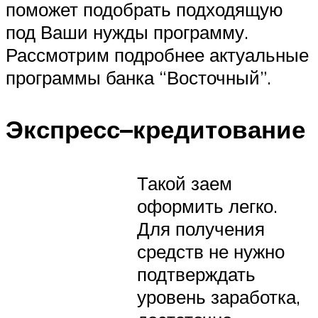
поможет подобрать подходящую
под Ваши нужды программу.
Рассмотрим подробнее актуальные
программы банка “Восточный”.
Экспресс–кредитование
Такой заем
оформить легко.
Для получения
средств не нужно
подтверждать
уровень заработка,