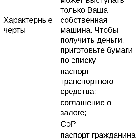
только Ваша
Характерные
собственная
черты
машина. Чтобы
получить деньги,
приготовьте бумаги
по списку:
паспорт
транспортного
средства;
соглашение о
залоге;
СоР;
паспорт гражданина