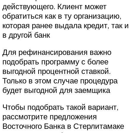
действующего. Клиент может
обратиться как в ту организацию,
которая ранее выдала кредит, так и
в другой банк
Для рефинансирования важно
подобрать программу с более
выгодной процентной ставкой.
Только в этом случае процедура
будет выгодной для заемщика
Чтобы подобрать такой вариант,
рассмотрите предложения
Восточного Банка в Стерлитамаке