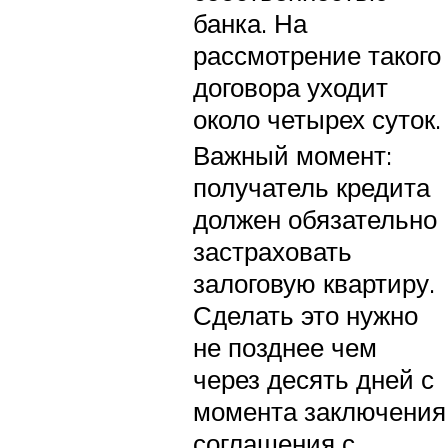
банка. На
рассмотрение такого
договора уходит
около четырех суток.
Важный момент:
получатель кредита
должен обязательно
застраховать
залоговую квартиру.
Сделать это нужно
не позднее чем
через десять дней с
момента заключения
соглашения с