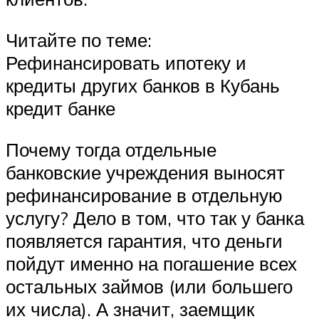
Читайте по теме:
Рефинансировать ипотеку и
кредиты других банков в Кубань
кредит банке
Почему тогда отдельные
банковские учреждения выносят
рефинансирование в отдельную
услугу? Дело в том, что так у банка
появляется гарантия, что деньги
пойдут именно на погашение всех
остальных займов (или большего
их числа). А значит, заемщик