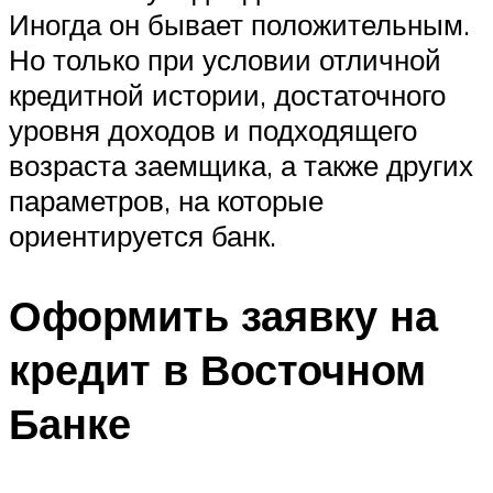
Иногда он бывает положительным.
Но только при условии отличной
кредитной истории, достаточного
уровня доходов и подходящего
возраста заемщика, а также других
параметров, на которые
ориентируется банк.
Оформить заявку на
кредит в Восточном
Банке