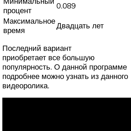
Минимальный
0.089
процент
Максимальное
Двадцать лет
время
Последний вариант
приобретает все большую
популярность. О данной программе
подробнее можно узнать из данного
видеоролика.