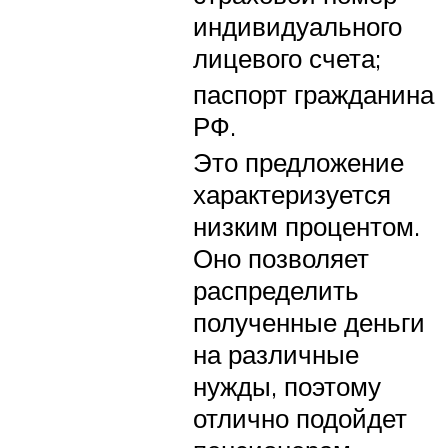
индивидуального
лицевого счета;
паспорт гражданина
РФ.
Это предложение
характеризуется
низким процентом.
Оно позволяет
распределить
полученные деньги
на различные
нужды, поэтому
отлично подойдет