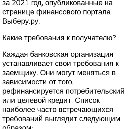
за 2021 год, опубликованные на
странице финансового портала
Выберу.ру.
Какие требования к получателю?
Каждая банковская организация
устанавливает свои требования к
заемщику. Они могут меняться в
зависимости от того,
рефинансируется потребительский
или целевой кредит. Список
наиболее часто встречающихся
требований выглядит следующим
образом: