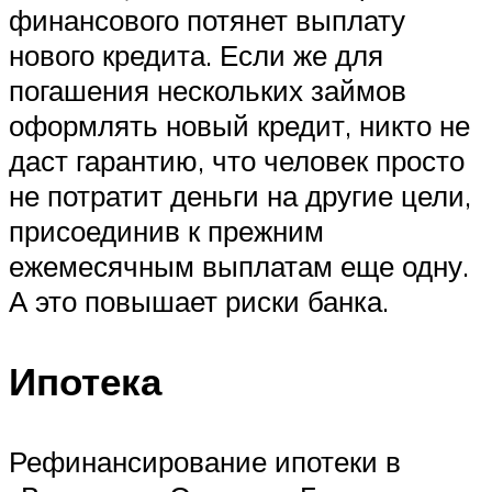
финансового потянет выплату
нового кредита. Если же для
погашения нескольких займов
оформлять новый кредит, никто не
даст гарантию, что человек просто
не потратит деньги на другие цели,
присоединив к прежним
ежемесячным выплатам еще одну.
А это повышает риски банка.
Ипотека
Рефинансирование ипотеки в