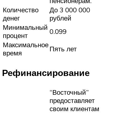
пенсионерам.
Количество
До 3 000 000
денег
рублей
Минимальный
0.099
процент
Максимальное
Пять лет
время
Рефинансирование
“Восточный”
предоставляет
своим клиентам