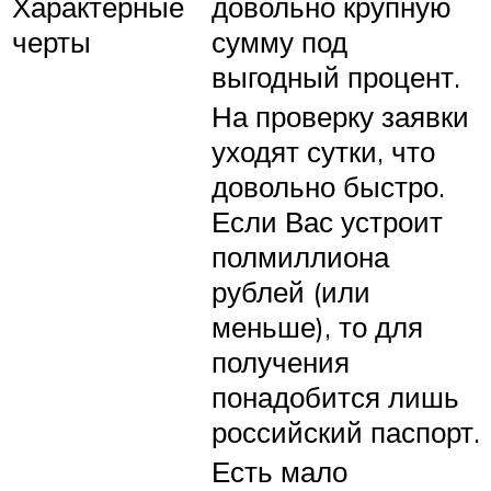
Характерные
довольно крупную
черты
сумму под
выгодный процент.
На проверку заявки
уходят сутки, что
довольно быстро.
Если Вас устроит
полмиллиона
рублей (или
меньше), то для
получения
понадобится лишь
российский паспорт.
Есть мало