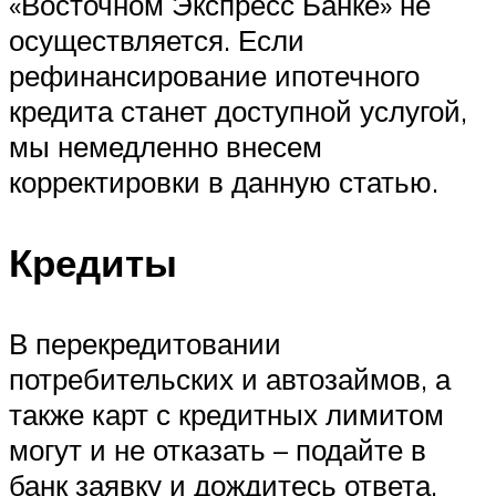
«Восточном Экспресс Банке» не
осуществляется. Если
рефинансирование ипотечного
кредита станет доступной услугой,
мы немедленно внесем
корректировки в данную статью.
Кредиты
В перекредитовании
потребительских и автозаймов, а
также карт с кредитных лимитом
могут и не отказать – подайте в
банк заявку и дождитесь ответа.