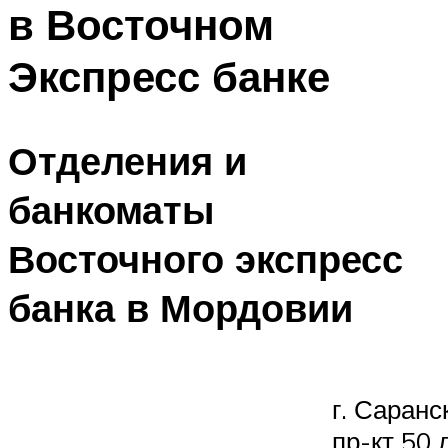
в Восточном
Экспресс банке
Отделения и
банкоматы
Восточного экспресс
банка в Мордовии
г. Саранск
пр-кт 50 