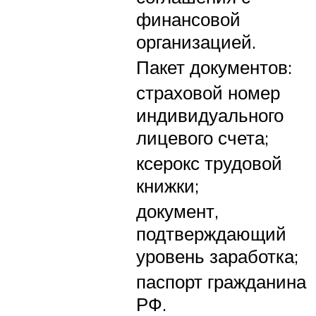
финансовой
организацией.
Пакет документов:
страховой номер
индивидуального
лицевого счета;
ксерокс трудовой
книжки;
документ,
подтверждающий
уровень заработка;
паспорт гражданина
РФ.