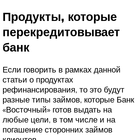
Продукты, которые
перекредитовывает
банк
Если говорить в рамках данной
статьи о продуктах
рефинансирования, то это будут
разные типы займов, которые Банк
«Восточный» готов выдать на
любые цели, в том числе и на
погашение сторонних займов
клиентов.