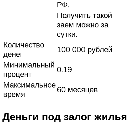
РФ.
Получить такой
заем можно за
сутки.
Количество
100 000 рублей
денег
Минимальный
0.19
процент
Максимальное
60 месяцев
время
Деньги под залог жилья