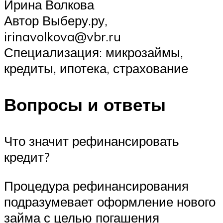
Ирина Волкова
Автор Выберу.ру,
irinavolkova@vbr.ru
Специализация: микрозаймы,
кредиты, ипотека, страхование
Вопросы и ответы
Что значит рефинансировать
кредит?
Процедура рефинансирования
подразумевает оформление нового
займа с целью погашения