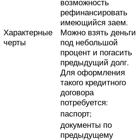
возможность
рефинансировать
имеющийся заем.
Характерные
Можно взять деньги
черты
под небольшой
процент и погасить
предыдущий долг.
Для оформления
такого кредитного
договора
потребуется:
паспорт;
документы по
предыдущему