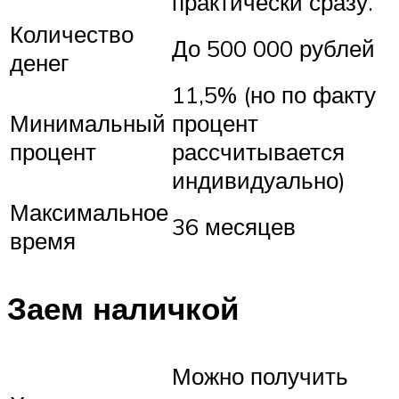
практически сразу.
Количество
До 500 000 рублей
денег
11,5% (но по факту
Минимальный
процент
процент
рассчитывается
индивидуально)
Максимальное
36 месяцев
время
Заем наличкой
Можно получить