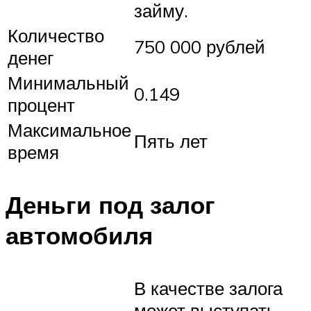
займу.
Количество
750 000 рублей
денег
Минимальный
0.149
процент
Максимальное
Пять лет
время
Деньги под залог
автомобиля
В качестве залога
может выступать