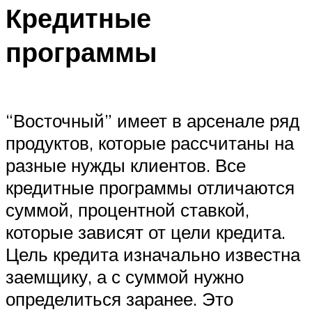
Кредитные
программы
“Восточный” имеет в арсенале ряд
продуктов, которые рассчитаны на
разные нужды клиентов. Все
кредитные программы отличаются
суммой, процентной ставкой,
которые зависят от цели кредита.
Цель кредита изначально известна
заемщику, а с суммой нужно
определиться заранее. Это