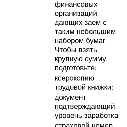
финансовых
организаций,
дающих заем с
таким небольшим
набором бумаг.
Чтобы взять
крупную сумму,
подготовьте:
ксерокопию
трудовой книжки;
документ,
подтверждающий
уровень заработка;
страховой номер