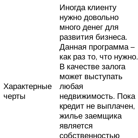
Иногда клиенту
нужно довольно
много денег для
развития бизнеса.
Данная программа –
как раз то, что нужно.
В качестве залога
может выступать
Характерные
любая
черты
недвижимость. Пока
кредит не выплачен,
жилье заемщика
является
собственностью