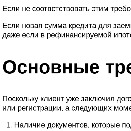
Если не соответствовать этим треб
Если новая сумма кредита для заем
даже если в рефинансируемой ипоте
Основные тр
Поскольку клиент уже заключил дого
или регистрации, а следующих моме
Наличие документов, которые п