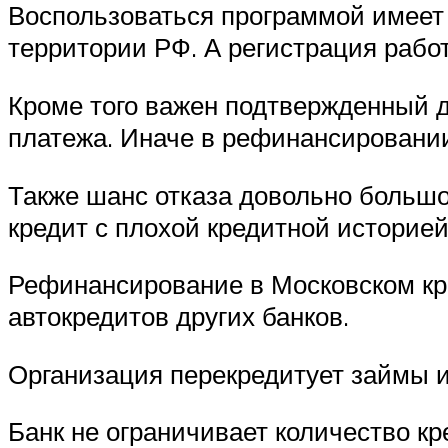
Воспользоваться программой имеет 
территории РФ. А регистрация рабо
Кроме того важен подтвержденный д
платежа. Иначе в рефинансировании
Также шанс отказа довольно большо
кредит с плохой кредитной историей
Рефинансирование в Московском кре
автокредитов других банков.
Организация перекредитует займы и 
Банк не ограничивает количество к