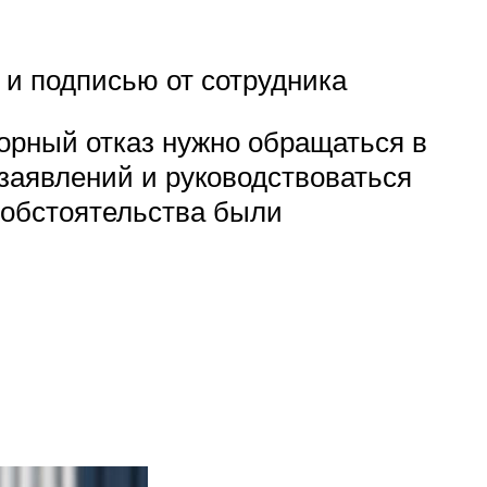
 и подписью от сотрудника
торный отказ нужно обращаться в
 заявлений и руководствоваться
о обстоятельства были