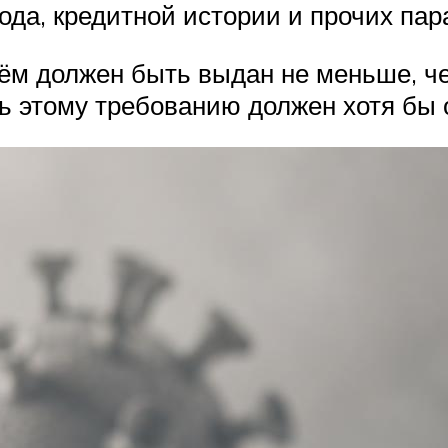
хода, кредитной истории и прочих пар
 должен быть выдан не меньше, че
ть этому требованию должен хотя бы 