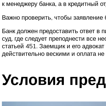
к менеджеру банка, а в кредитный о
Важно проверить, чтобы заявление 
Банк должен предоставить ответ в 
суд, где следует преподнести все 
статьей 451. Заемщик и его адвокат
действительно вескими и оплата не
Условия пре