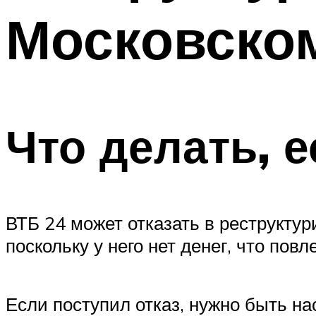
Московско
Что делать, 
ВТБ 24 может отказать в реструктур
поскольку у него нет денег, что по
Если поступил отказ, нужно быть на