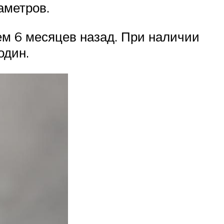
аметров.
м 6 месяцев назад. При наличии
один.