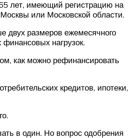
-65 лет, имеющий регистрацию на
 Москвы или Московской области.
ше двух размеров ежемесячного
 финансовых нагрузок.
том, как можно рефинансировать
требительских кредитов, ипотеки,
го.
ать в один. Но вопрос одобрения