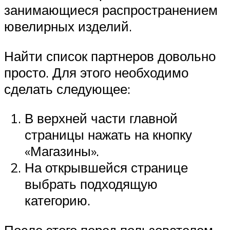
занимающиеся распространением
ювелирных изделий.
Найти список партнеров довольно
просто. Для этого необходимо
сделать следующее:
В верхней части главной
страницы нажать на кнопку
«Магазины».
На открывшейся странице
выбрать подходящую
категорию.
После этого перед пользователем