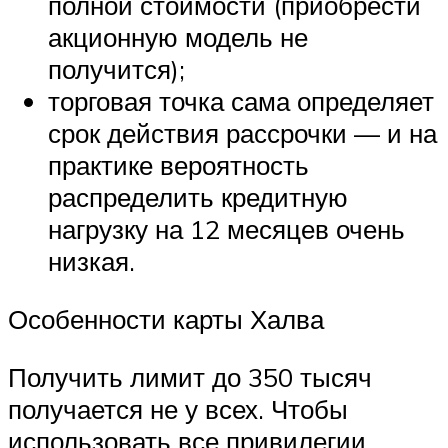
полной стоимости (приобрести
акционную модель не
получится);
торговая точка сама определяет
срок действия рассрочки — и на
практике вероятность
распределить кредитную
нагрузку на 12 месяцев очень
низкая.
Особенности карты Халва
Получить лимит до 350 тысяч
получается не у всех. Чтобы
использовать все привилегии