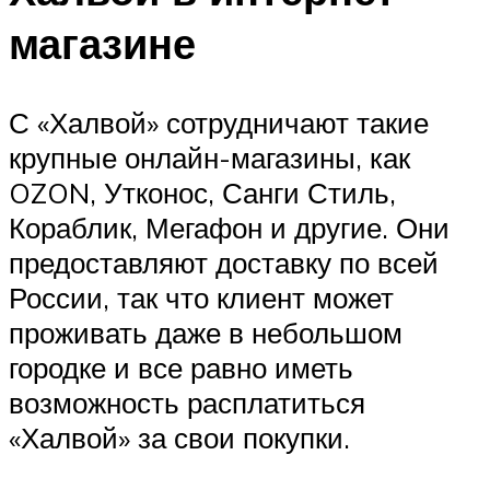
магазине
С «Халвой» сотрудничают такие
крупные онлайн-магазины, как
OZON, Утконос, Санги Стиль,
Кораблик, Мегафон и другие. Они
предоставляют доставку по всей
России, так что клиент может
проживать даже в небольшом
городке и все равно иметь
возможность расплатиться
«Халвой» за свои покупки.