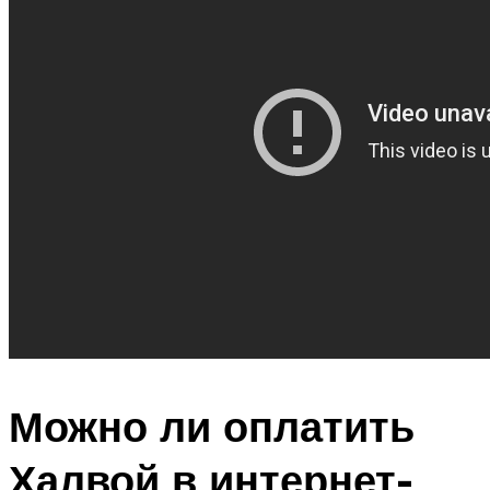
Можно ли оплатить
Халвой в интернет-