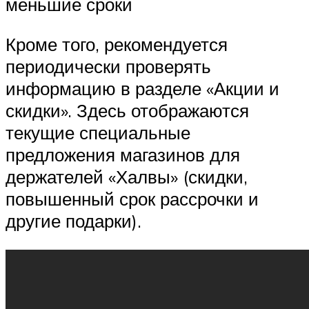
меньшие сроки
Кроме того, рекомендуется
периодически проверять
информацию в разделе «Акции и
скидки». Здесь отображаются
текущие специальные
предложения магазинов для
держателей «Халвы» (скидки,
повышенный срок рассрочки и
другие подарки).