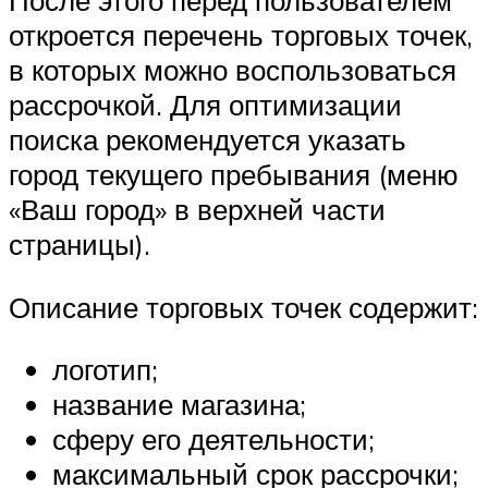
откроется перечень торговых точек,
в которых можно воспользоваться
рассрочкой. Для оптимизации
поиска рекомендуется указать
город текущего пребывания (меню
«Ваш город» в верхней части
страницы).
Описание торговых точек содержит:
логотип;
название магазина;
сферу его деятельности;
максимальный срок рассрочки;