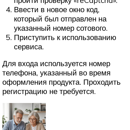
Ввести в новое окно код,
который был отправлен на
указанный номер сотового.
Приступить к использованию
сервиса.
Для входа используется номер
телефона, указанный во время
оформления продукта. Проходить
регистрацию не требуется.