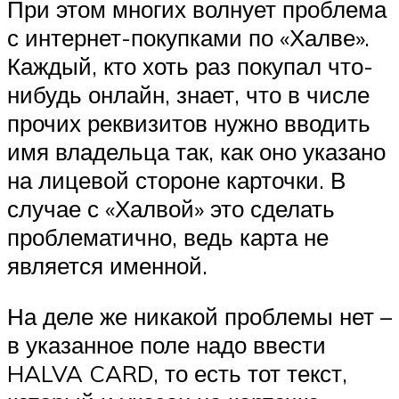
При этом многих волнует проблема
с интернет-покупками по «Халве».
Каждый, кто хоть раз покупал что-
нибудь онлайн, знает, что в числе
прочих реквизитов нужно вводить
имя владельца так, как оно указано
на лицевой стороне карточки. В
случае с «Халвой» это сделать
проблематично, ведь карта не
является именной.
На деле же никакой проблемы нет –
в указанное поле надо ввести
HALVA CARD, то есть тот текст,