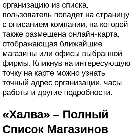
организацию из списка,
пользователь попадет на страницу
с описанием компании, на которой
также размещена онлайн-карта,
отображающая ближайшие
магазины или офисы выбранной
фирмы. Кликнув на интересующую
точку на карте можно узнать
точный адрес организации, часы
работы и другие подробности.
«Халва» – Полный
Список Магазинов