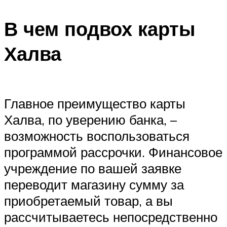
В чем подвох карты
Халва
Главное преимущество карты
Халва, по уверению банка, –
возможность воспользоваться
программой рассрочки. Финансовое
учреждение по вашей заявке
переводит магазину сумму за
приобретаемый товар, а вы
рассчитываетесь непосредственно