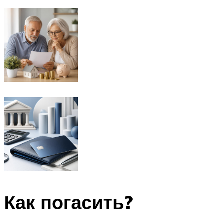
Как погасить?