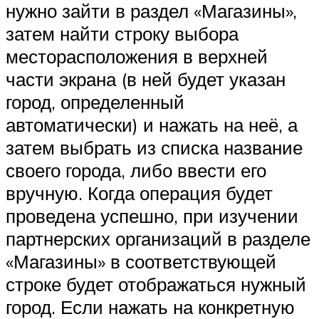
нужно зайти в раздел «Магазины»,
затем найти строку выбора
месторасположения в верхней
части экрана (в ней будет указан
город, определенный
автоматически) и нажать на неё, а
затем выбрать из списка название
своего города, либо ввести его
вручную. Когда операция будет
проведена успешно, при изучении
партнерских организаций в разделе
«Магазины» в соответствующей
строке будет отображаться нужный
город. Если нажать на конкретную