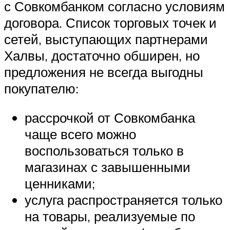
с Совкомбанком согласно условиям
договора. Список торговых точек и
сетей, выступающих партнерами
Халвы, достаточно обширен, но
предложения не всегда выгодны
покупателю:
рассрочкой от Совкомбанка
чаще всего можно
воспользоваться только в
магазинах с завышенными
ценниками;
услуга распространяется только
на товары, реализуемые по