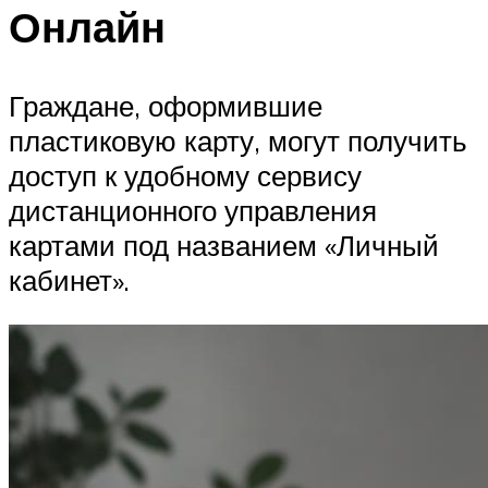
Онлайн
Граждане, оформившие
пластиковую карту, могут получить
доступ к удобному сервису
дистанционного управления
картами под названием «Личный
кабинет».