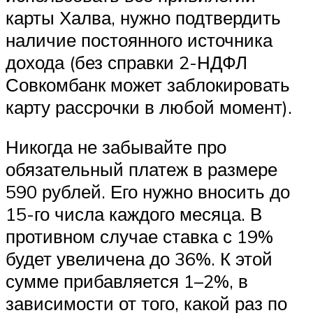
карты Халва, нужно подтвердить
наличие постоянного источника
дохода (без справки 2-НДФЛ
Совкомбанк может заблокировать
карту рассрочки в любой момент).
Никогда не забывайте про
обязательный платеж в размере
590 рублей. Его нужно вносить до
15-го числа каждого месяца. В
противном случае ставка с 19%
будет увеличена до 36%. К этой
сумме прибавляется 1–2%, в
зависимости от того, какой раз по