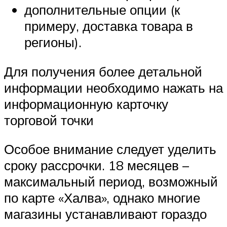
дополнительные опции (к
примеру, доставка товара в
регионы).
Для получения более детальной
информации необходимо нажать на
информационную карточку
торговой точки
Особое внимание следует уделить
сроку рассрочки. 18 месяцев –
максимальный период, возможный
по карте «Халва», однако многие
магазины устанавливают гораздо