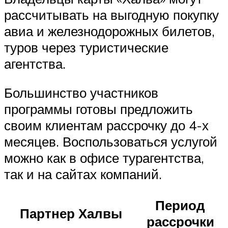
рассчитывать на выгодную покупку
авиа и железнодорожных билетов,
туров через туристические
агентства.
Большинство участников
программы готовы предложить
своим клиентам рассрочку до 4-х
месяцев. Воспользоваться услугой
можно как в офисе турагентства,
так и на сайтах компаний.
Период
Партнер Халвы
рассрочки