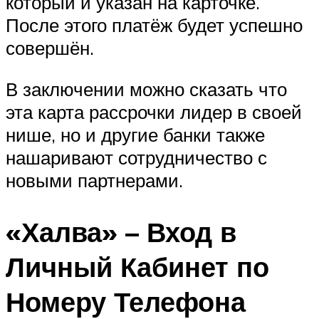
который и указан на карточке.
После этого платёж будет успешно
совершён.
В заключении можно сказать что
эта карта рассрочки лидер в своей
нише, но и другие банки также
нашаривают сотрудничество с
новыми партнерами.
«Халва» – Вход в
Личный Кабинет по
Номеру Телефона