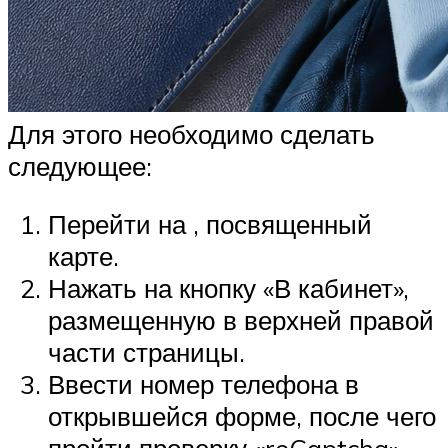
Для этого необходимо сделать
следующее:
Перейти на , посвященный
карте.
Нажать на кнопку «В кабинет»,
размещенную в верхней правой
части страницы.
Ввести номер телефона в
открывшейся форме, после чего
пройти проверку «reCaptcha».