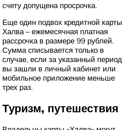
счету допущена просрочка.
Еще один подвох кредитной карты
Халва – ежемесячная платная
рассрочка в размере 99 рублей.
Сумма списывается только в
случае, если за указанный период
вы зашли в личный кабинет или
мобильное приложение меньше
трех раз.
Туризм, путешествия
Владельцы карты «Халва» могут