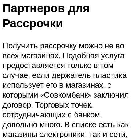
Партнеров для
Рассрочки
Получить рассрочку можно не во
всех магазинах. Подобная услуга
предоставляется только в том
случае, если держатель пластика
использует его в магазинах, с
которыми «Совкомбанк» заключил
договор. Торговых точек,
сотрудничающих с банком,
довольно много. В списке есть как
магазины электроники, так и сети,