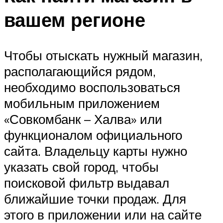
вашем регионе
Чтобы отыскать нужный магазин,
располагающийся рядом,
необходимо воспользоваться
мобильным приложением
«Совкомбанк – Халва» или
функционалом официального
сайта. Владельцу карты нужно
указать свой город, чтобы
поисковой фильтр выдавал
ближайшие точки продаж. Для
этого в приложении или на сайте