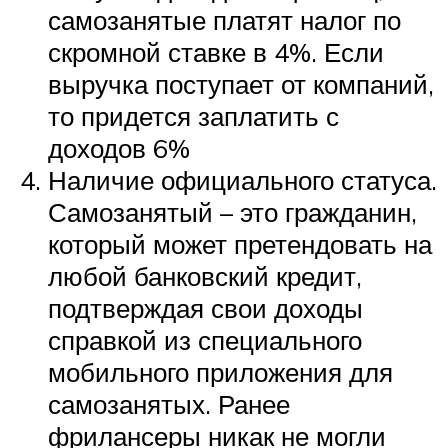
самозанятые платят налог по
скромной ставке в 4%. Если
выручка поступает от компаний,
то придется заплатить с
доходов 6%
Наличие официального статуса.
Самозанятый – это гражданин,
который может претендовать на
любой банковский кредит,
подтверждая свои доходы
справкой из специального
мобильного приложения для
самозанятых. Ранее
фрилансеры никак не могли