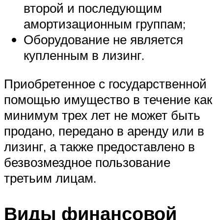
второй и последующим
амортизационным группам;
Оборудование не является
купленным в лизинг.
Приобретенное с государственной
помощью имущество в течение как
минимум трех лет не может быть
продано, передано в аренду или в
лизинг, а также предоставлено в
безвозмездное пользование
третьим лицам.
Виды финансовой