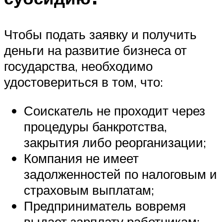
Чтобы подать заявку и получить
деньги на развитие бизнеса от
государства, необходимо
удостовериться в том, что:
Соискатель не проходит через
процедуры банкротства,
закрытия либо реорганизации;
Компания не имеет
задолженностей по налоговым и
страховым выплатам;
Предприниматель вовремя
выдает зарплату работникам;