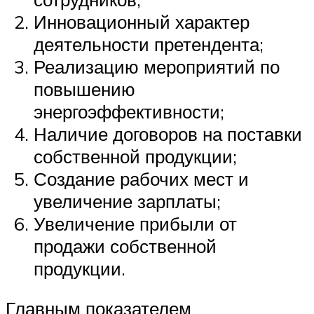
Инновационный характер
деятельности претендента;
Реализацию мероприятий по
повышению
энергоэффективности;
Наличие договоров на поставки
собственной продукции;
Создание рабочих мест и
увеличение зарплаты;
Увеличение прибыли от
продажи собственной
продукции.
Главным показателем