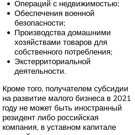
Операций с недвижимостью;
Обеспечения военной
безопасности;
Производства домашними
хозяйствами товаров для
собственного потребления;
Экстерриториальной
деятельности.
Кроме того, получателем субсидии
на развитие малого бизнеса в 2021
году не может быть иностранный
резидент либо российская
компания, в уставном капитале