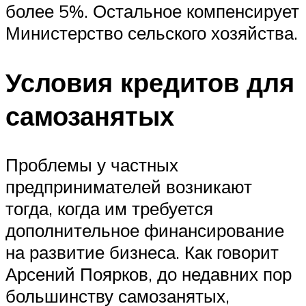
более 5%. Остальное компенсирует
Министерство сельского хозяйства.
Условия кредитов для
самозанятых
Проблемы у частных
предпринимателей возникают
тогда, когда им требуется
дополнительное финансирование
на развитие бизнеса. Как говорит
Арсений Поярков, до недавних пор
большинству самозанятых,