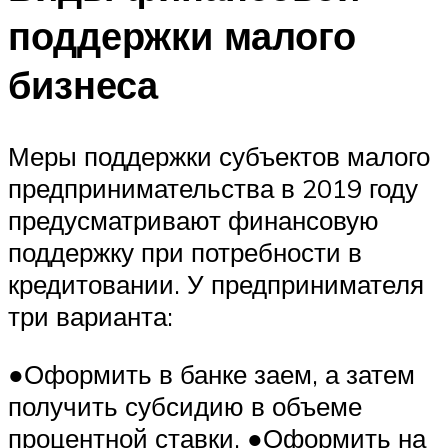
поддержки малого
бизнеса
Меры поддержки субъектов малого
предпринимательства в 2019 году
предусматривают финансовую
поддержку при потребности в
кредитовании. У предпринимателя
три варианта:
●Оформить в банке заем, а затем
получить субсидию в объеме
процентной ставки. ●Оформить на