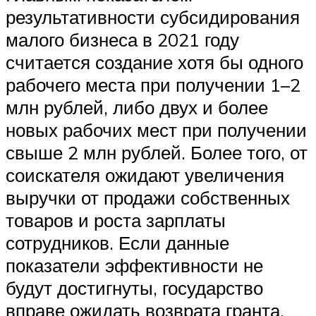
результативности субсидирования
малого бизнеса в 2021 году
считается создание хотя бы одного
рабочего места при получении 1–2
млн рублей, либо двух и более
новых рабочих мест при получении
свыше 2 млн рублей. Более того, от
соискателя ожидают увеличения
выручки от продажи собственных
товаров и роста зарплаты
сотрудников. Если данные
показатели эффективности не
будут достигнуты, государство
вправе ожидать возврата гранта.