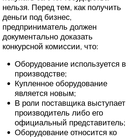
нельзя. Перед тем, как получить
деньги под бизнес,
предприниматель должен
документально доказать
конкурсной комиссии, что:
Оборудование используется в
производстве;
Купленное оборудование
является новым;
В роли поставщика выступает
производитель либо его
официальный представитель;
Оборудование относится ко