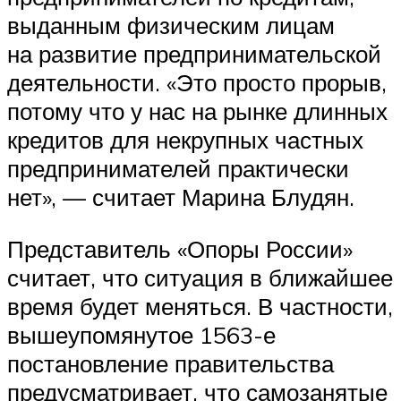
выданным физическим лицам
на развитие предпринимательской
деятельности. «Это просто прорыв,
потому что у нас на рынке длинных
кредитов для некрупных частных
предпринимателей практически
нет», — считает Марина Блудян.
Представитель «Опоры России»
считает, что ситуация в ближайшее
время будет меняться. В частности,
вышеупомянутое 1563-е
постановление правительства
предусматривает, что самозанятые