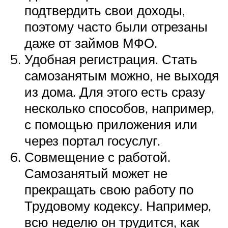
подтвердить свои доходы,
поэтому часто были отрезаны
даже от займов МФО.
Удобная регистрация. Стать
самозанятым можно, не выходя
из дома. Для этого есть сразу
несколько способов, например,
с помощью приложения или
через портал госуслуг.
Совмещение с работой.
Самозанятый может не
прекращать свою работу по
Трудовому кодексу. Например,
всю неделю он трудится, как