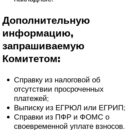
Дополнительную
информацию,
запрашиваемую
Комитетом:
Справку из налоговой об
отсутствии просроченных
платежей;
Выписку из ЕГРЮЛ или ЕГРИП;
Справки из ПФР и ФОМС о
своевременной уплате взносов.