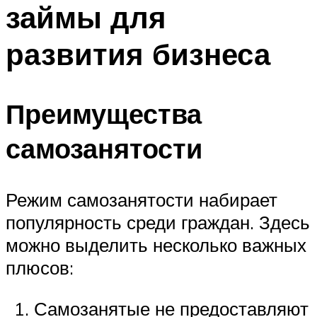
займы для
развития бизнеса
Преимущества
самозанятости
Режим самозанятости набирает
популярность среди граждан. Здесь
можно выделить несколько важных
плюсов:
Самозанятые не предоставляют