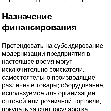
Назначение
финансирования
Претендовать на субсидирование
модернизации предприятия в
настоящее время могут
исключительно соискатели,
самостоятельно производящие
различные товары; оборудование,
используемое для организации
оптовой или розничной торговли,
покупать за счет государства