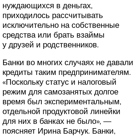
нуждающихся в деньгах,
приходилось рассчитывать
исключительно на собственные
средства или брать взаймы
у друзей и родственников.
Банки во многих случаях не давали
кредиты таким предпринимателям.
«Поскольку статус и налоговый
режим для самозанятых долгое
время был экспериментальным,
отдельной продуктовой линейки
для них в банках не было», —
поясняет Ирина Барчук. Банки,