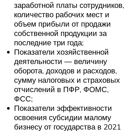
заработной платы сотрудников,
количество рабочих мест и
объем прибыли от продажи
собственной продукции за
последние три года;
Показатели хозяйственной
деятельности — величину
оборота, доходов и расходов,
сумму налоговых и страховых
отчислений в ПФР, ФОМС,
ФСС;
Показатели эффективности
освоения субсидии малому
бизнесу от государства в 2021