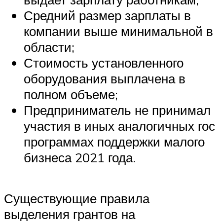
Средний размер зарплаты в
компании выше минимальной в
области;
Стоимость установленного
оборудования выплачена в
полном объеме;
Предприниматель не принимал
участия в иных аналогичных гос
программах поддержки малого
бизнеса 2021 года.
Существующие правила
выделения грантов на