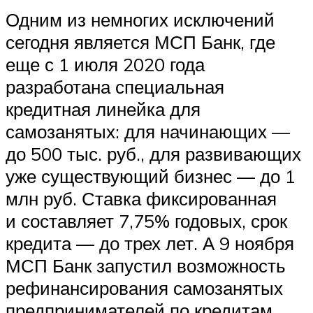
Одним из немногих исключений
сегодня является МСП Банк, где
еще с 1 июля 2020 года
разработана специальная
кредитная линейка для
самозанятых: для начинающих —
до 500 тыс. руб., для развивающих
уже существующий бизнес — до 1
млн руб. Ставка фиксированная
и составляет 7,75% годовых, срок
кредита — до трех лет. А 9 ноября
МСП Банк запустил возможность
рефинансирования самозанятых
предпринимателей по кредитам,