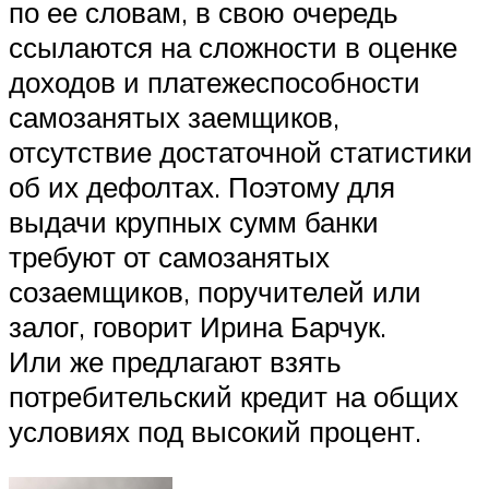
по ее словам, в свою очередь
ссылаются на сложности в оценке
доходов и платежеспособности
самозанятых заемщиков,
отсутствие достаточной статистики
об их дефолтах. Поэтому для
выдачи крупных сумм банки
требуют от самозанятых
созаемщиков, поручителей или
залог, говорит Ирина Барчук.
Или же предлагают взять
потребительский кредит на общих
условиях под высокий процент.