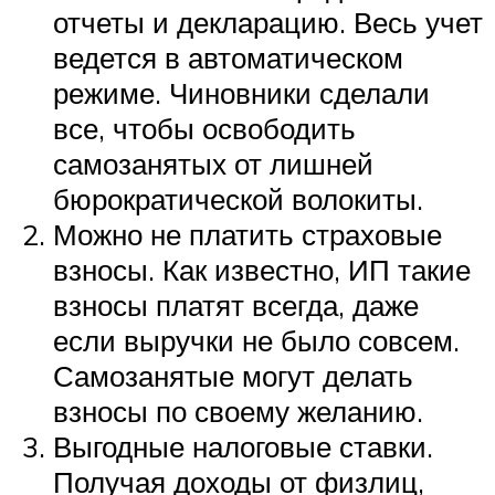
отчеты и декларацию. Весь учет
ведется в автоматическом
режиме. Чиновники сделали
все, чтобы освободить
самозанятых от лишней
бюрократической волокиты.
Можно не платить страховые
взносы. Как известно, ИП такие
взносы платят всегда, даже
если выручки не было совсем.
Самозанятые могут делать
взносы по своему желанию.
Выгодные налоговые ставки.
Получая доходы от физлиц,