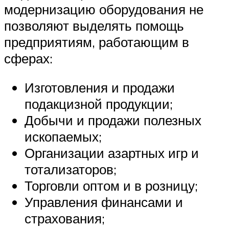
модернизацию оборудования не
позволяют выделять помощь
предприятиям, работающим в
сферах:
Изготовления и продажи
подакцизной продукции;
Добычи и продажи полезных
ископаемых;
Организации азартных игр и
тотализаторов;
Торговли оптом и в розницу;
Управления финансами и
страхования;