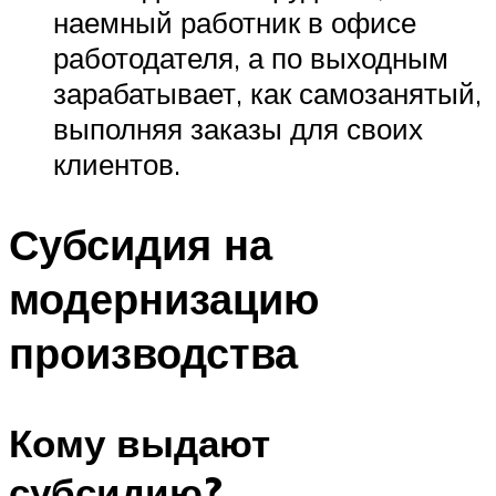
наемный работник в офисе
работодателя, а по выходным
зарабатывает, как самозанятый,
выполняя заказы для своих
клиентов.
Субсидия на
модернизацию
производства
Кому выдают
субсидию?