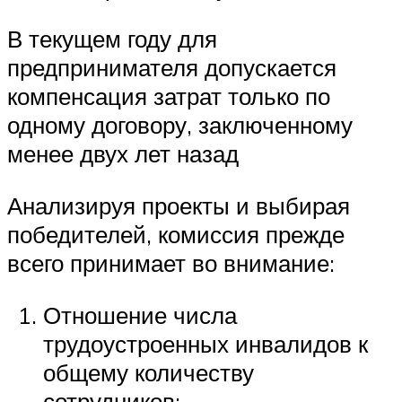
В текущем году для
предпринимателя допускается
компенсация затрат только по
одному договору, заключенному
менее двух лет назад
Анализируя проекты и выбирая
победителей, комиссия прежде
всего принимает во внимание:
Отношение числа
трудоустроенных инвалидов к
общему количеству
сотрудников;