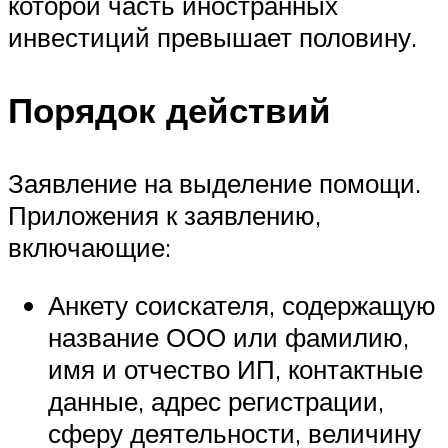
которой часть иностранных
инвестиций превышает половину.
Порядок действий
Заявление на выделение помощи.
Приложения к заявлению,
включающие:
Анкету соискателя, содержащую
название ООО или фамилию,
имя и отчество ИП, контактные
данные, адрес регистрации,
сферу деятельности, величину