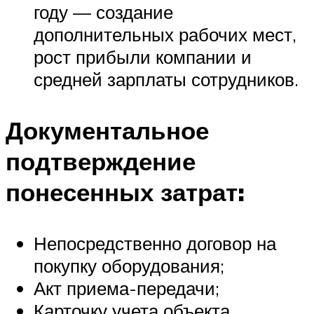
году — создание
дополнительных рабочих мест,
рост прибыли компании и
средней зарплаты сотрудников.
Документальное
подтверждение
понесенных затрат:
Непосредственно договор на
покупку оборудования;
Акт приема-передачи;
Карточку учета объекта