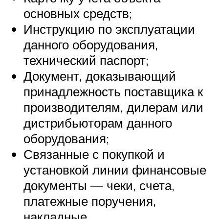
основных средств;
Инструкцию по эксплуатации
данного оборудования,
технический паспорт;
Документ, доказывающий
принадлежность поставщика к
производителям, дилерам или
дистрибьюторам данного
оборудования;
Связанные с покупкой и
установкой линии финансовые
документы — чеки, счета,
платежные поручения,
накладные.