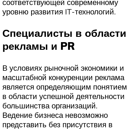
соответствующей современному
уровню развития IT-технологий.
Специалисты в области
рекламы и PR
В условиях рыночной экономики и
масштабной конкуренции реклама
является определяющим понятием
в области успешной деятельности
большинства организаций.
Ведение бизнеса невозможно
представить без присутствия в