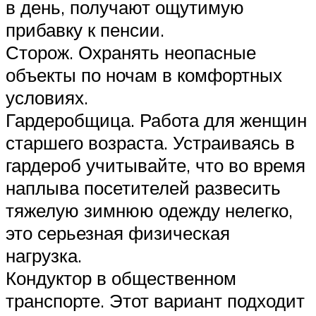
в день, получают ощутимую
прибавку к пенсии.
Сторож. Охранять неопасные
объекты по ночам в комфортных
условиях.
Гардеробщица. Работа для женщин
старшего возраста. Устраиваясь в
гардероб учитывайте, что во время
наплыва посетителей развесить
тяжелую зимнюю одежду нелегко,
это серьезная физическая
нагрузка.
Кондуктор в общественном
транспорте. Этот вариант подходит