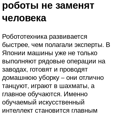
роботы не заменят
человека
Робототехника развивается
быстрее, чем полагали эксперты. В
Японии машины уже не только
выполняют рядовые операции на
заводах, готовят и проводят
домашнюю уборку – они отлично
танцуют, играют в шахматы, а
главное обучаются. Именно
обучаемый искусственный
интеллект становится главным