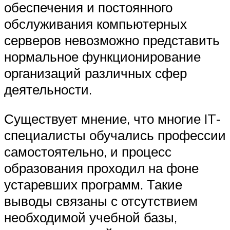
обеспечения и постоянного
обслуживания компьютерных
серверов невозможно представить
нормальное функционирование
организаций различных сфер
деятельности.
Существует мнение, что многие IT-
специалисты обучались профессии
самостоятельно, и процесс
образования проходил на фоне
устаревших программ. Такие
выводы связаны с отсутствием
необходимой учебной базы,