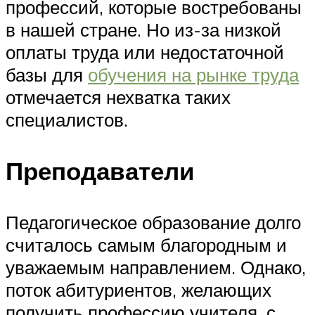
профессий, которые востребованы
в нашей стране. Но из-за низкой
оплаты труда или недостаточной
базы для
обучения на рынке труда
отмечается нехватка таких
специалистов.
Преподаватели
Педагогическое образование долго
считалось самым благородным и
уважаемым направлением. Однако,
поток абитуриентов, желающих
получить профессию учителя, с