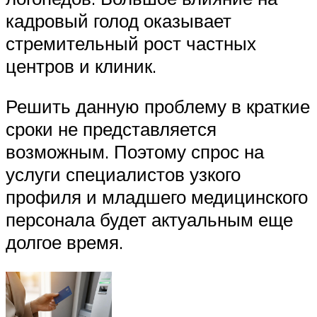
кадровый голод оказывает
стремительный рост частных
центров и клиник.
Решить данную проблему в краткие
сроки не представляется
возможным. Поэтому спрос на
услуги специалистов узкого
профиля и младшего медицинского
персонала будет актуальным еще
долгое время.