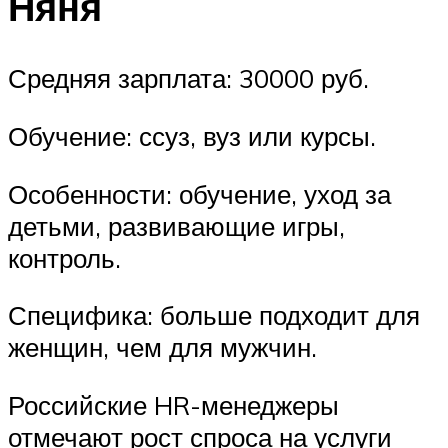
Няня
Средняя зарплата: 30000 руб.
Обучение: ссуз, вуз или курсы.
Особенности: обучение, уход за
детьми, развивающие игры,
контроль.
Специфика: больше подходит для
женщин, чем для мужчин.
Российские HR-менеджеры
отмечают рост спроса на услуги