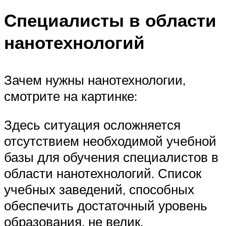
Специалисты в области
нанотехнологий
Зачем нужны нанотехнологии,
смотрите на картинке:
Здесь ситуация осложняется
отсутствием необходимой учебной
базы для обучения специалистов в
области нанотехнологий. Список
учебных заведений, способных
обеспечить достаточный уровень
образования, не велик.