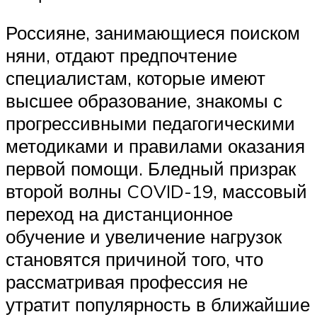
Россияне, занимающиеся поиском
няни, отдают предпочтение
специалистам, которые имеют
высшее образование, знакомы с
прогрессивными педагогическими
методиками и правилами оказания
первой помощи. Бледный призрак
второй волны COVID-19, массовый
переход на дистанционное
обучение и увеличение нагрузок
становятся причиной того, что
рассматривая профессия не
утратит популярность в ближайшие