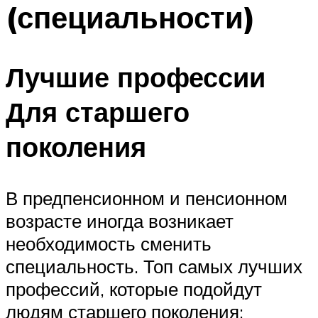
(специальности)
Лучшие профессии
Для старшего
поколения
В предпенсионном и пенсионном
возрасте иногда возникает
необходимость сменить
специальность. Топ самых лучших
профессий, которые подойдут
людям старшего поколения: