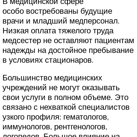
В медицинской сфере
особо востребованы будущие
врачи и младший медперсонал.
Низкая оплата тяжелого труда
медсестер не оставляют пациентам
надежды на достойное пребывание
в условиях стационаров.
Большинство медицинских
учреждений не могут оказывать
свои услуги в полном объеме. Это
связано с нехваткой специалистов
узкого профиля: гематологов,
иммунологов, рентгенологов,
логопедов. Большое влияние на