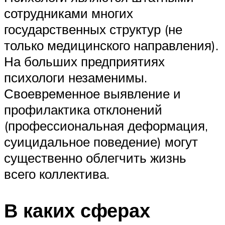
сотрудниками многих
государственных структур (не
только медицинского направления).
На больших предприятиях
психологи незаменимы.
Своевременное выявление и
профилактика отклонений
(профессиональная деформация,
суицидальное поведение) могут
существенно облегчить жизнь
всего коллектива.
В каких сферах