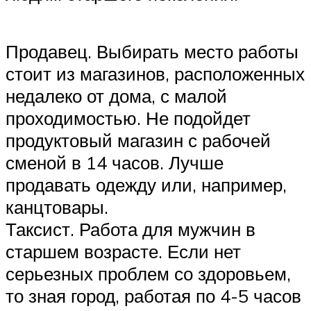
Продавец. Выбирать место работы
стоит из магазинов, расположенных
недалеко от дома, с малой
проходимостью. Не подойдет
продуктовый магазин с рабочей
сменой в 14 часов. Лучше
продавать одежду или, например,
канцтовары.
Таксист. Работа для мужчин в
старшем возрасте. Если нет
серьезных проблем со здоровьем,
то зная город, работая по 4-5 часов