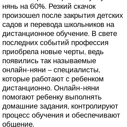
нянь на 60%. Резкий скачок
произошел после закрытия детских
садов и перевода школьников на
дистанционное обучение. В свете
последних событий профессия
приобрела новые черты, ведь
появились так называемые
онлайн-няни – специалисты,
которые работают с ребенком
дистанционно. Онлайн-няни
помогают ребенку выполнять
домашние задания, контролируют
процесс обучения и обеспечивают
общение.