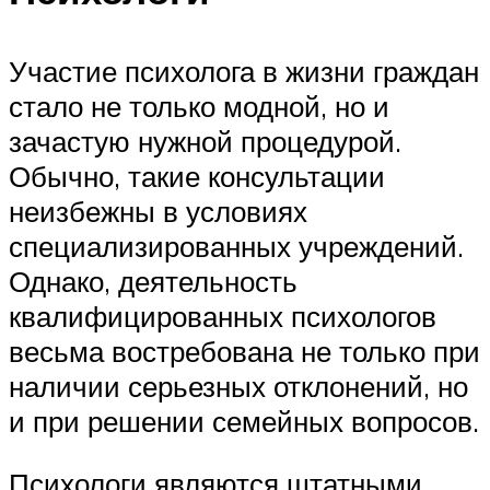
Участие психолога в жизни граждан
стало не только модной, но и
зачастую нужной процедурой.
Обычно, такие консультации
неизбежны в условиях
специализированных учреждений.
Однако, деятельность
квалифицированных психологов
весьма востребована не только при
наличии серьезных отклонений, но
и при решении семейных вопросов.
Психологи являются штатными