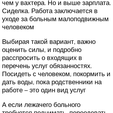
чем у вахтера. Но и выше зарплата.
Сиделка. Работа заключается в
уходе за больным малоподвижным
человеком
Выбирая такой вариант, важно
оценить силы, и подробно
расспросить о входящих в
перечень услуг обязанностях.
Посидеть с человеком, покормить и
дать воды, пока родственники на
работе – это один вид услуг
А если лежачего больного
требуется поднимать, переодевать,