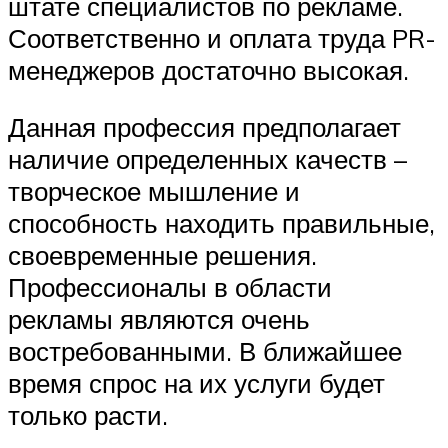
штате специалистов по рекламе.
Соответственно и оплата труда PR-
менеджеров достаточно высокая.
Данная профессия предполагает
наличие определенных качеств –
творческое мышление и
способность находить правильные,
своевременные решения.
Профессионалы в области
рекламы являются очень
востребованными. В ближайшее
время спрос на их услуги будет
только расти.