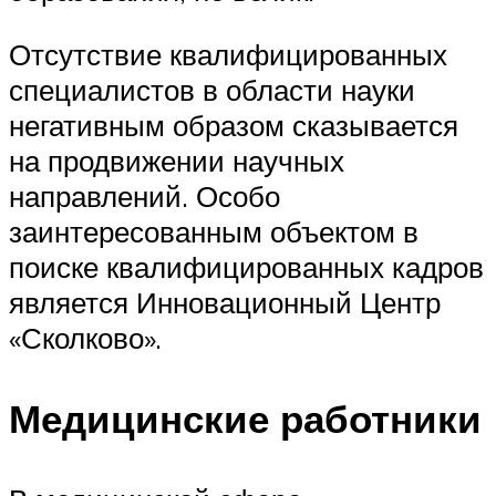
Отсутствие квалифицированных
специалистов в области науки
негативным образом сказывается
на продвижении научных
направлений. Особо
заинтересованным объектом в
поиске квалифицированных кадров
является Инновационный Центр
«Сколково».
Медицинские работники