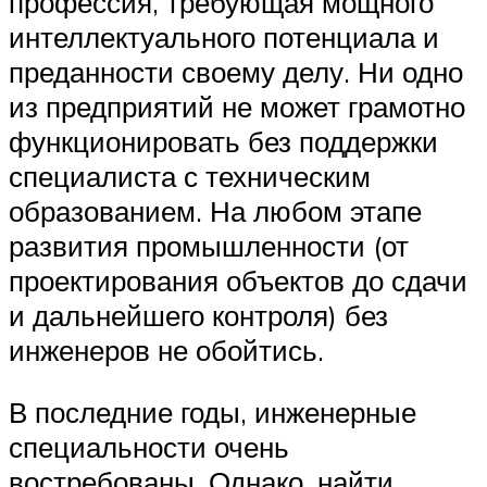
профессия, требующая мощного
интеллектуального потенциала и
преданности своему делу. Ни одно
из предприятий не может грамотно
функционировать без поддержки
специалиста с техническим
образованием. На любом этапе
развития промышленности (от
проектирования объектов до сдачи
и дальнейшего контроля) без
инженеров не обойтись.
В последние годы, инженерные
специальности очень
востребованы. Однако, найти