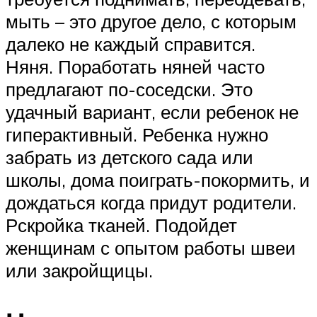
мыть – это другое дело, с которым
далеко не каждый справится.
Няня. Поработать няней часто
предлагают по-соседски. Это
удачный вариант, если ребенок не
гиперактивный. Ребенка нужно
забрать из детского сада или
школы, дома поиграть-покормить, и
дождаться когда придут родители.
Рскройка тканей. Подойдет
женщинам с опытом работы швеи
или закройщицы.