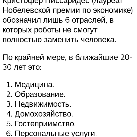
Кристофер Писсаридес (лауреат
Нобелевской премии по экономике)
обозначил лишь 6 отраслей, в
которых роботы не смогут
полностью заменить человека.
По крайней мере, в ближайшие 20-
30 лет это:
Медицина.
Образование.
Недвижимость.
Домохозяйство.
Гостеприимство.
Персональные услуги.