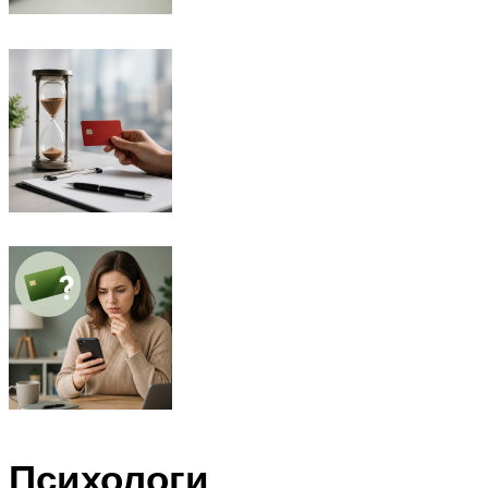
Психологи