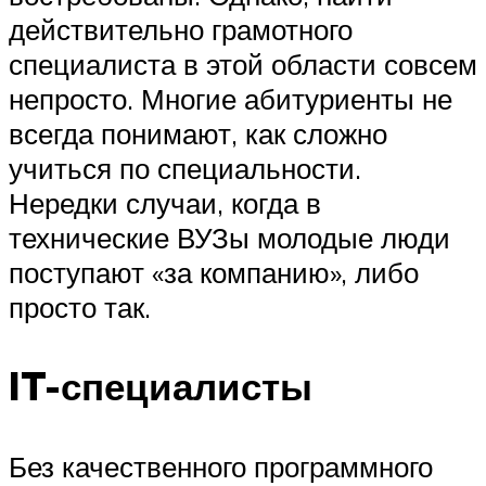
действительно грамотного
специалиста в этой области совсем
непросто. Многие абитуриенты не
всегда понимают, как сложно
учиться по специальности.
Нередки случаи, когда в
технические ВУЗы молодые люди
поступают «за компанию», либо
просто так.
IT-специалисты
Без качественного программного