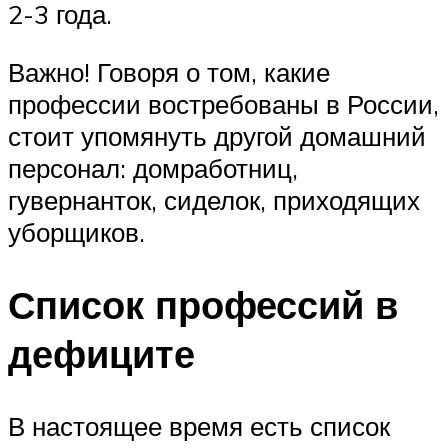
2-3 года.
Важно! Говоря о том, какие
профессии востребованы в России,
стоит упомянуть другой домашний
персонал: домработниц,
гувернанток, сиделок, приходящих
уборщиков.
Список профессий в
дефиците
В настоящее время есть список