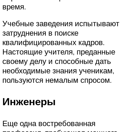
время.
Учебные заведения испытывают
затруднения в поиске
квалифицированных кадров.
Настоящие учителя, преданные
своему делу и способные дать
необходимые знания ученикам,
пользуются немалым спросом.
Инженеры
Еще одна востребованная