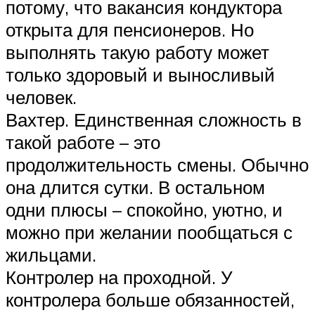
потому, что вакансия кондуктора
открыта для пенсионеров. Но
выполнять такую работу может
только здоровый и выносливый
человек.
Вахтер. Единственная сложность в
такой работе – это
продолжительность смены. Обычно
она длится сутки. В остальном
одни плюсы – спокойно, уютно, и
можно при желании пообщаться с
жильцами.
Контролер на проходной. У
контролера больше обязанностей,