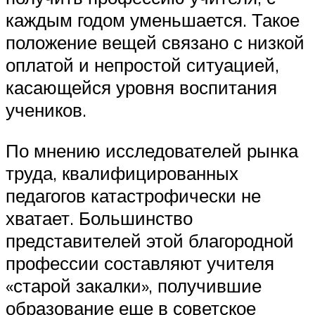
каждым годом уменьшается. Такое
положение вещей связано с низкой
оплатой и непростой ситуацией,
касающейся уровня воспитания
учеников.
По мнению исследователей рынка
труда, квалифицированных
педагогов катастрофически не
хватает. Большинство
представителей этой благородной
профессии составляют учителя
«старой закалки», получившие
образование еще в советское