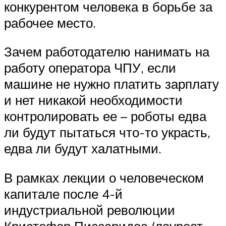
конкурентом человека в борьбе за
рабочее место.
Зачем работодателю нанимать на
работу оператора ЧПУ, если
машине не нужно платить зарплату
и нет никакой необходимости
контролировать ее – роботы едва
ли будут пытаться что-то украсть,
едва ли будут халатными.
В рамках лекции о человеческом
капитале после 4-й
индустриальной революции