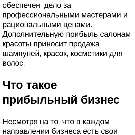
обеспечен, дело за
профессиональными мастерами и
рациональными ценами.
Дополнительную прибыль салонам
красоты приносит продажа
шампуней, красок, косметики для
волос.
Что такое
прибыльный бизнес
Несмотря на то, что в каждом
направлении бизнеса есть свои