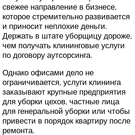
свежее направление в бизнесе,
которое стремительно развивается
и приносит неплохие деньги.
Держать в штате уборщицу дороже,
чем получать клининговые услуги
по договору аутсорсинга.
Однако офисами дело не
ограничивается, услуги клининга
заказывают крупные предприятия
для уборки цехов, частные лица
для генеральной уборки или чтобы
привести в порядок квартиру после
ремонта.