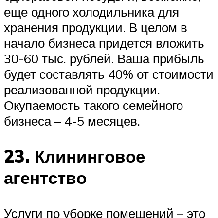
еще одного холодильника для
хранения продукции. В целом в
начало бизнеса придется вложить
30-60 тыс. рублей. Ваша прибыль
будет составлять 40% от стоимости
реализованной продукции.
Окупаемость такого семейного
бизнеса – 4-5 месяцев.
23. Клининговое
агентство
Услуги по уборке помещений – это