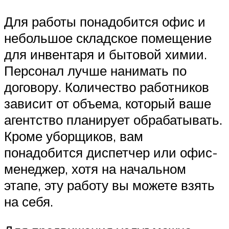
Для работы понадобится офис и
небольшое складское помещение
для инвентаря и бытовой химии.
Персонал лучше нанимать по
договору. Количество работников
зависит от объема, который ваше
агентство планирует обрабатывать.
Кроме уборщиков, вам
понадобится диспетчер или офис-
менеджер, хотя на начальном
этапе, эту работу вы можете взять
на себя.