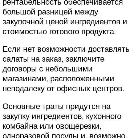
рентабельность обеспечивается
большой разницей между
закупочной ценой ингредиентов и
стоимостью готового продукта.
Если нет возможности доставлять
салаты на заказ, заключите
договоры с небольшими
магазинами, расположенными
неподалеку от офисных центров.
Основные траты придутся на
закупку ингредиентов, кухонного
комбайна или овощерезки,
одноразовой посуды и, возможно,