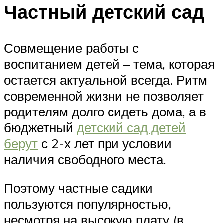
Частный детский сад
Совмещение работы с
воспитанием детей – тема, которая
остается актуальной всегда. Ритм
современной жизни не позволяет
родителям долго сидеть дома, а в
бюджетный
детский сад детей
берут
с 2-х лет при условии
наличия свободного места.
Поэтому частные садики
пользуются популярностью,
несмотря на высокую плату (в