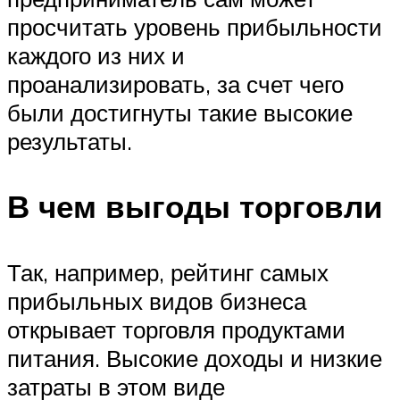
просчитать уровень прибыльности
каждого из них и
проанализировать, за счет чего
были достигнуты такие высокие
результаты.
В чем выгоды торговли
Так, например, рейтинг самых
прибыльных видов бизнеса
открывает торговля продуктами
питания. Высокие доходы и низкие
затраты в этом виде