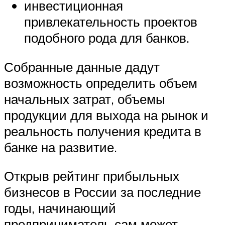
инвестиционная
привлекательность проектов
подобного рода для банков.
Собранные данные дадут
возможность определить объем
начальных затрат, объемы
продукции для выхода на рынок и
реальность получения кредита в
банке на развитие.
Открыв рейтинг прибыльных
бизнесов в России за последние
годы, начинающий
предприниматель сам может