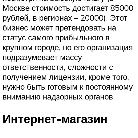
Москве стоимость достигает 85000
рублей, в регионах – 20000). Этот
бизнес может претендовать на
статус самого прибыльного в
крупном городе, но его организация
подразумевает массу
ответственности, сложности с
получением лицензии, кроме того,
нужно быть готовым к постоянному
вниманию надзорных органов.
Интернет-магазин