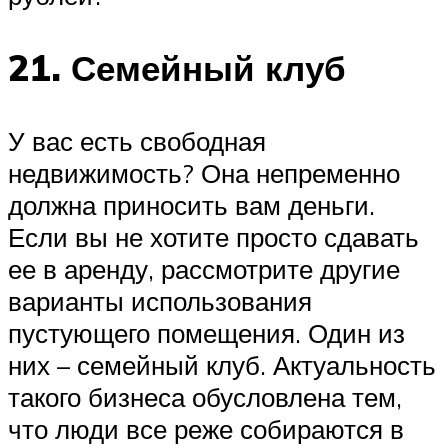
21. Семейный клуб
У вас есть свободная
недвижимость? Она непременно
должна приносить вам деньги.
Если вы не хотите просто сдавать
ее в аренду, рассмотрите другие
варианты использования
пустующего помещения. Один из
них – семейный клуб. Актуальность
такого бизнеса обусловлена тем,
что люди все реже собираются в