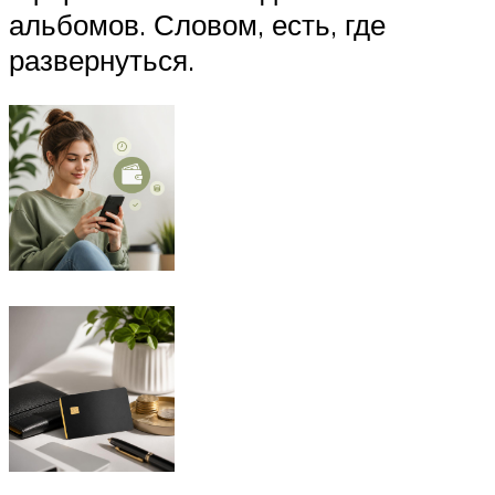
альбомов. Словом, есть, где
развернуться.