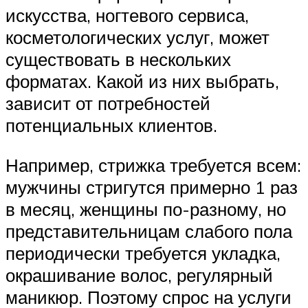
искусства, ногтевого сервиса,
косметологических услуг, может
существовать в нескольких
форматах. Какой из них выбрать,
зависит от потребностей
потенциальных клиентов.
Например, стрижка требуется всем:
мужчины стригутся примерно 1 раз
в месяц, женщины по-разному, но
представительницам слабого пола
периодически требуется укладка,
окрашивание волос, регулярный
маникюр. Поэтому спрос на услуги