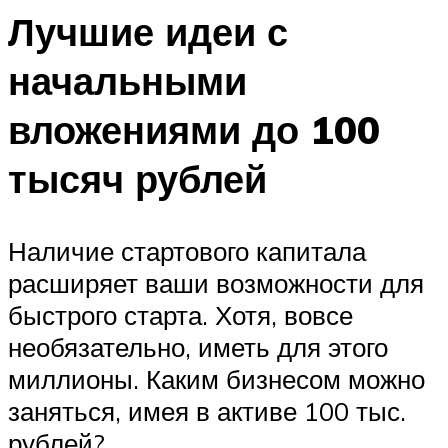
Лучшие идеи с
начальными
вложениями до 100
тысяч рублей
Наличие стартового капитала
расширяет ваши возможности для
быстрого старта. Хотя, вовсе
необязательно, иметь для этого
миллионы. Каким бизнесом можно
заняться, имея в активе 100 тыс.
рублей?