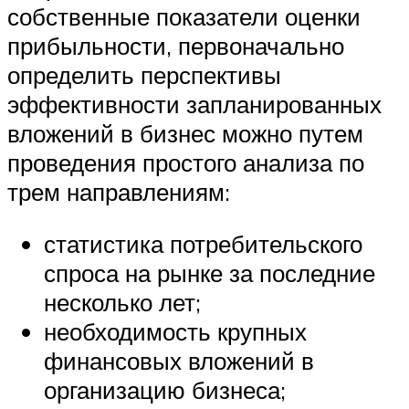
собственные показатели оценки
прибыльности, первоначально
определить перспективы
эффективности запланированных
вложений в бизнес можно путем
проведения простого анализа по
трем направлениям:
статистика потребительского
спроса на рынке за последние
несколько лет;
необходимость крупных
финансовых вложений в
организацию бизнеса;