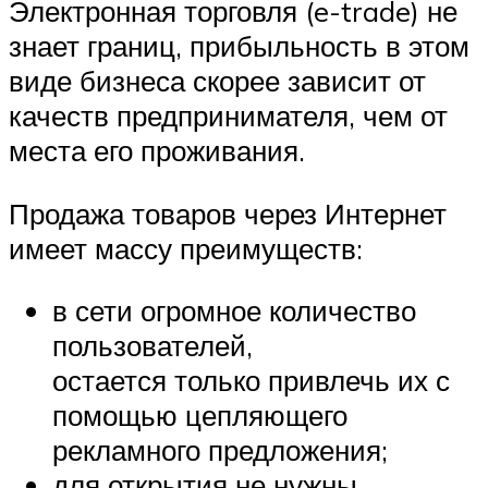
Электронная торговля (e-trade) не
знает границ, прибыльность в этом
виде бизнеса скорее зависит от
качеств предпринимателя, чем от
места его проживания.
Продажа товаров через Интернет
имеет массу преимуществ:
в сети огромное количество
пользователей,
остается только привлечь их с
помощью цепляющего
рекламного предложения;
для открытия не нужны