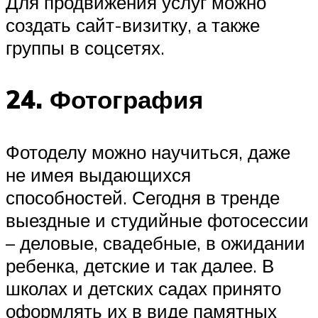
Для продвижения услуг можно
создать сайт-визитку, а также
группы в соцсетях.
24. Фотография
Фотоделу можно научиться, даже
не имея выдающихся
способностей. Сегодня в тренде
выездные и студийные фотосессии
– деловые, свадебные, в ожидании
ребенка, детские и так далее. В
школах и детских садах принято
оформлять их в виде памятных