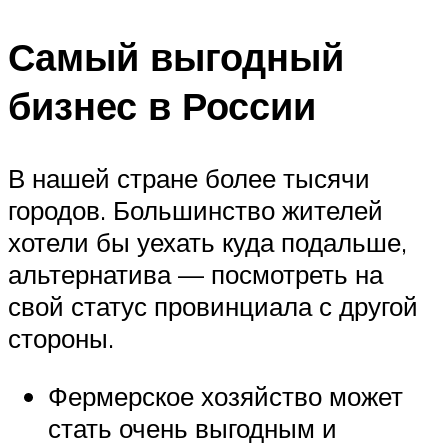
Самый выгодный
бизнес в России
В нашей стране более тысячи
городов. Большинство жителей
хотели бы уехать куда подальше,
альтернатива — посмотреть на
свой статус провинциала с другой
стороны.
Фермерское хозяйство может
стать очень выгодным и