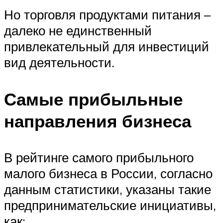
Но торговля продуктами питания –
далеко не единственный
привлекательный для инвестиций
вид деятельности.
Самые прибыльные
направления бизнеса
В рейтинге самого прибыльного
малого бизнеса в России, согласно
данным статистики, указаны такие
предпринимательские инициативы,
как: