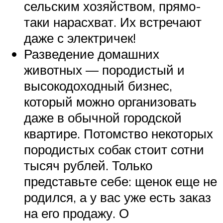
сельским хозяйством, прямо-
таки нарасхват. Их встречают
даже с электричек!
Разведение домашних
животных — породистый и
высокодоходный бизнес,
который можно организовать
даже в обычной городской
квартире. Потомство некоторых
породистых собак стоит сотни
тысяч рублей. Только
представьте себе: щенок еще не
родился, а у вас уже есть заказ
на его продажу. О