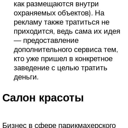
как размещаются внутри
охраняемых объектов). На
рекламу также тратиться не
приходится, ведь сама их идея
— предоставление
дополнительного сервиса тем,
кто уже пришел в конкретное
заведение с целью тратить
деньги.
Салон красоты
Бизнес в сфере парикмахерского