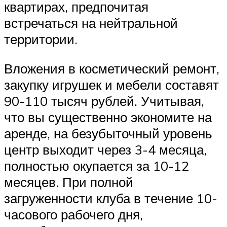
квартирах, предпочитая
встречаться на нейтральной
территории.
Вложения в косметический ремонт,
закупку игрушек и мебели составят
90-110 тысяч рублей. Учитывая,
что вы существенно экономите на
аренде, на безубыточный уровень
центр выходит через 3-4 месяца,
полностью окупается за 10-12
месяцев. При полной
загруженности клуба в течение 10-
часового рабочего дня,