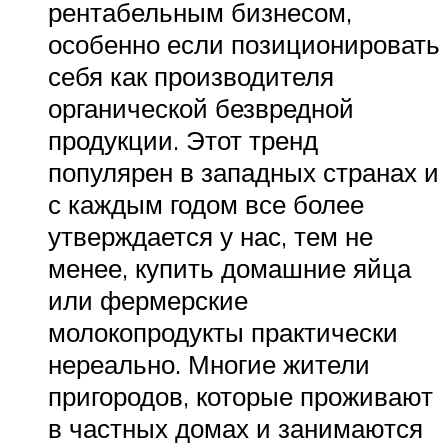
рентабельным бизнесом,
особенно если позиционировать
себя как производителя
органической безвредной
продукции. Этот тренд
популярен в западных странах и
с каждым годом все более
утверждается у нас, тем не
менее, купить домашние яйца
или фермерские
молокопродукты практически
нереально. Многие жители
пригородов, которые проживают
в частных домах и занимаются