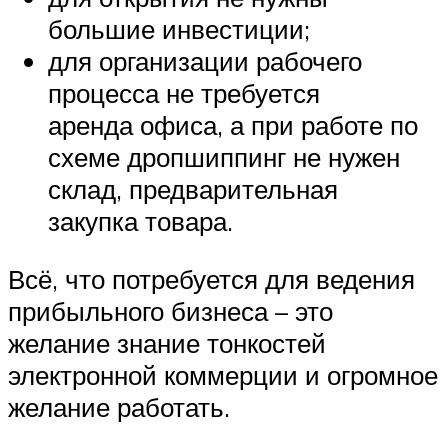
большие инвестиции;
для организации рабочего
процесса не требуется
аренда офиса, а при работе по
схеме дропшиппинг не нужен
склад, предварительная
закупка товара.
Всё, что потребуется для ведения
прибыльного бизнеса – это
желание знание тонкостей
электронной коммерции и огромное
желание работать.