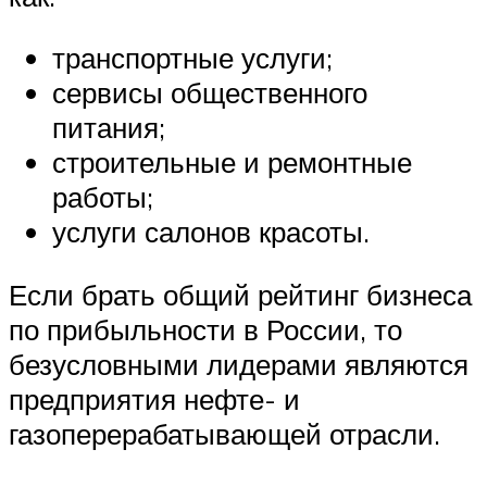
транспортные услуги;
сервисы общественного
питания;
строительные и ремонтные
работы;
услуги салонов красоты.
Если брать общий рейтинг бизнеса
по прибыльности в России, то
безусловными лидерами являются
предприятия нефте- и
газоперерабатывающей отрасли.