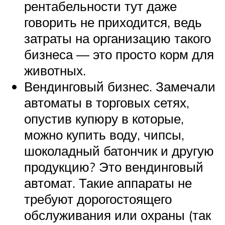
рентабельности тут даже
говорить не приходится, ведь
затраты на организацию такого
бизнеса — это просто корм для
животных.
Вендинговый бизнес. Замечали
автоматы в торговых сетях,
опустив купюру в которые,
можно купить воду, чипсы,
шоколадный батончик и другую
продукцию? Это вендинговый
автомат. Такие аппараты не
требуют дорогостоящего
обслуживания или охраны (так