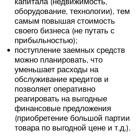
капитала (недвижимость,
оборудование, технологии), тем
самым повышая стоимость
своего бизнеса (не путать с
прибыльностью);
поступление заемных средств
можно планировать, что
уменьшает расходы на
обслуживание кредитов и
позволяет оперативно
реагировать на выгодные
финансовые предложения
(приобретение большой партии
товара по выгодной цене и т.д.).