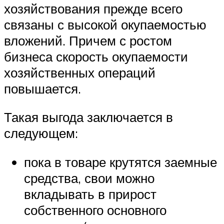
хозяйствования прежде всего
связаны с высокой окупаемостью
вложений. Причем с ростом
бизнеса скорость окупаемости
хозяйственных операций
повышается.
Такая выгода заключается в
следующем:
пока в товаре крутятся заемные
средства, свои можно
вкладывать в прирост
собственного основного