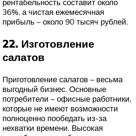
рентабельность составит около
36%, а чистая ежемесячная
прибыль – около 90 тысяч рублей.
22. Изготовление
салатов
Приготовление салатов – весьма
выгодный бизнес. Основные
потребители – офисные работники,
которые не имеют возможности
полноценно пообедать из-за
нехватки времени. Высокая