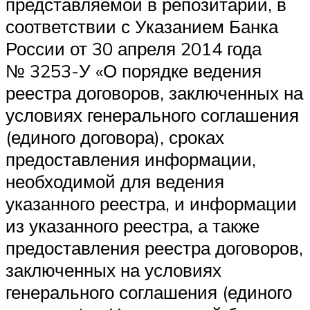
представляемой в репозитарий, в
соответствии с Указанием Банка
России от 30 апреля 2014 года
№ 3253-У «О порядке ведения
реестра договоров, заключенных на
условиях генерального соглашения
(единого договора), сроках
предоставления информации,
необходимой для ведения
указанного реестра, и информации
из указанного реестра, а также
предоставления реестра договоров,
заключенных на условиях
генерального соглашения (единого