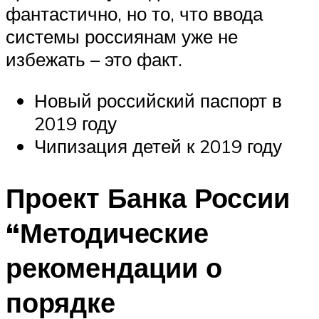
фантастично, но то, что ввода
системы россиянам уже не
избежать – это факт.
Новый российский паспорт в
2019 году
Чипизация детей к 2019 году
Проект Банка России
“Методические
рекомендации о
порядке