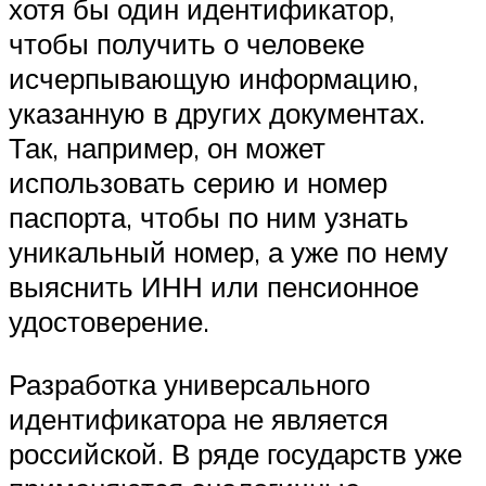
хотя бы один идентификатор,
чтобы получить о человеке
исчерпывающую информацию,
указанную в других документах.
Так, например, он может
использовать серию и номер
паспорта, чтобы по ним узнать
уникальный номер, а уже по нему
выяснить ИНН или пенсионное
удостоверение.
Разработка универсального
идентификатора не является
российской. В ряде государств уже