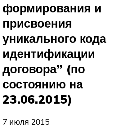
формирования и
присвоения
уникального кода
идентификации
договора” (по
состоянию на
23.06.2015)
7 июля 2015