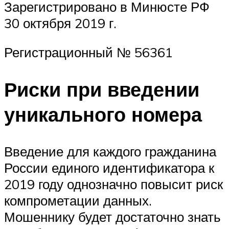
Зарегистрировано в Минюсте РФ
30 октября 2019 г.
Регистрационный № 56361
Риски при введении
уникального номера
Введение для каждого гражданина
России единого идентификатора к
2019 году однозначно повысит риск
компрометации данных.
Мошеннику будет достаточно знать