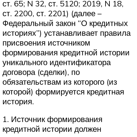
ст. 65; N 32, ст. 5120; 2019, N 18,
ст. 2200, ст. 2201) (далее –
Федеральный закон “О кредитных
историях”) устанавливает правила
присвоения источником
формирования кредитной истории
уникального идентификатора
договора (сделки), по
обязательствам из которого (из
которой) формируется кредитная
история.
1. Источник формирования
кредитной истории должен