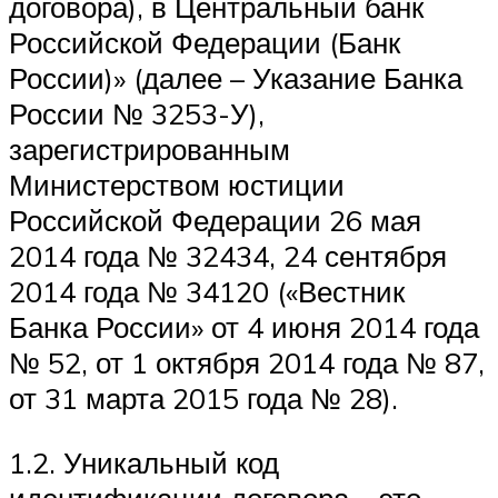
договора), в Центральный банк
Российской Федерации (Банк
России)» (далее – Указание Банка
России № 3253-У),
зарегистрированным
Министерством юстиции
Российской Федерации 26 мая
2014 года № 32434, 24 сентября
2014 года № 34120 («Вестник
Банка России» от 4 июня 2014 года
№ 52, от 1 октября 2014 года № 87,
от 31 марта 2015 года № 28).
1.2. Уникальный код
идентификации договора – это