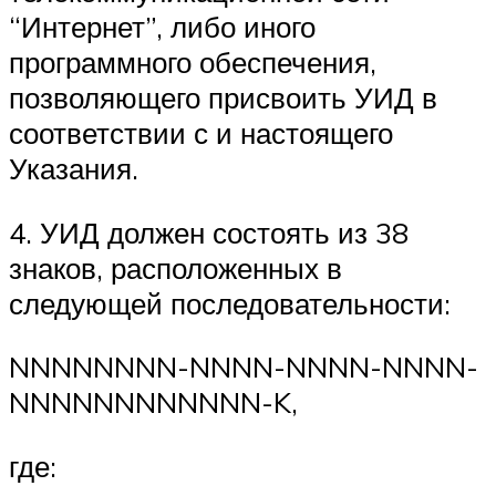
“Интернет”, либо иного
программного обеспечения,
позволяющего присвоить УИД в
соответствии с и настоящего
Указания.
4. УИД должен состоять из 38
знаков, расположенных в
следующей последовательности:
NNNNNNNN-NNNN-NNNN-NNNN-
NNNNNNNNNNNN-K,
где: