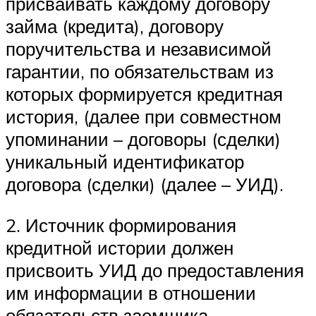
присваивать каждому договору
займа (кредита), договору
поручительства и независимой
гарантии, по обязательствам из
которых формируется кредитная
история, (далее при совместном
упоминании – договоры (сделки)
уникальный идентификатор
договора (сделки) (далее – УИД).
2. Источник формирования
кредитной истории должен
присвоить УИД до предоставления
им информации в отношении
обязательств заемщика,