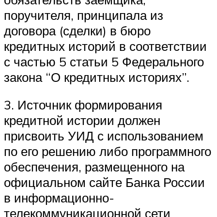
поручителя, принципала из
договора (сделки) в бюро
кредитных историй в соответствии
с частью 5 статьи 5 Федерального
закона “О кредитных историях”.
3. Источник формирования
кредитной истории должен
присвоить УИД с использованием
по его решению либо программного
обеспечения, размещенного на
официальном сайте Банка России
в информационно-
телекоммуникационной сети