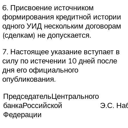
6. Присвоение источником
формирования кредитной истории
одного УИД нескольким договорам
(сделкам) не допускается.
7. Настоящее указание вступает в
силу по истечении 10 дней после
дня его официального
опубликования.
ПредседательЦентрального
банкаРоссийской
Э.С. На
Федерации