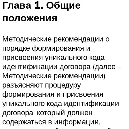
Глава 1. Общие
положения
Методические рекомендации о
порядке формирования и
присвоения уникального кода
идентификации договора (далее –
Методические рекомендации)
разъясняют процедуру
формирования и присвоения
уникального кода идентификации
договора, который должен
содержаться в информации,