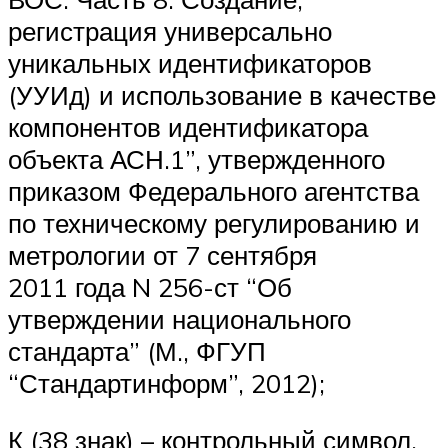
регистрация универсально
уникальных идентификаторов
(УУИд) и использование в качестве
компонентов идентификатора
объекта АСН.1”, утвержденного
приказом Федерального агентства
по техническому регулированию и
метрологии от 7 сентября
2011 года N 256-ст “Об
утверждении национального
стандарта” (М., ФГУП
“Стандартинформ”, 2012);
К (38 знак) – контрольный символ,