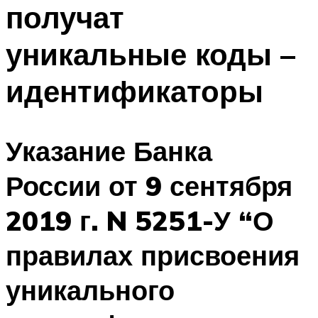
получат
уникальные коды –
идентификаторы
Указание Банка
России от 9 сентября
2019 г. N 5251-У “О
правилах присвоения
уникального