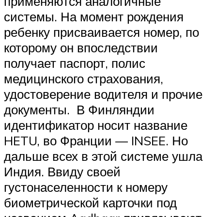
применяются аналогичные
системы. На момент рождения
ребенку присваивается номер, по
которому он впоследствии
получает паспорт, полис
медицинского страхования,
удостоверение водителя и прочие
документы. В Финляндии
идентификатор носит название
HETU, во Франции — INSEE. Но
дальше всех в этой системе ушла
Индия. Ввиду своей
густонаселенности к номеру
биометрической карточки под