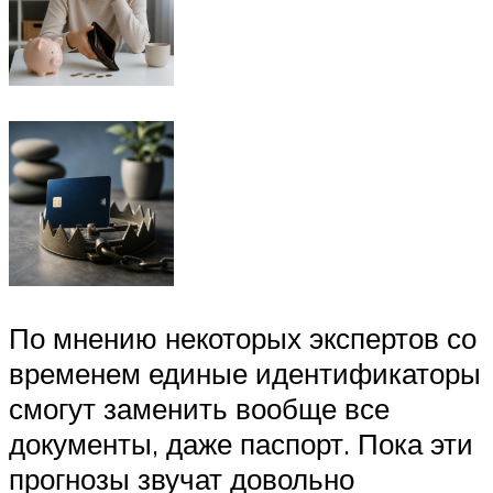
По мнению некоторых экспертов со
временем единые идентификаторы
смогут заменить вообще все
документы, даже паспорт. Пока эти
прогнозы звучат довольно