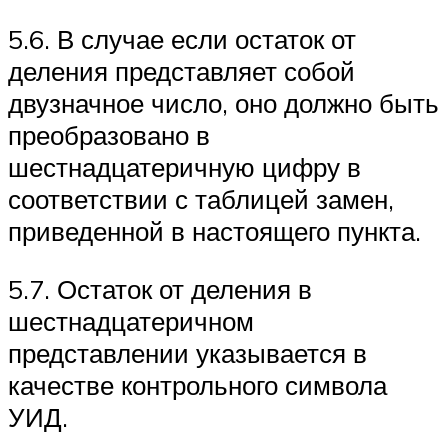
5.6. В случае если остаток от
деления представляет собой
двузначное число, оно должно быть
преобразовано в
шестнадцатеричную цифру в
соответствии с таблицей замен,
приведенной в настоящего пункта.
5.7. Остаток от деления в
шестнадцатеричном
представлении указывается в
качестве контрольного символа
УИД.