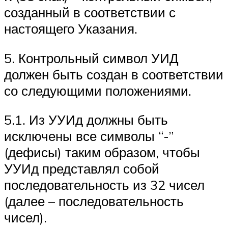
созданный в соответствии с
настоящего Указания.
5. Контрольный символ УИД
должен быть создан в соответствии
со следующими положениями.
5.1. Из УУИд должны быть
исключены все символы “-”
(дефисы) таким образом, чтобы
УУИд представлял собой
последовательность из 32 чисел
(далее – последовательность
чисел).