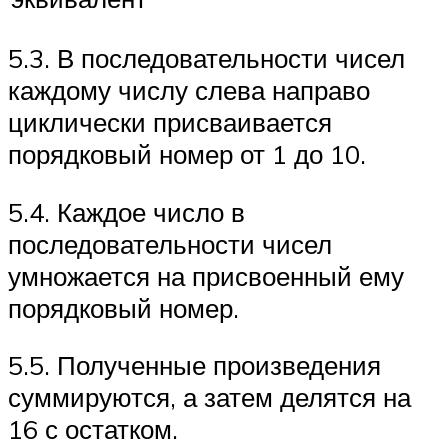
5.3. В последовательности чисел
каждому числу слева направо
циклически присваивается
порядковый номер от 1 до 10.
5.4. Каждое число в
последовательности чисел
умножается на присвоенный ему
порядковый номер.
5.5. Полученные произведения
суммируются, а затем делятся на
16 с остатком.