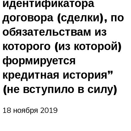
идентификатора
договора (сделки), по
обязательствам из
которого (из которой)
формируется
кредитная история”
(не вступило в силу)
18 ноября 2019