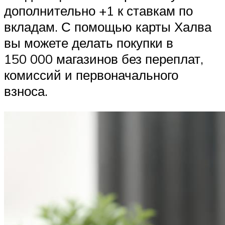
дополнительно +1 к ставкам по
вкладам. С помощью карты Халва
вы можете делать покупки в
150 000 магазинов без переплат,
комиссий и первоначального
взноса.