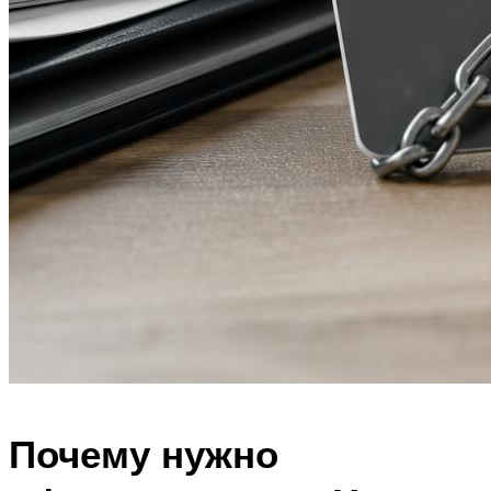
Почему нужно