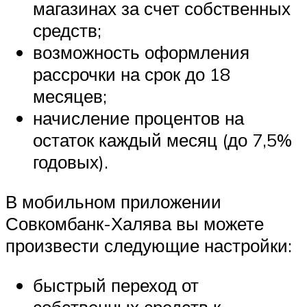
магазинах за счет собственных
средств;
возможность оформления
рассрочки на срок до 18
месяцев;
начисление процентов на
остаток каждый месяц (до 7,5%
годовых).
В мобильном приложении
Совкомбанк-Халява вы можете
произвести следующие настройки:
быстрый переход от
собственных средств к