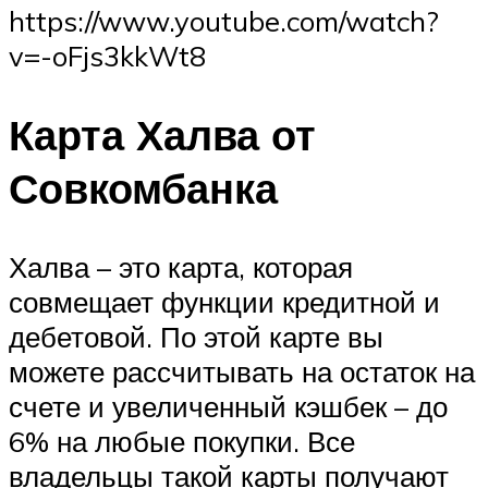
https://www.youtube.com/watch?
v=-oFjs3kkWt8
Карта Халва от
Совкомбанка
Халва – это карта, которая
совмещает функции кредитной и
дебетовой. По этой карте вы
можете рассчитывать на остаток на
счете и увеличенный кэшбек – до
6% на любые покупки. Все
владельцы такой карты получают