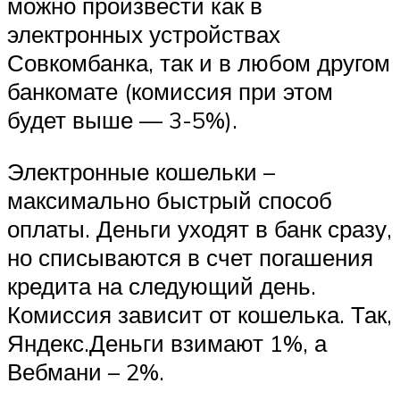
можно произвести как в
электронных устройствах
Совкомбанка, так и в любом другом
банкомате (комиссия при этом
будет выше — 3-5%).
Электронные кошельки –
максимально быстрый способ
оплаты. Деньги уходят в банк сразу,
но списываются в счет погашения
кредита на следующий день.
Комиссия зависит от кошелька. Так,
Яндекс.Деньги взимают 1%, а
Вебмани – 2%.