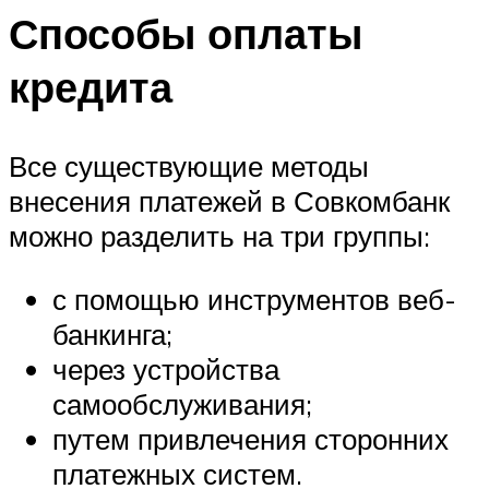
Способы оплаты
кредита
Все существующие методы
внесения платежей в Совкомбанк
можно разделить на три группы:
с помощью инструментов веб-
банкинга;
через устройства
самообслуживания;
путем привлечения сторонних
платежных систем.