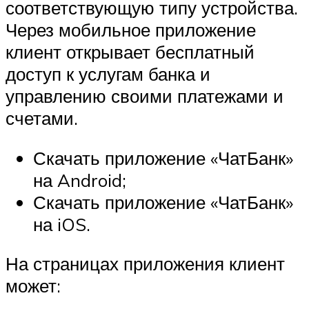
соответствующую типу устройства.
Через мобильное приложение
клиент открывает бесплатный
доступ к услугам банка и
управлению своими платежами и
счетами.
Скачать приложение «ЧатБанк»
на Android;
Скачать приложение «ЧатБанк»
на iOS.
На страницах приложения клиент
может: