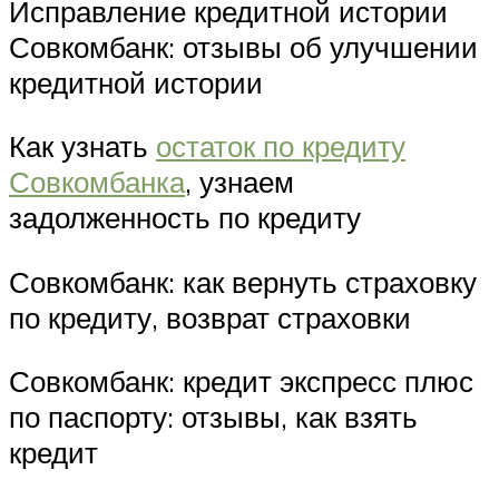
Исправление кредитной истории
Совкомбанк: отзывы об улучшении
кредитной истории
Как узнать
остаток по кредиту
Совкомбанка
, узнаем
задолженность по кредиту
Совкомбанк: как вернуть страховку
по кредиту, возврат страховки
Совкомбанк: кредит экспресс плюс
по паспорту: отзывы, как взять
кредит