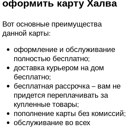
оформить карту Халва
Вот основные преимущества
данной карты:
оформление и обслуживание
полностью бесплатно;
доставка курьером на дом
бесплатно;
бесплатная рассрочка – вам не
придется переплачивать за
купленные товары;
пополнение карты без комиссий;
обслуживание во всех