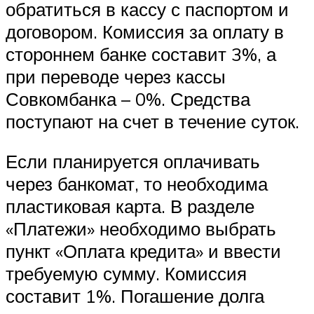
обратиться в кассу с паспортом и
договором. Комиссия за оплату в
стороннем банке составит 3%, а
при переводе через кассы
Совкомбанка – 0%. Средства
поступают на счет в течение суток.
Если планируется оплачивать
через банкомат, то необходима
пластиковая карта. В разделе
«Платежи» необходимо выбрать
пункт «Оплата кредита» и ввести
требуемую сумму. Комиссия
составит 1%. Погашение долга