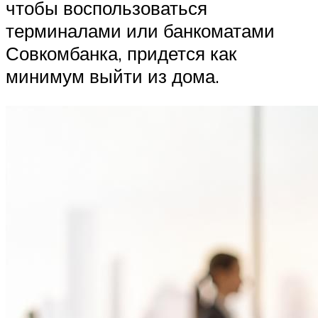
чтобы воспользоваться
терминалами или банкоматами
Совкомбанка, придется как
минимум выйти из дома.