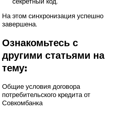
секретный код.
На этом синхронизация успешно
завершена.
Ознакомьтесь с
другими статьями на
тему:
Общие условия договора
потребительского кредита от
Совкомбанка