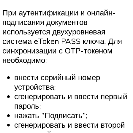
При аутентификации и онлайн-
подписания документов
используется двухуровневая
система eToken PASS ключа. Для
синхронизации с ОТР-токеном
необходимо:
внести серийный номер
устройства;
сгенерировать и ввести первый
пароль;
нажать ”Подписать”;
сгенерировать и ввести второй