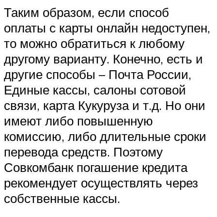
Таким образом, если способ
оплаты с карты онлайн недоступен,
то можно обратиться к любому
другому варианту. Конечно, есть и
другие способы – Почта России,
Единые кассы, салоны сотовой
связи, карта Кукуруза и т.д. Но они
имеют либо повышенную
комиссию, либо длительные сроки
перевода средств. Поэтому
Совкомбанк погашение кредита
рекомендует осуществлять через
собственные кассы.