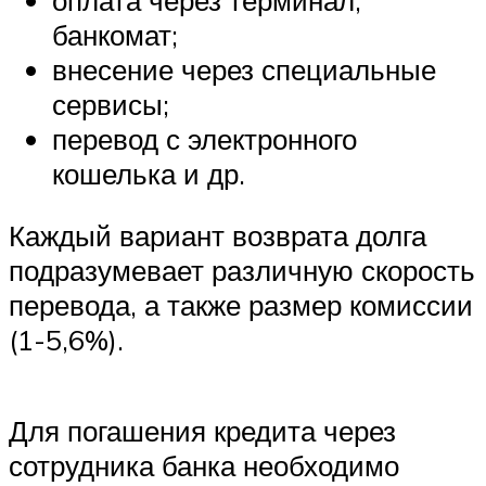
банкомат;
внесение через специальные
сервисы;
перевод с электронного
кошелька и др.
Каждый вариант возврата долга
подразумевает различную скорость
перевода, а также размер комиссии
(1-5,6%).
Для погашения кредита через
сотрудника банка необходимо