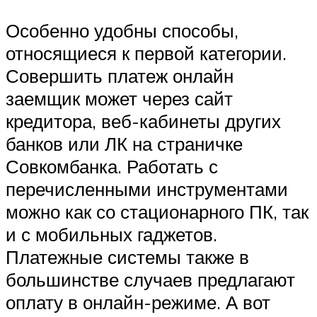
Особенно удобны способы,
относящиеся к первой категории.
Совершить платеж онлайн
заемщик может через сайт
кредитора, веб-кабинеты других
банков или ЛК на страничке
Совкомбанка. Работать с
перечисленными инструментами
можно как со стационарного ПК, так
и с мобильных гаджетов.
Платежные системы также в
большинстве случаев предлагают
оплату в онлайн-режиме. А вот