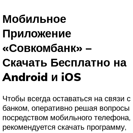
Мобильное
Приложение
«Совкомбанк» –
Скачать Бесплатно на
Android и iOS
Чтобы всегда оставаться на связи с
банком, оперативно решая вопросы
посредством мобильного телефона,
рекомендуется скачать программу,