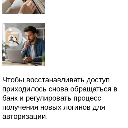
Чтобы восстанавливать доступ
приходилось снова обращаться в
банк и регулировать процесс
получения новых логинов для
авторизации.