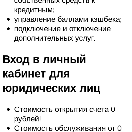
кредитным;
управление баллами кэшбека;
подключение и отключение
дополнительных услуг.
Вход в личный
кабинет для
юридических лиц
Стоимость открытия счета 0
рублей!
Стоимость обслуживания от 0