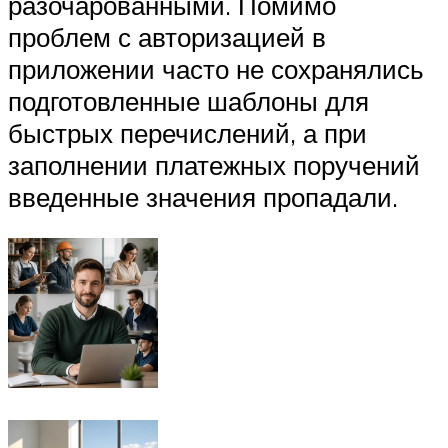
разочарованными. Помимо
проблем с авторизацией в
приложении часто не сохранялись
подготовленные шаблоны для
быстрых перечислений, а при
заполнении платежных поручений
введенные значения пропадали.