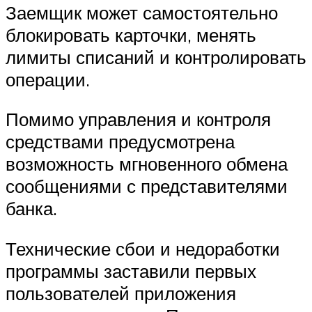
Заемщик может самостоятельно
блокировать карточки, менять
лимиты списаний и контролировать
операции.
Помимо управления и контроля
средствами предусмотрена
возможность мгновенного обмена
сообщениями с представителями
банка.
Технические сбои и недоработки
программы заставили первых
пользователей приложения