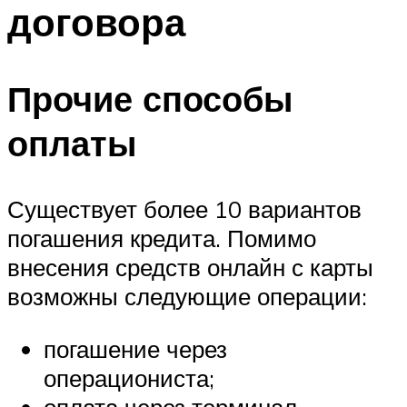
договора
Прочие способы
оплаты
Существует более 10 вариантов
погашения кредита. Помимо
внесения средств онлайн с карты
возможны следующие операции:
погашение через
операциониста;
оплата через терминал,