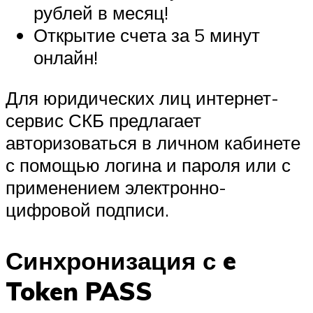
рублей в месяц!
Открытие счета за 5 минут
онлайн!
Для юридических лиц интернет-
сервис СКБ предлагает
авторизоваться в личном кабинете
с помощью логина и пароля или с
применением электронно-
цифровой подписи.
Синхронизация с e
Token PASS