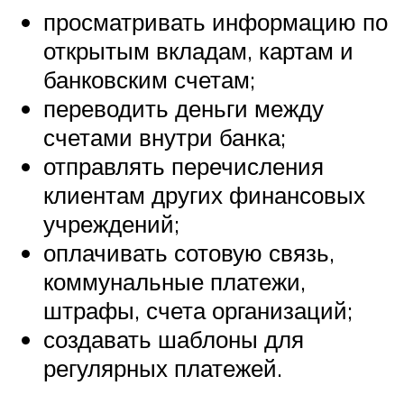
просматривать информацию по
открытым вкладам, картам и
банковским счетам;
переводить деньги между
счетами внутри банка;
отправлять перечисления
клиентам других финансовых
учреждений;
оплачивать сотовую связь,
коммунальные платежи,
штрафы, счета организаций;
создавать шаблоны для
регулярных платежей.