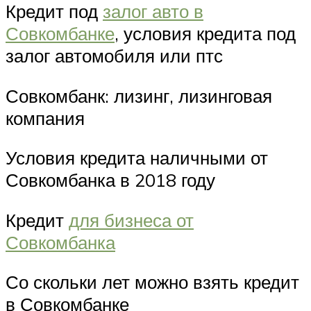
Кредит под
залог авто в
Совкомбанке
, условия кредита под
залог автомобиля или птс
Совкомбанк: лизинг, лизинговая
компания
Условия кредита наличными от
Совкомбанка в 2018 году
Кредит
для бизнеса от
Совкомбанка
Со скольки лет можно взять кредит
в Совкомбанке