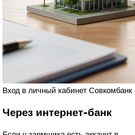
Вход в личный кабинет Совкомбанк
Через интернет-банк
Если у заемщика есть аккаунт в