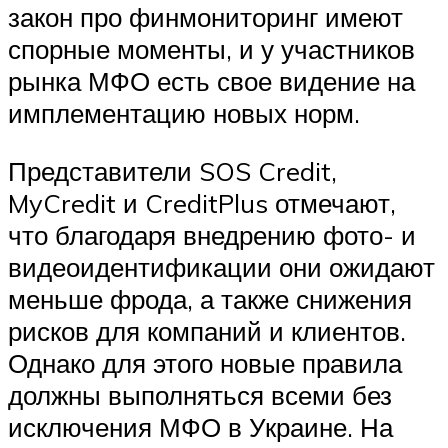
закон про финмониторинг имеют
спорные моменты, и у участников
рынка МФО есть свое видение на
имплементацию новых норм.
Представители SOS Credit,
MyCredit и CreditPlus отмечают,
что благодаря внедрению фото- и
видеоидентификации они ожидают
меньше фрода, а также снижения
рисков для компаний и клиентов.
Однако для этого новые правила
должны выполняться всеми без
исключения МФО в Украине. На