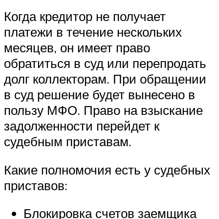
Когда кредитор не получает
платежи в течение нескольких
месяцев, он имеет право
обратиться в суд или перепродать
долг коллекторам. При обращении
в суд решение будет вынесено в
пользу МФО. Право на взыскание
задолженности перейдет к
судебным приставам.
Какие полномочия есть у судебных
приставов:
Блокировка счетов заемщика