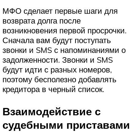
МФО сделает первые шаги для
возврата долга после
возникновения первой просрочки.
Сначала вам будут поступать
звонки и SMS с напоминаниями о
задолженности. Звонки и SMS
будут идти с разных номеров,
поэтому бесполезно добавлять
кредитора в черный список.
Взаимодействие с
судебными приставами