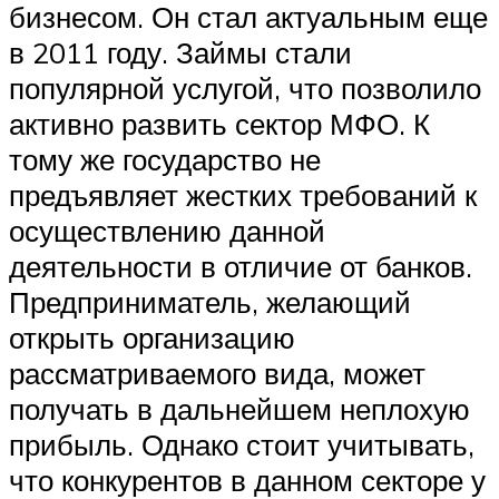
бизнесом. Он стал актуальным еще
в 2011 году. Займы стали
популярной услугой, что позволило
активно развить сектор МФО. К
тому же государство не
предъявляет жестких требований к
осуществлению данной
деятельности в отличие от банков.
Предприниматель, желающий
открыть организацию
рассматриваемого вида, может
получать в дальнейшем неплохую
прибыль. Однако стоит учитывать,
что конкурентов в данном секторе у