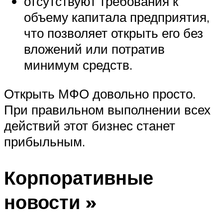
отсутствуют требования к
объему капитала предприятия,
что позволяет открыть его без
вложений или потратив
минимум средств.
Открыть МФО довольно просто.
При правильном выполнении всех
действий этот бизнес станет
прибыльным.
Корпоративные
новости »