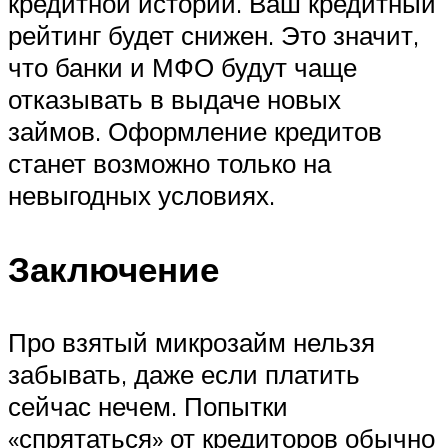
кредитной истории. Ваш кредитный
рейтинг будет снижен. Это значит,
что банки и МФО будут чаще
отказывать в выдаче новых
займов. Оформление кредитов
станет возможно только на
невыгодных условиях.
Заключение
Про взятый микрозайм нельзя
забывать, даже если платить
сейчас нечем. Попытки
«спрятаться» от кредиторов обычно