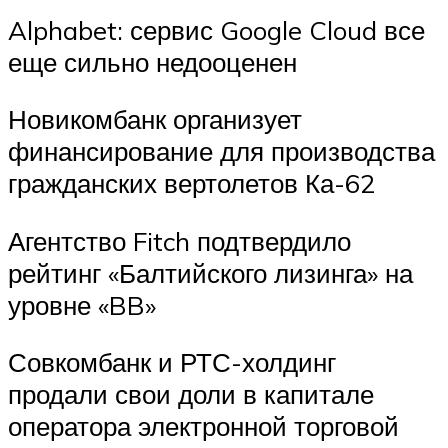
Alphabet: сервис Google Cloud все
еще сильно недооценен
Новикомбанк организует
финансирование для производства
гражданских вертолетов Ка-62
Агентство Fitch подтвердило
рейтинг «Балтийского лизинга» на
уровне «BB»
Совкомбанк и РТС-холдинг
продали свои доли в капитале
оператора электронной торговой