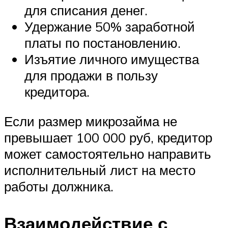
для списания денег.
Удержание 50% заработной
платы по постановлению.
Изъятие личного имущества
для продажи в пользу
кредитора.
Если размер микрозайма не
превышает 100 000 руб, кредитор
может самостоятельно направить
исполнительный лист на место
работы должника.
Взаимодействие с