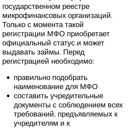
государственном реестре
микрофинансовых организаций.
Только с момента такой
регистрации МФО приобретает
официальный статус и может
выдавать займы. Перед
регистрацией необходимо:
правильно подобрать
наименование для МФО
составить учредительные
документы с соблюдением всех
требований, предъявляемых к
учредителям и к