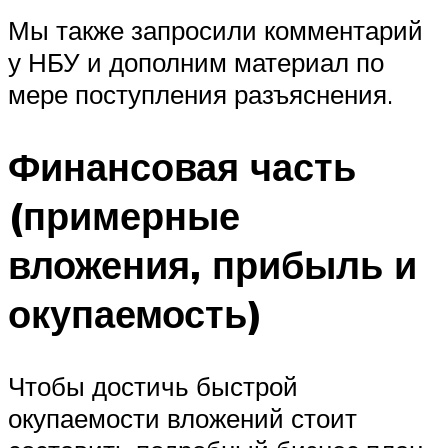
Мы также запросили комментарий
у НБУ и дополним материал по
мере поступления разъяснения.
Финансовая часть
(примерные
вложения, прибыль и
окупаемость)
Чтобы достичь быстрой
окупаемости вложений стоит