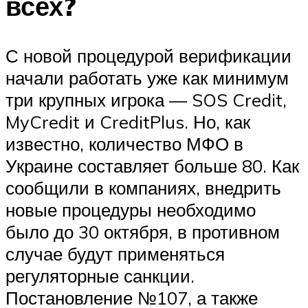
всех?
С новой процедурой верификации
начали работать уже как минимум
три крупных игрока — SOS Credit,
MyCredit и CreditPlus. Но, как
известно, количество МФО в
Украине составляет больше 80. Как
сообщили в компаниях, внедрить
новые процедуры необходимо
было до 30 октября, в противном
случае будут применяться
регуляторные санкции.
Постановление №107, а также