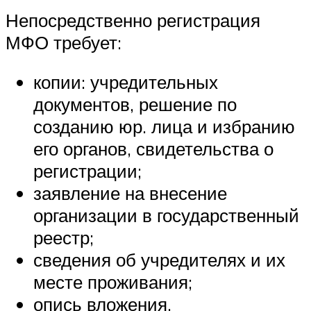
Непосредственно регистрация
МФО требует:
копии: учредительных
документов, решение по
созданию юр. лица и избранию
его органов, свидетельства о
регистрации;
заявление на внесение
организации в государственный
реестр;
сведения об учредителях и их
месте проживания;
опись вложения.