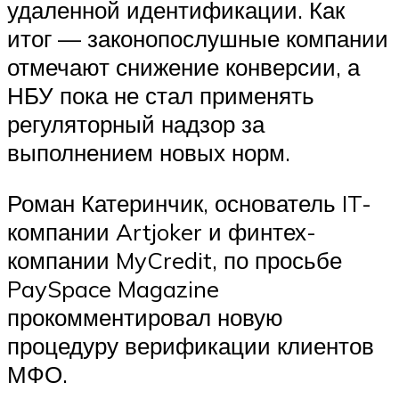
удаленной идентификации. Как
итог — законопослушные компании
отмечают снижение конверсии, а
НБУ пока не стал применять
регуляторный надзор за
выполнением новых норм.
Роман Катеринчик, основатель IT-
компании Artjoker и финтех-
компании MyCredit, по просьбе
PaySpace Magazine
прокомментировал новую
процедуру верификации клиентов
МФО.