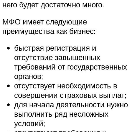
него будет достаточно много.
МФО имеет следующие
преимущества как бизнес:
быстрая регистрация и
отсутствие завышенных
требований от государственных
органов;
отсутствует необходимость в
совершении страховых выплат;
для начала деятельности нужно
выполнить ряд несложных
условий;