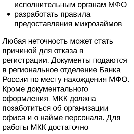
исполнительным органам МФО
разработать правила
предоставления микрозаймов
Любая неточность может стать
причиной для отказа в
регистрации. Документы подаются
в региональное отделение Банка
России по месту нахождения МФО.
Кроме документального
оформления, МКК должна
позаботиться об организации
офиса и о найме персонала. Для
работы МКК достаточно