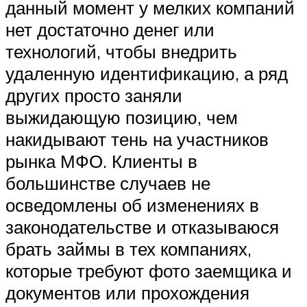
данный момент у мелких компаний
нет достаточно денег или
технологий, чтобы внедрить
удаленную идентификацию, а ряд
других просто заняли
выжидающую позицию, чем
накидывают тень на участников
рынка МФО. Клиенты в
большинстве случаев не
осведомлены об изменениях в
законодательстве и отказываюся
брать займы в тех компаниях,
которые требуют фото заемщика и
документов или прохождения