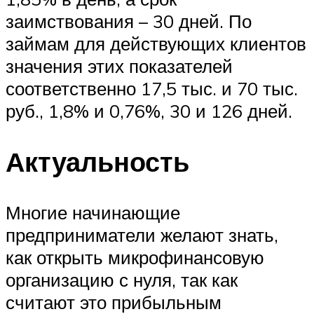
заимствования – 30 дней. По
займам для действующих клиентов
значения этих показателей
соответственно 17,5 тыс. и 70 тыс.
руб., 1,8% и 0,76%, 30 и 126 дней.
Актуальность
Многие начинающие
предприниматели желают знать,
как открыть микрофинансовую
организацию с нуля, так как
считают это прибыльным