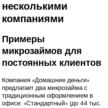
несколькими
компаниями
Примеры
микрозаймов для
постоянных клиентов
Компания «Домашние деньги»
предлагает два микрозайма с
традиционным оформлением в
офисе. «Стандартный» (до 44 тыс.