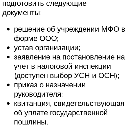
подготовить следующие
документы:
решение об учреждении МФО в
форме ООО;
устав организации;
заявление на постановление на
учет в налоговой инспекции
(доступен выбор УСН и ОСН);
приказ о назначении
руководителя;
квитанция, свидетельствующая
об уплате государственной
пошлины.