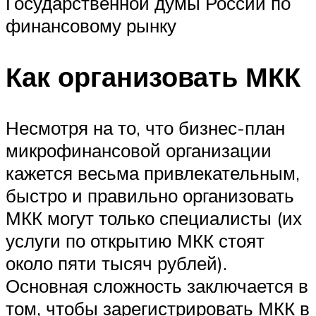
Государственной думы России по
финансовому рынку
Как организовать МКК
Несмотря на то, что бизнес-план
микрофинансовой организации
кажется весьма привлекательным,
быстро и правильно организовать
МКК могут только специалисты (их
услуги по открытию МКК стоят
около пяти тысяч рублей).
Основная сложность заключается в
том, чтобы зарегистрировать МКК в