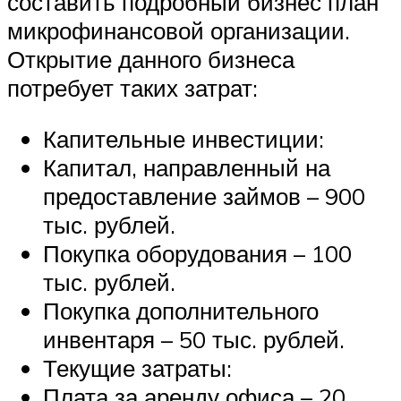
составить подробный бизнес план
микрофинансовой организации.
Открытие данного бизнеса
потребует таких затрат:
Капительные инвестиции:
Капитал, направленный на
предоставление займов – 900
тыс. рублей.
Покупка оборудования – 100
тыс. рублей.
Покупка дополнительного
инвентаря – 50 тыс. рублей.
Текущие затраты:
Плата за аренду офиса – 20