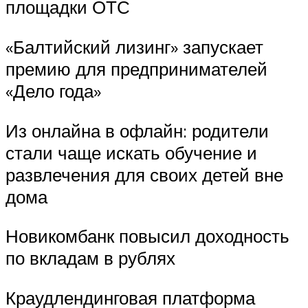
площадки ОТС
«Балтийский лизинг» запускает
премию для предпринимателей
«Дело года»
Из онлайна в офлайн: родители
стали чаще искать обучение и
развлечения для своих детей вне
дома
Новикомбанк повысил доходность
по вкладам в рублях
Краудлендинговая платформа