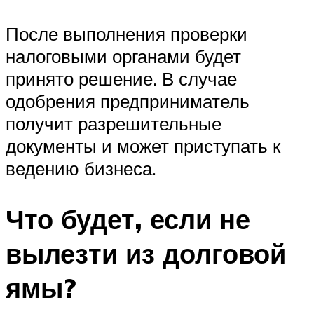
После выполнения проверки
налоговыми органами будет
принято решение. В случае
одобрения предприниматель
получит разрешительные
документы и может приступать к
ведению бизнеса.
Что будет, если не
вылезти из долговой
ямы?