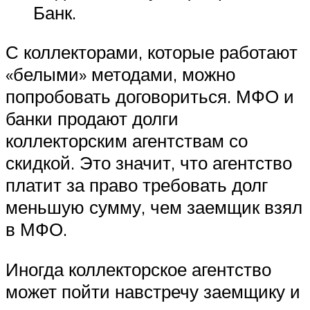
Банк.
С коллекторами, которые работают
«белыми» методами, можно
попробовать договориться. МФО и
банки продают долги
коллекторским агентствам со
скидкой. Это значит, что агентство
платит за право требовать долг
меньшую сумму, чем заемщик взял
в МФО.
Иногда коллекторское агентство
может пойти навстречу заемщику и