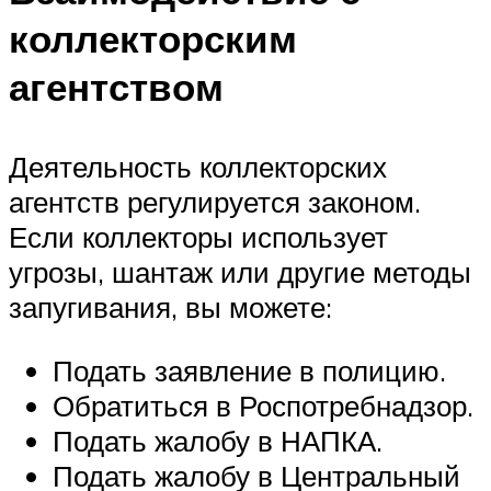
коллекторским
агентством
Деятельность коллекторских
агентств регулируется законом.
Если коллекторы использует
угрозы, шантаж или другие методы
запугивания, вы можете:
Подать заявление в полицию.
Обратиться в Роспотребнадзор.
Подать жалобу в НАПКА.
Подать жалобу в Центральный