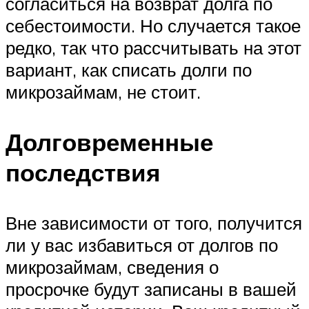
согласиться на возврат долга по
себестоимости. Но случается такое
редко, так что рассчитывать на этот
вариант, как списать долги по
микрозаймам, не стоит.
Долговременные
последствия
Вне зависимости от того, получится
ли у вас избавиться от долгов по
микрозаймам, сведения о
просрочке будут записаны в вашей