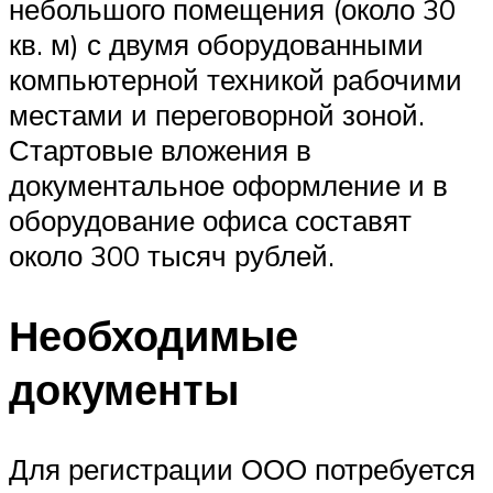
небольшого помещения (около 30
кв. м) с двумя оборудованными
компьютерной техникой рабочими
местами и переговорной зоной.
Стартовые вложения в
документальное оформление и в
оборудование офиса составят
около 300 тысяч рублей.
Необходимые
документы
Для регистрации ООО потребуется