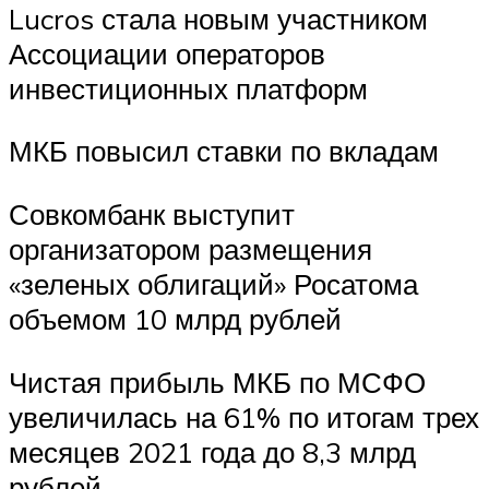
Lucros стала новым участником
Ассоциации операторов
инвестиционных платформ
МКБ повысил ставки по вкладам
Совкомбанк выступит
организатором размещения
«зеленых облигаций» Росатома
объемом 10 млрд рублей
Чистая прибыль МКБ по МСФО
увеличилась на 61% по итогам трех
месяцев 2021 года до 8,3 млрд
рублей