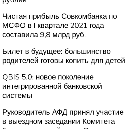
Чистая прибыль Совкомбанка по
МСФО в I квартале 2021 года
составила 9,8 млрд руб.
Билет в будущее: большинство
родителей готовы копить для детей
QBIS 5.0: новое поколение
интегрированной банковской
системы
Руководитель АФД принял участие
в выездном заседании Комитета