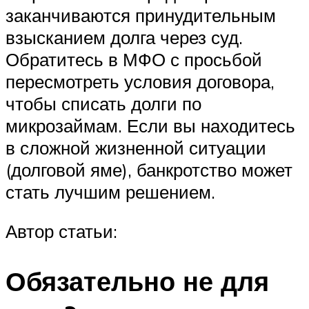
заканчиваются принудительным
взысканием долга через суд.
Обратитесь в МФО с просьбой
пересмотреть условия договора,
чтобы списать долги по
микрозаймам. Если вы находитесь
в сложной жизненной ситуации
(долговой яме), банкротство может
стать лучшим решением.
Автор статьи:
Обязательно не для