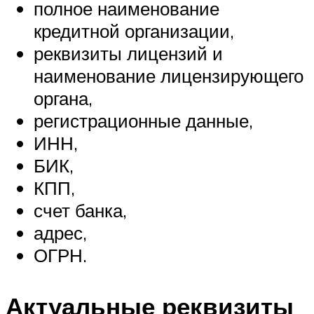
полное наименование
кредитной организации,
реквизиты лицензий и
наименование лицензирующего
органа,
регистрационные данные,
ИНН,
БИК,
КПП,
счет банка,
адрес,
ОГРН.
Актуальные реквизиты