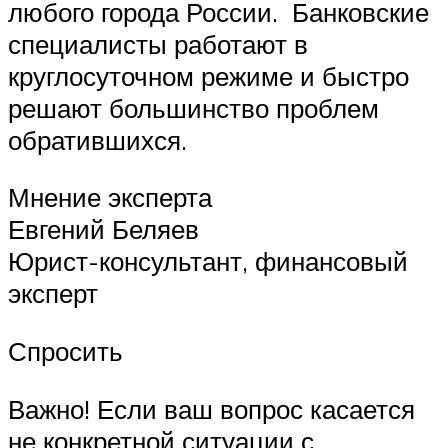
любого города России. Банковские
специалисты работают в
круглосуточном режиме и быстро
решают большинство проблем
обратившихся.
Мнение эксперта
Евгений Беляев
Юрист-консультант, финансовый
эксперт
Спросить
Важно! Если ваш вопрос касается
не конкретной ситуации с