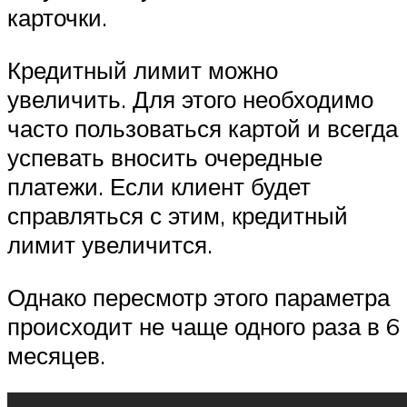
карточки.
Кредитный лимит можно
увеличить. Для этого необходимо
часто пользоваться картой и всегда
успевать вносить очередные
платежи. Если клиент будет
справляться с этим, кредитный
лимит увеличится.
Однако пересмотр этого параметра
происходит не чаще одного раза в 6
месяцев.