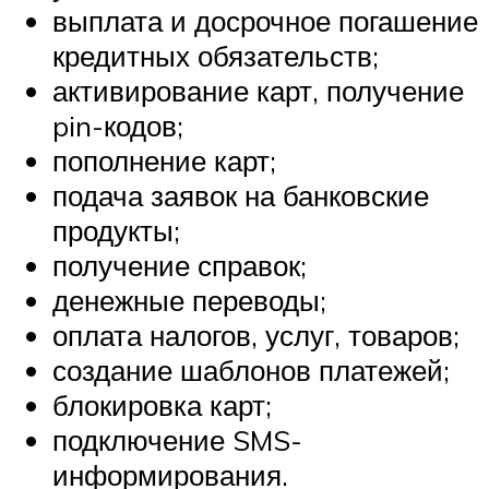
выплата и досрочное погашение
кредитных обязательств;
активирование карт, получение
pin-кодов;
пополнение карт;
подача заявок на банковские
продукты;
получение справок;
денежные переводы;
оплата налогов, услуг, товаров;
создание шаблонов платежей;
блокировка карт;
подключение SMS-
информирования.