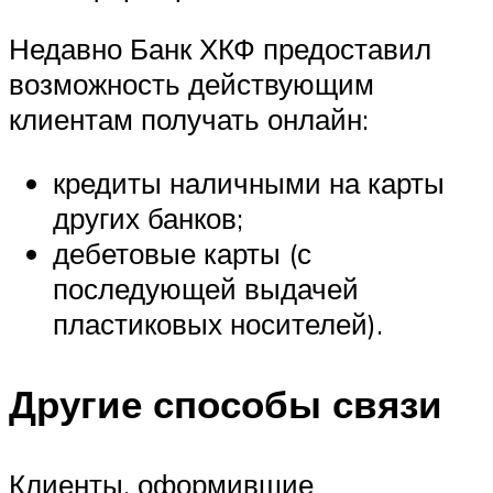
Недавно Банк ХКФ предоставил
возможность действующим
клиентам получать онлайн:
кредиты наличными на карты
других банков;
дебетовые карты (с
последующей выдачей
пластиковых носителей).
Другие способы связи
Клиенты, оформившие