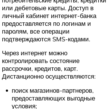
или дебетовые карты. Доступ в
личный кабинет интернет-банка
предоставляется по логинам и
паролям, все операции
подтверждаются SMS-кодами.
Через интернет можно
контролировать состояние
рассрочки, кредитов, карт.
Дистанционно осуществляются:
поиск магазинов-партнеров,
предоставляющих выгодные
условия;