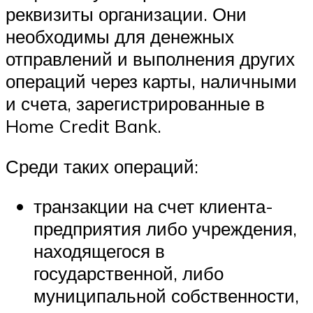
реквизиты организации. Они
необходимы для денежных
отправлений и выполнения других
операций через карты, наличными
и счета, зарегистрированные в
Home Credit Bank.
Среди таких операций:
транзакции на счет клиента-
предприятия либо учреждения,
находящегося в
государственной, либо
муниципальной собственности,