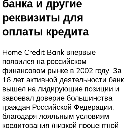
банка и другие
реквизиты для
оплаты кредита
Home Credit Bank впервые
появился на российском
финансовом рынке в 2002 году. За
16 лет активной деятельности банк
вышел на лидирующие позиции и
завоевал доверие большинства
граждан Российской Федерации,
благодаря лояльным условиям
кредитования (низкой процентной