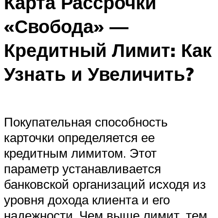
Карта Рассрочки
«Свобода» —
Кредитный Лимит: Как
Узнать и Увеличить?
Покупательная способность
карточки определяется ее
кредитным лимитом. Этот
параметр устанавливается
банковской организаций исходя из
уровня дохода клиента и его
надежности. Чем выше лимит, тем