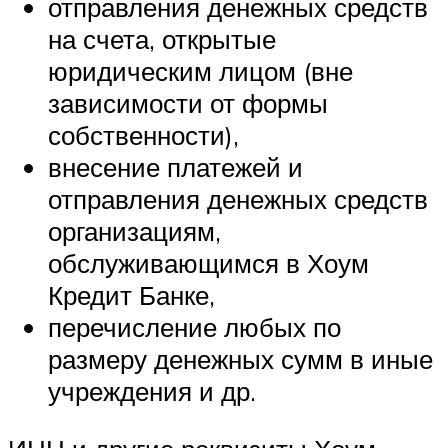
отправления денежных средств
на счета, открытые
юридическим лицом (вне
зависимости от формы
собственности),
внесение платежей и
отправления денежных средств
организациям,
обслуживающимся в Хоум
Кредит Банке,
перечисление любых по
размеру денежных сумм в иные
учреждения и др.