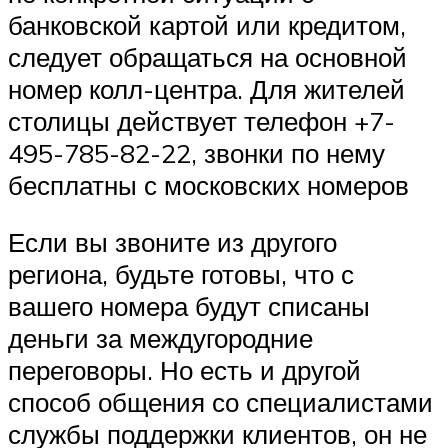
банковской картой или кредитом,
следует обращаться на основной
номер колл-центра. Для жителей
столицы действует телефон +7-
495-785-82-22, звонки по нему
бесплатны с московских номеров
Если вы звоните из другого
региона, будьте готовы, что с
вашего номера будут списаны
деньги за междугородние
переговоры. Но есть и другой
способ общения со специалистами
службы поддержки клиентов, он не