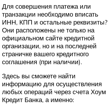
Для совершения платежа или
транзакции необходимо вписать
ИНН, КПП и остальные реквизиты?
Они расположены не только на
официальном сайте кредитной
организации, но и на последней
страничке вашего кредитного
соглашения (при наличии).
Здесь вы сможете найти
информацию для осуществления
любых операций через счета Хоум
Кредит Банка, а именно: