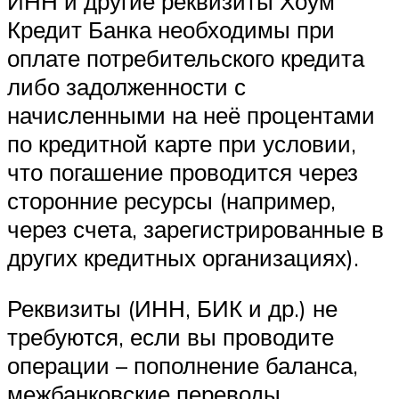
ИНН и другие реквизиты Хоум
Кредит Банка необходимы при
оплате потребительского кредита
либо задолженности с
начисленными на неё процентами
по кредитной карте при условии,
что погашение проводится через
сторонние ресурсы (например,
через счета, зарегистрированные в
других кредитных организациях).
Реквизиты (ИНН, БИК и др.) не
требуются, если вы проводите
операции – пополнение баланса,
межбанковские переводы,