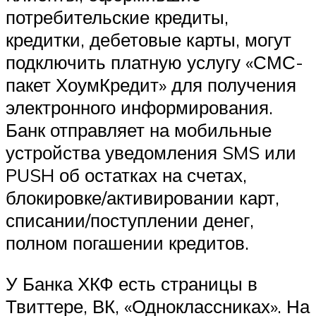
потребительские кредиты,
кредитки, дебетовые карты, могут
подключить платную услугу «СМС-
пакет ХоумКредит» для получения
электронного информирования.
Банк отправляет на мобильные
устройства уведомления SMS или
PUSH об остатках на счетах,
блокировке/активировании карт,
списании/поступлении денег,
полном погашении кредитов.
У Банка ХКФ есть страницы в
Твиттере, ВК, «Одноклассниках». На