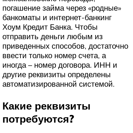
погашение займа через «родные»
банкоматы и интернет-банкинг
Хоум Кредит Банка. Чтобы
отправить деньги любым из
приведенных способов, достаточно
ввести только номер счета, а
иногда – номер договора. ИНН и
другие реквизиты определены
автоматизированной системой.
Какие реквизиты
потребуются?