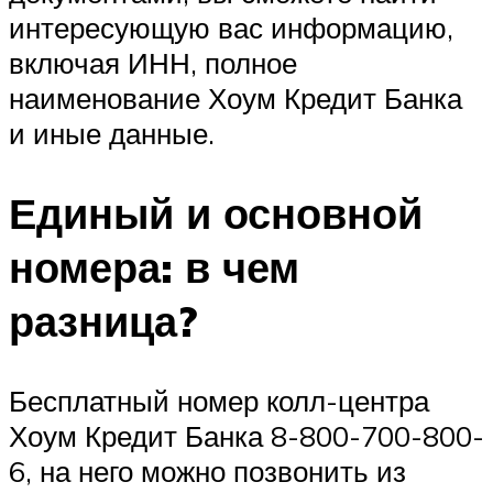
интересующую вас информацию,
включая ИНН, полное
наименование Хоум Кредит Банка
и иные данные.
Единый и основной
номера: в чем
разница?
Бесплатный номер колл-центра
Хоум Кредит Банка 8-800-700-800-
6, на него можно позвонить из