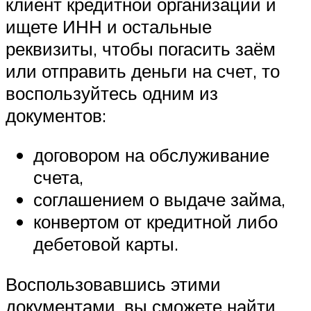
клиент кредитной организации и
ищете ИНН и остальные
реквизиты, чтобы погасить заём
или отправить деньги на счет, то
воспользуйтесь одним из
документов:
договором на обслуживание
счета,
соглашением о выдаче займа,
конвертом от кредитной либо
дебетовой карты.
Воспользовавшись этими
документами, вы сможете найти