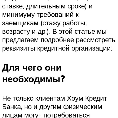
ставке, длительным сроке) и
минимуму требований к
заемщикам (стажу работы,
возрасту и др.). В этой статье мы
предлагаем подробнее рассмотреть
реквизиты кредитной организации.
Для чего они
необходимы?
Не только клиентам Хоум Кредит
Банка, но и другим физическим
лицам могут потребоваться