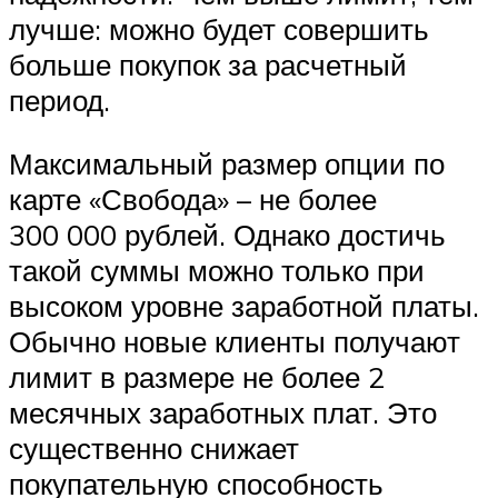
лучше: можно будет совершить
больше покупок за расчетный
период.
Максимальный размер опции по
карте «Свобода» – не более
300 000 рублей. Однако достичь
такой суммы можно только при
высоком уровне заработной платы.
Обычно новые клиенты получают
лимит в размере не более 2
месячных заработных плат. Это
существенно снижает
покупательную способность