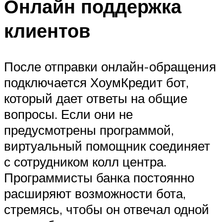
Онлайн поддержка
клиентов
После отправки онлайн-обращения
подключается ХоумКредит бот,
который дает ответы на общие
вопросы. Если они не
предусмотрены программой,
виртуальный помощник соединяет
с сотрудником колл центра.
Программисты банка постоянно
расширяют возможности бота,
стремясь, чтобы он отвечал одной