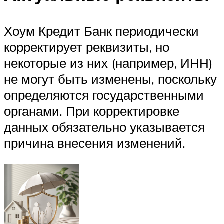
Хоум Кредит Банк периодически
корректирует реквизиты, но
некоторые из них (например, ИНН)
не могут быть изменены, поскольку
определяются государственными
органами. При корректировке
данных обязательно указывается
причина внесения изменений.