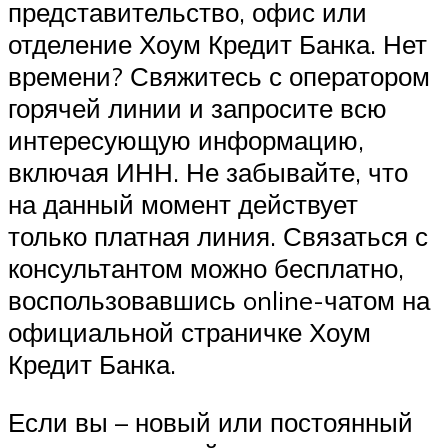
представительство, офис или
отделение Хоум Кредит Банка. Нет
времени? Свяжитесь с оператором
горячей линии и запросите всю
интересующую информацию,
включая ИНН. Не забывайте, что
на данный момент действует
только платная линия. Связаться с
консультантом можно бесплатно,
воспользовавшись online-чатом на
официальной страничке Хоум
Кредит Банка.
Если вы – новый или постоянный