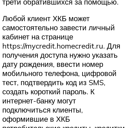
трети обратившихся за помощью.
Любой клиент ХКБ может
самостоятельно завести личный
кабинет на странице
https://mycredit.homecredit.ru. Для
получения доступа нужно указать
дату рождения, ввести номер
мобильного телефона, цифровой
тест, подтвердить код из SMS,
создать короткий пароль. К
интернет-банку могут
подключиться клиенты,
оформившие в ХКБ
потребительские кредиты, кредитки