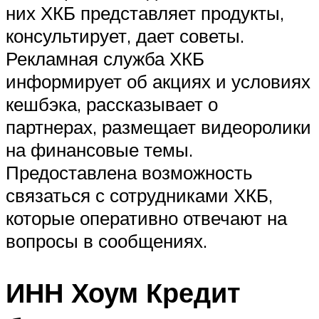
них ХКБ представляет продукты,
консультирует, дает советы.
Рекламная служба ХКБ
информирует об акциях и условиях
кешбэка, рассказывает о
партнерах, размещает видеоролики
на финансовые темы.
Предоставлена возможность
связаться с сотрудниками ХКБ,
которые оперативно отвечают на
вопросы в сообщениях.
ИНН Хоум Кредит