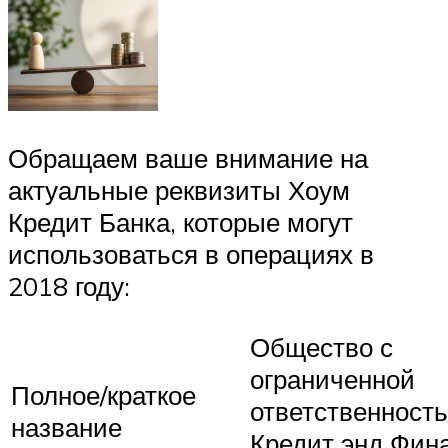
Обращаем ваше внимание на
актуальные реквизиты Хоум
Кредит Банка, которые могут
использоваться в операциях в
2018 году:
Общество с
ограниченной
Полное/краткое
ответственност
название
Кредит энд Фин