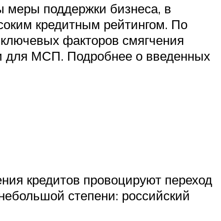
 меры поддержки бизнеса, в
ысоким кредитным рейтингом. По
 ключевых факторов смягчения
 и для МСП. Подробнее о введенных
ния кредитов провоцируют переход
 небольшой степени: российский