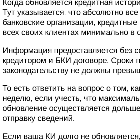
Когда обновляется кредитная истор
Тут указывается, что абсолютно вс
банковские организации, кредитные
всех своих клиентах минимально в 
Информация предоставляется без с
кредитором и БКИ договоре. Сроки 
законодательству не должны превыш
То есть ответить на вопрос о том, к
неделю, если учесть, что максимал
обновление осуществляется дольше
отправку сведений.
Если ваша КИ долго не обновляется