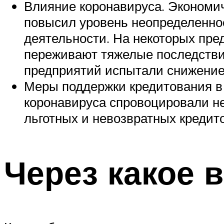
Влияние коронавируса. Экономи
повысил уровень неопределеннос
деятельности. На некоторых пре
переживают тяжелые последствия
предприятий испытали снижение 
Меры поддержки кредитования в 
коронавируса спровоцировали не
льготных и невозвратных кредито
Через какое 