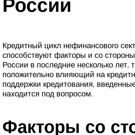
России
Кредитный цикл нефинансового секто
способствуют факторы и со стороны 
России в последние несколько лет,
положительно влияющий на кредитную
поддержки кредитования, введенные
находится под вопросом.
Факторы со ст