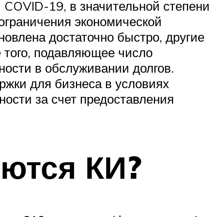
 COVID-19, в значительной степени
 ограничения экономической
новлена достаточно быстро, другие
 того, подавляющее число
ности в обслуживании долгов.
ржки для бизнеса в условиях
ности за счет предоставления
яются КИ?