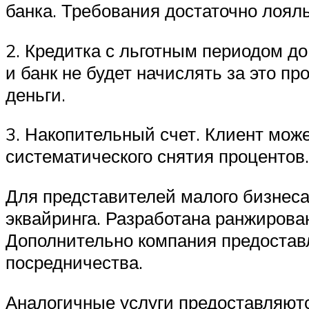
банка. Требования достаточно лоял
2. Кредитка с льготным периодом д
и банк не будет начислять за это п
деньги.
3. Накопительный счет. Клиент мож
систематического снятия процентов
Для представителей малого бизнеса
эквайринга. Разработана ранжирова
Дополнительно компания предостав
посредничества.
Аналогичные услуги предоставляютс