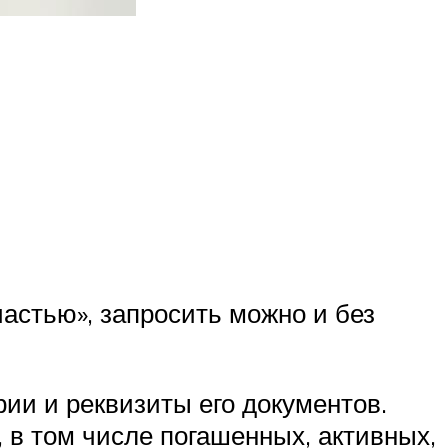
астью», запросить можно и без
ии и реквизиты его документов.
 в том числе погашенных, активных,