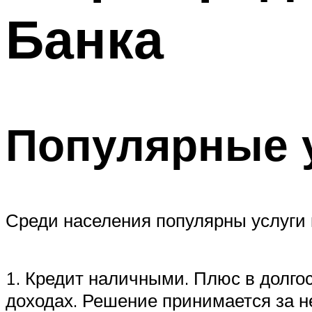
Банка
Популярные 
Среди населения популярны услуги 
1. Кредит наличными. Плюс в долго
доходах. Решение принимается за не