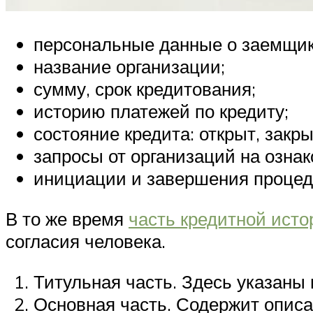
персональные данные о заемщик
название организации;
сумму, срок кредитования;
историю платежей по кредиту;
состояние кредита: открыт, закры
запросы от организаций на озна
инициации и завершения процед
В то же время
часть кредитной исто
согласия человека.
Титульная часть. Здесь указаны
Основная часть. Содержит описа