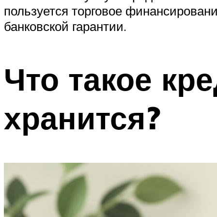
пользуется торговое финансировани
банковской гарантии.
Что такое кре
хранится?