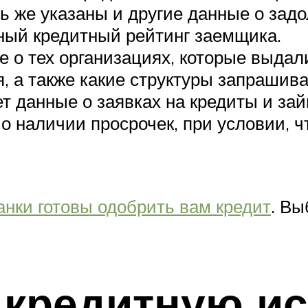
ь же указаны и другие данные о задо
ный кредитный рейтинг заемщика.
е о тех организациях, которые выдал
, а также какие структуры запрашива
 данные о заявках на кредиты и займ
 наличии просрочек, при условии, чт
анки готовы одобрить вам кредит
. Вы
 кредитную и