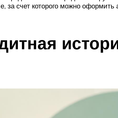
е, за счет которого можно оформить
дитная истори