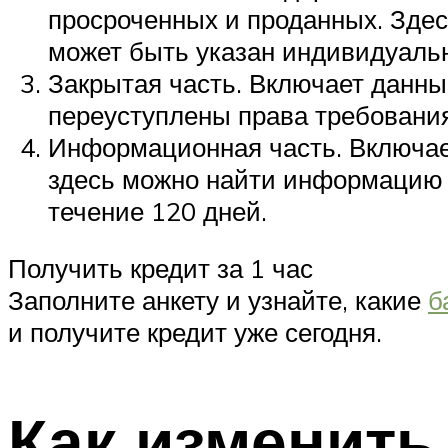
просроченных и проданных. Здес
может быть указан индивидуаль
Закрытая часть. Включает данны
переуступлены права требования
Информационная часть. Включает
здесь можно найти информацию о
течение 120 дней.
Получить кредит за 1 час
Заполните анкету и узнайте, какие
б
и получите кредит уже сегодня.
Как изменить