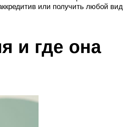
 аккредитив или получить любой вид
я и где она