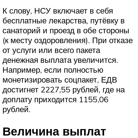
К слову, НСУ включает в себя
бесплатные лекарства, путёвку в
санаторий и проезд в обе стороны
(к месту оздоровления). При отказе
от услуги или всего пакета
денежная выплата увеличится.
Например, если полностью
монетизировать соцпакет, ЕДВ
достигнет 2227,55 рублей, где на
доплату приходится 1155,06
рублей.
Величина выплат