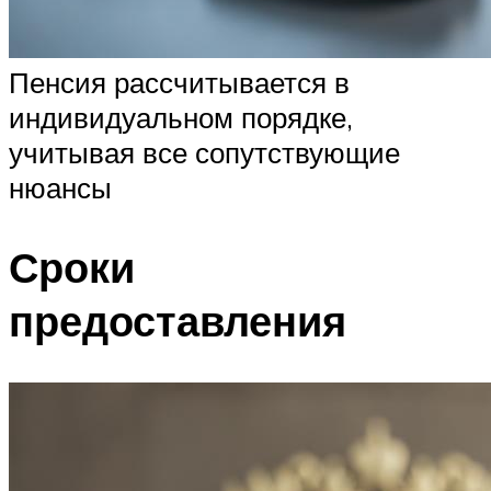
Пенсия рассчитывается в
индивидуальном порядке,
учитывая все сопутствующие
нюансы
Сроки
предоставления