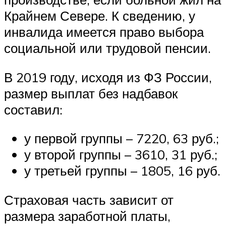
Крайнем Севере. К сведению, у
инвалида имеется право выбора
социальной или трудовой пенсии.
В 2019 году, исходя из ФЗ России,
размер выплат без надбавок
составил:
у первой группы – 7220, 63 руб.;
у второй группы – 3610, 31 руб.;
у третьей группы – 1805, 16 руб.
Страховая часть зависит от
размера заработной платы,