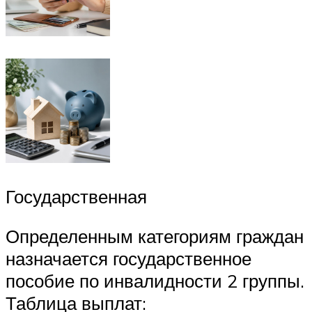
Государственная
Определенным категориям граждан
назначается государственное
пособие по инвалидности 2 группы.
Таблица выплат: