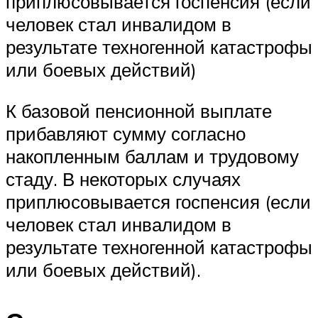
приплюсовывается госпенсия (если
человек стал инвалидом в
результате техногенной катастрофы
или боевых действий)
К базовой пенсионной выплате
прибавляют сумму согласно
накопленным баллам и трудовому
стаду. В некоторых случаях
приплюсовывается госпенсия (если
человек стал инвалидом в
результате техногенной катастрофы
или боевых действий).