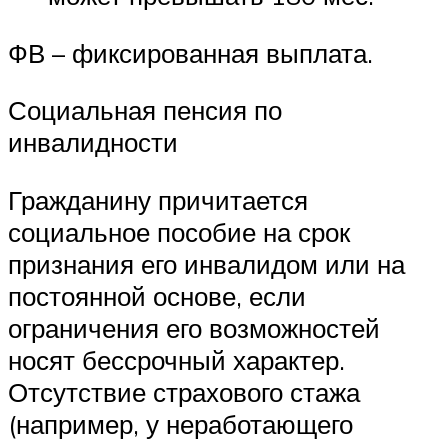
ФВ – фиксированная выплата.
Социальная пенсия по
инвалидности
Гражданину причитается
социальное пособие на срок
признания его инвалидом или на
постоянной основе, если
ограничения его возможностей
носят бессрочный характер.
Отсутствие страхового стажа
(например, у неработающего