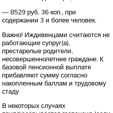
— 8529 руб. 36 коп., при
содержании 3 и более человек.
Важно! Иждивенцами считаются не
работающие супруг(а),
престарелые родители,
несовершеннолетние граждане. К
базовой пенсионной выплате
прибавляют сумму согласно
накопленным баллам и трудовому
стаду
В некоторых случаях