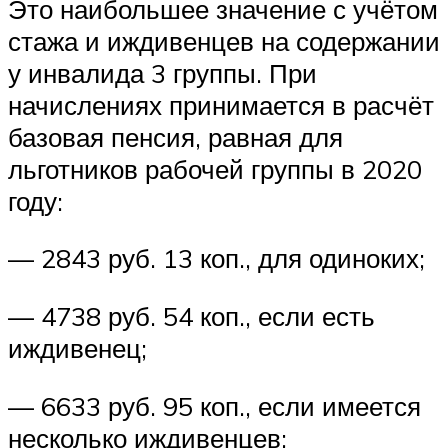
Это наибольшее значение с учётом
стажа и иждивенцев на содержании
у инвалида 3 группы. При
начислениях принимается в расчёт
базовая пенсия, равная для
льготников рабочей группы в 2020
году:
— 2843 руб. 13 коп., для одиноких;
— 4738 руб. 54 коп., если есть
иждивенец;
— 6633 руб. 95 коп., если имеется
несколько иждивенцев;