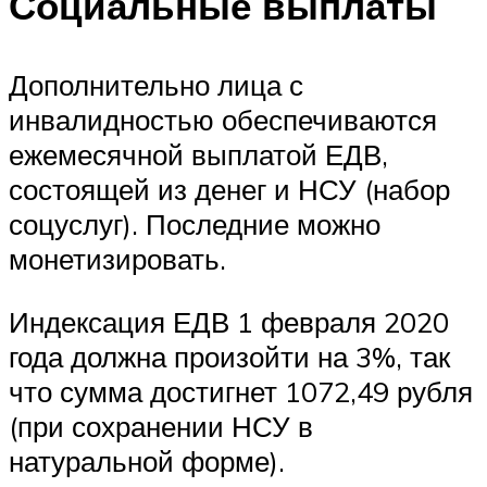
Социальные выплаты
Дополнительно лица с
инвалидностью обеспечиваются
ежемесячной выплатой ЕДВ,
состоящей из денег и НСУ (набор
соцуслуг). Последние можно
монетизировать.
Индексация ЕДВ 1 февраля 2020
года должна произойти на 3%, так
что сумма достигнет 1072,49 рубля
(при сохранении НСУ в
натуральной форме).