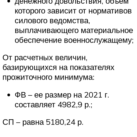
денежного довольствия, объем
которого зависит от нормативов
силового ведомства,
выплачивающего материальное
обеспечение военнослужащему;
От расчетных величин,
базирующихся на показателях
прожиточного минимума:
ФВ – ее размер на 2021 г.
составляет 4982,9 р.;
СП – равна 5180,24 р.