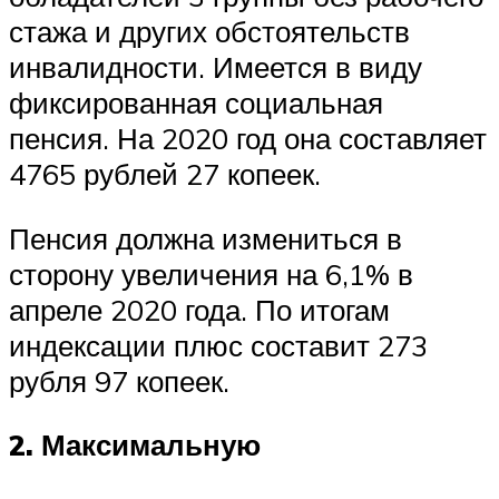
стажа и других обстоятельств
инвалидности. Имеется в виду
фиксированная социальная
пенсия. На 2020 год она составляет
4765 рублей 27 копеек.
Пенсия должна измениться в
сторону увеличения на 6,1% в
апреле 2020 года. По итогам
индексации плюс составит 273
рубля 97 копеек.
2. Максимальную