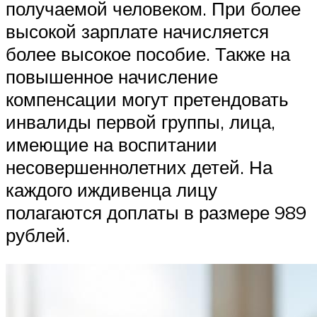
получаемой человеком. При более
высокой зарплате начисляется
более высокое пособие. Также на
повышенное начисление
компенсации могут претендовать
инвалиды первой группы, лица,
имеющие на воспитании
несовершеннолетних детей. На
каждого иждивенца лицу
полагаются доплаты в размере 989
рублей.