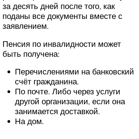
за десять дней после того, как
поданы все документы вместе с
заявлением.
Пенсия по инвалидности может
быть получена:
Перечислениями на банковский
счёт гражданина.
По почте. Либо через услуги
другой организации, если она
занимается доставкой.
На дом.