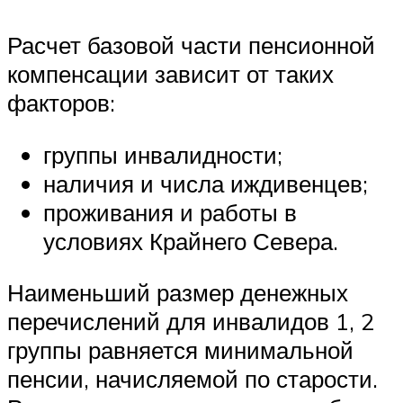
Расчет базовой части пенсионной
компенсации зависит от таких
факторов:
группы инвалидности;
наличия и числа иждивенцев;
проживания и работы в
условиях Крайнего Севера.
Наименьший размер денежных
перечислений для инвалидов 1, 2
группы равняется минимальной
пенсии, начисляемой по старости.