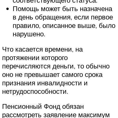
Помощь может быть назначена
в день обращения, если первое
правило, описанное выше, было
нарушено.
Что касается времени, на
протяжении которого
перечисляются деньги, то обычно
оно не превышает самого срока
признания инвалидности и
нетрудоспособности.
Пенсионный Фонд обязан
рассмотреть заявление максимум