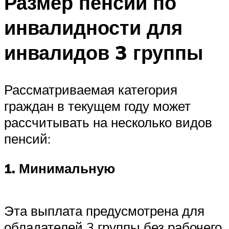
Размер пенсии по
инвалидности для
инвалидов 3 группы
Рассматриваемая категория
граждан в текущем году может
рассчитывать на несколько видов
пенсий:
1. Минимальную
Эта выплата предусмотрена для
обладателей 3 группы без рабочего