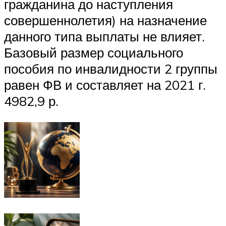
гражданина до наступления
совершеннолетия) на назначение
данного типа выплаты не влияет.
Базовый размер социального
пособия по инвалидности 2 группы
равен ФВ и составляет на 2021 г.
4982,9 р.