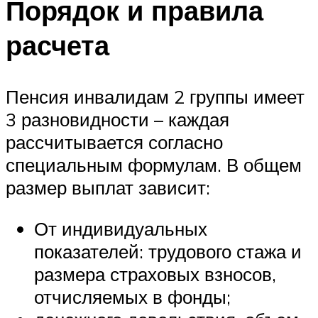
Порядок и правила
расчета
Пенсия инвалидам 2 группы имеет
3 разновидности – каждая
рассчитывается согласно
специальным формулам. В общем
размер выплат зависит:
От индивидуальных
показателей: трудового стажа и
размера страховых взносов,
отчисляемых в фонды;