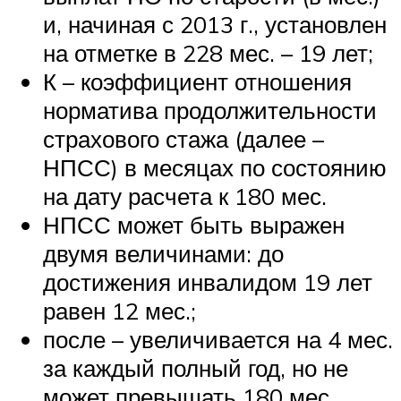
и, начиная с 2013 г., установлен
на отметке в 228 мес. – 19 лет;
К – коэффициент отношения
норматива продолжительности
страхового стажа (далее –
НПСС) в месяцах по состоянию
на дату расчета к 180 мес.
НПСС может быть выражен
двумя величинами: до
достижения инвалидом 19 лет
равен 12 мес.;
после – увеличивается на 4 мес.
за каждый полный год, но не
может превышать 180 мес.