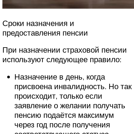
Сроки назначения и
предоставления пенсии
При назначении страховой пенсии
используют следующее правило:
Назначение в день, когда
присвоена инвалидность. Но так
происходит, только если
заявление о желании получать
пенсию подаётся максимум
через год после получения
соответствующего статуса.