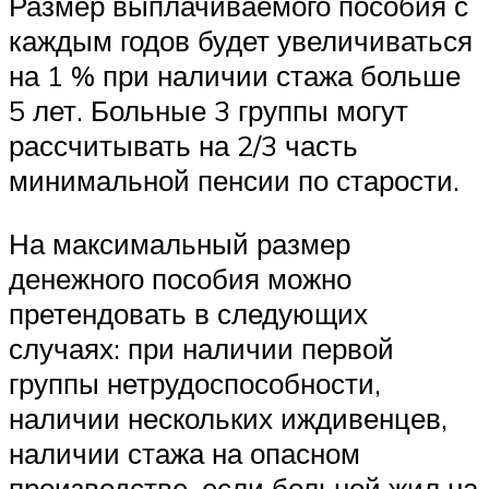
Размер выплачиваемого пособия с
каждым годов будет увеличиваться
на 1 % при наличии стажа больше
5 лет. Больные 3 группы могут
рассчитывать на 2/3 часть
минимальной пенсии по старости.
На максимальный размер
денежного пособия можно
претендовать в следующих
случаях: при наличии первой
группы нетрудоспособности,
наличии нескольких иждивенцев,
наличии стажа на опасном
производстве, если больной жил на