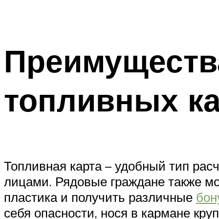
Преимуществ
топливных ка
Топливная карта – удобный тип рас
лицами. Рядовые граждане также мог
пластика и получить различные
бон
себя опасности, нося в кармане кру