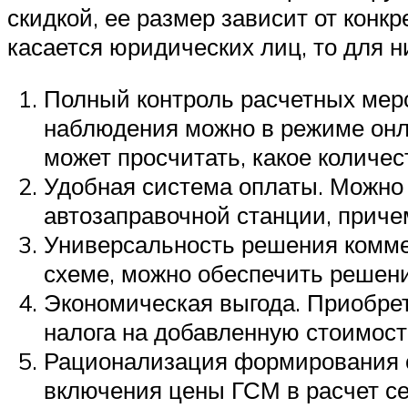
скидкой, ее размер зависит от конк
касается юридических лиц, то для 
Полный контроль расчетных мер
наблюдения можно в режиме онл
может просчитать, какое количес
Удобная система оплаты. Можно
автозаправочной станции, приче
Универсальность решения комме
схеме, можно обеспечить решени
Экономическая выгода. Приобрет
налога на добавленную стоимост
Рационализация формирования с
включения цены ГСМ в расчет с