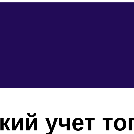
кий учет т