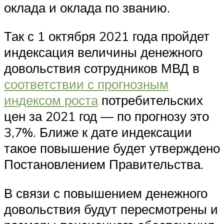
оклада и оклада по званию.
Так с 1 октября 2021 года пройдет
индексация величины денежного
довольствия сотрудников МВД в
соответствии с прогнозным
индексом роста
потребительских
цен за 2021 год — по прогнозу это
3,7%. Ближе к дате индексации
такое повышение будет утверждено
Постановлением Правительства.
В связи с повышением денежного
довольствия будут пересмотрены и