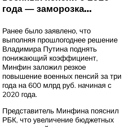
года — заморозка…
Ранее было заявлено, что
выполняя прошлогоднее решение
Владимира Путина поднять
понижающий коэффициент,
Минфин заложил резкое
повышение военных пенсий за три
года на 600 млрд руб. начиная с
2020 года.
Представитель Минфина пояснил
РБК, что увеличение бюджетных