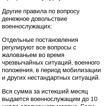
Другие правила по вопросу
денежное довольствие
военнослужащих:
Отдельные постановления
регулируют все вопросы с
жалованьем во время
чрезвычайных ситуаций, военного
положения, в период мобилизации
и других нестандартных ситуаций.
Вся сумма за истекший месяц
выдается военнослужащим до 10