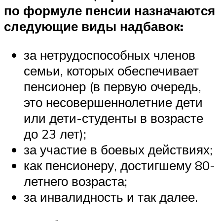
по формуле пенсии назначаются
следующие виды надбавок:
за нетрудоспособных членов
семьи, которых обеспечивает
пенсионер (в первую очередь,
это несовершеннолетние дети
или дети-студенты в возрасте
до 23 лет);
за участие в боевых действиях;
как пенсионеру, достигшему 80-
летнего возраста;
за инвалидность и так далее.