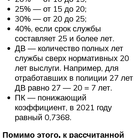
25% — от 15 до 20;
30% — от 20 до 25;
40%, если срок службы
составляет 25 и более лет.
ДВ — количество полных лет
службы сверх нормативных 20
лет выслуги. Например, для
отработавших в полиции 27 лет
ДВ равно 27 — 20 = 7 лет.
ПК — понижающий
коэффициент, в 2021 году
равный 0,7368.
Помимо этого, к рассчитанной