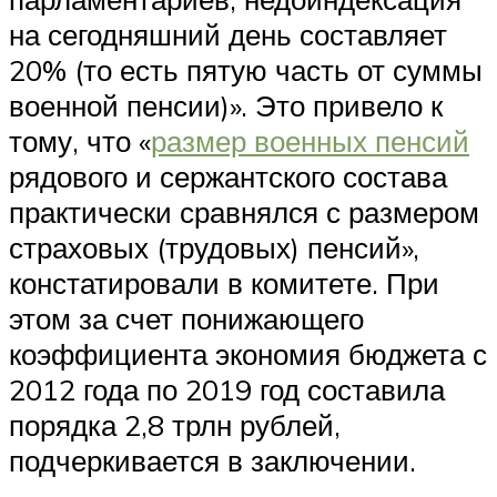
на сегодняшний день составляет
20% (то есть пятую часть от суммы
военной пенсии)». Это привело к
тому, что «
размер военных пенсий
рядового и сержантского состава
практически сравнялся с размером
страховых (трудовых) пенсий»,
констатировали в комитете. При
этом за счет понижающего
коэффициента экономия бюджета с
2012 года по 2019 год составила
порядка 2,8 трлн рублей,
подчеркивается в заключении.