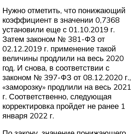
Нужно отметить, что понижающий
коэффициент в значении 0,7368
установили еще с 01.10.2019 г.
Затем законом № 381-ФЗ от
02.12.2019 г. применение такой
величины продлили на весь 2020
год. И снова, в соответствии с
законом № 397-ФЗ от 08.12.2020 г.,
«заморозку» продлили на весь 2021
г. Соответственно, следующая
корректировка пройдет не ранее 1
января 2022 г.
По закону, значение понижающего