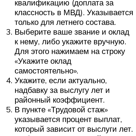
квалификацию (доплата за
классность в МВД). Указывается
только для летнего состава.
Выберите ваше звание и оклад
к нему, либо укажите вручную.
Для этого нажимаем на строку
«Укажите оклад
самостоятельно».
Укажите, если актуально,
надбавку за выслугу лет и
районный коэффициент.
В пункте «Трудовой стаж»
указывается процент выплат,
который зависит от выслуги лет.