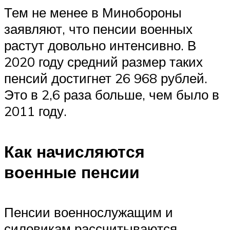
Тем не менее в Минобороны
заявляют, что пенсии военных
растут довольно интенсивно. В
2020 году средний размер таких
пенсий достигнет 26 968 рублей.
Это в 2,6 раза больше, чем было в
2011 году.
Как начисляются
военные пенсии
Пенсии военнослужащим и
силовикам рассчитываются