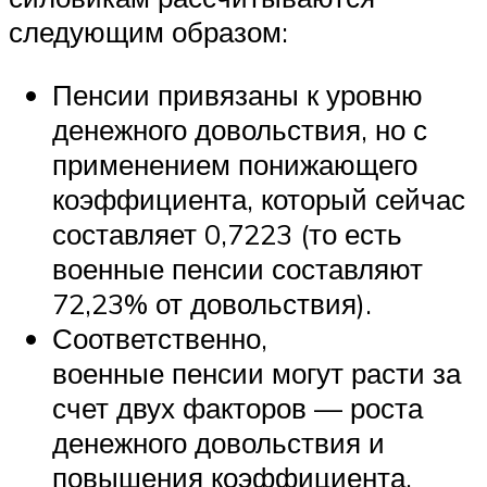
следующим образом:
Пенсии привязаны к уровню
денежного довольствия, но с
применением понижающего
коэффициента, который сейчас
составляет 0,7223 (то есть
военные пенсии составляют
72,23% от довольствия).
Соответственно,
военные пенсии могут расти за
счет двух факторов — роста
денежного довольствия и
повышения коэффициента.