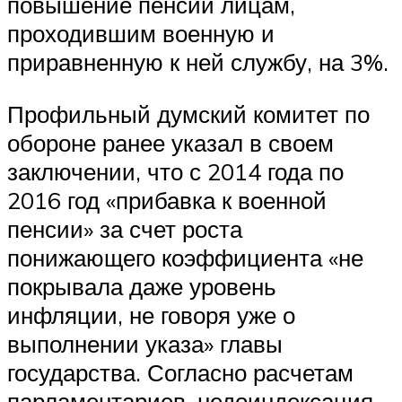
повышение пенсий лицам,
проходившим военную и
приравненную к ней службу, на 3%.
Профильный думский комитет по
обороне ранее указал в своем
заключении, что с 2014 года по
2016 год «прибавка к военной
пенсии» за счет роста
понижающего коэффициента «не
покрывала даже уровень
инфляции, не говоря уже о
выполнении указа» главы
государства. Согласно расчетам
парламентариев, недоиндексация