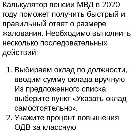
Калькулятор пенсии МВД в 2020
году поможет получить быстрый и
правильный ответ о размере
жалования. Необходимо выполнить
несколько последовательных
действий:
Выбираем оклад по должности,
вводим сумму оклада вручную.
Из предложенного списка
выберите пункт «Указать оклад
самостоятельно».
Укажите процент повышения
ОДВ за классную