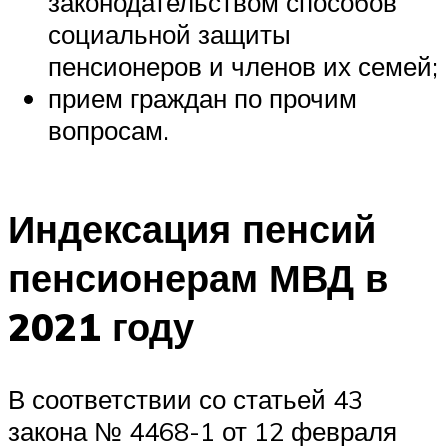
законодательством способов
социальной защиты
пенсионеров и членов их семей;
прием граждан по прочим
вопросам.
Индексация пенсий
пенсионерам МВД в
2021 году
В соответствии со статьей 43
закона № 4468-1 от 12 февраля