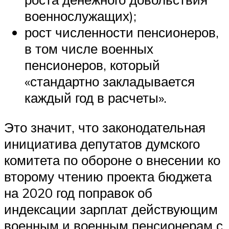
военнослужащих);
рост численности пенсионеров,
в том числе военных
пенсионеров, который
«стандартно закладывается
каждый год в расчеты».
Это значит, что законодательная
инициатива депутатов думского
комитета по обороне о внесении ко
второму чтению проекта бюджета
на 2020 год поправок об
индексации зарплат действующим
военным и военным пенсионерам с