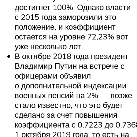
достигнет 100%. Однако власти
с 2015 года заморозили это
положение, и коэффициент
остается на уровне 72,23% вот
уже несколько лет.
В октябре 2018 года президент
Владимир Путин на встрече с
офицерами объявил
о дополнительной индексации
военных пенсий на 2% — позже
стало известно, что это будет
сделано за счет повышения
коэффициента с 0,7223 до 0,736
1 октября 2019 года, то есть на