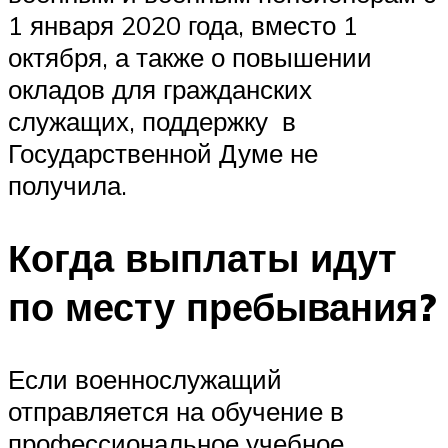
1 января 2020 года, вместо 1
октября, а также о повышении
окладов для гражданских
служащих, поддержку в
Государственной Думе не
получила.
Когда выплаты идут
по месту пребывания?
Если военнослужащий
отправляется на обучение в
профессиональное учебное