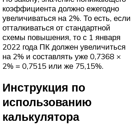
коэффициента должно ежегодно
увеличиваться на 2%. То есть, если
отталкиваться от стандартной
схемы повышения, то с 1 января
2022 года ПК должен увеличиться
на 2% и составлять уже 0,7368 ×
2% = 0,7515 или же 75,15%.
Инструкция по
использованию
калькулятора