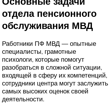
Основные задачи
отдела пенсионного
обслуживания МВД
Работники ПФ МВД — опытные
специалисты, грамотные
психологи, которые помогут
разобраться в сложной ситуации,
входящей в сферу их компетенций,
сотрудники центра могут заслужить
самых высоких оценок своей
деятельности.