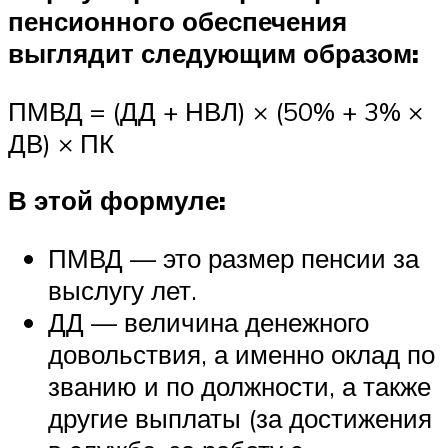
пенсионного обеспечения
выглядит следующим образом:
ПМВД = (ДД + НВЛ) × (50% + 3% ×
ДВ) × ПК
В этой формуле:
ПМВД — это размер пенсии за
выслугу лет.
ДД — величина денежного
довольствия, а именно оклад по
званию и по должности, а также
другие выплаты (за достижения