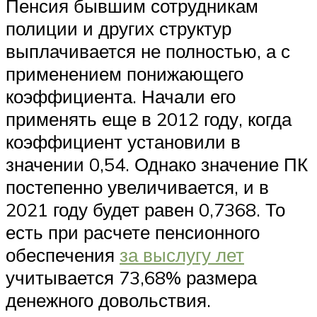
Пенсия бывшим сотрудникам
полиции и других структур
выплачивается не полностью, а с
применением понижающего
коэффициента. Начали его
применять еще в 2012 году, когда
коэффициент установили в
значении 0,54. Однако значение ПК
постепенно увеличивается, и в
2021 году будет равен 0,7368. То
есть при расчете пенсионного
обеспечения
за выслугу лет
учитывается 73,68% размера
денежного довольствия.