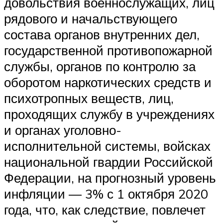
довольствия военнослужащих, лиц
рядового и начальствующего
состава органов внутренних дел,
государственной противопожарной
службы, органов по контролю за
оборотом наркотических средств и
психотропных веществ, лиц,
проходящих службу в учреждениях
и органах уголовно-
исполнительной системы, войсках
национальной гвардии Российской
Федерации, на прогнозный уровень
инфляции — 3% с 1 октября 2020
года, что, как следствие, повлечет