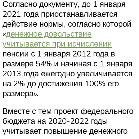
Согласно документу, до 1 января
2021 года приостанавливается
действие нормы, согласно которой
«
денежное довольствие
учитывается при исчислении
пенсии с 1 января 2012 года в
размере 54% и начиная с 1 января
2013 года ежегодно увеличивается
на 2% до достижения 100% его
размера».
Вместе с тем проект федерального
бюджета на 2020-2022 годы
учитывает повышение денежного