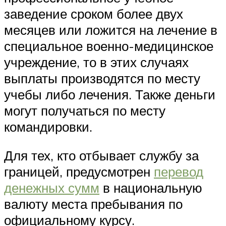
заведение сроком более двух
месяцев или ложится на лечение в
специальное военно-медицинское
учреждение, то в этих случаях
выплаты производятся по месту
учебы либо лечения. Также деньги
могут получаться по месту
командировки.
Для тех, кто отбывает службу за
границей, предусмотрен
перевод
денежных сумм
в национальную
валюту места пребывания по
официальному курсу.