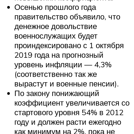
Осенью прошлого года
правительство объявило, что
денежное довольствие
военнослужащих будет
проиндексировано с 1 октября
2019 года на прогнозный
уровень инфляции — 4,3%
(соответственно так же
вырастут и военные пенсии).
По закону понижающий
коэффициент увеличивается со
стартового уровня 54% в 2012
году и должен расти ежегодно
как минимум на 2%, пока не