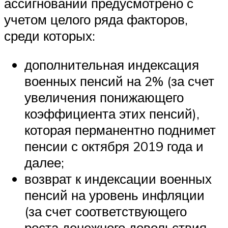
ассигнований предусмотрено с
учетом целого ряда факторов,
среди которых:
дополнительная индексация
военных пенсий на 2% (за счет
увеличения понижающего
коэффициента этих пенсий),
которая перманентно поднимет
пенсии с октября 2019 года и
далее;
возврат к индексации военных
пенсий на уровень инфляции
(за счет соответствующего
роста денежного довольствия