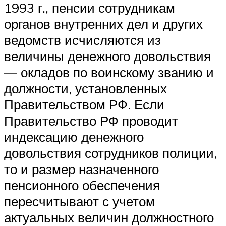
1993 г., пенсии сотрудникам
органов внутренних дел и других
ведомств исчисляются из
величины денежного довольствия
— окладов по воинскому званию и
должности, установленных
Правительством РФ. Если
Правительство РФ проводит
индексацию денежного
довольствия сотрудников полиции,
то и размер назначенного
пенсионного обеспечения
пересчитывают с учетом
актуальных величин должностного