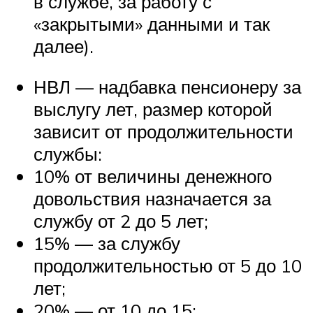
в службе, за работу с
«закрытыми» данными и так
далее).
НВЛ — надбавка пенсионеру за
выслугу лет, размер которой
зависит от продолжительности
службы:
10% от величины денежного
довольствия назначается за
службу от 2 до 5 лет;
15% — за службу
продолжительностью от 5 до 10
лет;
20% — от 10 до 15;