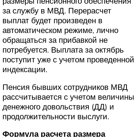
размеры пенсионного обеспечения
за службу в МВД. Перерасчет
выплат будет произведен в
автоматическом режиме, лично
обращаться за прибавкой не
потребуется. Выплата за октябрь
поступит уже с учетом проведенной
индексации.
Пенсия бывших сотрудников МВД
рассчитывается с учетом величины
денежного довольствия (ДД) и
продолжительности выслуги.
Формула расчета размера