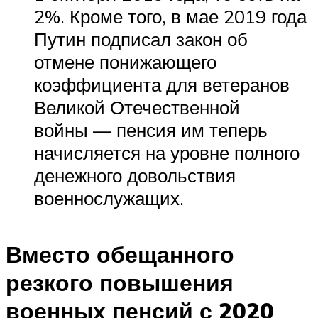
2%. Кроме того, в мае 2019 года
Путин подписал закон об
отмене понижающего
коэффициента для ветеранов
Великой Отечественной
войны — пенсия им теперь
начисляется на уровне полного
денежного довольствия
военнослужащих.
Вместо обещанного
резкого повышения
военных пенсий с 2020