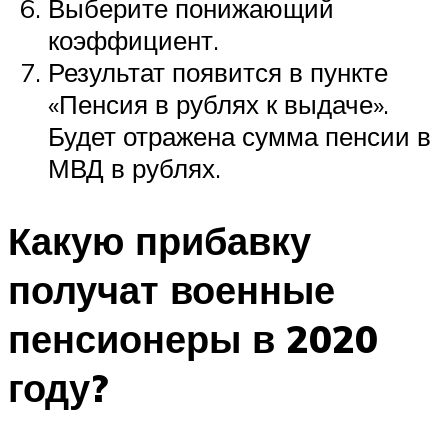
Выберите понижающий
коэффициент.
Результат появится в пункте
«Пенсия в рублях к выдаче».
Будет отражена сумма пенсии в
МВД в рублях.
Какую прибавку
получат военные
пенсионеры в 2020
году?