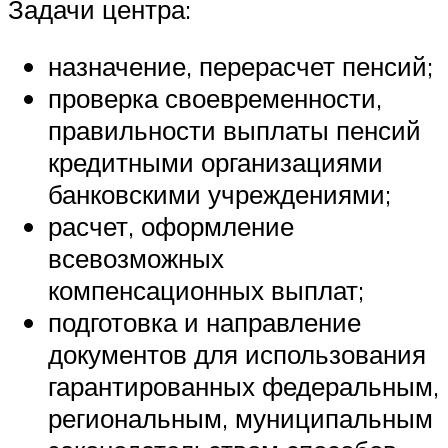
Задачи центра:
назначение, перерасчет пенсий;
проверка своевременности,
правильности выплаты пенсий
кредитными организациями
банковскими учреждениями;
расчет, оформление
всевозможных
компенсационных выплат;
подготовка и направление
документов для использования
гарантированных федеральным,
региональным, муниципальным