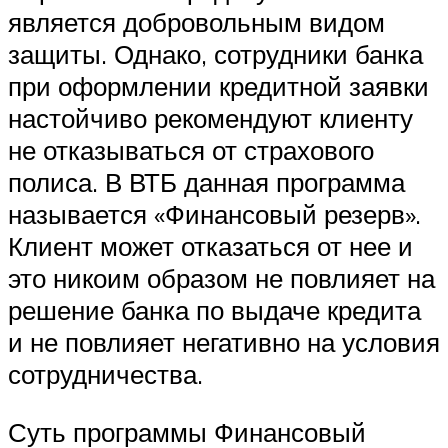
является добровольным видом
защиты. Однако, сотрудники банка
при оформлении кредитной заявки
настойчиво рекомендуют клиенту
не отказываться от страхового
полиса. В ВТБ данная программа
называется «Финансовый резерв».
Клиент может отказаться от нее и
это никоим образом не повлияет на
решение банка по выдаче кредита
и не повлияет негативно на условия
сотрудничества.
Суть программы Финансовый