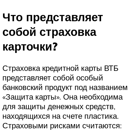
Что представляет
собой страховка
карточки?
Страховка кредитной карты ВТБ
представляет собой особый
банковский продукт под названием
«Защита карты». Она необходима
для защиты денежных средств,
находящихся на счете пластика.
Страховыми рисками считаются: