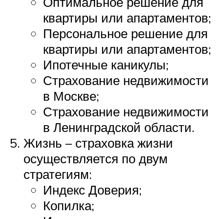
Оптимальное решение для
квартиры или апартаментов;
Персональное решение для
квартиры или апартаментов;
Ипотечные каникулы;
Страхование недвижимости
в Москве;
Страхование недвижимости
в Ленинградской области.
Жизнь – страховка жизни
осуществляется по двум
стратегиям:
Индекс Доверия;
Копилка;