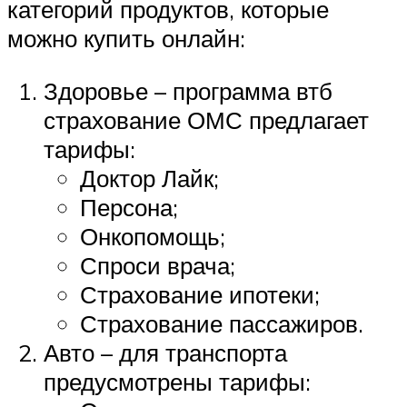
категорий продуктов, которые
можно купить онлайн:
Здоровье – программа втб
страхование ОМС предлагает
тарифы:
Доктор Лайк;
Персона;
Онкопомощь;
Спроси врача;
Страхование ипотеки;
Страхование пассажиров.
Авто – для транспорта
предусмотрены тарифы: