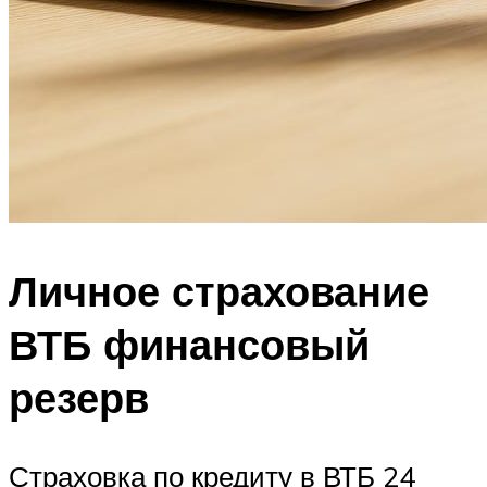
Личное страхование
ВТБ финансовый
резерв
Страховка по кредиту в ВТБ 24