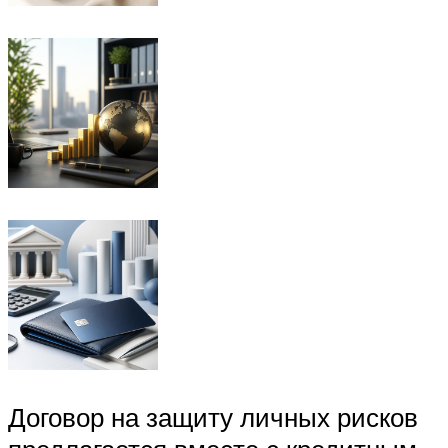
Договор на защиту личных рисков