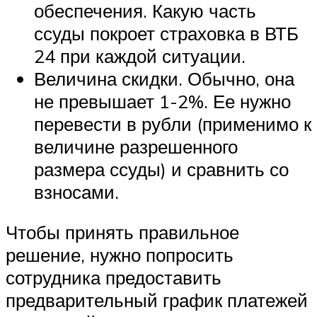
обеспечения. Какую часть
ссуды покроет страховка в ВТБ
24 при каждой ситуации.
Величина скидки. Обычно, она
не превышает 1-2%. Ее нужно
перевести в рубли (применимо к
величине разрешенного
размера ссуды) и сравнить со
взносами.
Чтобы принять правильное
решение, нужно попросить
сотрудника предоставить
предварительный график платежей