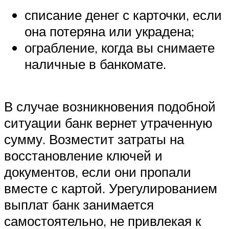
списание денег с карточки, если
она потеряна или украдена;
ограбление, когда вы снимаете
наличные в банкомате.
В случае возникновения подобной
ситуации банк вернет утраченную
сумму. Возместит затраты на
восстановление ключей и
документов, если они пропали
вместе с картой. Урегулированием
выплат банк занимается
самостоятельно, не привлекая к