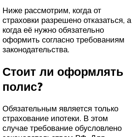
Ниже рассмотрим, когда от
страховки разрешено отказаться, а
когда её нужно обязательно
оформить согласно требованиям
законодательства.
Стоит ли оформлять
полис?
Обязательным является только
страхование ипотеки. В этом
случае требование обусловлено