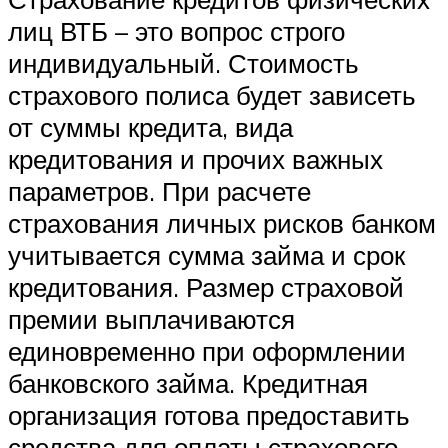
лиц ВТБ – это вопрос строго
индивидуальный. Стоимость
страхового полиса будет зависеть
от суммы кредита, вида
кредитования и прочих важных
параметров. При расчете
страхования личных рисков банком
учитывается сумма займа и срок
кредитования. Размер страховой
премии выплачиваются
единовременно при оформлении
банковского займа. Кредитная
организация готова предоставить
средства для оплаты страхового