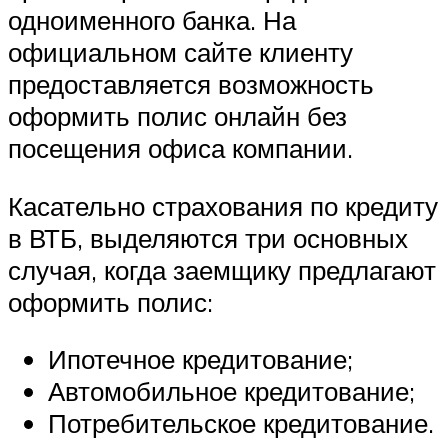
одноименного банка. На
официальном сайте клиенту
предоставляется возможность
оформить полис онлайн без
посещения офиса компании.
Касательно страхования по кредиту
в ВТБ, выделяются три основных
случая, когда заемщику предлагают
оформить полис:
Ипотечное кредитование;
Автомобильное кредитование;
Потребительское кредитование.