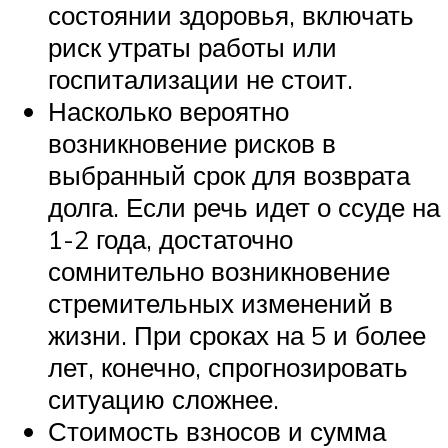
состоянии здоровья, включать
риск утраты работы или
госпитализации не стоит.
Насколько вероятно
возникновение рисков в
выбранный срок для возврата
долга. Если речь идет о ссуде на
1-2 года, достаточно
сомнительно возникновение
стремительных изменений в
жизни. При сроках на 5 и более
лет, конечно, спрогнозировать
ситуацию сложнее.
Стоимость взносов и сумма