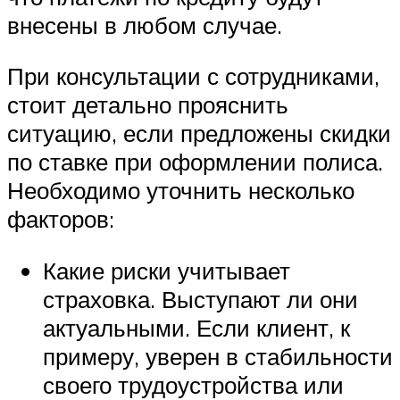
внесены в любом случае.
При консультации с сотрудниками,
стоит детально прояснить
ситуацию, если предложены скидки
по ставке при оформлении полиса.
Необходимо уточнить несколько
факторов:
Какие риски учитывает
страховка. Выступают ли они
актуальными. Если клиент, к
примеру, уверен в стабильности
своего трудоустройства или