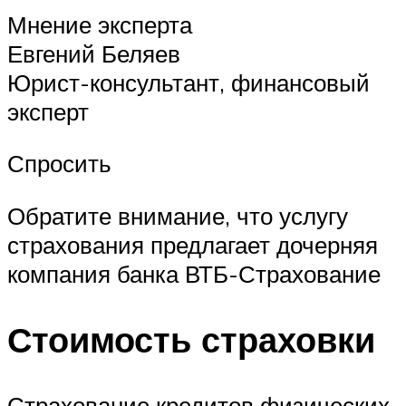
Мнение эксперта
Евгений Беляев
Юрист-консультант, финансовый
эксперт
Спросить
Обратите внимание, что услугу
страхования предлагает дочерняя
компания банка ВТБ-Страхование
Стоимость страховки
Страхование кредитов физических