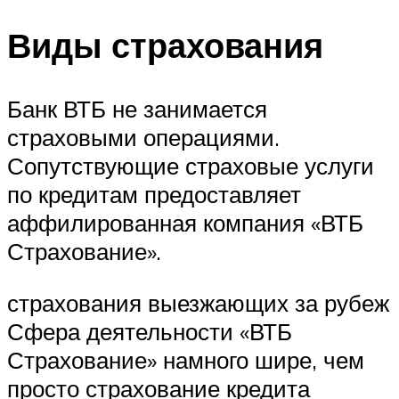
Виды страхования
Банк ВТБ не занимается
страховыми операциями.
Сопутствующие страховые услуги
по кредитам предоставляет
аффилированная компания «ВТБ
Страхование».
страхования выезжающих за рубеж
Сфера деятельности «ВТБ
Страхование» намного шире, чем
просто страхование кредита