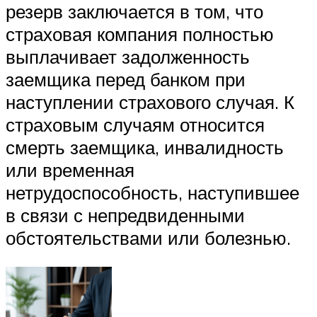
резерв заключается в том, что
страховая компания полностью
выплачивает задолженность
заемщика перед банком при
наступлении страхового случая. К
страховым случаям относится
смерть заемщика, инвалидность
или временная
нетрудоспособность, наступившее
в связи с непредвиденными
обстоятельствами или болезнью.