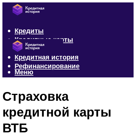
Кредиты
Кредитные карты
Микрозаймы
Кредитная история
Рефинансирование
Меню
Меню
Страховка
кредитной карты
ВТБ