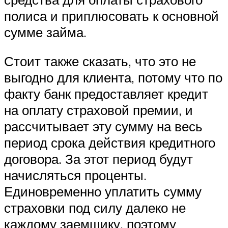
полиса и приплюсовать к основной
сумме займа.
Стоит также сказать, что это не
выгодно для клиента, потому что по
факту банк предоставляет кредит
на оплату страховой премии, и
рассчитывает эту сумму на весь
период срока действия кредитного
договора. За этот период будут
начисляться проценты.
Единовременно уплатить сумму
страховки под силу далеко не
каждому заемщику, поэтому