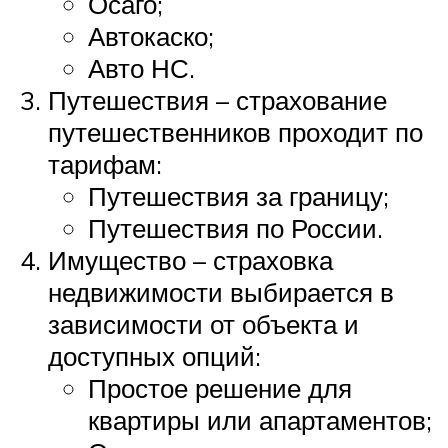
Осаго;
Автокаско;
Авто НС.
Путешествия – страхование
путешественников проходит по
тарифам:
Путешествия за границу;
Путешествия по России.
Имущество – страховка
недвижимости выбирается в
зависимости от объекта и
доступных опций:
Простое решение для
квартиры или апартаментов;