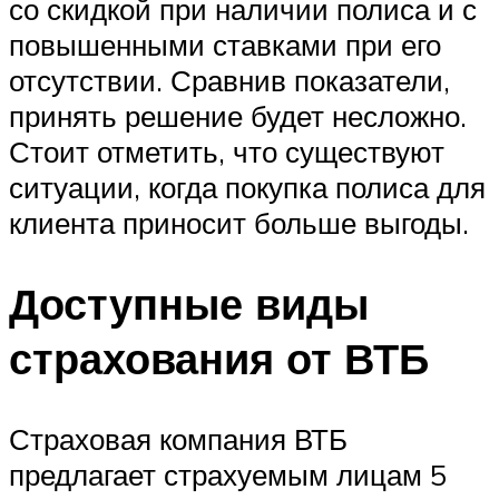
со скидкой при наличии полиса и с
повышенными ставками при его
отсутствии. Сравнив показатели,
принять решение будет несложно.
Стоит отметить, что существуют
ситуации, когда покупка полиса для
клиента приносит больше выгоды.
Доступные виды
страхования от ВТБ
Страховая компания ВТБ
предлагает страхуемым лицам 5