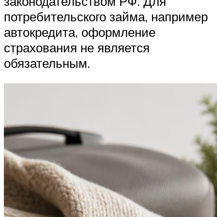
законодательством РФ. Для
потребительского займа, например
автокредита, оформление
страхования не является
обязательным.