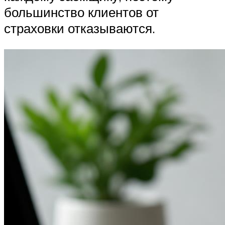
большинство клиентов от
страховки отказываются.