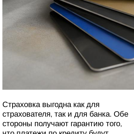
Страховка выгодна как для
страхователя, так и для банка. Обе
стороны получают гарантию того,
что платежи по кредиту будут