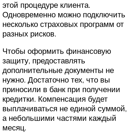
этой процедуре клиента.
Одновременно можно подключить
несколько страховых программ от
разных рисков.
Чтобы оформить финансовую
защиту, предоставлять
дополнительные документы не
нужно. Достаточно тех, что вы
приносили в банк при получении
кредитки. Компенсация будет
выплачиваться не единой суммой,
а небольшими частями каждый
месяц.