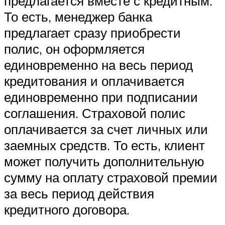
предлагается вместе с кредитным.
То есть, менеджер банка
предлагает сразу приобрести
полис, он оформляется
единовременно на весь период
кредитования и оплачивается
единовременно при подписании
соглашения. Страховой полис
оплачивается за счет личных или
заемных средств. То есть, клиент
может получить дополнительную
сумму на оплату страховой премии
за весь период действия
кредитного договора.