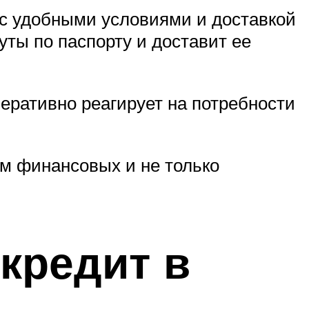
 с удобными условиями и доставкой
уты по паспорту и доставит ее
еративно реагирует на потребности
м финансовых и не только
 кредит в