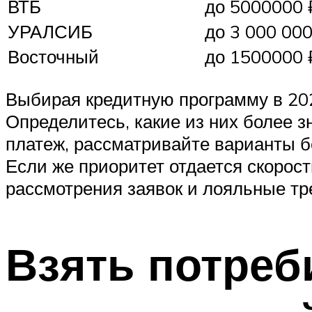
ВТБ
до 5000000 
УРАЛСИБ
до 3 000 000
Восточный
до 1500000 
Выбирая кредитную программу в 202
Определитесь, какие из них более з
платеж, рассматривайте варианты 
Если же приоритет отдается скорост
рассмотрения заявок и лояльные тр
Взять потреб