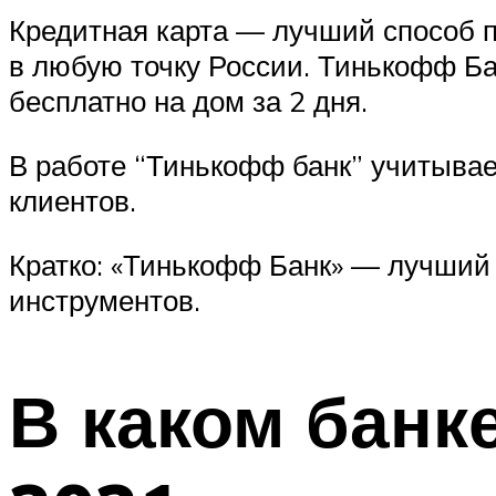
Кредитная карта — лучший способ п
в любую точку России. Тинькофф Бан
бесплатно на дом за 2 дня.
В работе “Тинькофф банк” учитывае
клиентов.
Кратко: «Тинькофф Банк» — лучший
инструментов.
В каком банк