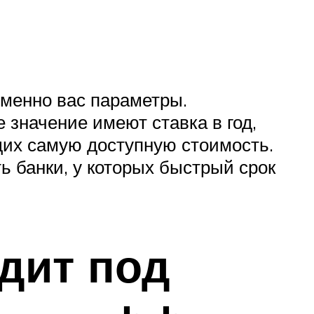
именно вас параметры.
 значение имеют ставка в год,
их самую доступную стоимость.
ь банки, у которых быстрый срок
дит под