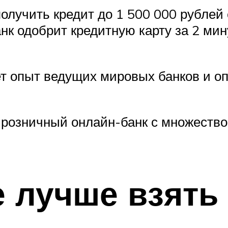
олучить кредит до 1 500 000 рублей
к одобрит кредитную карту за 2 мин
т опыт ведущих мировых банков и оп
 розничный онлайн-банк с множество
е лучше взять