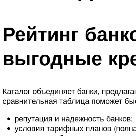
Рейтинг банк
выгодные кре
Каталог объединяет банки, предлага
сравнительная таблица поможет быс
репутация и надежность банков;
условия тарифных планов (полная