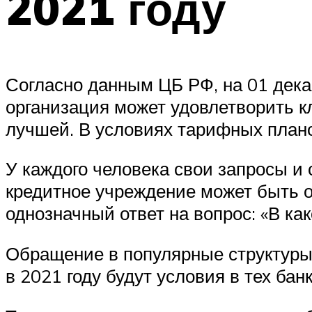
2021 году
Согласно данным ЦБ РФ, на 01 дека
организация может удовлетворить к
лучшей. В условиях тарифных плано
У каждого человека свои запросы и с
кредитное учреждение может быть о
однозначный ответ на вопрос: «В ка
Обращение в популярные структуры 
в 2021 году будут условия в тех ба