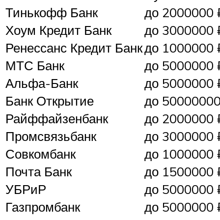
Тинькофф Банк
до 2000000 
Хоум Кредит Банк
до 3000000 
Ренессанс Кредит Банк
до 1000000 
МТС Банк
до 5000000 
Альфа-Банк
до 5000000 
Банк Открытие
до 50000000
Райффайзенбанк
до 2000000 
Промсвязьбанк
до 3000000 
Совкомбанк
до 1000000 
Почта Банк
до 1500000 
УБРиР
до 5000000 
Газпромбанк
до 5000000 