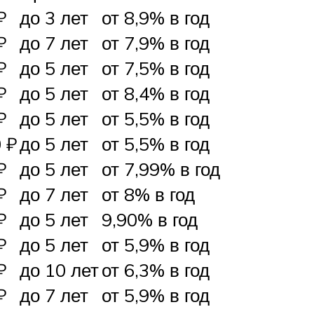
₽
до 3 лет
от 8,9% в год
₽
до 7 лет
от 7,9% в год
₽
до 5 лет
от 7,5% в год
₽
до 5 лет
от 8,4% в год
₽
до 5 лет
от 5,5% в год
 ₽
до 5 лет
от 5,5% в год
₽
до 5 лет
от 7,99% в год
₽
до 7 лет
от 8% в год
₽
до 5 лет
9,90% в год
₽
до 5 лет
от 5,9% в год
₽
до 10 лет
от 6,3% в год
₽
до 7 лет
от 5,9% в год