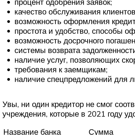
процент одобрения заявок;
качество обслуживания клиентов
возможность оформления кредита
простота и удобство, способы о
возможность досрочного погашен
системы возврата задолженности
наличие услуг, позволяющих ско
требования к заемщикам;
наличие спецпредложений для ль
Увы, ни один кредитор не смог соо
учреждения, которые в 2021 году у
Название банка
Сумма