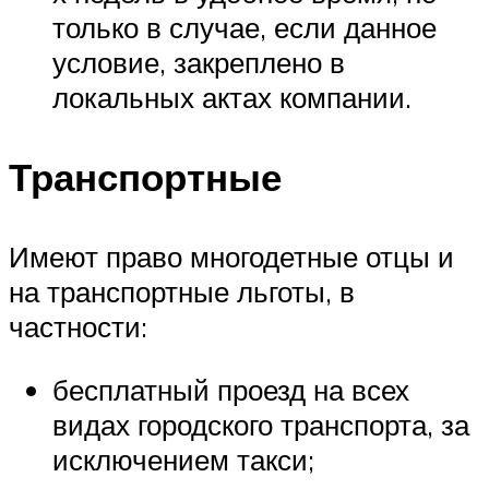
только в случае, если данное
условие, закреплено в
локальных актах компании.
Транспортные
Имеют право многодетные отцы и
на транспортные льготы, в
частности:
бесплатный проезд на всех
видах городского транспорта, за
исключением такси;