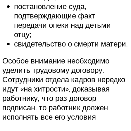
постановление суда,
подтверждающие факт
передачи опеки над детьми
отцу;
свидетельство о смерти матери.
Особое внимание необходимо
уделить трудовому договору.
Сотрудники отдела кадров нередко
идут «на хитрости», доказывая
работнику, что раз договор
подписан, то работник должен
исполнять все его условия