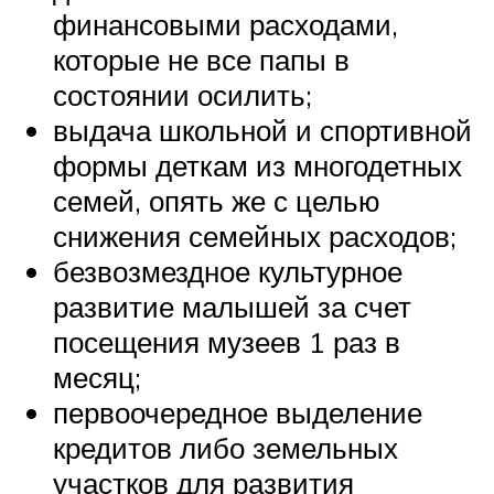
финансовыми расходами,
которые не все папы в
состоянии осилить;
выдача школьной и спортивной
формы деткам из многодетных
семей, опять же с целью
снижения семейных расходов;
безвозмездное культурное
развитие малышей за счет
посещения музеев 1 раз в
месяц;
первоочередное выделение
кредитов либо земельных
участков для развития