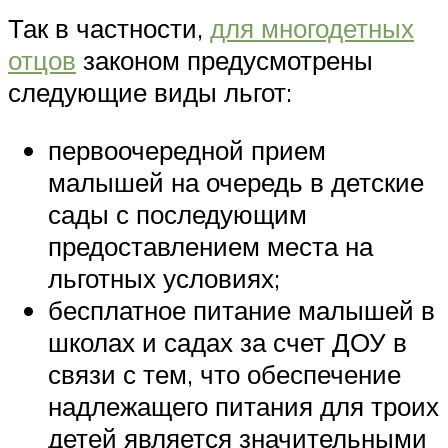
Так в частности,
для многодетных
отцов
законом предусмотрены
следующие виды льгот:
первоочередной прием
малышей на очередь в детские
сады с последующим
предоставлением места на
льготных условиях;
бесплатное питание малышей в
школах и садах за счет ДОУ в
связи с тем, что обеспечение
надлежащего питания для троих
детей является значительными