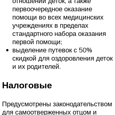
отношении деток, а также
первоочередное оказание
помощи во всех медицинских
учреждениях в пределах
стандартного набора оказания
первой помощи;
выделение путевок с 50%
скидкой для оздоровления деток
и их родителей.
Налоговые
Предусмотрены законодательством
для самоотверженных отцом и