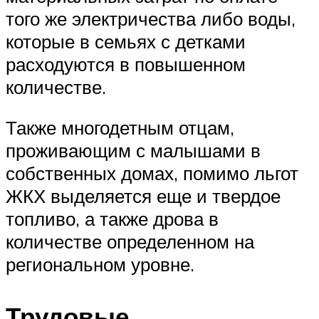
того же электричества либо воды,
которые в семьях с детками
расходуются в повышенном
количестве.
Также многодетным отцам,
проживающим с малышами в
собственных домах, помимо льгот
ЖКХ выделяется еще и твердое
топливо, а также дрова в
количестве определенном на
региональном уровне.
Трудовые