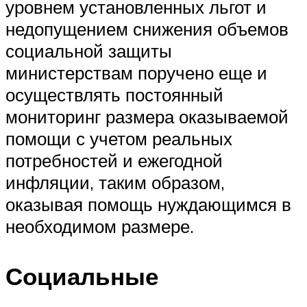
уровнем установленных льгот и
недопущением снижения объемов
социальной защиты
министерствам поручено еще и
осуществлять постоянный
мониторинг размера оказываемой
помощи с учетом реальных
потребностей и ежегодной
инфляции, таким образом,
оказывая помощь нуждающимся в
необходимом размере.
Социальные