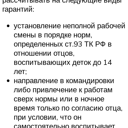
гарантий:
установление неполной рабочей
смены в порядке норм,
определенных ст.93 ТК РФ в
отношении отцов,
воспитывающих деток до 14
лет;
направление в командировки
либо привлечение к работам
сверх нормы или в ночное
время только по согласию отца,
при условии, что он
самостоятельно воспитывает