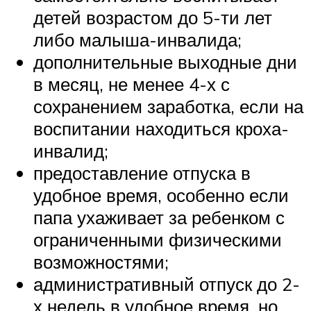
детей возрастом до 5-ти лет
либо малыша-инвалида;
дополнительные выходные дни
в месяц, не менее 4-х с
сохранением заработка, если на
воспитании находиться кроха-
инвалид;
предоставление отпуска в
удобное время, особенно если
папа ухаживает за ребенком с
ограниченными физическими
возможностями;
административный отпуск до 2-
х недель в удобное время, но