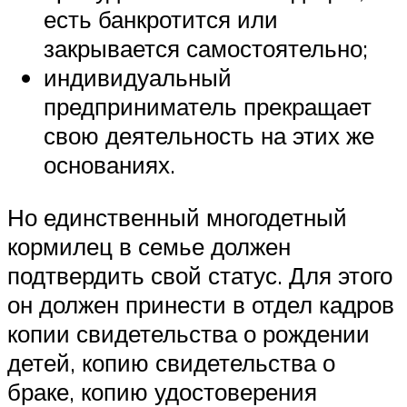
есть банкротится или
закрывается самостоятельно;
индивидуальный
предприниматель прекращает
свою деятельность на этих же
основаниях.
Но единственный многодетный
кормилец в семье должен
подтвердить свой статус. Для этого
он должен принести в отдел кадров
копии свидетельства о рождении
детей, копию свидетельства о
браке, копию удостоверения