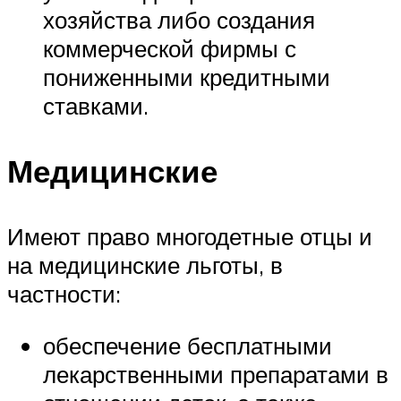
хозяйства либо создания
коммерческой фирмы с
пониженными кредитными
ставками.
Медицинские
Имеют право многодетные отцы и
на медицинские льготы, в
частности:
обеспечение бесплатными
лекарственными препаратами в