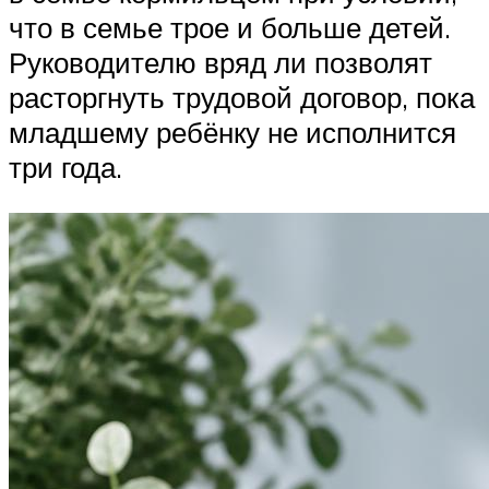
что в семье трое и больше детей.
Руководителю вряд ли позволят
расторгнуть трудовой договор, пока
младшему ребёнку не исполнится
три года.