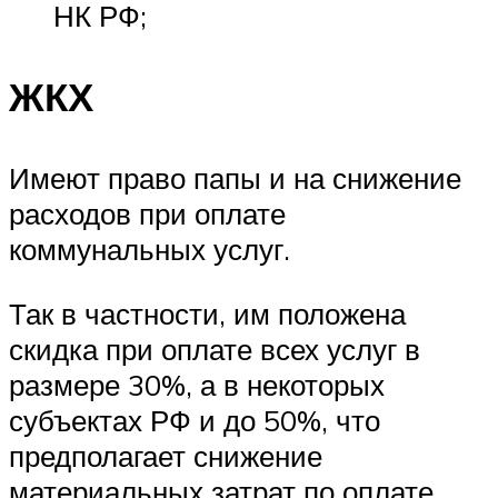
НК РФ;
ЖКХ
Имеют право папы и на снижение
расходов при оплате
коммунальных услуг.
Так в частности, им положена
скидка при оплате всех услуг в
размере 30%, а в некоторых
субъектах РФ и до 50%, что
предполагает снижение
материальных затрат по оплате