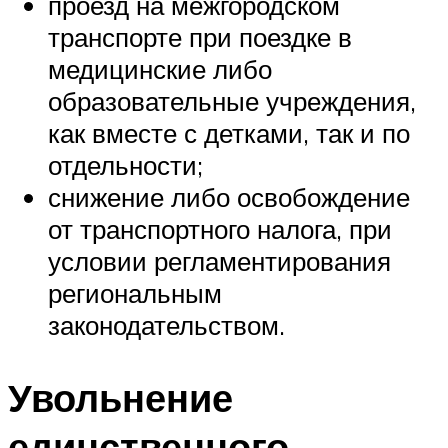
проезд на межгородском
транспорте при поездке в
медицинские либо
образовательные учреждения,
как вместе с детками, так и по
отдельности;
снижение либо освобождение
от транспортного налога, при
условии регламентирования
региональным
законодательством.
Увольнение
единственного