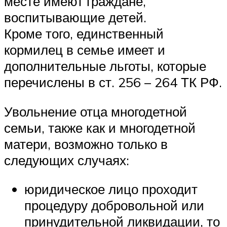
месте имеют граждане,
воспитывающие детей.
Кроме того, единственный
кормилец в семье имеет и
дополнительные льготы, которые
перечислены в ст. 256 – 264 ТК РФ.
Увольнение отца многодетной
семьи, также как и многодетной
матери, возможно только в
следующих случаях:
юридическое лицо проходит
процедуру добровольной или
принудительной ликвидации, то