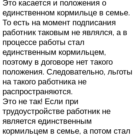
Это касается и положения о
единственном кормильце в семье.
То есть на момент подписания
работник таковым не являлся, а в
процессе работы стал
единственным кормильцем,
поэтому в договоре нет такого
положения. Следовательно, льготы
на такого работника не
распространяются.
Это не так! Если при
трудоустройстве работник не
является единственным
кормильцем в семье, а потом стал