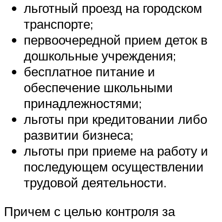
льготный проезд на городском
транспорте;
первоочередной прием деток в
дошкольные учреждения;
бесплатное питание и
обеспечение школьными
принадлежностями;
льготы при кредитовании либо
развитии бизнеса;
льготы при приеме на работу и
последующем осуществлении
трудовой деятельности.
Причем с целью контроля за