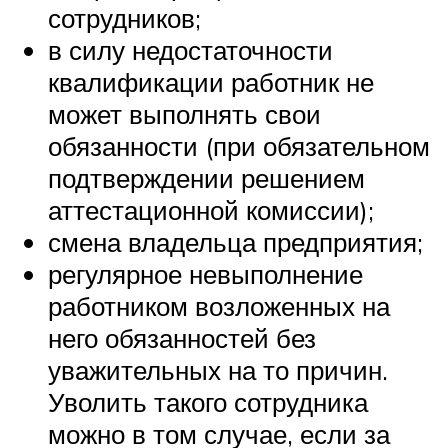
сотрудников;
в силу недостаточности
квалификации работник не
может выполнять свои
обязанности (при обязательном
подтверждении решением
аттестационной комиссии);
смена владельца предприятия;
регулярное невыполнение
работником возложенных на
него обязанностей без
уважительных на то причин.
Уволить такого сотрудника
можно в том случае, если за