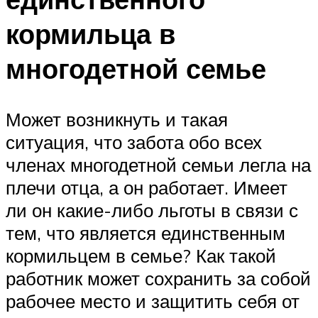
кормильца в
многодетной семье
Может возникнуть и такая
ситуация, что забота обо всех
членах многодетной семьи легла на
плечи отца, а он работает. Имеет
ли он какие-либо льготы в связи с
тем, что является единственным
кормильцем в семье? Как такой
работник может сохранить за собой
рабочее место и защитить себя от