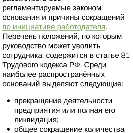
регламентируемые законом
основания и причины сокращений
по инициативе работодателя
.
Перечень положений, по которым
руководство может уволить
сотрудника, содержится в статье 81
Трудового кодекса РФ. Среди
наиболее распространённых
оснований выделяют следующие:
прекращение деятельности
предприятия или полная его
ликвидация;
общее сокращение количества