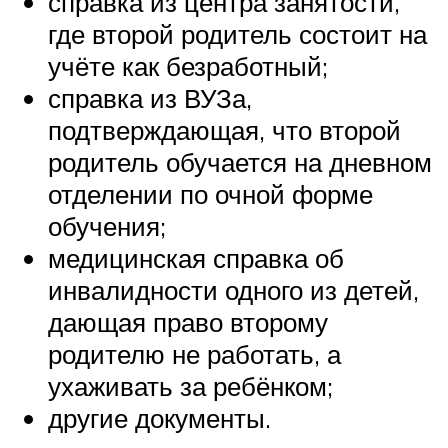
справка из центра занятости,
где второй родитель состоит на
учёте как безработный;
справка из ВУЗа,
подтверждающая, что второй
родитель обучается на дневном
отделении по очной форме
обучения;
медицинская справка об
инвалидности одного из детей,
дающая право второму
родителю не работать, а
ухаживать за ребёнком;
другие документы.