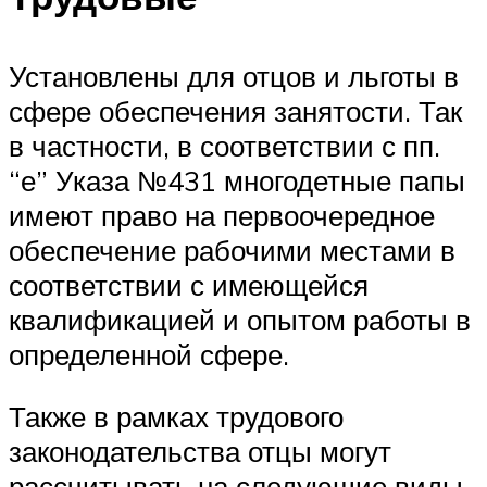
Установлены для отцов и льготы в
сфере обеспечения занятости. Так
в частности, в соответствии с пп.
“е” Указа №431 многодетные папы
имеют право на первоочередное
обеспечение рабочими местами в
соответствии с имеющейся
квалификацией и опытом работы в
определенной сфере.
Также в рамках трудового
законодательства отцы могут
рассчитывать на следующие виды