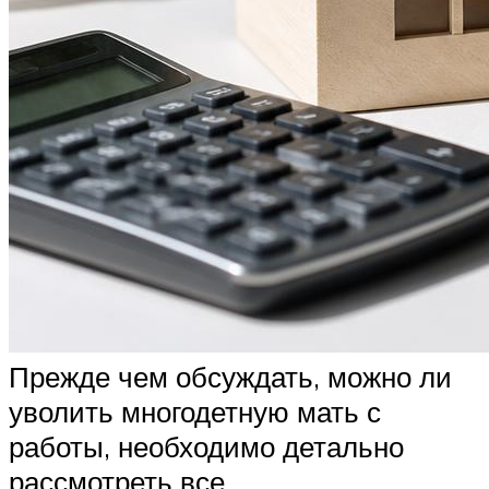
Прежде чем обсуждать, можно ли
уволить многодетную мать с
работы, необходимо детально
рассмотреть все