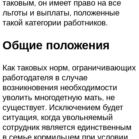
таковым, он имеет право на все
льготы и выплаты, положенные
такой категории работников.
Общие положения
Как таковых норм, ограничивающих
работодателя в случае
возникновения необходимости
уволить многодетную мать, не
существует. Исключением будет
ситуация, когда увольняемый
сотрудник является единственным
в семье кормильцем при условии,