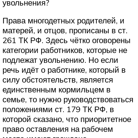
увольнения?
Права многодетных родителей, и
матерей, и отцов, прописаны в ст.
261 ТК РФ. Здесь чётко оговорены
категории работников, которые не
подлежат увольнению. Но если
речь идёт о работнике, который в
силу обстоятельств, является
единственным кормильцем в
семье, то нужно руководствоваться
положениями ст. 179 ТК РФ, в
которой сказано, что приоритетное
право оставления на рабочем