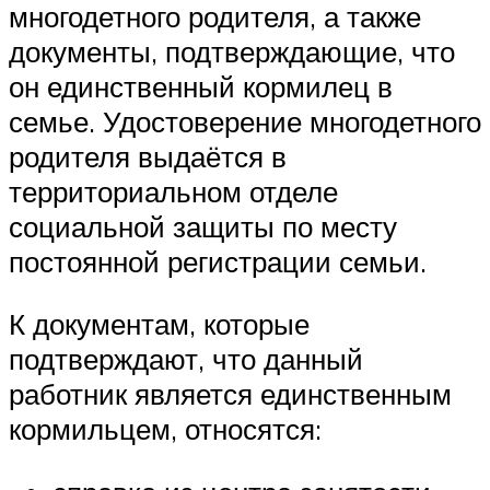
многодетного родителя, а также
документы, подтверждающие, что
он единственный кормилец в
семье. Удостоверение многодетного
родителя выдаётся в
территориальном отделе
социальной защиты по месту
постоянной регистрации семьи.
К документам, которые
подтверждают, что данный
работник является единственным
кормильцем, относятся: