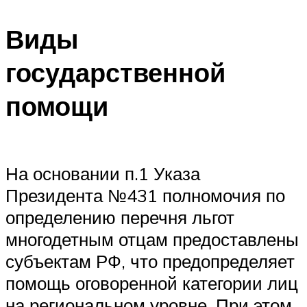
Виды
государственной
помощи
На основании п.1 Указа
Президента №431 полномочия по
определению перечня льгот
многодетным отцам предоставлены
субъектам РФ, что предопределяет
помощь оговоренной категории лиц
на региональном уровне. При этом