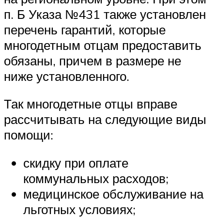
п. Б Указа №431 также установлен
перечень гарантий, которые
многодетным отцам предоставить
обязаны, причем в размере не
ниже установленного.
Так многодетные отцы вправе
рассчитывать на следующие виды
помощи:
скидку при оплате
коммунальных расходов;
медицинское обслуживание на
льготных условиях;