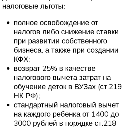
налоговые льготы:
полное освобождение от
налогов либо снижение ставки
при развитии собственного
бизнеса, а также при создании
КФХ;
возврат 25% в качестве
налогового вычета затрат на
обучение деток в ВУЗах (ст.219
НК РФ);
стандартный налоговый вычет
на каждого ребенка от 1400 до
3000 рублей в порядке ст.218