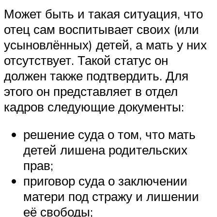
Может быть и такая ситуация, что
отец сам воспитывает своих (или
усыновлённых) детей, а мать у них
отсутствует. Такой статус он
должен также подтвердить. Для
этого он представляет в отдел
кадров следующие документы:
решение суда о том, что мать
детей лишена родительских
прав;
приговор суда о заключении
матери под стражу и лишении
её свободы;