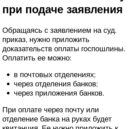
при подаче заявления
Обращаясь с заявлением на суд.
приказ, нужно приложить
доказательств оплаты госпошлины.
Оплатить ее можно:
в почтовых отделениях;
через отделения банков;
через приложения банков.
При оплате через почту или
отделение банка на руках будет
квитанция. Ее нужно приложить к