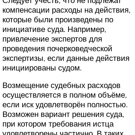
Следует учесть, что не подлежат
компенсации расходы на действия,
которые были произведены по
инициативе суда. Например,
привлечение экспертов для
проведения почерковедческой
экспертизы, если данные действия
инициированы судом.
Возмещение судебных расходов
осуществляется в полном объёме,
если иск удовлетворён полностью.
Возможен вариант решения суда,
при котором требования истца
удовлетворены частично. В таких