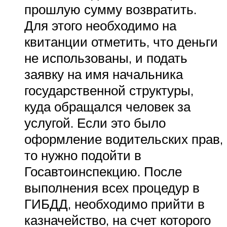
прошлую сумму возвратить.
Для этого необходимо на
квитанции отметить, что деньги
не использованы, и подать
заявку на имя начальника
государственной структуры,
куда обращался человек за
услугой. Если это было
оформление водительских прав,
то нужно подойти в
Госавтоинспекцию. После
выполнения всех процедур в
ГИБДД, необходимо прийти в
казначейство, на счет которого