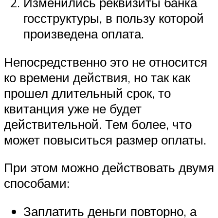
Изменились реквизиты банка
госструктуры, в пользу которой
произведена оплата.
Непосредственно это не относится
ко времени действия, но так как
прошел длительный срок, то
квитанция уже не будет
действительной. Тем более, что
может повыситься размер оплаты.
При этом можно действовать двумя
способами:
Заплатить деньги повторно, а