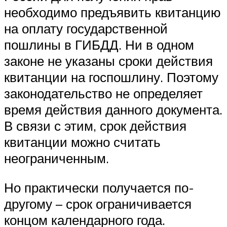
необходимо предъявить квитанцию
на оплату государственной
пошлины в ГИБДД. Ни в одном
законе не указаны сроки действия
квитанции на госпошлину. Поэтому
законодательство не определяет
время действия данного документа.
В связи с этим, срок действия
квитанции можно считать
неограниченным.
Но практически получается по-
другому – срок ограничивается
концом календарного года.