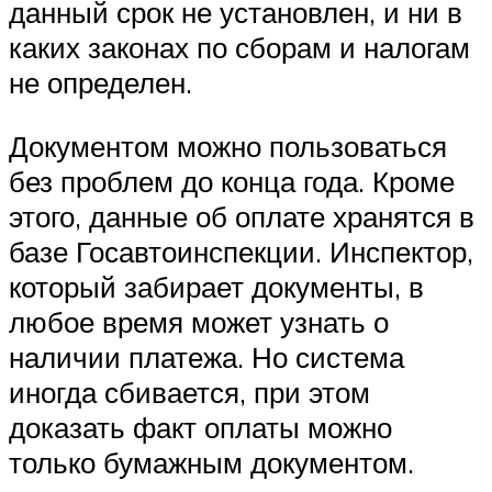
данный срок не установлен, и ни в
каких законах по сборам и налогам
не определен.
Документом можно пользоваться
без проблем до конца года. Кроме
этого, данные об оплате хранятся в
базе Госавтоинспекции. Инспектор,
который забирает документы, в
любое время может узнать о
наличии платежа. Но система
иногда сбивается, при этом
доказать факт оплаты можно
только бумажным документом.