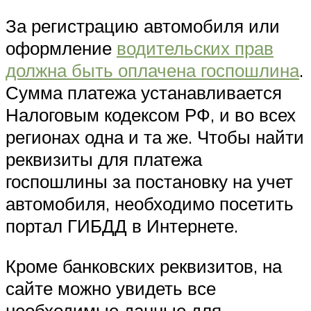
За регистрацию автомобиля или
оформление
водительских прав
должна быть оплачена госпошлина
.
Сумма платежа устанавливается
Налоговым кодексом РФ, и во всех
регионах одна и та же. Чтобы найти
реквизиты для платежа
госпошлины за постановку на учет
автомобиля, необходимо посетить
портал ГИБДД в Интернете.
Кроме банковских реквизитов, на
сайте можно увидеть все
необходимые данные для