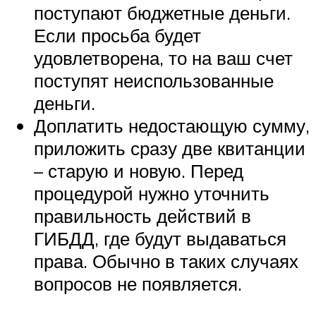
поступают бюджетные деньги.
Если просьба будет
удовлетворена, то на ваш счет
поступят неиспользованные
деньги.
Доплатить недостающую сумму,
приложить сразу две квитанции
– старую и новую. Перед
процедурой нужно уточнить
правильность действий в
ГИБДД, где будут выдаваться
права. Обычно в таких случаях
вопросов не появляется.