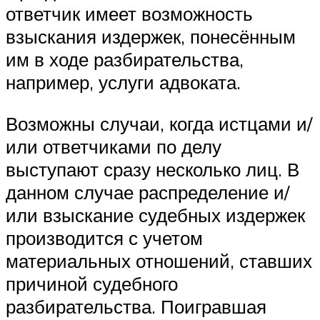
ответчик имеет возможность
взыскания издержек, понесённым
им в ходе разбирательства,
например, услуги адвоката.
Возможны случаи, когда истцами и/
или ответчиками по делу
выступают сразу несколько лиц. В
данном случае распределение и/
или взыскание судебных издержек
производится с учетом
материальных отношений, ставших
причиной судебного
разбирательства. Поигравшая