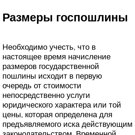
Размеры госпошлины
Необходимо учесть, что в
настоящее время начисление
размеров государственной
пошлины исходит в первую
очередь от стоимости
непосредственно услуги
юридического характера или той
цены, которая определена для
предъявляемого иска действующим
законодательством. Временной