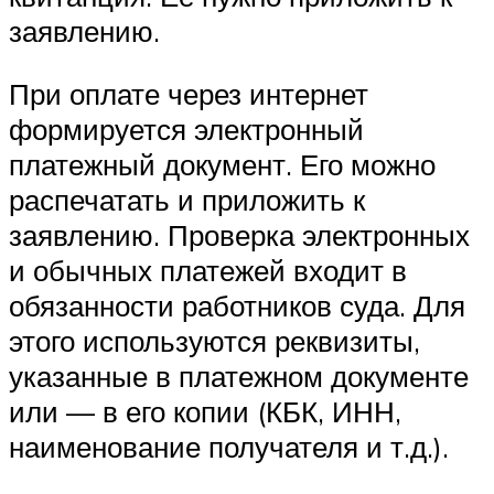
заявлению.
При оплате через интернет
формируется электронный
платежный документ. Его можно
распечатать и приложить к
заявлению. Проверка электронных
и обычных платежей входит в
обязанности работников суда. Для
этого используются реквизиты,
указанные в платежном документе
или — в его копии (КБК, ИНН,
наименование получателя и т.д.).