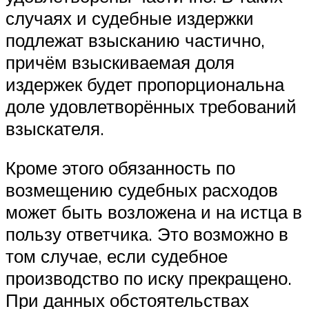
случаях и судебные издержки
подлежат взысканию частично,
причём взыскиваемая доля
издержек будет пропорциональна
доле удовлетворённых требований
взыскателя.
Кроме этого обязанность по
возмещению судебных расходов
может быть возложена и на истца в
пользу ответчика. Это возможно в
том случае, если судебное
производство по иску прекращено.
При данных обстоятельствах