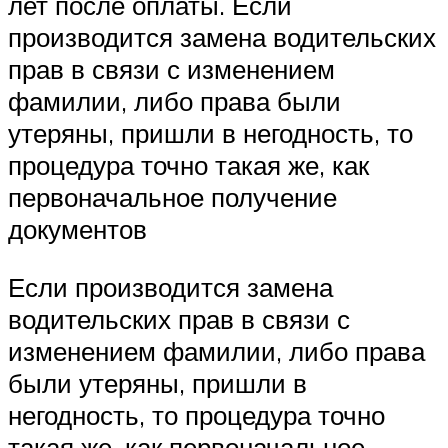
лет после оплаты. Если
производится замена водительских
прав в связи с изменением
фамилии, либо права были
утеряны, пришли в негодность, то
процедура точно такая же, как
первоначальное получение
документов
Если производится замена
водительских прав в связи с
изменением фамилии, либо права
были утеряны, пришли в
негодность, то процедура точно
такая же, как первоначальное