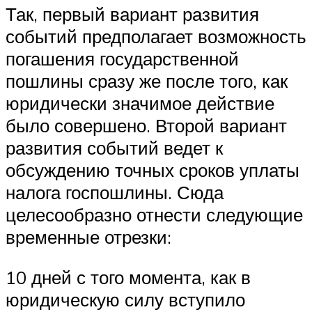
Так, первый вариант развития
событий предполагает возможность
погашения государственной
пошлины сразу же после того, как
юридически значимое действие
было совершено. Второй вариант
развития событий ведет к
обсуждению точных сроков уплаты
налога госпошлины. Сюда
целесообразно отнести следующие
временные отрезки:
10 дней с того момента, как в
юридическую силу вступило