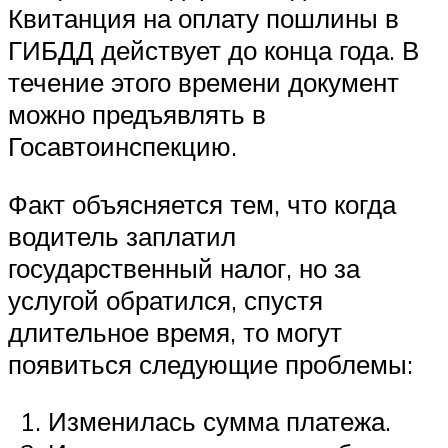
Квитанция на оплату пошлины в
ГИБДД действует до конца года. В
течение этого времени документ
можно предъявлять в
Госавтоинспекцию.
Факт объясняется тем, что когда
водитель заплатил
государственный налог, но за
услугой обратился, спустя
длительное время, то могут
появиться следующие проблемы:
Изменилась сумма платежа.