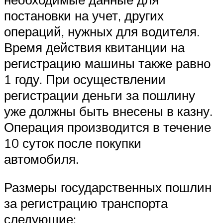
постановки на учет, других
операций, нужных для водителя.
Время действия квитанции на
регистрацию машины также равно
1 году. При осуществлении
регистрации деньги за пошлину
уже должны быть внесены в казну.
Операция производится в течение
10 суток после покупки
автомобиля.
Размеры государственных пошлин
за регистрацию транспорта
следующие: