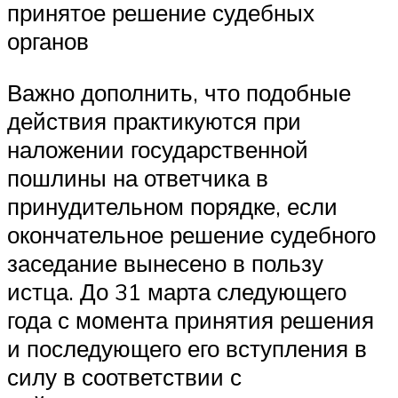
принятое решение судебных
органов
Важно дополнить, что подобные
действия практикуются при
наложении государственной
пошлины на ответчика в
принудительном порядке, если
окончательное решение судебного
заседание вынесено в пользу
истца. До 31 марта следующего
года с момента принятия решения
и последующего его вступления в
силу в соответствии с