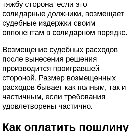
тяжбу сторона, если это
солидарные должники, возмещает
судебные издержки своим
оппонентам в солидарном порядке.
Возмещение судебных расходов
после вынесения решения
производится проигравшей
стороной. Размер возмещенных
расходов бывает как полным, так и
частичным, если требования
удовлетворены частично.
Как оплатить пошлину