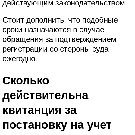
действующим законодательством
Стоит дополнить, что подобные
сроки назначаются в случае
обращения за подтверждением
регистрации со стороны суда
ежегодно.
Сколько
действительна
квитанция за
постановку на учет