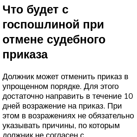
Что будет с
госпошлиной при
отмене судебного
приказа
Должник может отменить приказ в
упрощенном порядке. Для этого
достаточно направить в течение 10
дней возражение на приказ. При
этом в возражениях не обязательно
указывать причины, по которым
должник не согласен с