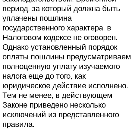
период, за который должна быть
уплачены пошлина
государственного характера, в
Налоговом кодексе не оговорен.
Однако установленный порядок
оплаты пошлины предусматриваем
полноценную уплату изучаемого
налога еще до того, как
юридическое действие исполнено.
Тем не менее, в действующем
Законе приведено несколько
исключений из представленного
правила.