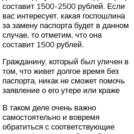
составит 1500-2500 рублей. Если
вас интересует, какая госпошлина
за замену паспорта будет в данном
случае, то отметим, что она
составит 1500 рублей.
Гражданину, который был уличен в
том, что живет долгое время без
паспорта, никак не сможет помочь
заявление о его утере или краже
В таком деле очень важно
самостоятельно и вовремя
обратиться с соответствующие