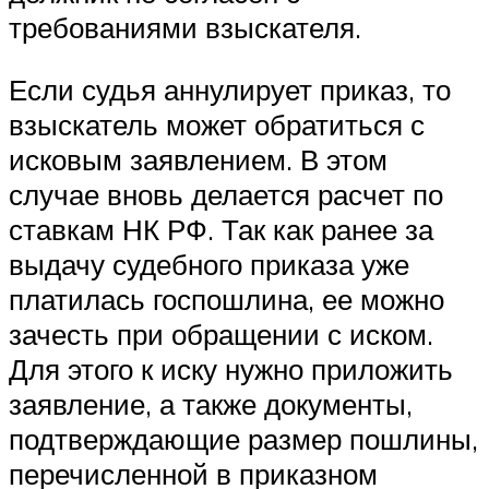
требованиями взыскателя.
Если судья аннулирует приказ, то
взыскатель может обратиться с
исковым заявлением. В этом
случае вновь делается расчет по
ставкам НК РФ. Так как ранее за
выдачу судебного приказа уже
платилась госпошлина, ее можно
зачесть при обращении с иском.
Для этого к иску нужно приложить
заявление, а также документы,
подтверждающие размер пошлины,
перечисленной в приказном