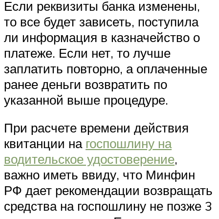
Если реквизиты банка изменены,
то все будет зависеть, поступила
ли информация в казначейство о
платеже. Если нет, то лучше
заплатить повторно, а оплаченные
ранее деньги возвратить по
указанной выше процедуре.
При расчете времени действия
квитанции на
госпошлину на
водительское удостоверение
,
важно иметь ввиду, что Минфин
РФ дает рекомендации возвращать
средства на госпошлину не позже 3