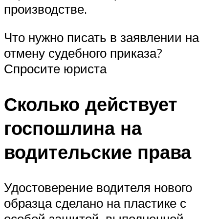
производстве.
Что нужно писать в заявлении на
отмену судебного приказа?
Спросите юриста
Сколько действует
госпошлина на
водительские права
Удостоверение водителя нового
образца сделано на пластике с
особой защитой, выполненной