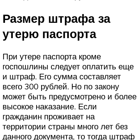
Размер штрафа за
утерю паспорта
При утере паспорта кроме
госпошлины следует оплатить еще
и штраф. Его сумма составляет
всего 300 рублей. Но по закону
может быть предусмотрено и более
высокое наказание. Если
гражданин проживает на
территории страны много лет без
данного документа, то тогда штраф