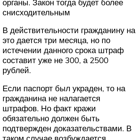
органы. Закон тогда будет более
снисходительным
В действительности гражданину на
это дается три месяца, но по
истечении данного срока штраф
составит уже не 300, а 2500
рублей.
Если паспорт был украден, то на
гражданина не налагается
штрафов. Но факт кражи
обязательно должен быть
подтвержден доказательствами. В
таком случае возбуждается