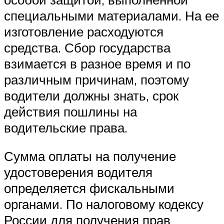
специальными материалами. На ее
изготовление расходуются
средства. Сбор государства
взимается в разное время и по
различным причинам, поэтому
водители должны знать, срок
действия пошлины на
водительские права.
Сумма оплаты на получение
удостоверения водителя
определяется фискальными
органами. По налоговому кодексу
России для получения прав