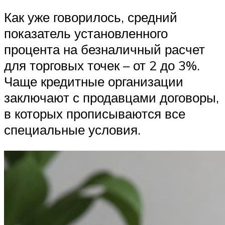
Как уже говорилось, средний
показатель установленного
процента на безналичный расчет
для торговых точек – от 2 до 3%.
Чаще кредитные организации
заключают с продавцами договоры,
в которых прописываются все
специальные условия.