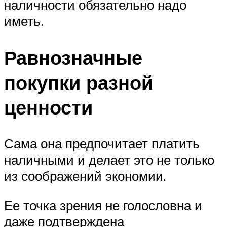
наличности обязательно надо
иметь.
Равнозначные
покупки разной
ценности
Сама она предпочитает платить
наличными и делает это не только
из соображений экономии.
Ее точка зрения не голословна и
даже подтверждена