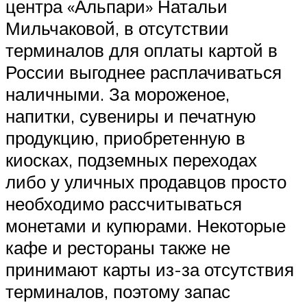
центра «Альпари» Натальи
Мильчаковой, в отсутствии
терминалов для оплаты картой в
России выгоднее расплачиваться
наличными. За мороженое,
напитки, сувениры и печатную
продукцию, приобретенную в
киосках, подземных переходах
либо у уличных продавцов просто
необходимо рассчитываться
монетами и купюрами. Некоторые
кафе и рестораны также не
принимают карты из-за отсутствия
терминалов, поэтому запас