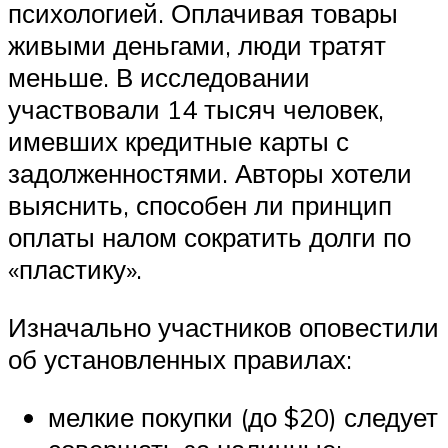
психологией. Оплачивая товары
живыми деньгами, люди тратят
меньше. В исследовании
участвовали 14 тысяч человек,
имевших кредитные карты с
задолженностями. Авторы хотели
выяснить, способен ли принцип
оплаты налом сократить долги по
«пластику».
Изначально участников оповестили
об установленных правилах:
мелкие покупки (до $20) следует