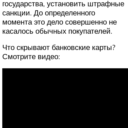
государства, установить штрафные
санкции. До определенного
момента это дело совершенно не
касалось обычных покупателей.
Что скрывают банковские карты?
Смотрите видео: