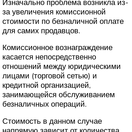
Изначально проблема возникла из-
за увеличения комиссионной
стоимости по безналичной оплате
для самих продавцов.
Комиссионное вознаграждение
касается непосредственно
отношений между юридическими
лицами (торговой сетью) и
кредитной организацией,
занимающейся обслуживанием
безналичных операций.
Стоимость в данном случае
напрямую зависит от количества