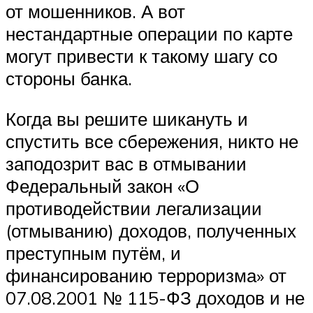
от мошенников. А вот
нестандартные операции по карте
могут привести к такому шагу со
стороны банка.
Когда вы решите шикануть и
спустить все сбережения, никто не
заподозрит вас в отмывании
Федеральный закон «О
противодействии легализации
(отмыванию) доходов, полученных
преступным путём, и
финансированию терроризма» от
07.08.2001 № 115-ФЗ доходов и не