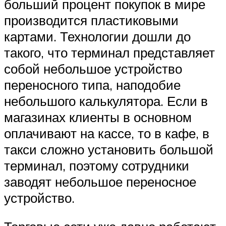
больший процент покупок в мире
производится пластиковыми
картами. Технологии дошли до
такого, что терминал представляет
собой небольшое устройство
переносного типа, наподобие
небольшого калькулятора. Если в
магазинах клиенты в основном
оплачивают на кассе, то в кафе, в
такси сложно установить большой
терминал, поэтому сотрудники
заводят небольшое переносное
устройство.