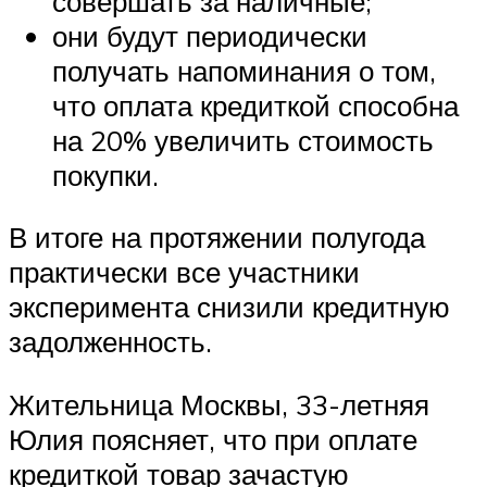
совершать за наличные;
они будут периодически
получать напоминания о том,
что оплата кредиткой способна
на 20% увеличить стоимость
покупки.
В итоге на протяжении полугода
практически все участники
эксперимента снизили кредитную
задолженность.
Жительница Москвы, 33-летняя
Юлия поясняет, что при оплате
кредиткой товар зачастую