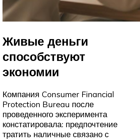
Живые деньги
способствуют
экономии
Компания Consumer Financial
Protection Bureau после
проведенного эксперимента
констатировала: предпочтение
тратить наличные связано с