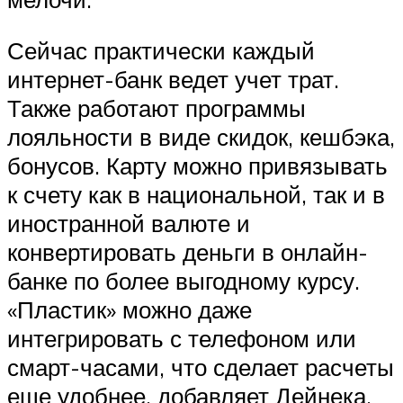
Сейчас практически каждый
интернет-банк ведет учет трат.
Также работают программы
лояльности в виде скидок, кешбэка,
бонусов. Карту можно привязывать
к счету как в национальной, так и в
иностранной валюте и
конвертировать деньги в онлайн-
банке по более выгодному курсу.
«Пластик» можно даже
интегрировать с телефоном или
смарт-часами, что сделает расчеты
еще удобнее, добавляет Дейнека.