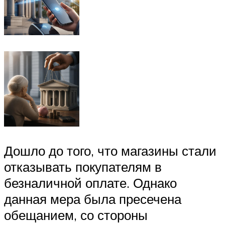
Дошло до того, что магазины стали
отказывать покупателям в
безналичной оплате. Однако
данная мера была пресечена
обещанием, со стороны