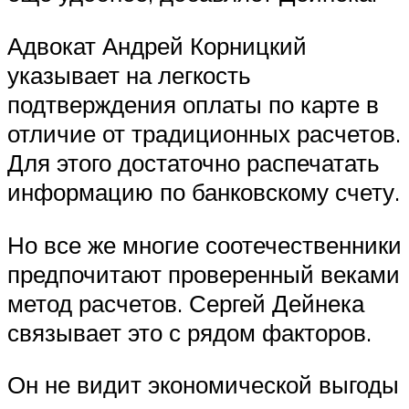
Адвокат Андрей Корницкий
указывает на легкость
подтверждения оплаты по карте в
отличие от традиционных расчетов.
Для этого достаточно распечатать
информацию по банковскому счету.
Но все же многие соотечественники
предпочитают проверенный веками
метод расчетов. Сергей Дейнека
связывает это с рядом факторов.
Он не видит экономической выгоды