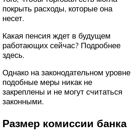
покрыть расходы, которые она
несет.
Какая пенсия ждет в будущем
работающих сейчас? Подробнее
здесь.
Однако на законодательном уровне
подобные меры никак не
закреплены и не могут считаться
законными.
Размер комиссии банка