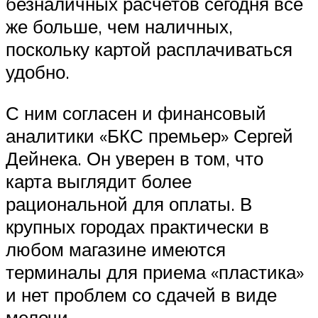
безналичных расчетов сегодня все
же больше, чем наличных,
поскольку картой расплачиваться
удобно.
С ним согласен и финансовый
аналитики «БКС премьер» Сергей
Дейнека. Он уверен в том, что
карта выглядит более
рациональной для оплаты. В
крупных городах практически в
любом магазине имеются
терминалы для приема «пластика»
и нет проблем со сдачей в виде
мелочи.