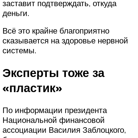
заставит подтверждать, откуда
деньги.
Всё это крайне благоприятно
сказывается на здоровье нервной
системы.
Эксперты тоже за
«пластик»
По информации президента
Национальной финансовой
ассоциации Василия Заблоцкого,