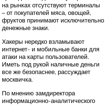
на рынках отсутствуют терминалы
– от покупателей мяса, овощей,
фруктов принимают исключительно
денежные знаки.
Хакеры нередко взламывают
интернет- и мобильные банки для
атаки на карты пользователей.
Иметь под рукой наличные деньги
все же безопаснее, рассуждает
москвичка.
По мнению замдиректора
информационно-аналитического