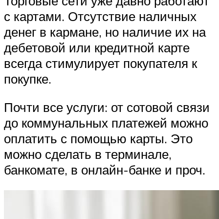
Торговые сети уже давно работают
с картами. Отсутствие наличных
денег в кармане, но наличие их на
дебетовой или кредитной карте
всегда стимулирует покупателя к
покупке.
Почти все услуги: от сотовой связи
до коммунальных платежей можно
оплатить с помощью карты. Это
можно сделать в терминале,
банкомате, в онлайн-банке и проч.