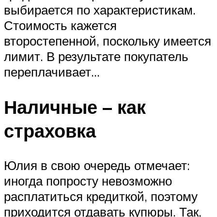
выбирается по характеристикам.
Стоимость кажется
второстепенной, поскольку имеется
лимит. В результате покупатель
переплачивает…
Наличные – как
страховка
Юлия в свою очередь отмечает:
иногда попросту невозможно
расплатиться кредиткой, поэтому
приходится отдавать купюры. Так,