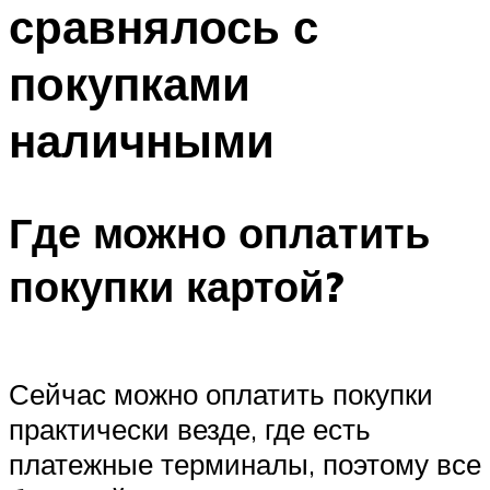
сравнялось с
покупками
наличными
Где можно оплатить
покупки картой?
Сейчас можно оплатить покупки
практически везде, где есть
платежные терминалы, поэтому все