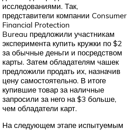
исследованиями. Так,
представители компании Consumer
Financial Protection
Bureau предложили участникам
эксперимента купить кружки по $2
за обычные деньги и посредством
карты. Затем обладателям чашек
предложили продать их, назначив
цену самостоятельно. В итоге
купившие товар за наличные
запросили за него на $3 больше,
чем обладатели карт.
На следующем этапе испытуемым