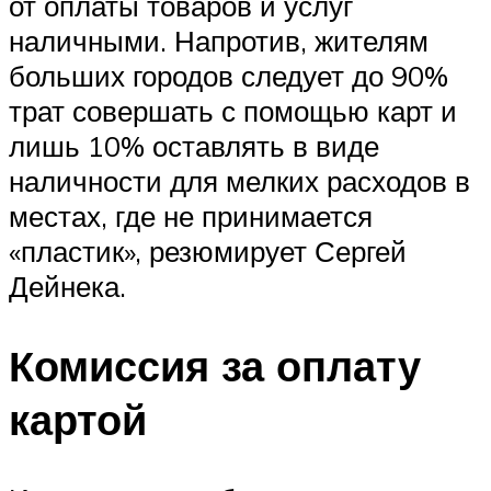
от оплаты товаров и услуг
наличными. Напротив, жителям
больших городов следует до 90%
трат совершать с помощью карт и
лишь 10% оставлять в виде
наличности для мелких расходов в
местах, где не принимается
«пластик», резюмирует Сергей
Дейнека.
Комиссия за оплату
картой