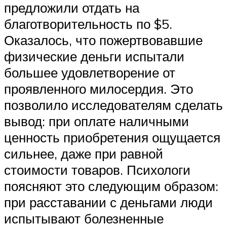
предложили отдать на
благотворительность по $5.
Оказалось, что пожертвовавшие
физические деньги испытали
большее удовлетворение от
проявленного милосердия. Это
позволило исследователям сделать
вывод: при оплате наличными
ценность приобретения ощущается
сильнее, даже при равной
стоимости товаров. Психологи
поясняют это следующим образом:
при расставании с деньгами люди
испытывают болезненные