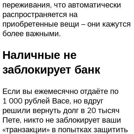
переживания, что автоматически
распространяется на
приобретенные вещи – они кажутся
более важными.
Наличные не
заблокирует банк
Если вы ежемесячно отдаёте по
1 000 рублей Васе, но вдруг
решили вернуть долг в 20 тысяч
Пете, никто не заблокирует ваши
«транзакции» в попытках защитить