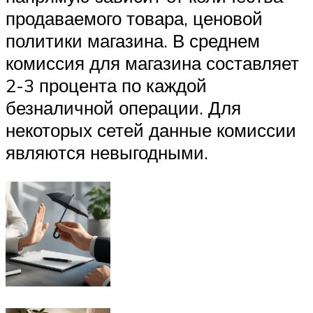
продаваемого товара, ценовой
политики магазина. В среднем
комиссия для магазина составляет
2-3 процента по каждой
безналичной операции. Для
некоторых сетей данные комиссии
являются невыгодными.