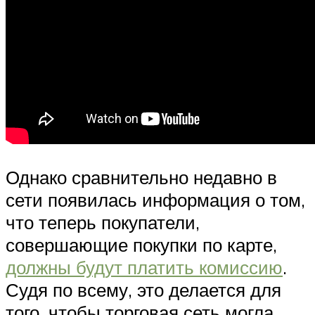
Однако сравнительно недавно в
сети появилась информация о том,
что теперь покупатели,
совершающие покупки по карте,
должны будут платить комиссию
.
Судя по всему, это делается для
того, чтобы торговая сеть могла