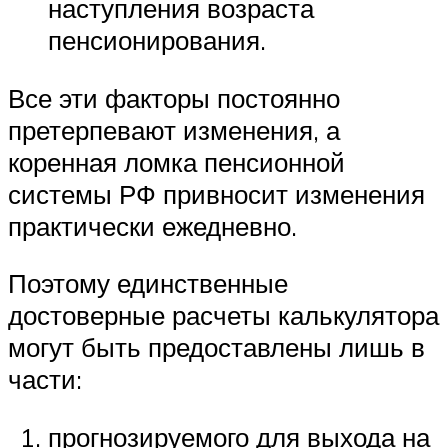
наступления возраста
пенсионирования.
Все эти факторы постоянно
претерпевают изменения, а
коренная ломка пенсионной
системы РФ привносит изменения
практически ежедневно.
Поэтому единственные
достоверные расчеты калькулятора
могут быть предоставлены лишь в
части:
прогнозируемого для выхода на