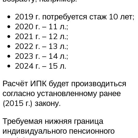
2019 г. потребуется стаж 10 лет;
2020 г. – 11 л.;
2021 г. – 12 л.;
2022 г. – 13 л.;
2023 г. – 14 л.;
2024 г. – 15 л.
Расчёт ИПК будет производиться
согласно установленному ранее
(2015 г.) закону.
Требуемая нижняя граница
индивидуального пенсионного