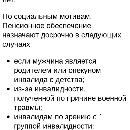
По социальным мотивам.
Пенсионное обеспечение
назначают досрочно в следующих
случаях:
если мужчина является
родителем или опекуном
инвалида с детства;
из-за инвалидности,
полученной по причине военной
травмы;
инвалидам по зрению с 1
группой инвалидности;