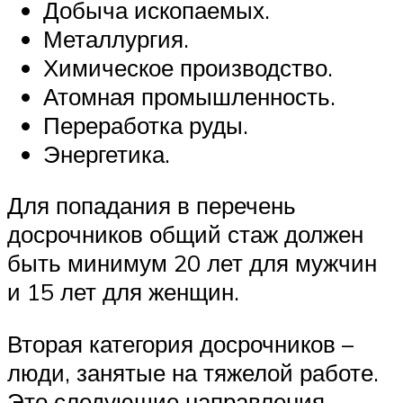
Добыча ископаемых.
Металлургия.
Химическое производство.
Атомная промышленность.
Переработка руды.
Энергетика.
Для попадания в перечень
досрочников общий стаж должен
быть минимум 20 лет для мужчин
и 15 лет для женщин.
Вторая категория досрочников –
люди, занятые на тяжелой работе.
Это следующие направления