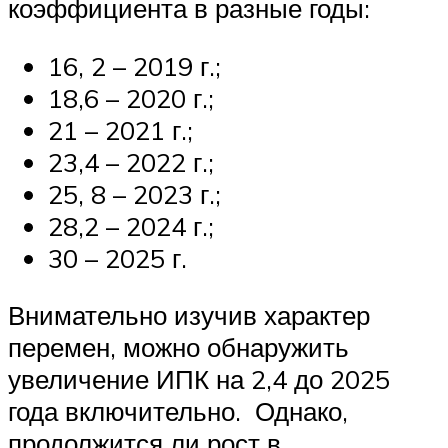
коэффициента в разные годы:
16, 2 – 2019 г.;
18,6 – 2020 г.;
21 – 2021 г.;
23,4 – 2022 г.;
25, 8 – 2023 г.;
28,2 – 2024 г.;
30 – 2025 г.
Внимательно изучив характер
перемен, можно обнаружить
увеличение ИПК на 2,4 до 2025
года включительно. Однако,
продолжится ли рост в