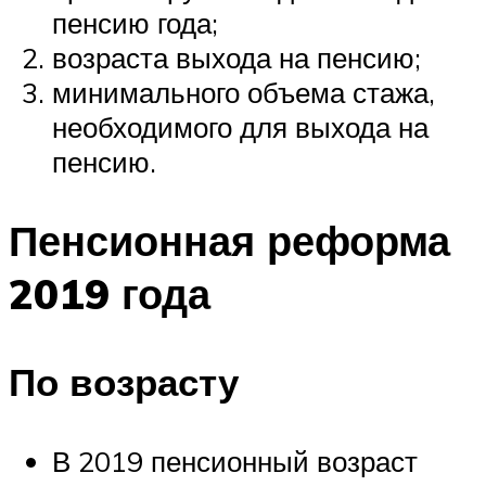
пенсию года;
возраста выхода на пенсию;
минимального объема стажа,
необходимого для выхода на
пенсию.
Пенсионная реформа
2019 года
По возрасту
В 2019 пенсионный возраст