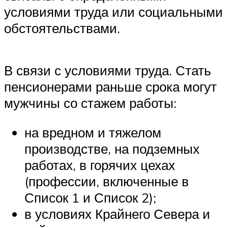
условиями труда или социальными
обстоятельствами.
В связи с условиями труда. Стать
пенсионерами раньше срока могут
мужчины со стажем работы:
на вредном и тяжелом
производстве, на подземных
работах, в горячих цехах
(профессии, включенные в
Список 1 и Список 2);
в условиях Крайнего Севера и