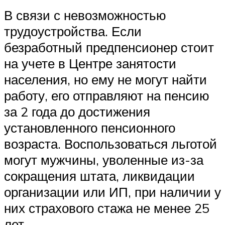
В связи с невозможностью
трудоустройства. Если
безработный предпенсионер стоит
на учете в Центре занятости
населения, но ему не могут найти
работу, его отправляют на пенсию
за 2 года до достижения
установленного пенсионного
возраста. Воспользоваться льготой
могут мужчины, уволенные из-за
сокращения штата, ликвидации
организации или ИП, при наличии у
них страхового стажа не менее 25
лет.