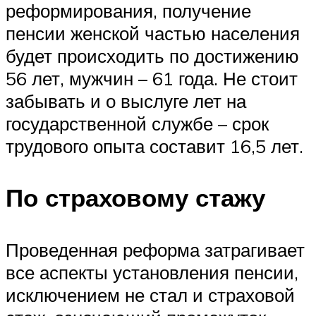
реформирования, получение
пенсии женской частью населения
будет происходить по достижению
56 лет, мужчин – 61 года. Не стоит
забывать и о выслуге лет на
государственной службе – срок
трудового опыта составит 16,5 лет.
По страховому стажу
Проведенная реформа затрагивает
все аспекты установления пенсии,
исключением не стал и страховой