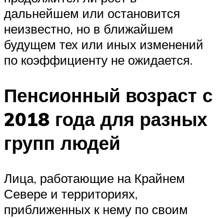
дальнейшем или остановится
неизвестно, но в ближайшем
будущем тех или иных изменений
по коэффициенту не ожидается.
Пенсионный возраст с
2018 года для разных
групп людей
Лица, работающие на Крайнем
Севере и территориях,
приближенных к нему по своим