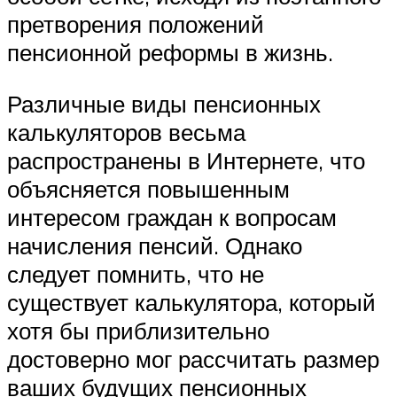
претворения положений
пенсионной реформы в жизнь.
Различные виды пенсионных
калькуляторов весьма
распространены в Интернете, что
объясняется повышенным
интересом граждан к вопросам
начисления пенсий. Однако
следует помнить, что не
существует калькулятора, который
хотя бы приблизительно
достоверно мог рассчитать размер
ваших будущих пенсионных