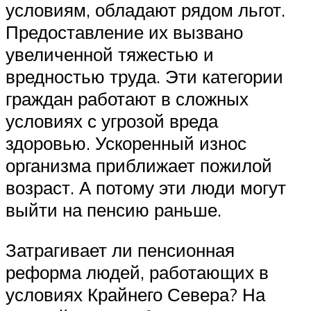
условиям, обладают рядом льгот.
Предоставление их вызвано
увеличенной тяжестью и
вредностью труда. Эти категории
граждан работают в сложных
условиях с угрозой вреда
здоровью. Ускоренный износ
организма приближает пожилой
возраст. А потому эти люди могут
выйти на пенсию раньше.
Затрагивает ли пенсионная
реформа людей, работающих в
условиях Крайнего Севера? На