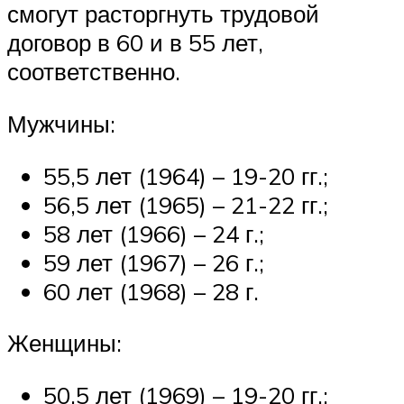
смогут расторгнуть трудовой
договор в 60 и в 55 лет,
соответственно.
Мужчины:
55,5 лет (1964) – 19-20 гг.;
56,5 лет (1965) – 21-22 гг.;
58 лет (1966) – 24 г.;
59 лет (1967) – 26 г.;
60 лет (1968) – 28 г.
Женщины:
50,5 лет (1969) – 19-20 гг.;