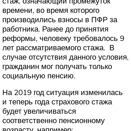
стаж, означающий промежуток
времени, во время которого
производились взносы в ПФР за
работника. Ранее до принятия
реформы, человеку требовалось 9
лет рассматриваемого стажа. В
случае отсутствия данного условия,
гражданин мог получать только
социальную пенсию.
На 2019 год ситуация изменилась
и теперь года страхового стажа
будет увеличиваться
соответственно пенсионному
возрасту, например: