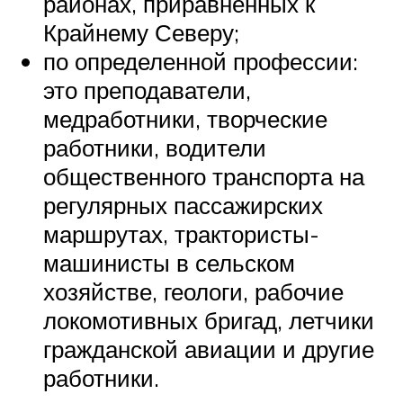
районах, приравненных к
Крайнему Северу;
по определенной профессии:
это преподаватели,
медработники, творческие
работники, водители
общественного транспорта на
регулярных пассажирских
маршрутах, трактористы-
машинисты в сельском
хозяйстве, геологи, рабочие
локомотивных бригад, летчики
гражданской авиации и другие
работники.