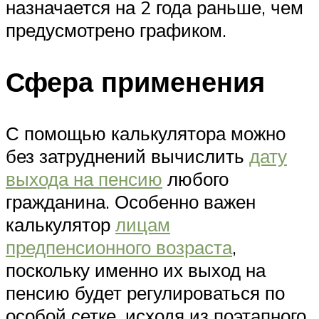
назначается на 2 года раньше, чем
предусмотрено графиком.
Сфера применения
С помощью калькулятора можно
без затруднений вычислить
дату
выхода на пенсию
любого
гражданина. Особенно важен
калькулятор
лицам
предпенсионного возраста
,
поскольку именно их выход на
пенсию будет регулироваться по
особой сетке, исходя из поэтапного