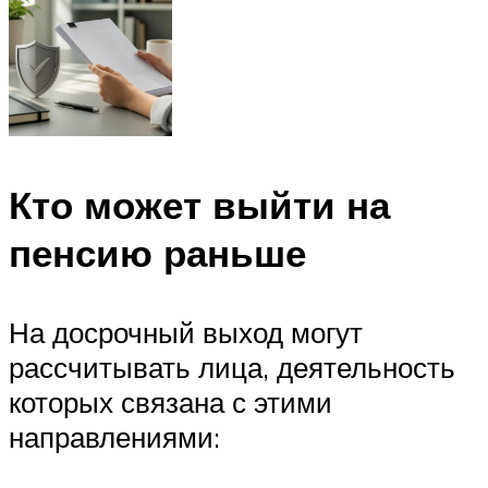
Кто может выйти на
пенсию раньше
На досрочный выход могут
рассчитывать лица, деятельность
которых связана с этими
направлениями: