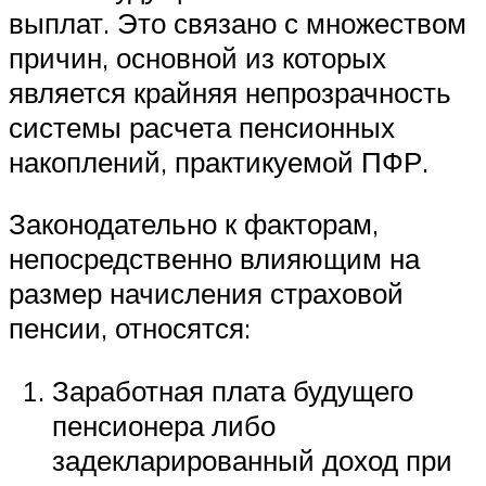
выплат. Это связано с множеством
причин, основной из которых
является крайняя непрозрачность
системы расчета пенсионных
накоплений, практикуемой ПФР.
Законодательно к факторам,
непосредственно влияющим на
размер начисления страховой
пенсии, относятся:
Заработная плата будущего
пенсионера либо
задекларированный доход при