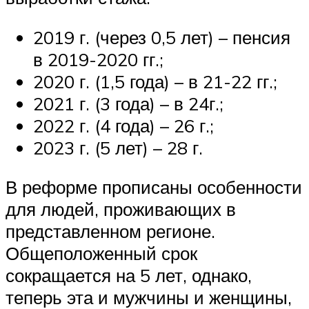
2019 г. (через 0,5 лет) – пенсия
в 2019-2020 гг.;
2020 г. (1,5 года) – в 21-22 гг.;
2021 г. (3 года) – в 24г.;
2022 г. (4 года) – 26 г.;
2023 г. (5 лет) – 28 г.
В реформе прописаны особенности
для людей, проживающих в
представленном регионе.
Общеположенный срок
сокращается на 5 лет, однако,
теперь эта и мужчины и женщины,