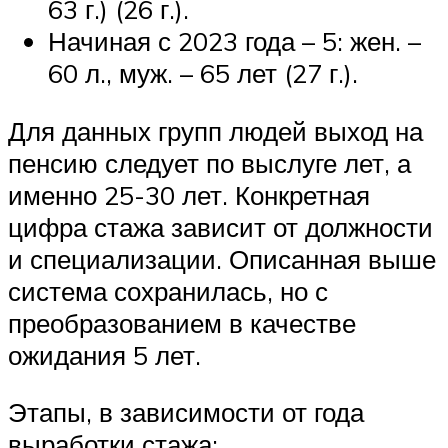
63 г.) (26 г.).
Начиная с 2023 года – 5: жен. –
60 л., муж. – 65 лет (27 г.).
Для данных групп людей выход на
пенсию следует по выслуге лет, а
именно 25-30 лет. Конкретная
цифра стажа зависит от должности
и специализации. Описанная выше
система сохранилась, но с
преобразованием в качестве
ожидания 5 лет.
Этапы, в зависимости от года
выработки стажа: