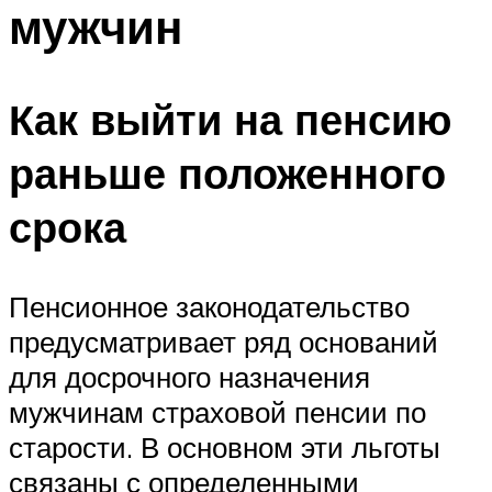
мужчин
Как выйти на пенсию
раньше положенного
срока
Пенсионное законодательство
предусматривает ряд оснований
для досрочного назначения
мужчинам страховой пенсии по
старости. В основном эти льготы
связаны с определенными