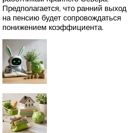
Предполагается, что ранний выход
на пенсию будет сопровождаться
понижением коэффициента.