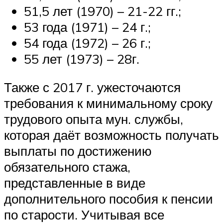
51,5 лет (1970) – 21-22 гг.;
53 года (1971) – 24 г.;
54 года (1972) – 26 г.;
55 лет (1973) – 28г.
Также с 2017 г. ужесточаются
требования к минимальному сроку
трудового опыта мун. службы,
которая даёт возможность получать
выплаты по достижению
обязательного стажа,
представленные в виде
дополнительного пособия к пенсии
по старости. Учитывая все