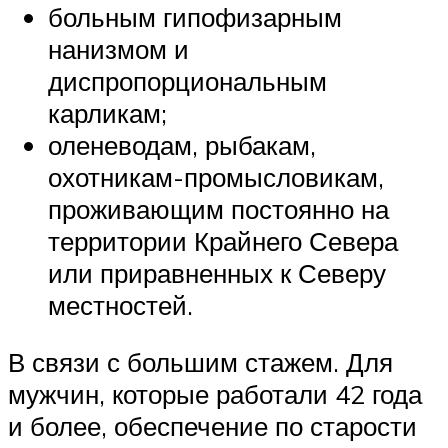
больным гипофизарным
нанизмом и
диспропорциональным
карликам;
оленеводам, рыбакам,
охотникам-промысловикам,
проживающим постоянно на
территории Крайнего Севера
или приравненных к Северу
местностей.
В связи с большим стажем. Для
мужчин, которые работали 42 года
и более, обеспечение по старости