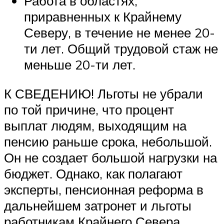
Работа в областях,
приравненных к Крайнему
Северу, в течение не менее 20-
ти лет. Общий трудовой стаж не
меньше 20-ти лет.
К СВЕДЕНИЮ! Льготы не убрали
по той причине, что процент
выплат людям, выходящим на
пенсию раньше срока, небольшой.
Он не создает большой нагрузки на
бюджет. Однако, как полагают
эксперты, пенсионная реформа в
дальнейшем затронет и льготы
работникам Крайнего Севера.