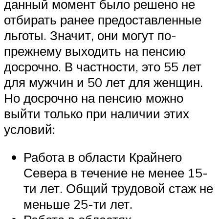
данный момент было решено не
отбирать ранее предоставленные
льготы. Значит, они могут по-
прежнему выходить на пенсию
досрочно. В частности, это 55 лет
для мужчин и 50 лет для женщин.
Но досрочно на пенсию можно
выйти только при наличии этих
условий:
Работа в области Крайнего
Севера в течение не менее 15-
ти лет. Общий трудовой стаж не
меньше 25-ти лет.