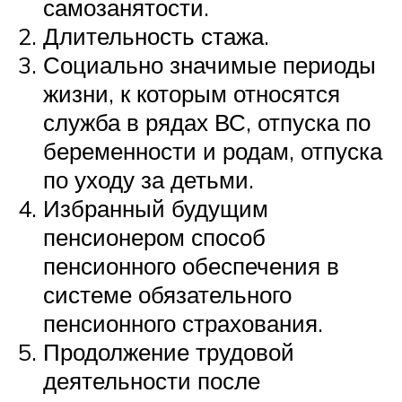
самозанятости.
Длительность стажа.
Социально значимые периоды
жизни, к которым относятся
служба в рядах ВС, отпуска по
беременности и родам, отпуска
по уходу за детьми.
Избранный будущим
пенсионером способ
пенсионного обеспечения в
системе обязательного
пенсионного страхования.
Продолжение трудовой
деятельности после