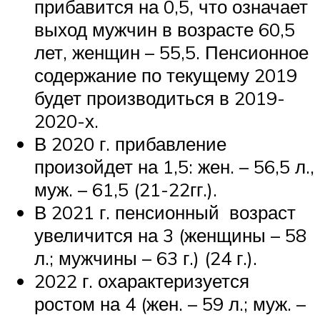
прибавится на 0,5, что означает
выход мужчин в возрасте 60,5
лет, женщин – 55,5. Пенсионное
содержание по текущему 2019
будет производиться в 2019-
2020-х.
В 2020 г. прибавление
произойдет на 1,5: жен. – 56,5 л.,
муж. – 61,5 (21-22гг.).
В 2021 г. пенсионный возраст
увеличится на 3 (женщины – 58
л.; мужчины – 63 г.) (24 г.).
2022 г. охарактеризуется
ростом на 4 (жен. – 59 л.; муж. –