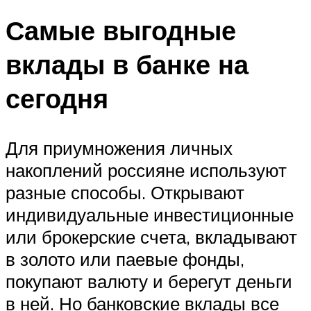
Самые выгодные
вклады в банке на
сегодня
Для приумножения личных
накоплений россияне используют
разные способы. Открывают
индивидуальные инвестиционные
или брокерские счета, вкладывают
в золото или паевые фонды,
покупают валюту и берегут деньги
в ней. Но банковские вклады все