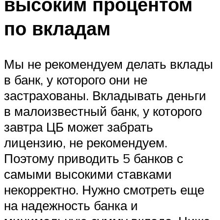
высоким процентом
по вкладам
Мы не рекомендуем делать вклады
в банк, у которого они не
застрахованы. Вкладывать деньги
в малоизвестный банк, у которого
завтра ЦБ может забрать
лицензию, не рекомендуем.
Поэтому приводить 5 банков с
самыми высокими ставками
некорректно. Нужно смотреть еще
на надежность банка и