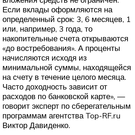
Если вклады оформляются на
определенный срок: 3, 6 месяцев, 1
или, например, 3 года, то
накопительные счета открываются
«до востребования». А проценты
начисляются исходя из
минимальной суммы, находящейся
на счету в течение целого месяца.
Часто доходность зависит от
расходов по банковской карте», —
говорит эксперт по сберегательным
программам агентства Top-RF.ru
Виктор Давиденко.