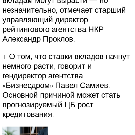
вкладам могут вырасти — но
незначительно, отмечает старший
управляющий директор
рейтингового агентства НКР
Александр Проклов.
+ О том, что ставки вкладов начнут
немного расти, говорит и
гендиректор агентства
«Бизнесдром» Павел Самиев.
Основной причиной может стать
прогнозируемый ЦБ рост
кредитования.