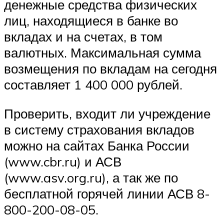
денежные средства физических
лиц, находящиеся в банке во
вкладах и на счетах, в том
валютных. Максимальная сумма
возмещения по вкладам на сегодня
составляет 1 400 000 рублей.
Проверить, входит ли учреждение
в систему страхования вкладов
можно на сайтах Банка России
(www.cbr.ru) и АСВ
(www.asv.org.ru), а так же по
бесплатной горячей линии АСВ 8-
800-200-08-05.