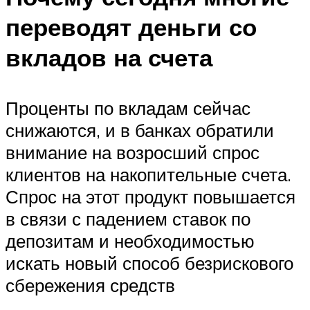
переводят деньги со
вкладов на счета
Проценты по вкладам сейчас
снижаются, и в банках обратили
внимание на возросший спрос
клиентов на накопительные счета.
Спрос на этот продукт повышается
в связи с падением ставок по
депозитам и необходимостью
искать новый способ безрискового
сбережения средств