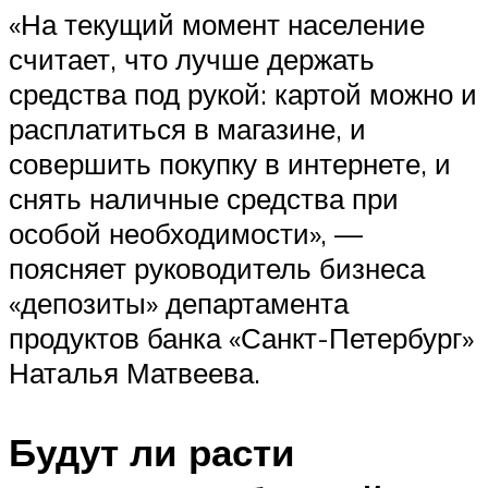
«На текущий момент население
считает, что лучше держать
средства под рукой: картой можно и
расплатиться в магазине, и
совершить покупку в интернете, и
снять наличные средства при
особой необходимости», —
поясняет руководитель бизнеса
«депозиты» департамента
продуктов банка «Санкт-Петербург»
Наталья Матвеева.
Будут ли расти