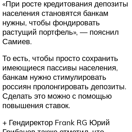
«При росте кредитования депозиты
населения становятся банкам
нужны, чтобы фондировать
растущий портфель», — пояснил
Самиев.
То есть, чтобы просто сохранить
имеющиеся пассивы населения,
банкам нужно стимулировать
россиян пролонгировать депозиты.
Сделать это можно с помощью
повышения ставок.
+ Гендиректор Frank RG Юрий
Грибанов также отметил, что