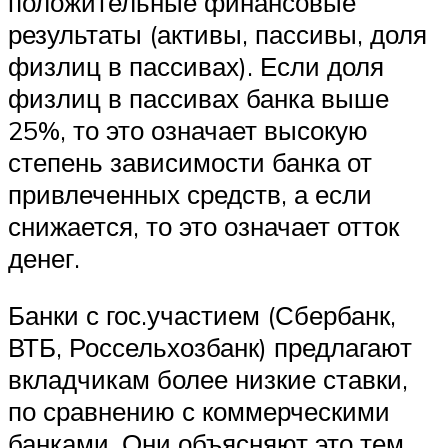
положительные финансовые
результаты (активы, пассивы, доля
физлиц в пассивах). Если доля
физлиц в пассивах банка выше
25%, то это означает высокую
степень зависимости банка от
привлеченных средств, а если
снижается, то это означает отток
денег.
Банки с гос.участием (Сбербанк,
ВТБ, Россельхозбанк) предлагают
вкладчикам более низкие ставки,
по сравнению с коммерческими
банками. Они объясняют это тем,