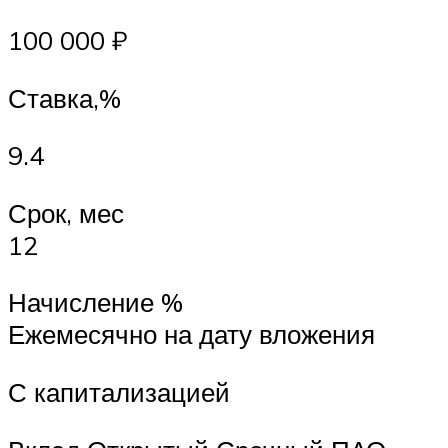
100 000 ₽
Ставка,%
9.4
Срок, мес
12
Начисление %
Ежемесячно на дату вложения
С капитализацией