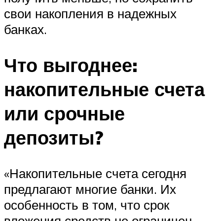
свои накопления в надежных
банках.
Что выгоднее:
накопительные счета
или срочные
депозиты?
«Накопительные счета сегодня
предлагают многие банки. Их
особенность в том, что срок
вложения средств не ограничен.