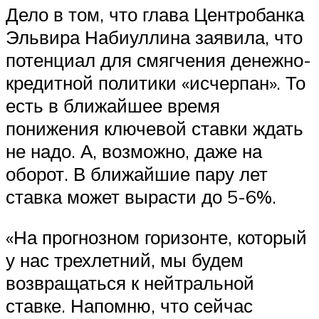
Дело в том, что глава Центробанка
Эльвира Набиуллина заявила, что
потенциал для смягчения денежно-
кредитной политики «исчерпан». То
есть в ближайшее время
понижения ключевой ставки ждать
не надо. А, возможно, даже на
оборот. В ближайшие пару лет
ставка может вырасти до 5-6%.
«На прогнозном горизонте, который
у нас трехлетний, мы будем
возвращаться к нейтральной
ставке. Напомню, что сейчас