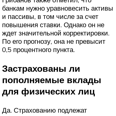
банкам нужно уравновесить активы
и пассивы, в том числе за счет
повышения ставки. Однако он не
ждет значительной корректировки.
По его прогнозу, она не превысит
0,5 процентного пункта.
Застрахованы ли
пополняемые вклады
для физических лиц
Да. Страхованию подлежат