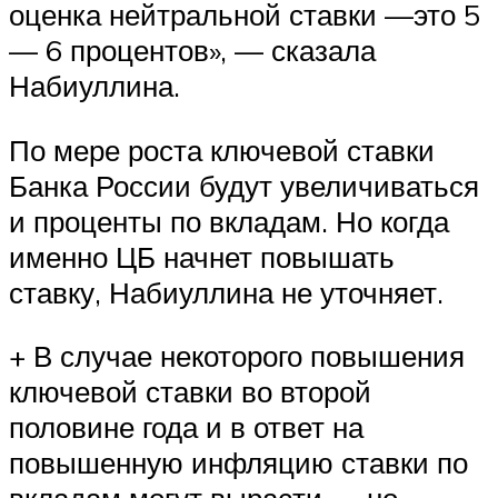
оценка нейтральной ставки —это 5
— 6 процентов», — сказала
Набиуллина.
По мере роста ключевой ставки
Банка России будут увеличиваться
и проценты по вкладам. Но когда
именно ЦБ начнет повышать
ставку, Набиуллина не уточняет.
+ В случае некоторого повышения
ключевой ставки во второй
половине года и в ответ на
повышенную инфляцию ставки по