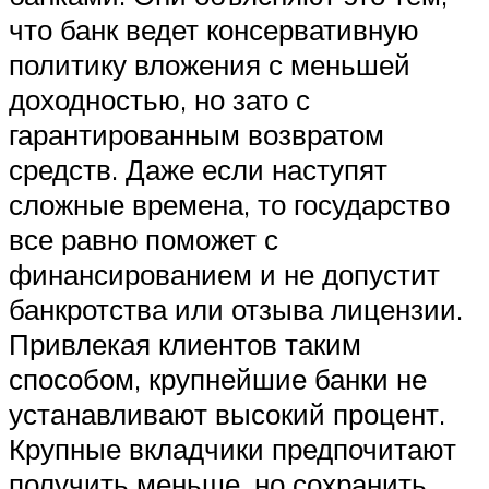
что банк ведет консервативную
политику вложения с меньшей
доходностью, но зато с
гарантированным возвратом
средств. Даже если наступят
сложные времена, то государство
все равно поможет с
финансированием и не допустит
банкротства или отзыва лицензии.
Привлекая клиентов таким
способом, крупнейшие банки не
устанавливают высокий процент.
Крупные вкладчики предпочитают
получить меньше, но сохранить