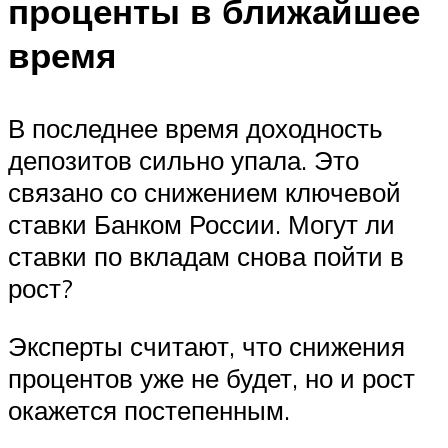
проценты в ближайшее
время
В последнее время доходность
депозитов сильно упала. Это
связано со снижением ключевой
ставки Банком России. Могут ли
ставки по вкладам снова пойти в
рост?
Эксперты считают, что снижения
процентов уже не будет, но и рост
окажется постепенным.