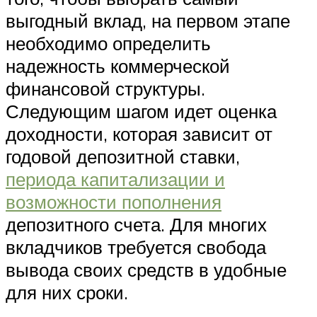
выгодный вклад, на первом этапе
необходимо определить
надежность коммерческой
финансовой структуры.
Следующим шагом идет оценка
доходности, которая зависит от
годовой депозитной ставки,
периода капитализации и
возможности пополнения
депозитного счета. Для многих
вкладчиков требуется свобода
вывода своих средств в удобные
для них сроки.