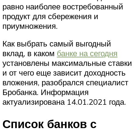
равно наиболее востребованный
продукт для сбережения и
приумножения.
Как выбрать самый выгодный
вклад, в каком
банке на сегодня
установлены максимальные ставки
и от чего еще зависит доходность
вложения, разобрался специалист
Бробанка. Информация
актуализирована 14.01.2021 года.
Список банков с