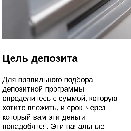
Цель депозита
Для правильного подбора
депозитной программы
определитесь с суммой, которую
хотите вложить, и срок, через
который вам эти деньги
понадобятся. Эти начальные