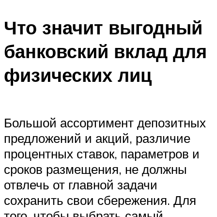
Что значит выгодный
банковский вклад для
физических лиц
Большой ассортимент депозитных
предложений и акций, различие
процентных ставок, параметров и
сроков размещения, не должны
отвлечь от главной задачи
сохранить свои сбережения. Для
того, чтобы выбрать самый