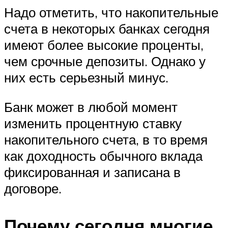
Надо отметить, что накопительные
счета в некоторых банках сегодня
имеют более высокие проценты,
чем срочные депозиты. Однако у
них есть серьезный минус.
Банк может в любой момент
изменить процентную ставку
накопительного счета, в то время
как доходность обычного вклада
фиксированная и записана в
договоре.
Почему сегодня многие