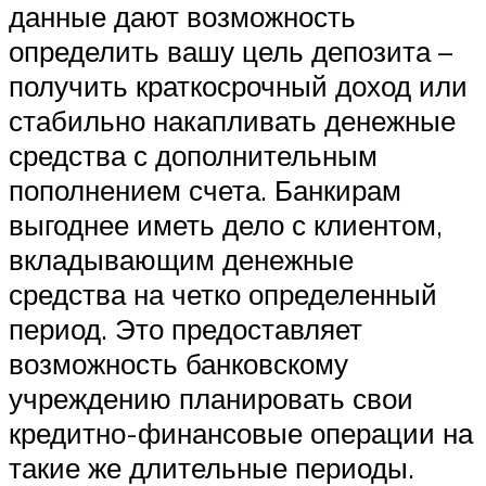
данные дают возможность
определить вашу цель депозита –
получить краткосрочный доход или
стабильно накапливать денежные
средства с дополнительным
пополнением счета. Банкирам
выгоднее иметь дело с клиентом,
вкладывающим денежные
средства на четко определенный
период. Это предоставляет
возможность банковскому
учреждению планировать свои
кредитно-финансовые операции на
такие же длительные периоды.