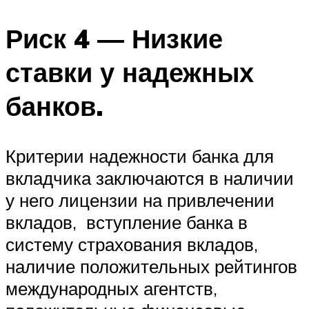
Риск 4 — Низкие
ставки у надежных
банков.
Критерии надежности банка для
вкладчика заключаются в наличии
у него лицензии на привлечении
вкладов, вступление банка в
систему страхования вкладов,
наличие положительных рейтингов
международных агентств,