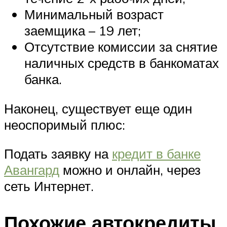
Минимальный возраст
заемщика – 19 лет;
Отсутствие комиссии за снятие
наличных средств в банкоматах
банка.
Наконец, существует еще один
неоспоримый плюс:
Подать заявку на
кредит в банке
Авангард
можно и онлайн, через
сеть Интернет.
Похожие автокредиты