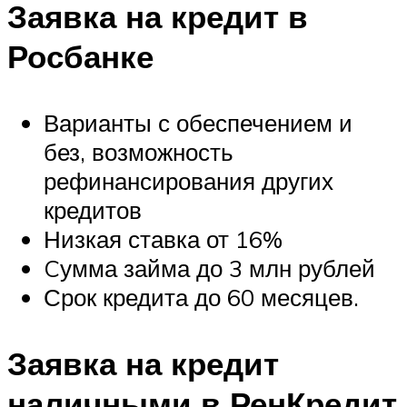
Заявка на кредит в
Росбанке
Варианты с обеспечением и
без, возможность
рефинансирования других
кредитов
Низкая ставка от 16%
Cумма займа до 3 млн рублей
Срок кредита до 60 месяцев.
Заявка на кредит
наличными в РенКредит