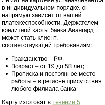
в индивидуальном порядке, он
напрямую зависит от вашей
платежеспособности. Держателем
кредитной карты банка Авангард
может стать клиент,
соответствующий требованиям:
Гражданство – РФ;
Возраст – от 19 до 58 лет;
Прописка и постоянное место
работы – в регионе присутствия
любого филиала банка.
Карту изготовят в
течение 5