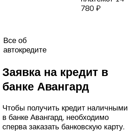
780 ₽
Все об
автокредите
Заявка на кредит в
банке Авангард
Чтобы получить кредит наличными
в банке Авангард, необходимо
сперва заказать банковскую карту.