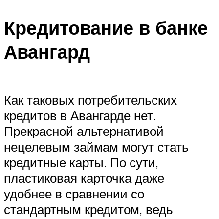
Кредитование в банке
Авангард
Как таковых потребительских
кредитов в Авангарде нет.
Прекрасной альтернативой
нецелевым займам могут стать
кредитные карты. По сути,
пластиковая карточка даже
удобнее в сравнении со
стандартным кредитом, ведь