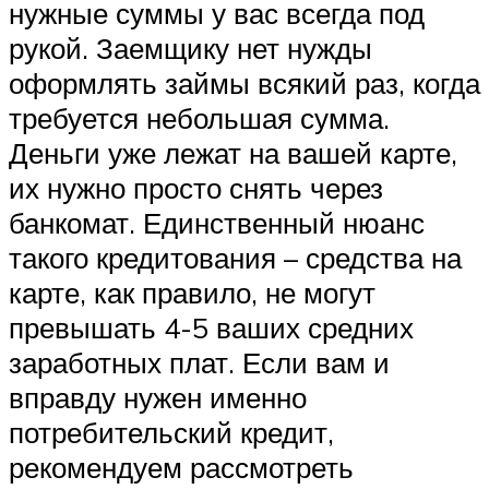
нужные суммы у вас всегда под
рукой. Заемщику нет нужды
оформлять займы всякий раз, когда
требуется небольшая сумма.
Деньги уже лежат на вашей карте,
их нужно просто снять через
банкомат. Единственный нюанс
такого кредитования – средства на
карте, как правило, не могут
превышать 4-5 ваших средних
заработных плат. Если вам и
вправду нужен именно
потребительский кредит,
рекомендуем рассмотреть