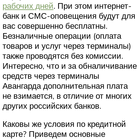
рабочих дней
. При этом интернет-
банк и СМС-оповещения будут для
вас совершенно бесплатны.
Безналичные операции (оплата
товаров и услуг через терминалы)
также проводятся без комиссии.
Интересно, что и за обналичивание
средств через терминалы
Авангарда дополнительная плата
не взимается, в отличие от многих
других российских банков.
Каковы же условия по кредитной
карте? Приведем основные