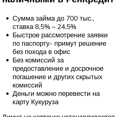
Сумма займа до 700 тыс.,
ставка 8,5% – 24,5%
Быстрое рассмотрение заявки
по паспорту- примут решение
без похода в офис
Без комиссий за
предоставление и досрочное
погашение и других скрытых
комиссий
Деньги можно перевести на
карту Кукуруза
Лимит на карточке устанавливается