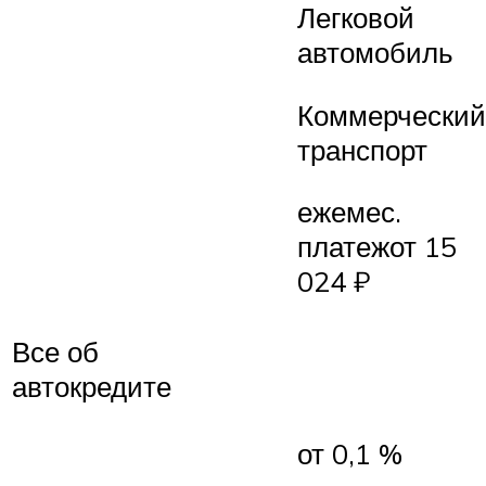
Легковой
автомобиль
Коммерческий
транспорт
ежемес.
платежот 15
024 ₽
Все об
автокредите
от 0,1 %