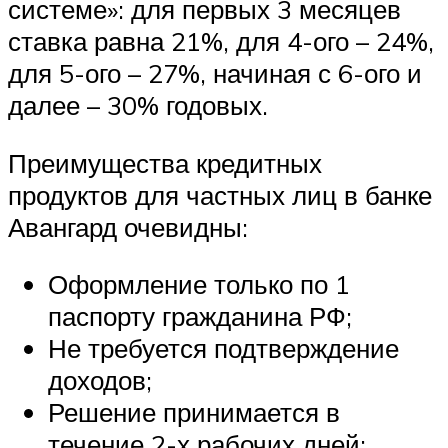
системе»: для первых 3 месяцев
ставка равна 21%, для 4-ого – 24%,
для 5-ого – 27%, начиная с 6-ого и
далее – 30% годовых.
Преимущества кредитных
продуктов для частных лиц в банке
Авангард очевидны:
Оформление только по 1
паспорту гражданина РФ;
Не требуется подтверждение
доходов;
Решение принимается в
течение 2-х рабочих дней;