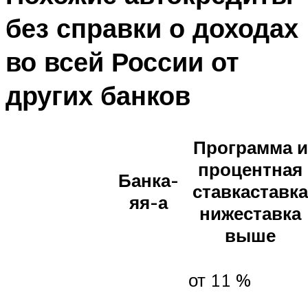
без справки о доходах
во всей России от
других банков
Программа и
процентная
Банка-
ставкаставка
яя-а
нижеставка
выше
от 11 %