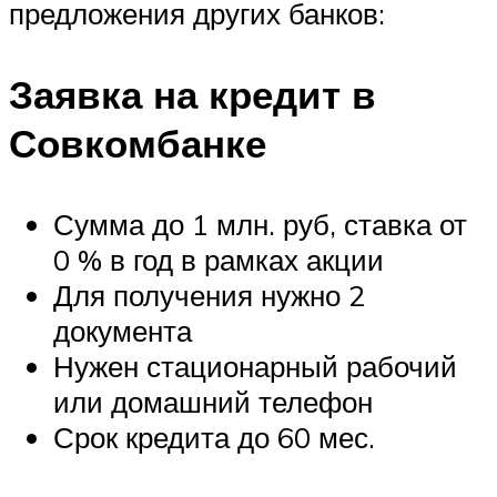
предложения других банков:
Заявка на кредит в
Совкомбанке
Сумма до 1 млн. руб, ставка от
0 % в год в рамках акции
Для получения нужно 2
документа
Нужен стационарный рабочий
или домашний телефон
Срок кредита до 60 мес.