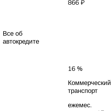
866 ₽
Все об
автокредите
16 %
Коммерческий
транспорт
ежемес.