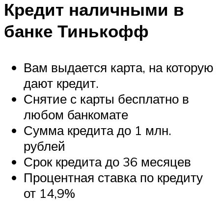
Кредит наличными в
банке Тинькофф
Вам выдается карта, на которую
дают кредит.
Снятие с карты бесплатно в
любом банкомате
Сумма кредита до 1 млн.
рублей
Срок кредита до 36 месяцев
Процентная ставка по кредиту
от 14,9%