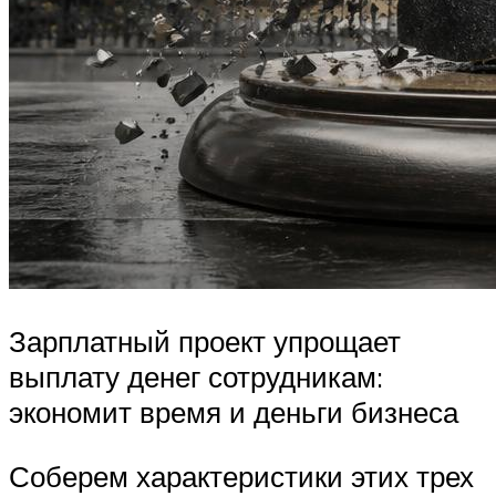
Зарплатный проект упрощает
выплату денег сотрудникам:
экономит время и деньги бизнеса
Соберем характеристики этих трех