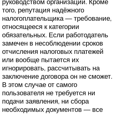
руководством организации. Кроме
того, репутация надёжного
налогоплательщика — требование,
относящееся к категории
обязательных. Если работодатель
замечен в несоблюдении сроков
отчисления налоговых платежей
или вообще пытается их
игнорировать, рассчитывать на
заключение договора он не сможет.
В этом случае от самого
пользователя не требуется ни
подачи заявления, ни сбора
необходимых документов — все