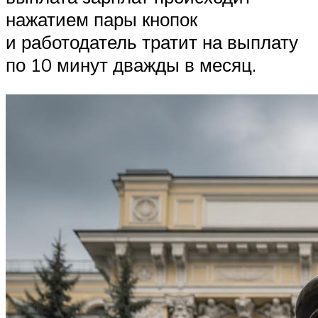
нажатием пары кнопок
и работодатель тратит на выплату
по 10 минут дважды в месяц.