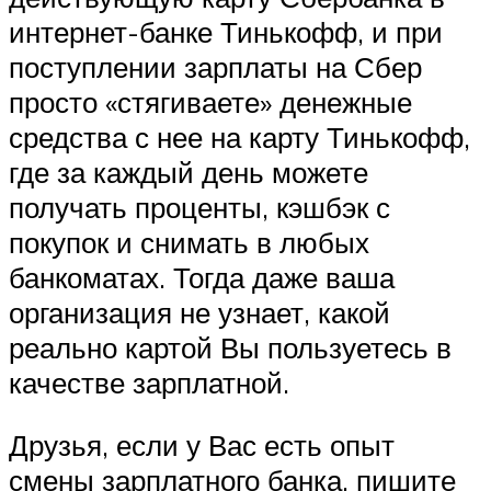
интернет-банке Тинькофф, и при
поступлении зарплаты на Сбер
просто «стягиваете» денежные
средства с нее на карту Тинькофф,
где за каждый день можете
получать проценты, кэшбэк с
покупок и снимать в любых
банкоматах. Тогда даже ваша
организация не узнает, какой
реально картой Вы пользуетесь в
качестве зарплатной.
Друзья, если у Вас есть опыт
смены зарплатного банка, пишите