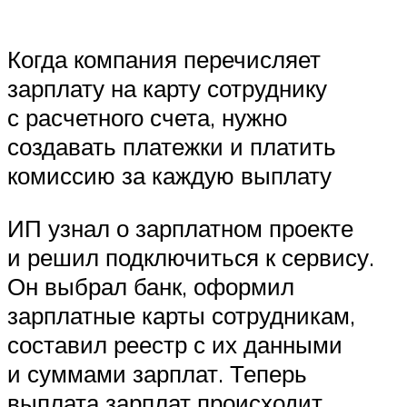
Когда компания перечисляет
зарплату на карту сотруднику
с расчетного счета, нужно
создавать платежки и платить
комиссию за каждую выплату
ИП узнал о зарплатном проекте
и решил подключиться к сервису.
Он выбрал банк, оформил
зарплатные карты сотрудникам,
составил реестр с их данными
и суммами зарплат. Теперь
выплата зарплат происходит