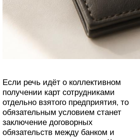
Если речь идёт о коллективном
получении карт сотрудниками
отдельно взятого предприятия, то
обязательным условием станет
заключение договорных
обязательств между банком и