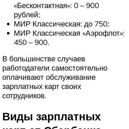
«Бесконтактная»: 0 – 900
рублей;
МИР Классическая: до 750;
МИР Классическая «Аэрофлот»:
450 – 900.
В большинстве случаев
работодатели самостоятельно
оплачивают обслуживание
зарплатных карт своих
сотрудников.
Виды зарплатных