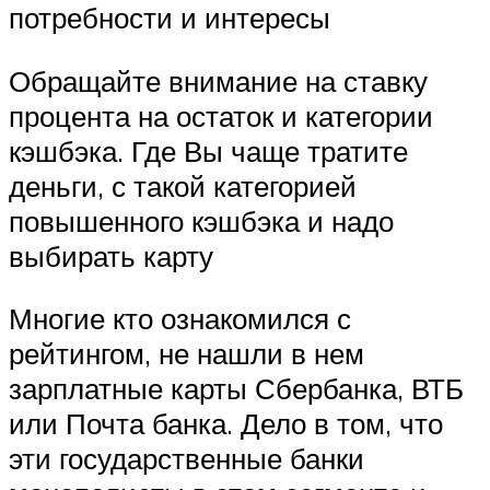
потребности и интересы
Обращайте внимание на ставку
процента на остаток и категории
кэшбэка. Где Вы чаще тратите
деньги, с такой категорией
повышенного кэшбэка и надо
выбирать карту
Многие кто ознакомился с
рейтингом, не нашли в нем
зарплатные карты Сбербанка, ВТБ
или Почта банка. Дело в том, что
эти государственные банки