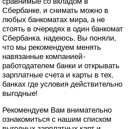
сравнимые со вкладом в
Сбербанке, и снимать можно в
любых банкоматах мира, а не
стоять в очередях в один банкомат
Сбербанка. надеюсь, Вы поняли,
что мы рекомендуем менять
навязанные компанией-
работодателем банки и открывать
зарплатные счета и карты в тех,
банках где условия действительно
выгодные!
Рекомендуем Вам внимательно
ознакомиться с нашим списком
выгодных зарплатных карт и