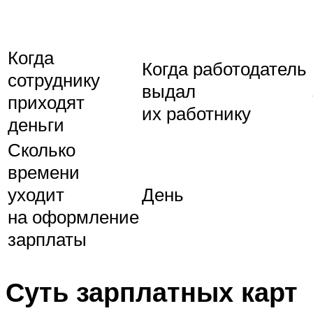
Когда
Когда работодатель
сотруднику
выдал
приходят
их работнику
деньги
Сколько
времени
уходит
День
на оформление
зарплаты
Суть зарплатных карт