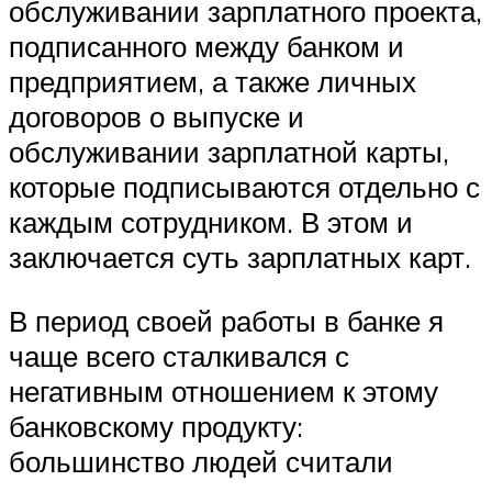
обслуживании зарплатного проекта,
подписанного между банком и
предприятием, а также личных
договоров о выпуске и
обслуживании зарплатной карты,
которые подписываются отдельно с
каждым сотрудником. В этом и
заключается суть зарплатных карт.
В период своей работы в банке я
чаще всего сталкивался с
негативным отношением к этому
банковскому продукту:
большинство людей считали