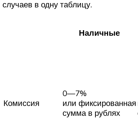
случаев в одну таблицу.
Наличные
0—7%
Комиссия
или фиксированная
сумма в рублях