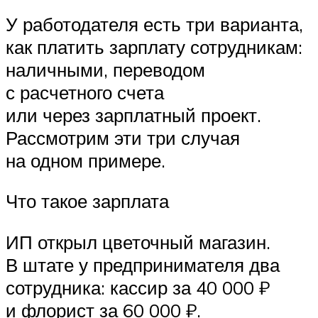
У работодателя есть три варианта,
как платить зарплату сотрудникам:
наличными, переводом
с расчетного счета
или через зарплатный проект.
Рассмотрим эти три случая
на одном примере.
Что такое зарплата
ИП открыл цветочный магазин.
В штате у предпринимателя два
сотрудника: кассир за 40 000 ₽
и флорист за 60 000 ₽.