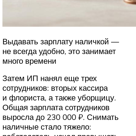
Выдавать зарплату наличкой —
не всегда удобно, это занимает
много времени
Затем ИП нанял еще трех
сотрудников: вторых кассира
и флориста, а также уборщицу.
Общая зарплата сотрудников
выросла до 230 000 ₽. Снимать
наличные стало тяжело: