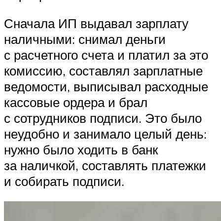
Сначала ИП выдавал зарплату
наличными: снимал деньги
с расчетного счета и платил за это
комиссию, составлял зарплатные
ведомости, выписывал расходные
кассовые ордера и брал
с сотрудников подписи. Это было
неудобно и занимало целый день:
нужно было ходить в банк
за наличкой, составлять платежки
и собирать подписи.