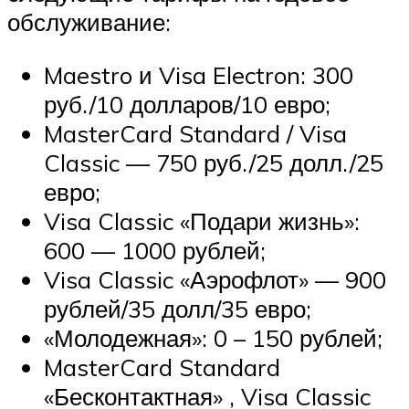
обслуживание:
Maestro и Visa Electron: 300
руб./10 долларов/10 евро;
MasterCard Standard / Visa
Classic — 750 руб./25 долл./25
евро;
Visa Classic «Подари жизнь»:
600 — 1000 рублей;
Visa Classic «Аэрофлот» — 900
рублей/35 долл/35 евро;
«Молодежная»: 0 – 150 рублей;
MasterCard Standard
«Бесконтактная» , Visa Classic