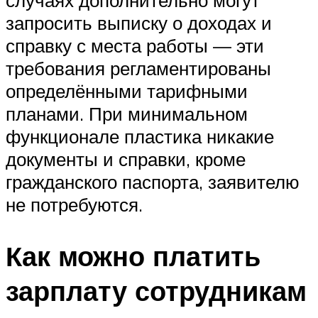
случаях дополнительно могут
запросить выписку о доходах и
справку с места работы — эти
требования регламентированы
определёнными тарифными
планами. При минимальном
функционале пластика никакие
документы и справки, кроме
гражданского паспорта, заявителю
не потребуются.
Как можно платить
зарплату сотрудникам