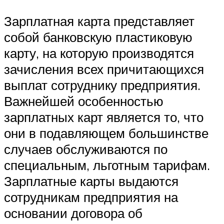
Зарплатная карта представляет
собой банковскую пластиковую
карту, на которую производятся
зачисления всех причитающихся
выплат сотруднику предприятия.
Важнейшей особенностью
зарплатных карт является то, что
они в подавляющем большинстве
случаев обслуживаются по
специальным, льготным тарифам.
Зарплатные карты выдаются
сотрудникам предприятия на
основании договора об