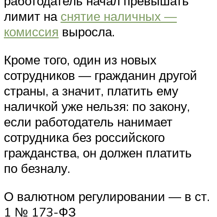
работодатель начал превышать
лимит на
снятие наличных —
комиссия
выросла.
Кроме того, один из новых
сотрудников — гражданин другой
страны, а значит, платить ему
наличкой уже нельзя: по закону,
если работодатель нанимает
сотрудника без российского
гражданства, он должен платить
по безналу.
О валютном регулировании — в ст.
1 № 173-ФЗ