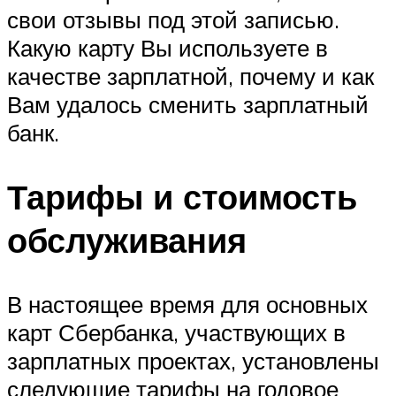
свои отзывы под этой записью.
Какую карту Вы используете в
качестве зарплатной, почему и как
Вам удалось сменить зарплатный
банк.
Тарифы и стоимость
обслуживания
В настоящее время для основных
карт Сбербанка, участвующих в
зарплатных проектах, установлены
следующие тарифы на годовое