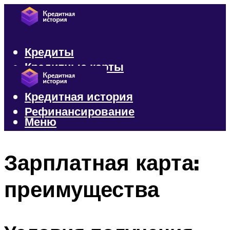
Кредиты
Кредитные карты
Микрозаймы
Кредитная история
Рефинансирование
Меню
Меню
Зарплатная карта:
преимущества