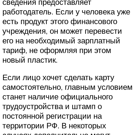
сведения предоставляет
работодатель. Если у человека уже
есть продукт этого финансового
учреждения, он может перевести
его на необходимый зарплатный
тариф, не оформляя при этом
новый пластик.
Если лицо хочет сделать карту
самостоятельно, главным условием
станет наличие официального
трудоустройства и штамп о
постоянной регистрации на
территории РФ. В некоторых