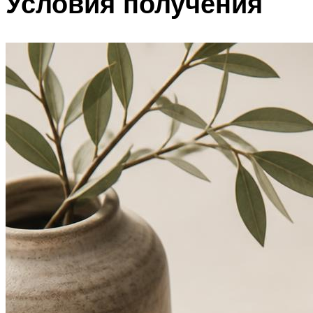
Условия получения