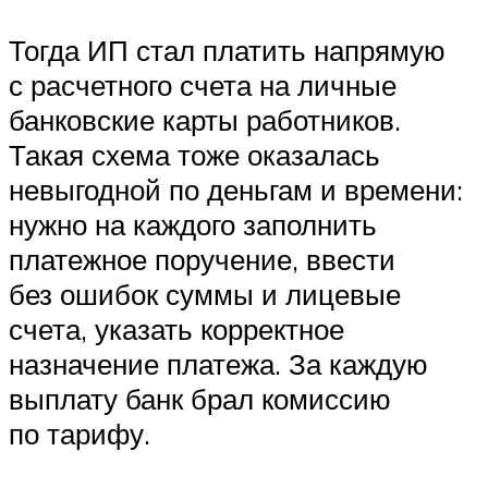
Тогда ИП стал платить напрямую
с расчетного счета на личные
банковские карты работников.
Такая схема тоже оказалась
невыгодной по деньгам и времени:
нужно на каждого заполнить
платежное поручение, ввести
без ошибок суммы и лицевые
счета, указать корректное
назначение платежа. За каждую
выплату банк брал комиссию
по тарифу.