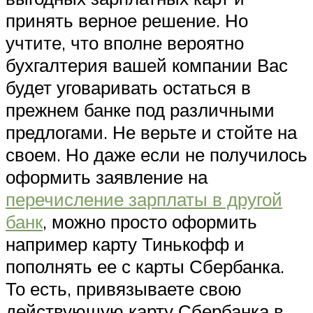
принять верное решение. Но
учтите, что вполне вероятно
бухгалтерия вашей компании Вас
будет уговаривать остаться в
прежнем банке под различными
предлогами. Не верьте и стойте на
своем. Но даже если не получилось
оформить заявление на
перечисление зарплаты в другой
банк
, можно просто оформить
например карту Тинькофф и
пополнять ее с карты Сбербанка.
То есть, привязываете свою
действующую карту Сбербанка в