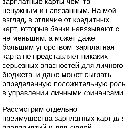
зарплатные карты чем-то
ненужным и навязанным. На мой
взгляд, в отличие от кредитных
карт, которые банки навязывают с
не меньшим, а может даже
большим упорством, зарплатная
карта не представляет никаких
серьезных опасностей для личного
бюджета, и даже может сыграть
определенную положительную роль
в управлении личными финансами.
Рассмотрим отдельно
преимущества зарплатных карт для
предприятий и для людей.