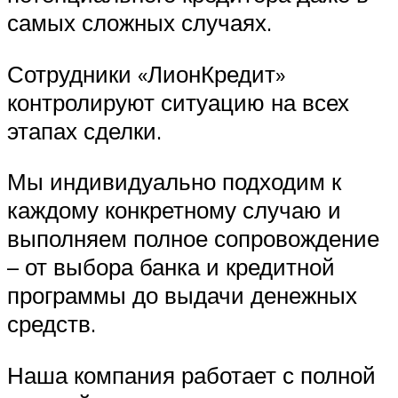
самых сложных случаях.
Сотрудники «ЛионКредит»
контролируют ситуацию на всех
этапах сделки.
Мы индивидуально подходим к
каждому конкретному случаю и
выполняем полное сопровождение
– от выбора банка и кредитной
программы до выдачи денежных
средств.
Наша компания работает с полной