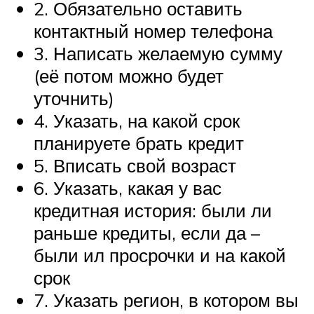
2. Обязательно оставить
контактный номер телефона
3. Написать желаемую сумму
(её потом можно будет
уточнить)
4. Указать, на какой срок
планируете брать кредит
5. Вписать свой возраст
6. Указать, какая у вас
кредитная история: были ли
раньше кредиты, если да –
были ил просрочки и на какой
срок
7. Указать регион, в котором вы