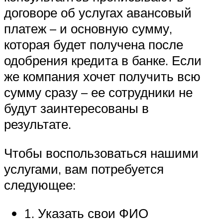
договоре об услугах авансовый
платеж – и основную сумму,
которая будет получена после
одобрения кредита в банке. Если
же компания хочет получить всю
сумму сразу – ее сотрудники не
будут заинтересованы в
результате.
Чтобы воспользоваться нашими
услугами, вам потребуется
следующее:
1. Указать свои ФИО