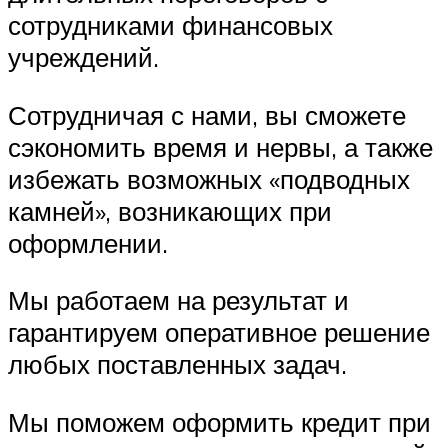
сотрудниками финансовых
учреждений.
Сотрудничая с нами, вы сможете
сэкономить время и нервы, а также
избежать возможных «подводных
камней», возникающих при
оформлении.
Мы работаем на результат и
гарантируем оперативное решение
любых поставленных задач.
Мы поможем оформить кредит при