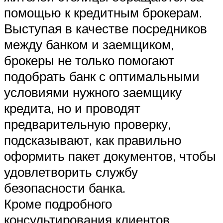
помощью к кредитным брокерам.
Выступая в качестве посредников
между банком и заемщиком,
брокеры не только помогают
подобрать банк с оптимальными
условиями нужного заемщику
кредита, но и проводят
предварительную проверку,
подсказывают, как правильно
оформить пакет документов, чтобы
удовлетворить службу
безопасности банка.
Кроме подробного
консультирования клиентов,