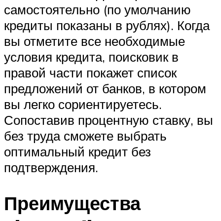
самостоятельно (по умолчанию
кредиты показаны в рублях). Когда
вы отметите все необходимые
условия кредита, поисковик в
правой части покажет список
предложений от банков, в котором
вы легко сориентируетесь.
Сопоставив процентную ставку, вы
без труда сможете выбрать
оптимальный кредит без
подтверждения.
Преимущества