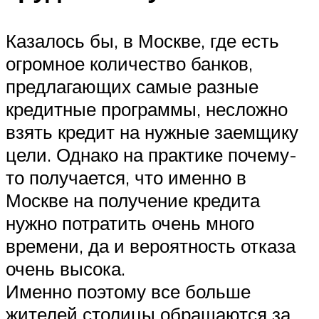
Казалось бы, в Москве, где есть
огромное количество банков,
предлагающих самые разные
кредитные программы, несложно
взять кредит на нужные заемщику
цели. Однако на практике почему-
то получается, что именно в
Москве на получение кредита
нужно потратить очень много
времени, да и вероятность отказа
очень высока.
Именно поэтому все больше
жителей столицы обращаются за