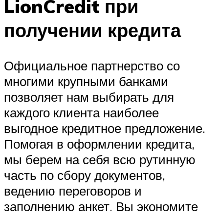
LionCredit при
получении кредита
Официальное партнерство со
многими крупными банками
позволяет нам выбирать для
каждого клиента наиболее
выгодное кредитное предложение.
Помогая в оформлении кредита,
мы берем на себя всю рутинную
часть по сбору документов,
ведению переговоров и
заполнению анкет. Вы экономите