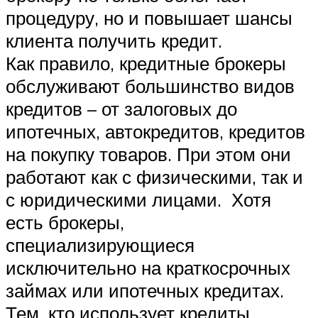
процедуру, но и повышает шансы
клиента получить кредит.
Как правило, кредитные брокеры
обслуживают большинство видов
кредитов – от залоговых до
ипотечных, автокредитов, кредитов
на покупку товаров. При этом они
работают как с физическими, так и
с юридическими лицами. Хотя
есть брокеры,
специализирующиеся
исключительно на краткосрочных
займах или ипотечных кредитах.
Тем, кто использует кредиты