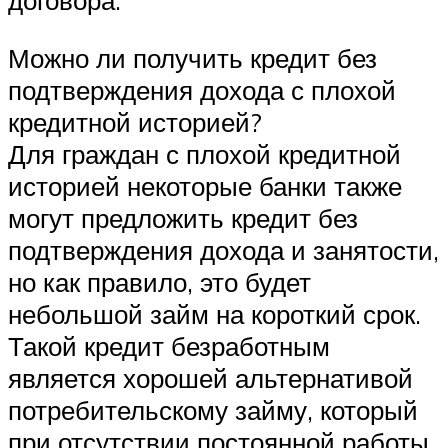
договора.
Можно ли получить кредит без
подтверждения дохода с плохой
кредитной историей?
Для граждан с плохой кредитной
историей некоторые банки также
могут предложить кредит без
подтверждения дохода и занятости,
но как правило, это будет
небольшой займ на короткий срок.
Такой кредит безработным
является хорошей альтернативой
потребительскому займу, который
при отсутствии постоянной работы