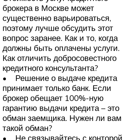
брокера в Москве может
существенно варьироваться,
поэтому лучше обсудить этот
вопрос заранее. Как и то, когда
должны быть оплачены услуги.
Как отличить добросовестного
кредитного консультанта?
• Решение о выдаче кредита
принимает только банк. Если
брокер обещает 100%-ную
гарантию выдачи кредита – это
обман заемщика. Нужен ли вам
такой обман?
• Не связывайтесь с конторой,