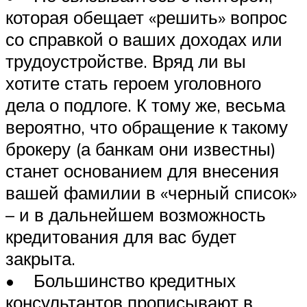
которая обещает «решить» вопрос
со справкой о ваших доходах или
трудоустройстве. Вряд ли вы
хотите стать героем уголовного
дела о подлоге. К тому же, весьма
вероятно, что обращение к такому
брокеру (а банкам они известны)
станет основанием для внесения
вашей фамилии в «черный список»
– и в дальнейшем возможность
кредитования для вас будет
закрыта.
• Большинство кредитных
консультантов прописывают в