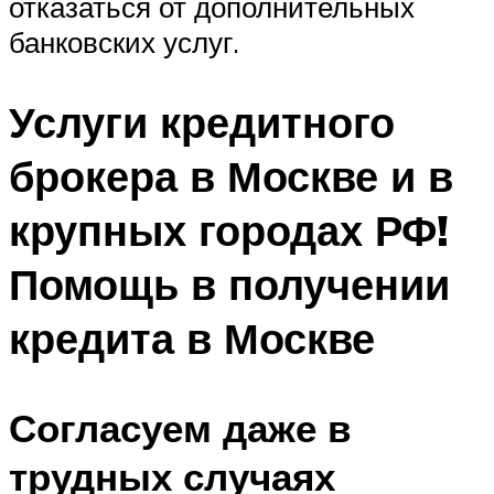
отказаться от дополнительных
банковских услуг.
Услуги кредитного
брокера в Москве и в
крупных городах РФ!
Помощь в получении
кредита в Москве
Согласуем даже в
трудных случаях