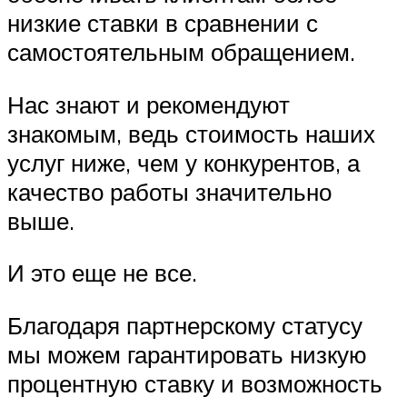
низкие ставки в сравнении с
самостоятельным обращением.
Нас знают и рекомендуют
знакомым, ведь стоимость наших
услуг ниже, чем у конкурентов, а
качество работы значительно
выше.
И это еще не все.
Благодаря партнерскому статусу
мы можем гарантировать низкую
процентную ставку и возможность