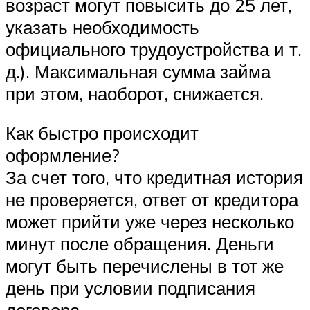
возраст могут повысить до 25 лет,
указать необходимость
официального трудоустройства и т.
д.). Максимальная сумма займа
при этом, наоборот, снижается.
Как быстро происходит
оформление?
За счет того, что кредитная история
не проверяется, ответ от кредитора
может прийти уже через несколько
минут после обращения. Деньги
могут быть перечислены в тот же
день при условии подписания