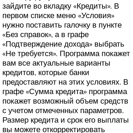
зайдите во вкладку «Кредиты». В
первом списке меню «Условия»
нужно поставить галочку в пункте
«Без справок», а в графе
«Подтверждение дохода» выбрать
«Не требуется». Программа покажет
вам все актуальные варианты
кредитов, которые банки
предоставляют на этих условиях. В
графе «Сумма кредита» программа
покажет возможный объем средств
с учетом отмеченных параметров.
Размер кредита и срок его выплаты
вы можете откорректировать