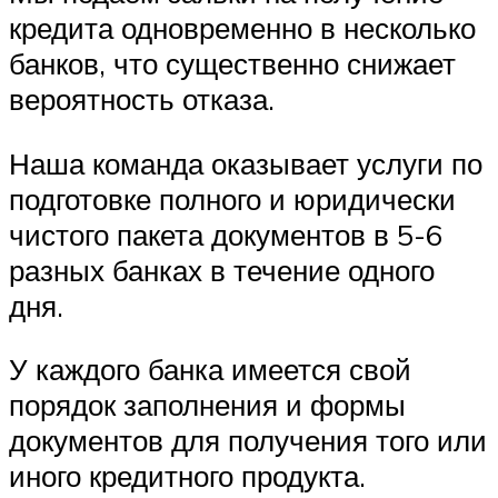
кредита одновременно в несколько
банков, что существенно снижает
вероятность отказа.
Наша команда оказывает услуги по
подготовке полного и юридически
чистого пакета документов в 5-6
разных банках в течение одного
дня.
У каждого банка имеется свой
порядок заполнения и формы
документов для получения того или
иного кредитного продукта.