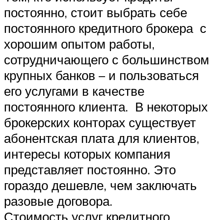
постоянно, стоит выбрать себе
постоянного кредитного брокера с
хорошим опытом работы,
сотрудничающего с большинством
крупных банков – и пользоваться
его услугами в качестве
постоянного клиента. В некоторых
брокерских конторах существует
абонентская плата для клиентов,
интересы которых компания
представляет постоянно. Это
гораздо дешевле, чем заключать
разовые договора.
Стоимость услуг кредитного