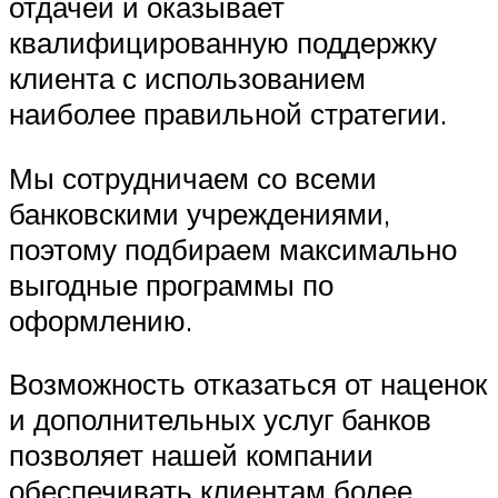
отдачей и оказывает
квалифицированную поддержку
клиента с использованием
наиболее правильной стратегии.
Мы сотрудничаем со всеми
банковскими учреждениями,
поэтому подбираем максимально
выгодные программы по
оформлению.
Возможность отказаться от наценок
и дополнительных услуг банков
позволяет нашей компании
обеспечивать клиентам более