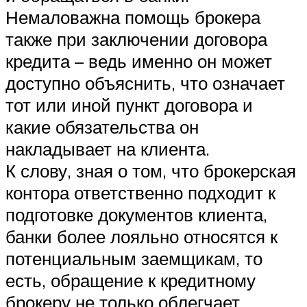
Немаловажна помощь брокера
также при заключении договора
кредита – ведь именно он может
доступно объяснить, что означает
тот или иной пункт договора и
какие обязательства он
накладывает на клиента.
К слову, зная о том, что брокерская
контора ответственно подходит к
подготовке документов клиента,
банки более лояльно относятся к
потенциальным заемщикам, то
есть, обращение к кредитному
брокеру не только облегчает