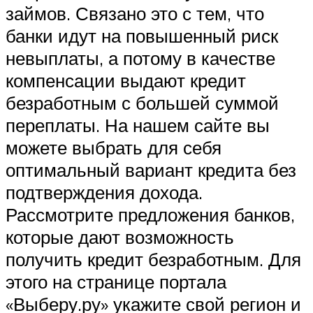
займов. Связано это с тем, что
банки идут на повышенный риск
невыплаты, а потому в качестве
компенсации выдают кредит
безработным с большей суммой
переплаты. На нашем сайте вы
можете выбрать для себя
оптимальный вариант кредита без
подтверждения дохода.
Рассмотрите предложения банков,
которые дают возможность
получить кредит безработным. Для
этого на странице портала
«Выберу.ру» укажите свой регион и