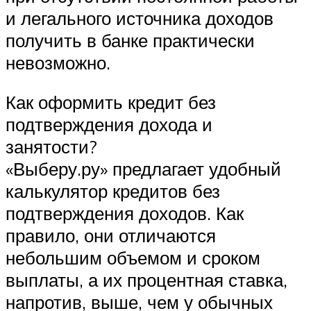
и легального источника доходов
получить в банке практически
невозможно.
Как оформить кредит без
подтверждения дохода и
занятости?
«Выберу.ру» предлагает удобный
калькулятор кредитов без
подтверждения доходов. Как
правило, они отличаются
небольшим объемом и сроком
выплаты, а их процентная ставка,
напротив, выше, чем у обычных