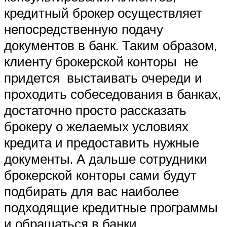
кредитный брокер осуществляет
непосредственную подачу
документов в банк. Таким образом,
клиенту брокерской конторы не
придется выстаивать очереди и
проходить собеседования в банках,
достаточно просто рассказать
брокеру о желаемых условиях
кредита и предоставить нужные
документы. А дальше сотрудники
брокерской конторы сами будут
подбирать для вас наиболее
подходящие кредитные программы
и обращаться в банки.