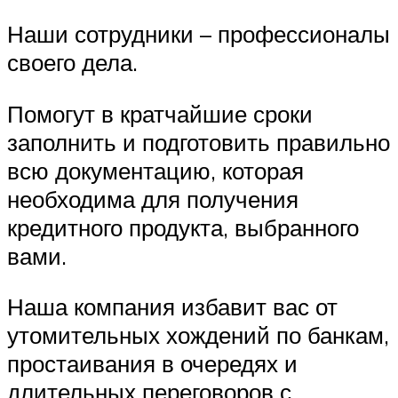
Наши сотрудники – профессионалы
своего дела.
Помогут в кратчайшие сроки
заполнить и подготовить правильно
всю документацию, которая
необходима для получения
кредитного продукта, выбранного
вами.
Наша компания избавит вас от
утомительных хождений по банкам,
простаивания в очередях и
длительных переговоров с