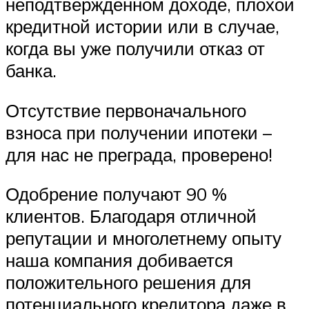
неподтвержденном доходе, плохой
кредитной истории или в случае,
когда вы уже получили отказ от
банка.
Отсутствие первоначального
взноса при получении ипотеки –
для нас не преграда, проверено!
Одобрение получают 90 %
клиентов. Благодаря отличной
репутации и многолетнему опыту
наша компания добивается
положительного решения для
потенциального кредитора даже в