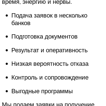
время, энергию и нервы.
Подача заявок в несколько
банков
Подготовка документов
Результат и оперативность
Низкая вероятность отказа
Контроль и сопровождение
Выгодные программы
Мы подаем заявки на получение