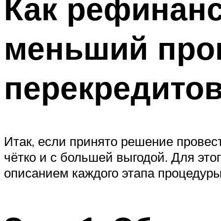
Как рефинанс
меньший про
перекредитов
Итак, если принято решение провес
чётко и с большей выгодой. Для эт
описанием каждого этапа процедур