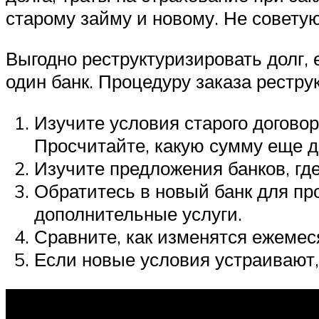
старому займу и новому. Не совету
Выгодно реструктуризировать долг, 
один банк. Процедуру заказа рестру
Изучите условия старого догово
Просчитайте, какую сумму еще д
Изучите предложения банков, гд
Обратитесь в новый банк для пр
дополнительные услуги.
Сравните, как изменятся ежемес
Если новые условия устраивают, 