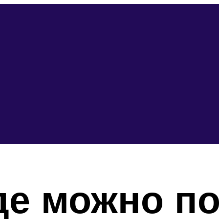
где можно п