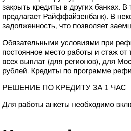
закрыть кредиты в других банках. В 
предлагает Райффайзенбанк). В нек
задолженность, что позволяет зае
Обязательными условиями при рефи
постоянное место работы и стаж от 
всех выплат (для регионов), для М
рублей. Кредиты по программе реф
РЕШЕНИЕ ПО КРЕДИТУ ЗА 1 ЧАС
Для работы анкеты необходимо вклю