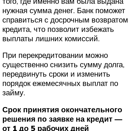
того, где именно вам была выдана
нужная сумма денег. Банк поможет
справиться с досрочным возвратом
кредита, что позволит избежать
выплаты лишних комиссий.
При перекредитовании можно
существенно снизить сумму долга,
передвинуть сроки и изменить
порядок ежемесячных выплат по
займу.
Срок принятия окончательного
решения по заявке на кредит —
от 1 до 5 рабочих дней