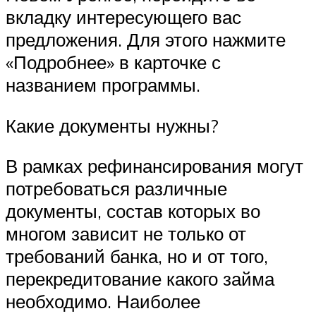
вкладку интересующего вас
предложения. Для этого нажмите
«Подробнее» в карточке с
названием программы.
Какие документы нужны?
В рамках рефинансирования могут
потребоваться различные
документы, состав которых во
многом зависит не только от
требований банка, но и от того,
перекредитование какого займа
необходимо. Наиболее