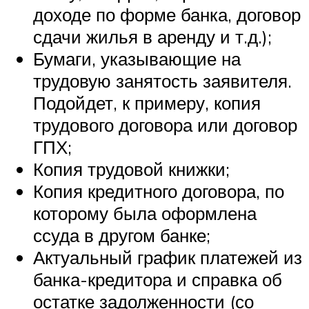
доходе по форме банка, договор
сдачи жилья в аренду и т.д.);
Бумаги, указывающие на
трудовую занятость заявителя.
Подойдет, к примеру, копия
трудового договора или договор
ГПХ;
Копия трудовой книжки;
Копия кредитного договора, по
которому была оформлена
ссуда в другом банке;
Актуальный график платежей из
банка-кредитора и справка об
остатке задолженности (со