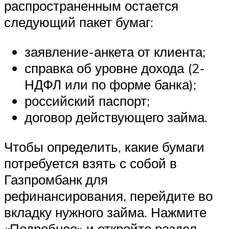
распространенным остается
следующий пакет бумаг:
заявление-анкета от клиента;
справка об уровне дохода (2-
НДФЛ или по форме банка);
российский паспорт;
договор действующего займа.
Чтобы определить, какие бумаги
потребуется взять с собой в
Газпромбанк для
рефинансирования, перейдите во
вкладку нужного займа. Нажмите
«Подробнее» и откройте раздел