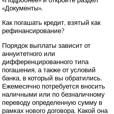
«Документы».
Как погашать кредит, взятый как
рефинансирование?
Порядок выплаты зависит от
аннуитетного или
дифференцированного типа
погашения, а также от условий
банка, в который вы обратились.
Ежемесячно потребуется вносить
наличными или по безналичному
переводу определенную сумму в
рамках нового договора. Какой она