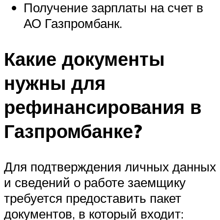
Получение зарплаты на счет в
АО Газпромбанк.
Какие документы
нужны для
рефинансирования в
Газпромбанке?
Для подтверждения личных данных
и сведений о работе заемщику
требуется предоставить пакет
документов, в который входит: