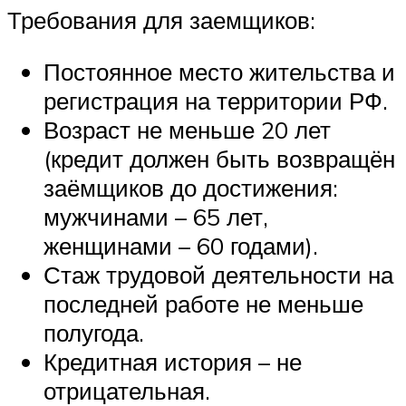
Требования для заемщиков:
Постоянное место жительства и
регистрация на территории РФ.
Возраст не меньше 20 лет
(кредит должен быть возвращён
заёмщиков до достижения:
мужчинами – 65 лет,
женщинами – 60 годами).
Стаж трудовой деятельности на
последней работе не меньше
полугода.
Кредитная история – не
отрицательная.