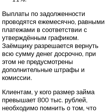
Выплаты по задолженности
проводятся ежемесячно, равными
платежами в соответствии с
утверждённым графиком.
Заёмщику разрешается вернуть
всю сумму денег досрочно, при
этом не предусмотрены
дополнительные штрафы и
комиссии.
Клиентам, у кого размер займа
превышает 800 тыс. рублей,
необходимо помнить о том, что