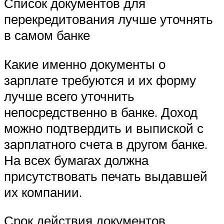
Список документов для
перекредитования лучше уточнять
в самом банке
Какие именно документы о
зарплате требуются и их форму
лучше всего уточнить
непосредственно в банке. Доход
можно подтвердить и выпиской с
зарплатного счета в другом банке.
На всех бумагах должна
присутствовать печать выдавшей
их компании.
Срок действия документов,