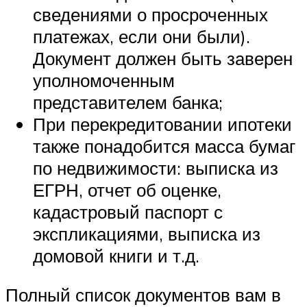
сведениями о просроченных
платежах, если они были).
Документ должен быть заверен
уполномоченным
представителем банка;
При перекредитовании ипотеки
также понадобится масса бумаг
по недвижимости: выписка из
ЕГРН, отчет об оценке,
кадастровый паспорт с
экспликациями, выписка из
домовой книги и т.д.
Полный список документов вам в