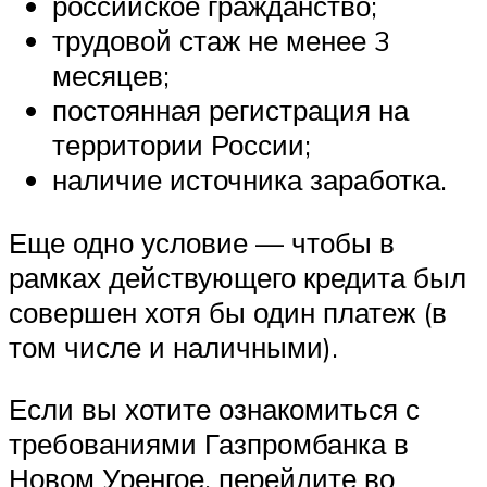
российское гражданство;
трудовой стаж не менее 3
месяцев;
постоянная регистрация на
территории России;
наличие источника заработка.
Еще одно условие — чтобы в
рамках действующего кредита был
совершен хотя бы один платеж (в
том числе и наличными).
Если вы хотите ознакомиться с
требованиями Газпромбанка в
Новом Уренгое, перейдите во