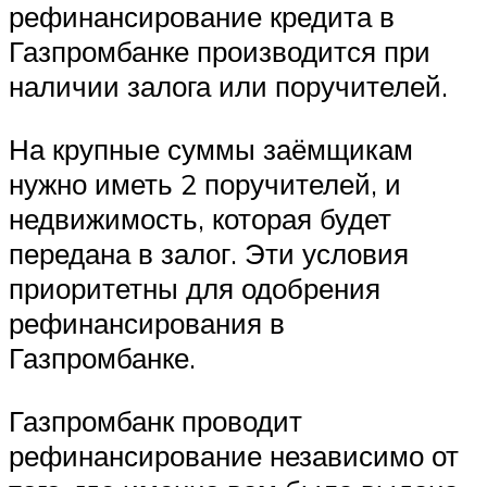
рефинансирование кредита в
Газпромбанке производится при
наличии залога или поручителей.
На крупные суммы заёмщикам
нужно иметь 2 поручителей, и
недвижимость, которая будет
передана в залог. Эти условия
приоритетны для одобрения
рефинансирования в
Газпромбанке.
Газпромбанк проводит
рефинансирование независимо от