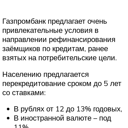
Газпромбанк предлагает очень
привлекательные условия в
направлении рефинансирования
заёмщиков по кредитам, ранее
взятых на потребительские цели.
Населению предлагается
перекредитование сроком до 5 лет
со ставками:
В рублях от 12 до 13% годовых,
В иностранной валюте – под
11%.