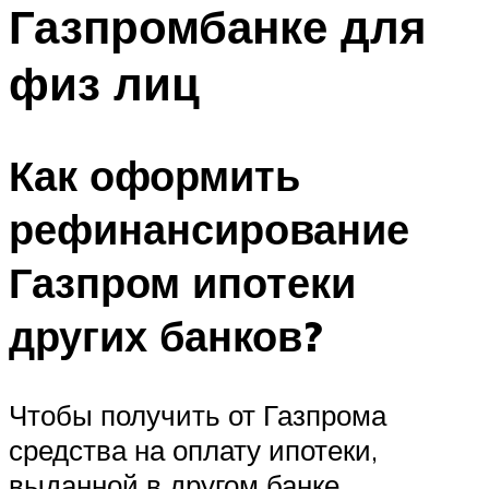
Газпромбанке для
физ лиц
Как оформить
рефинансирование
Газпром ипотеки
других банков?
Чтобы получить от Газпрома
средства на оплату ипотеки,
выданной в другом банке,