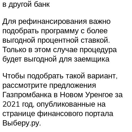
в другой банк
Для рефинансирования важно
подобрать программу с более
выгодной процентной ставкой.
Только в этом случае процедура
будет выгодной для заемщика
Чтобы подобрать такой вариант,
рассмотрите предложения
Газпромбанка в Новом Уренгое за
2021 год, опубликованные на
странице финансового портала
Выберу.ру.