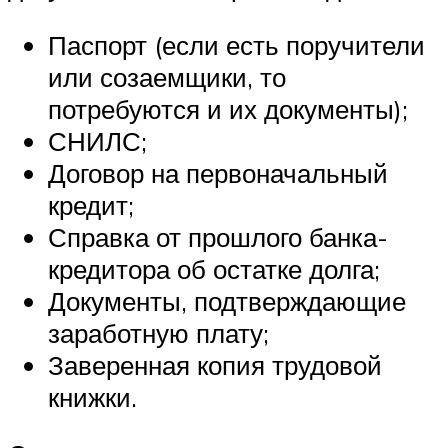
Паспорт (если есть поручители
или созаемщики, то
потребуются и их документы);
СНИЛС;
Договор на первоначальный
кредит;
Справка от прошлого банка-
кредитора об остатке долга;
Документы, подтверждающие
заработную плату;
Заверенная копия трудовой
книжки.