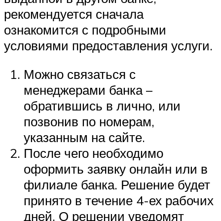
рекомендуется сначала
ознакомится с подробными
условиями предоставления услуги.
Можно связаться с
менеджерами банка –
обратившись в лично, или
позвонив по номерам,
указанным на сайте.
После чего необходимо
оформить заявку онлайн или в
филиале банка. Решение будет
принято в течение 4-ех рабочих
дней. О решении уведомят