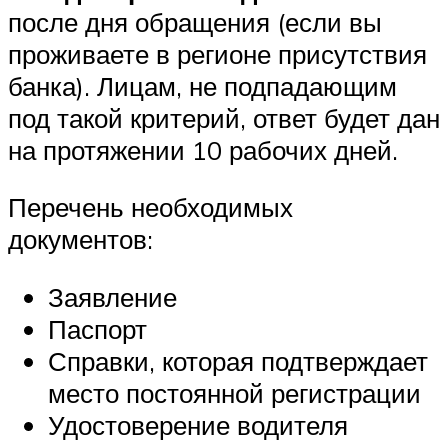
после дня обращения (если вы
проживаете в регионе присутствия
банка). Лицам, не подпадающим
под такой критерий, ответ будет дан
на протяжении 10 рабочих дней.
Перечень необходимых
документов:
Заявление
Паспорт
Справки, которая подтверждает
место постоянной регистрации
Удостоверение водителя