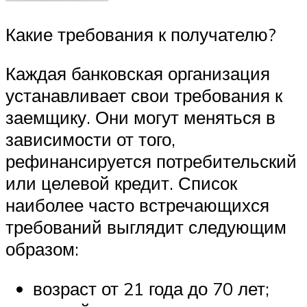
Какие требования к получателю?
Каждая банковская организация
устанавливает свои требования к
заемщику. Они могут меняться в
зависимости от того,
рефинансируется потребительский
или целевой кредит. Список
наиболее часто встречающихся
требований выглядит следующим
образом:
возраст от 21 года до 70 лет;