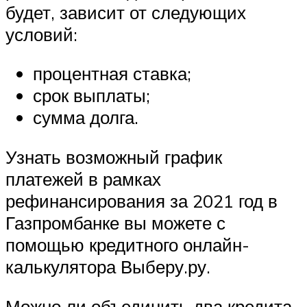
будет, зависит от следующих
условий:
процентная ставка;
срок выплаты;
сумма долга.
Узнать возможный график
платежей в рамках
рефинансирования за 2021 год в
Газпромбанке вы можете с
помощью кредитного онлайн-
калькулятора Выберу.ру.
Можно ли объединить два кредита