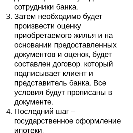
сотрудники банка.
Затем необходимо будет
произвести оценку
приобретаемого жилья и на
основании предоставленных
документов и оценок, будет
составлен договор, который
подписывает клиент и
представитель банка. Все
условия будут прописаны в
документе.
Последний шаг –
государственное оформление
ипотеки.