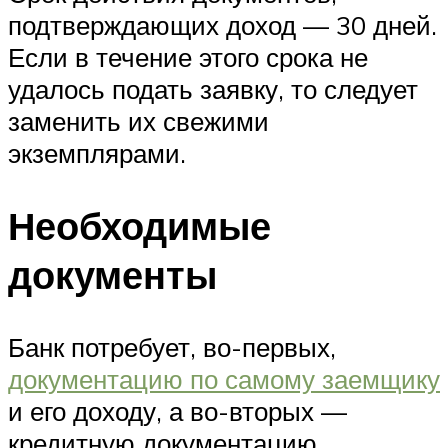
подтверждающих доход — 30 дней.
Если в течение этого срока не
удалось подать заявку, то следует
заменить их свежими
экземплярами.
Необходимые
документы
Банк потребует, во-первых,
документацию по самому заемщику
и его доходу, а во-вторых —
кредитную документацию,