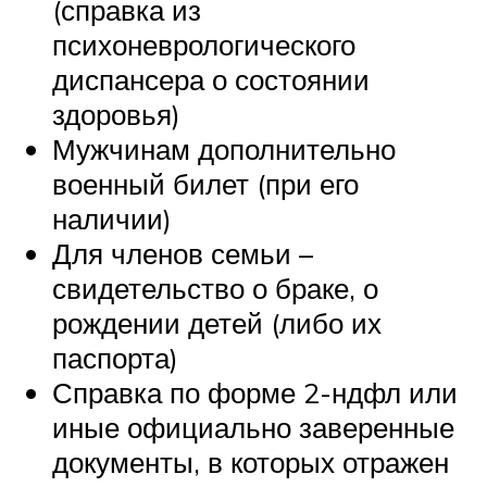
(справка из
психоневрологического
диспансера о состоянии
здоровья)
Мужчинам дополнительно
военный билет (при его
наличии)
Для членов семьи –
свидетельство о браке, о
рождении детей (либо их
паспорта)
Справка по форме 2-ндфл или
иные официально заверенные
документы, в которых отражен