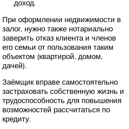
доход.
При оформлении недвижимости в
залог, нужно также нотариально
заверить отказ клиента и членов
его семьи от пользования таким
объектом (квартирой, домом,
дачей).
Заёмщик вправе самостоятельно
застраховать собственную жизнь и
трудоспособность для повышения
возможностей рассчитаться по
кредиту.