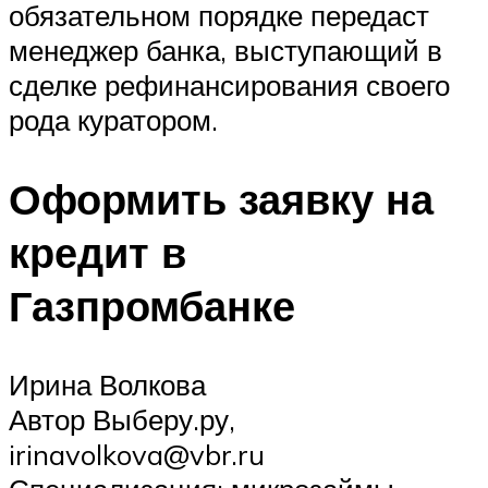
обязательном порядке передаст
менеджер банка, выступающий в
сделке рефинансирования своего
рода куратором.
Оформить заявку на
кредит в
Газпромбанке
Ирина Волкова
Автор Выберу.ру,
irinavolkova@vbr.ru