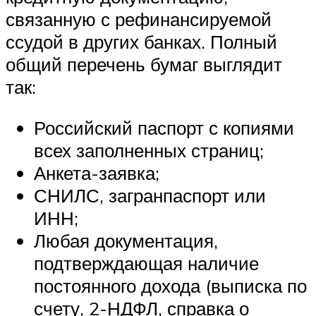
связанную с рефинансируемой
ссудой в других банках. Полный
общий перечень бумаг выглядит
так:
Российский паспорт с копиями
всех заполненных страниц;
Анкета-заявка;
СНИЛС, загранпаспорт или
ИНН;
Любая документация,
подтверждающая наличие
постоянного дохода (выписка по
счету, 2-НДФЛ, справка о