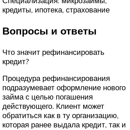
Специализация: микрозаймы,
кредиты, ипотека, страхование
Вопросы и ответы
Что значит рефинансировать
кредит?
Процедура рефинансирования
подразумевает оформление нового
займа с целью погашения
действующего. Клиент может
обратиться как в ту организацию,
которая ранее выдала кредит, так и