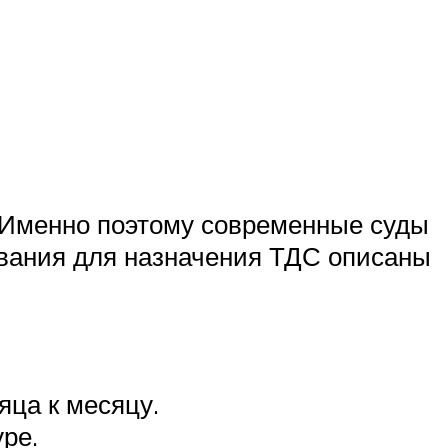
. Именно поэтому современные суды
ования для назначения ТДС описаны
яца к месяцу.
ре.