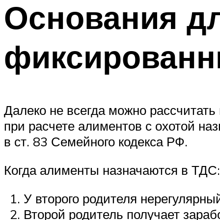
Основания дл
фиксированн
Далеко не всегда можно рассчитать
при расчете алиментов с охотой н
в ст. 83 Семейного кодекса РФ.
Когда алименты назначаются в ТДС:
У второго родителя нерегулярный
Второй родитель получает зарабо