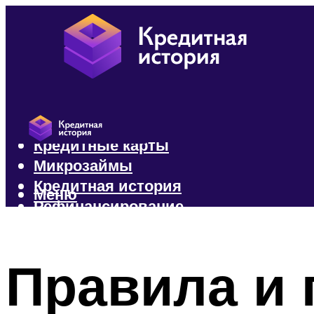
Кредиты
Кредитные карты
Микрозаймы
Кредитная история
Меню
Рефинансирование
Меню
Правила и 