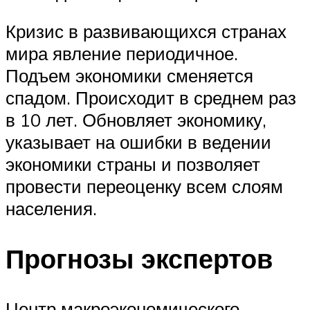
Кризис в развивающихся странах
мира явление периодичное.
Подъем экономики сменяется
спадом. Происходит в среднем раз
в 10 лет. Обновляет экономику,
указывает на ошибки в ведении
экономики страны и позволяет
провести переоценку всем слоям
населения.
Прогнозы экспертов
Центр макроэкономического