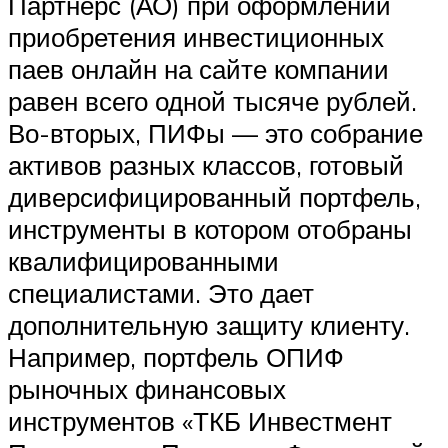
Партнерс (АО) при оформлении
приобретения инвестиционных
паев онлайн на сайте компании
равен всего одной тысяче рублей.
Во-вторых, ПИФы — это собрание
активов разных классов, готовый
диверсифицированный портфель,
инструменты в котором отобраны
квалифицированными
специалистами. Это дает
дополнительную защиту клиенту.
Например, портфель ОПИФ
рыночных финансовых
инструментов «ТКБ Инвестмент