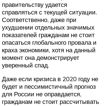
правительству удается
справляться с текущей ситуации.
Соответственно, даже при
ухудшении отдельных значимых
показателей гражданам не стоит
опасаться глобального провала и
краха экономики, хотя на данный
момент она демонстрирует
уверенный спад.
Даже если кризиса в 2020 году не
будет и пессимистичный прогноз
для России не оправдается,
гражданам не стоит рассчитывать