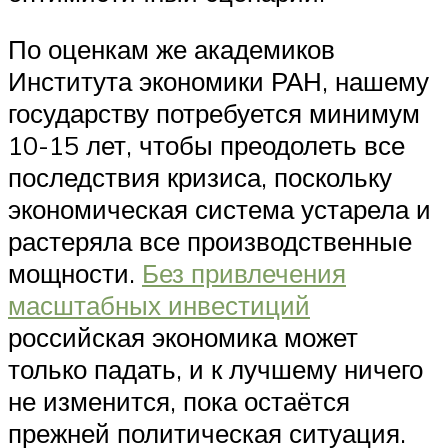
По оценкам же академиков
Института экономики РАН, нашему
государству потребуется минимум
10-15 лет, чтобы преодолеть все
последствия кризиса, поскольку
экономическая система устарела и
растеряла все производственные
мощности.
Без привлечения
масштабных инвестиций
российская экономика может
только падать, и к лучшему ничего
не изменится, пока остаётся
прежней политическая ситуация.