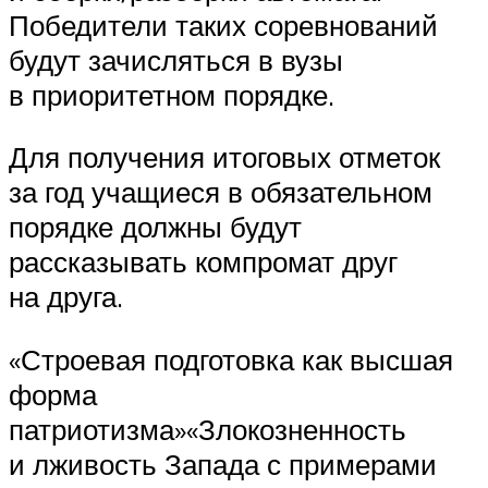
Победители таких соревнований
будут зачисляться в вузы
в приоритетном порядке.
Для получения итоговых отметок
за год учащиеся в обязательном
порядке должны будут
рассказывать компромат друг
на друга.
«Строевая подготовка как высшая
форма
патриотизма»«Злокозненность
и лживость Запада с примерами