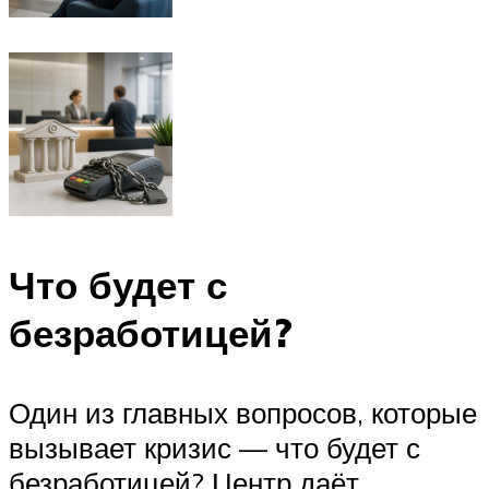
Что будет с
безработицей?
Один из главных вопросов, которые
вызывает кризис — что будет с
безработицей? Центр даёт