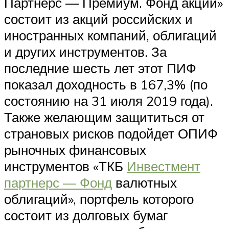
Партнерс — Премиум. Фонд акций»
состоит из акций российских и
иностранных компаний, облигаций
и других инструментов. За
последние шесть лет этот ПИФ
показал доходность в 167,3% (по
состоянию на 31 июля 2019 года).
Также желающим защититься от
страновых рисков подойдет ОПИФ
рыночных финансовых
инструментов «ТКБ
Инвестмент
партнерс — Фонд
валютных
облигаций», портфель которого
состоит из долговых бумаг