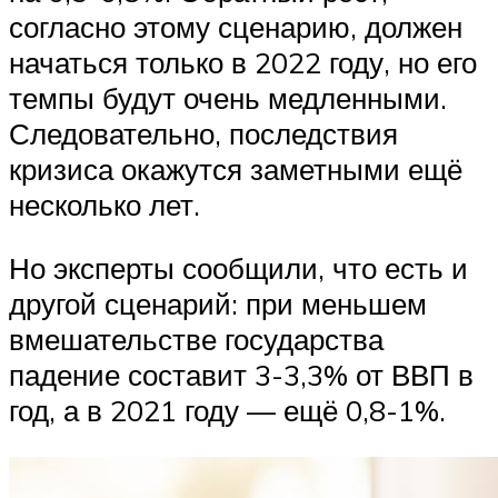
согласно этому сценарию, должен
начаться только в 2022 году, но его
темпы будут очень медленными.
Следовательно, последствия
кризиса окажутся заметными ещё
несколько лет.
Но эксперты сообщили, что есть и
другой сценарий: при меньшем
вмешательстве государства
падение составит 3-3,3% от ВВП в
год, а в 2021 году — ещё 0,8-1%.