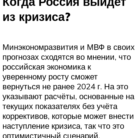
Когда Россия выйдет
из кризиса?
Минэкономразвития и МВФ в своих
прогнозах сходятся во мнении, что
российская экономика к
уверенному росту сможет
вернуться не ранее 2024 г. На это
указывают расчёты, основанные на
текущих показателях без учёта
коррективов, которые может внести
наступление кризиса, так что это
оптимистичный сценарий.