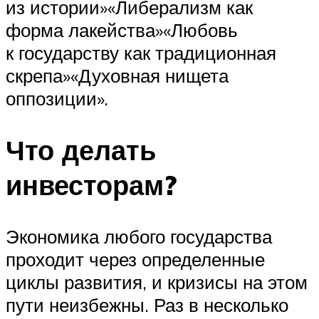
из истории»«Либерализм как
форма лакейства»«Любовь
к государству как традиционная
скрепа»«Духовная нищета
оппозиции».
Что делать
инвесторам?
Экономика любого государства
проходит через определенные
циклы развития, и кризисы на этом
пути неизбежны. Раз в несколько