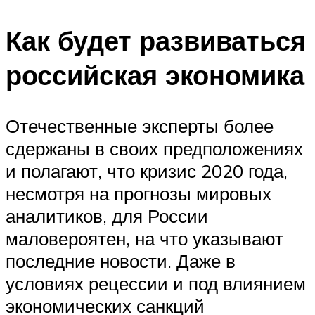
Как будет развиваться
российская экономика
Отечественные эксперты более
сдержаны в своих предположениях
и полагают, что кризис 2020 года,
несмотря на прогнозы мировых
аналитиков, для России
маловероятен, на что указывают
последние новости. Даже в
условиях рецессии и под влиянием
экономических санкций