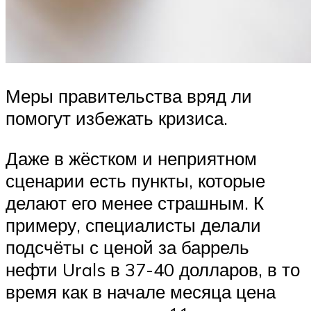
Меры правительства вряд ли
помогут избежать кризиса.
Даже в жёстком и неприятном
сценарии есть пункты, которые
делают его менее страшным. К
примеру, специалисты делали
подсчёты с ценой за баррель
нефти Urals в 37-40 долларов, в то
время как в начале месяца цена