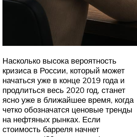
Насколько высока вероятность
кризиса в России, который может
начаться уже в конце 2019 года и
продлиться весь 2020 год, станет
ясно уже в ближайшее время, когда
четко обозначатся ценовые тренды
на нефтяных рынках. Если
стоимость барреля начнет