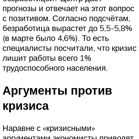
прогнозы и отвечает на этот вопрос
с позитивом. Согласно подсчётам,
безработица вырастет до 5,5-5,8%
(в марте было 4,6%). То есть
специалисты посчитали, что кризис
лишит работы всего 1%
трудоспособного населения.
Аргументы против
кризиса
Наравне с «кризисными»
аргументами экономисты приводят