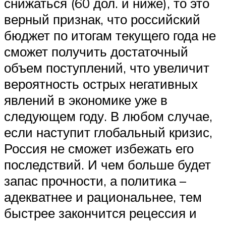
снижаться (60 дол. и ниже), то это
верный признак, что российский
бюджет по итогам текущего года не
сможет получить достаточный
объем поступлений, что увеличит
вероятность острых негативных
явлений в экономике уже в
следующем году. В любом случае,
если наступит глобальный кризис,
Россия не сможет избежать его
последствий. И чем больше будет
запас прочности, а политика –
адекватнее и рациональнее, тем
быстрее закончится рецессия и