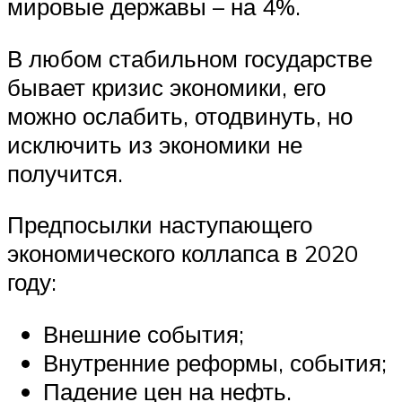
мировые державы – на 4%.
В любом стабильном государстве
бывает кризис экономики, его
можно ослабить, отодвинуть, но
исключить из экономики не
получится.
Предпосылки наступающего
экономического коллапса в 2020
году:
Внешние события;
Внутренние реформы, события;
Падение цен на нефть.