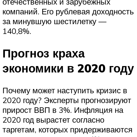
отечественных и зарубежных
компаний. Его рублевая доходность
за минувшую шестилетку —
140,8%.
Прогноз краха
экономики в 2020 году
Почему может наступить кризис в
2020 году? Эксперты прогнозируют
прирост ВВП в 3%. Инфляция на
2020 год вырастет согласно
таргетам, которых придерживаются