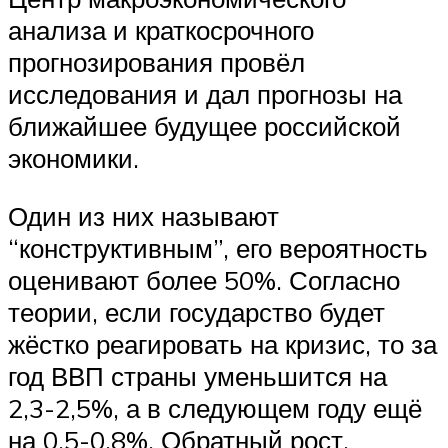
анализа и краткосрочного
прогнозирования провёл
исследования и дал прогнозы на
ближайшее будущее российской
экономики.
Один из них называют
“конструктивным”, его вероятность
оценивают более 50%. Согласно
теории, если государство будет
жёстко реагировать на кризис, то за
год ВВП страны уменьшится на
2,3-2,5%, а в следующем году ещё
на 0,5-0,8%. Обратный рост,