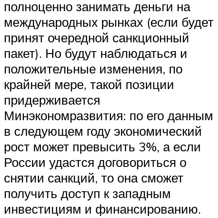
полноценно занимать деньги на
международных рынках (если будет
принят очередной санкционный
пакет). Но будут наблюдаться и
положительные изменения, по
крайней мере, такой позиции
придерживается
Минэкономразвития: по его данным
в следующем году экономический
рост может превысить 3%, а если
России удастся договориться о
снятии санкций, то она сможет
получить доступ к западным
инвестициям и финансированию.