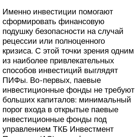
Именно инвестиции помогают
сформировать финансовую
подушку безопасности на случай
рецессии или полноценного
кризиса. С этой точки зрения одним
из наиболее привлекательных
способов инвестиций выглядят
ПИФы. Во-первых, паевые
инвестиционные фонды не требуют
больших капиталов: минимальный
порог входа в открытые паевые
инвестиционные фонды под
управлением ТКБ Инвестмент