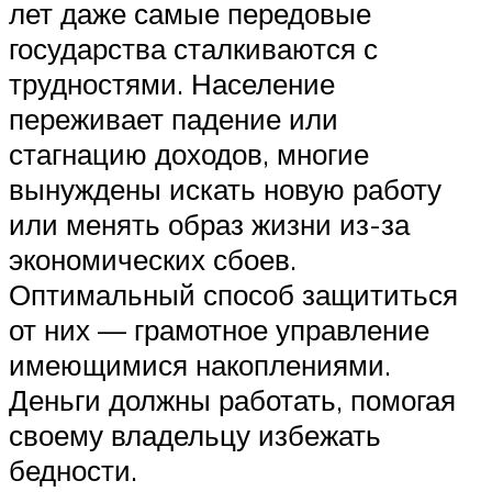
лет даже самые передовые
государства сталкиваются с
трудностями. Население
переживает падение или
стагнацию доходов, многие
вынуждены искать новую работу
или менять образ жизни из-за
экономических сбоев.
Оптимальный способ защититься
от них — грамотное управление
имеющимися накоплениями.
Деньги должны работать, помогая
своему владельцу избежать
бедности.