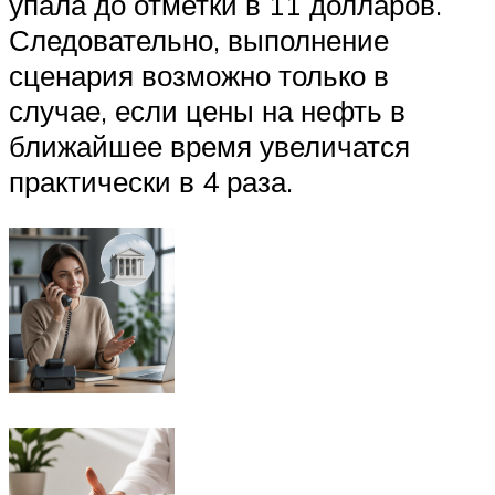
упала до отметки в 11 долларов.
Следовательно, выполнение
сценария возможно только в
случае, если цены на нефть в
ближайшее время увеличатся
практически в 4 раза.