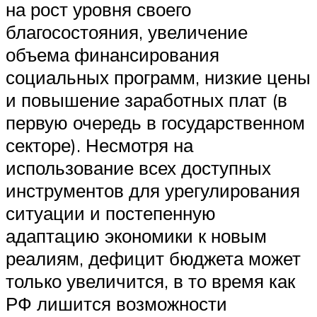
на рост уровня своего
благосостояния, увеличение
объема финансирования
социальных программ, низкие цены
и повышение заработных плат (в
первую очередь в государственном
секторе). Несмотря на
использование всех доступных
инструментов для урегулирования
ситуации и постепенную
адаптацию экономики к новым
реалиям, дефицит бюджета может
только увеличится, в то время как
РФ лишится возможности