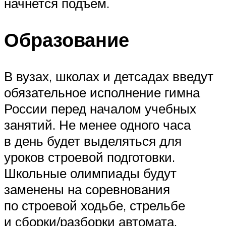
начнется подъем.
Образование
В вузах, школах и детсадах введут
обязательное исполнение гимна
России перед началом учебных
занятий. Не менее одного часа
в день будет выделяться для
уроков строевой подготовки.
Школьные олимпиады будут
заменены на соревнования
по строевой ходьбе, стрельбе
и сборки/разборки автомата.