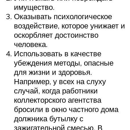
имущество.
Оказывать психологическое
воздействие, которое унижает и
оскорбляет достоинство
человека.
Использовать в качестве
убеждения методы, опасные
для жизни и здоровья.
Например, у всех на слуху
случай, когда работники
коллекторского агентства
бросили в окно частного дома
должника бутылку с
зажигательной смесью. В