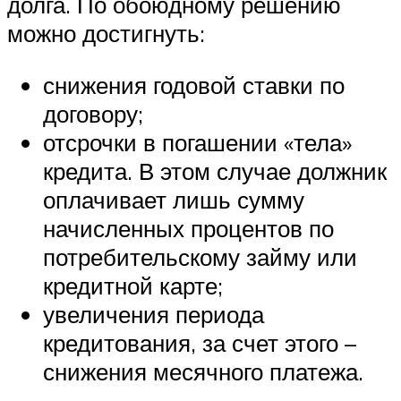
долга. По обоюдному решению
можно достигнуть:
снижения годовой ставки по
договору;
отсрочки в погашении «тела»
кредита. В этом случае должник
оплачивает лишь сумму
начисленных процентов по
потребительскому займу или
кредитной карте;
увеличения периода
кредитования, за счет этого –
снижения месячного платежа.