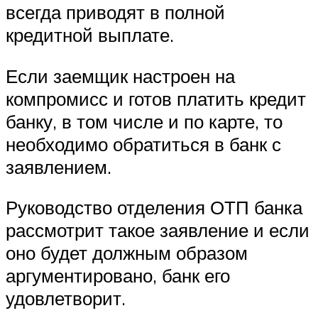
всегда приводят в полной
кредитной выплате.
Если заемщик настроен на
компромисс и готов платить кредит
банку, в том числе и по карте, то
необходимо обратиться в банк с
заявлением.
Руководство отделения ОТП банка
рассмотрит такое заявление и если
оно будет должным образом
аргументировано, банк его
удовлетворит.