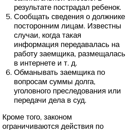
результате пострадал ребенок.
Сообщать сведения о должнике
посторонним лицам. Известны
случаи, когда такая
информация передавалась на
работу заемщика, размещалась
в интернете и т. д.
Обманывать заемщика по
вопросам суммы долга,
уголовного преследования или
передачи дела в суд.
Кроме того, законом
ограничиваются действия по