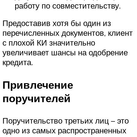
работу по совместительству.
Предоставив хотя бы один из
перечисленных документов, клиент
с плохой КИ значительно
увеличивает шансы на одобрение
кредита.
Привлечение
поручителей
Поручительство третьих лиц – это
одно из самых распространенных