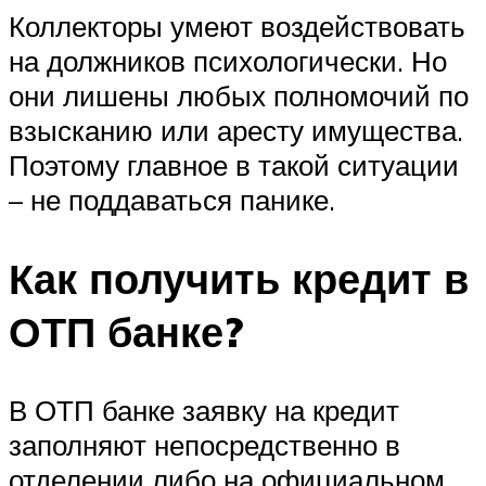
Коллекторы умеют воздействовать
на должников психологически. Но
они лишены любых полномочий по
взысканию или аресту имущества.
Поэтому главное в такой ситуации
– не поддаваться панике.
Как получить кредит в
ОТП банке?
В ОТП банке заявку на кредит
заполняют непосредственно в
отделении либо на официальном