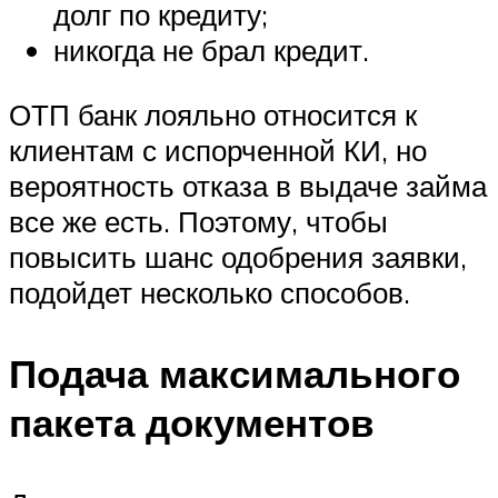
долг по кредиту;
никогда не брал кредит.
ОТП банк лояльно относится к
клиентам с испорченной КИ, но
вероятность отказа в выдаче займа
все же есть. Поэтому, чтобы
повысить шанс одобрения заявки,
подойдет несколько способов.
Подача максимального
пакета документов