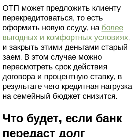
ОТП может предложить клиенту
перекредитоваться, то есть
оформить новую ссуду, на
более
выгодных и комфортных условиях
,
и закрыть этими деньгами старый
заем. В этом случае можно
пересмотреть срок действия
договора и процентную ставку, в
результате чего кредитная нагрузка
на семейный бюджет снизится.
Что будет, если банк
передаст долг