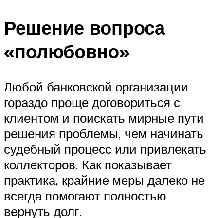
Решение вопроса
«полюбовно»
Любой банковской организации
гораздо проще договориться с
клиентом и поискать мирные пути
решения проблемы, чем начинать
судебный процесс или привлекать
коллекторов. Как показывает
практика, крайние меры далеко не
всегда помогают полностью
вернуть долг.