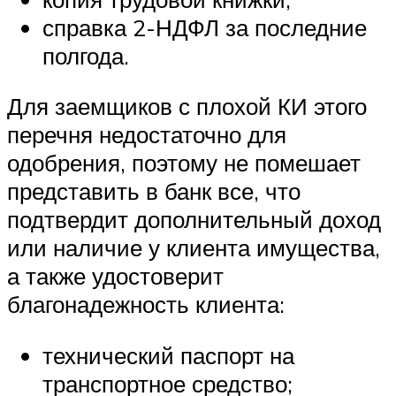
справка 2-НДФЛ за последние
полгода.
Для заемщиков с плохой КИ этого
перечня недостаточно для
одобрения, поэтому не помешает
представить в банк все, что
подтвердит дополнительный доход
или наличие у клиента имущества,
а также удостоверит
благонадежность клиента:
технический паспорт на
транспортное средство;