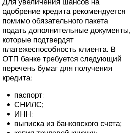
Для увеличения шансов на
одобрение кредита рекомендуется
помимо обязательного пакета
подать дополнительные документы,
которые подтвердят
платежеспособность клиента. В
ОТП банке требуется следующий
перечень бумаг для получения
кредита:
паспорт;
СНИЛС;
ИНН;
выписка из банковского счета;
копия трудовой книжки;