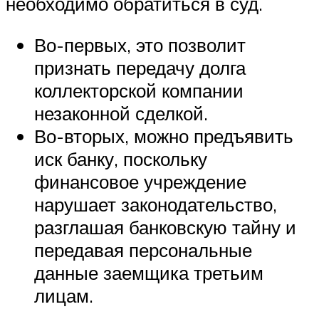
необходимо обратиться в суд.
Во-первых, это позволит
признать передачу долга
коллекторской компании
незаконной сделкой.
Во-вторых, можно предъявить
иск банку, поскольку
финансовое учреждение
нарушает законодательство,
разглашая банковскую тайну и
передавая персональные
данные заемщика третьим
лицам.