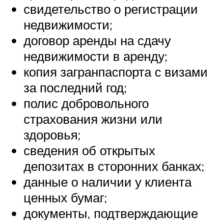
свидетельство о регистрации
недвижимости;
договор аренды на сдачу
недвижимости в аренду;
копия загранпаспорта с визами
за последний год;
полис добровольного
страхования жизни или
здоровья;
сведения об открытых
депозитах в сторонних банках;
данные о наличии у клиента
ценных бумаг;
документы, подтверждающие