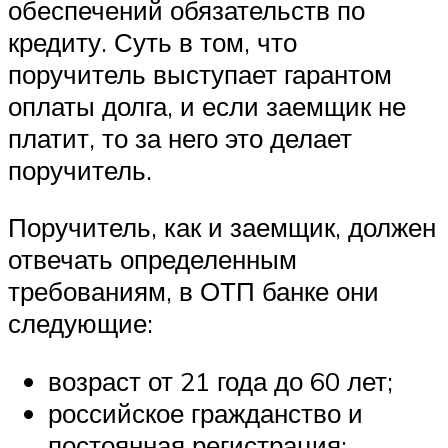
обеспечений обязательств по
кредиту. Суть в том, что
поручитель выступает гарантом
оплаты долга, и если заемщик не
платит, то за него это делает
поручитель.
Поручитель, как и заемщик, должен
отвечать определенным
требованиям, в ОТП банке они
следующие:
возраст от 21 года до 60 лет;
российское гражданство и
постоянная регистрация;