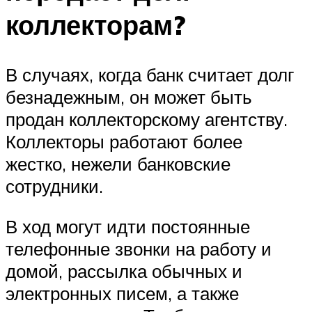
коллекторам?
В случаях, когда банк считает долг
безнадежным, он может быть
продан коллекторскому агентству.
Коллекторы работают более
жестко, нежели банковские
сотрудники.
В ход могут идти постоянные
телефонные звонки на работу и
домой, рассылка обычных и
электронных писем, а также