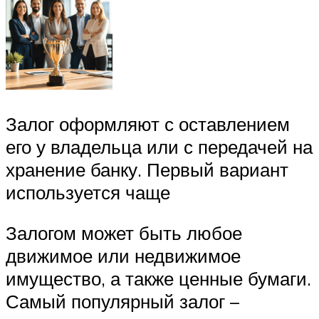
Залог оформляют с оставлением
его у владельца или с передачей на
хранение банку. Первый вариант
используется чаще
Залогом может быть любое
движимое или недвижимое
имущество, а также ценные бумаги.
Самый популярный залог –