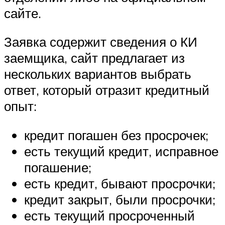
сайте.
Заявка содержит сведения о КИ
заемщика, сайт предлагает из
нескольких вариантов выбрать
ответ, который отразит кредитный
опыт:
кредит погашен без просрочек;
есть текущий кредит, исправное
погашение;
есть кредит, бывают просрочки;
кредит закрыт, были просрочки;
есть текущий просроченный