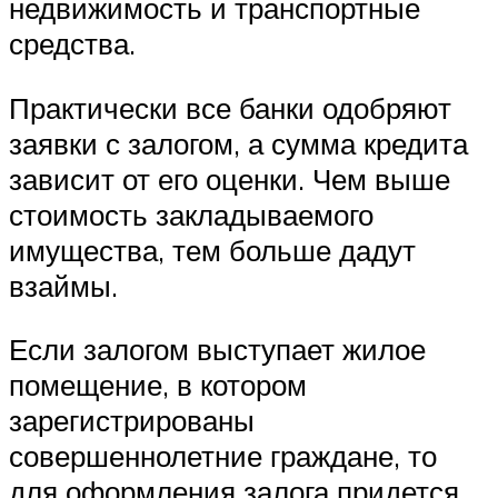
недвижимость и транспортные
средства.
Практически все банки одобряют
заявки с залогом, а сумма кредита
зависит от его оценки. Чем выше
стоимость закладываемого
имущества, тем больше дадут
взаймы.
Если залогом выступает жилое
помещение, в котором
зарегистрированы
совершеннолетние граждане, то
для оформления залога придется