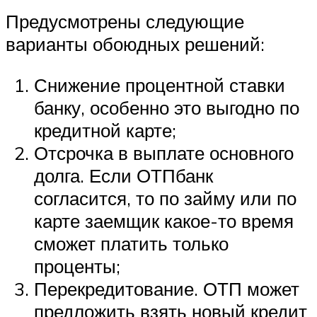
Предусмотрены следующие
варианты обоюдных решений:
Снижение процентной ставки
банку, особенно это выгодно по
кредитной карте;
Отсрочка в выплате основного
долга. Если ОТПбанк
согласится, то по займу или по
карте заемщик какое-то время
сможет платить только
проценты;
Перекредитование. ОТП может
предложить взять новый кредит