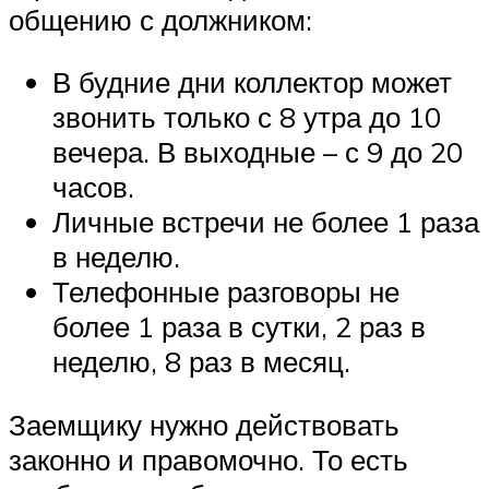
общению с должником:
В будние дни коллектор может
звонить только с 8 утра до 10
вечера. В выходные – с 9 до 20
часов.
Личные встречи не более 1 раза
в неделю.
Телефонные разговоры не
более 1 раза в сутки, 2 раз в
неделю, 8 раз в месяц.
Заемщику нужно действовать
законно и правомочно. То есть