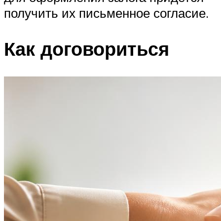
получить их письменное согласие.
Как договориться