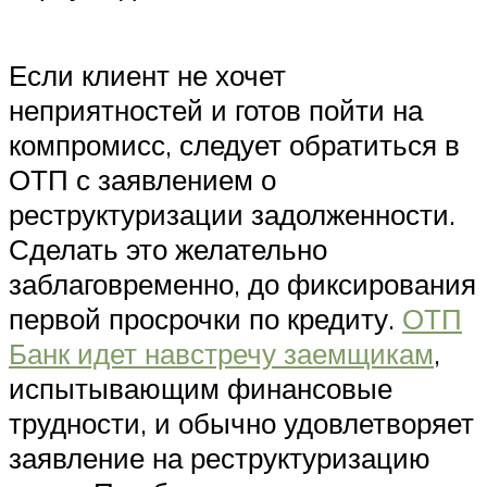
Если клиент не хочет
неприятностей и готов пойти на
компромисс, следует обратиться в
ОТП с заявлением о
реструктуризации задолженности.
Сделать это желательно
заблаговременно, до фиксирования
первой просрочки по кредиту.
ОТП
Банк идет навстречу заемщикам
,
испытывающим финансовые
трудности, и обычно удовлетворяет
заявление на реструктуризацию