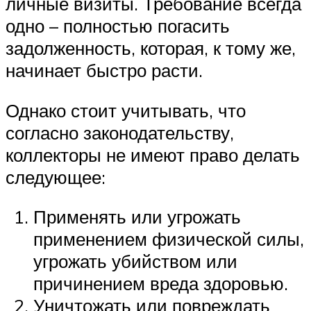
личные визиты. Требование всегда
одно – полностью погасить
задолженность, которая, к тому же,
начинает быстро расти.
Однако стоит учитывать, что
согласно законодательству,
коллекторы не имеют право делать
следующее:
Применять или угрожать
применением физической силы,
угрожать убийством или
причинением вреда здоровью.
Уничтожать или повреждать