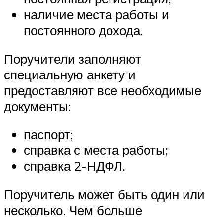
наличие места работы и
постоянного дохода.
Поручители заполняют
специальную анкету и
предоставляют все необходимые
документы:
паспорт;
справка с места работы;
справка 2-НДФЛ.
Поручитель может быть один или
несколько. Чем больше