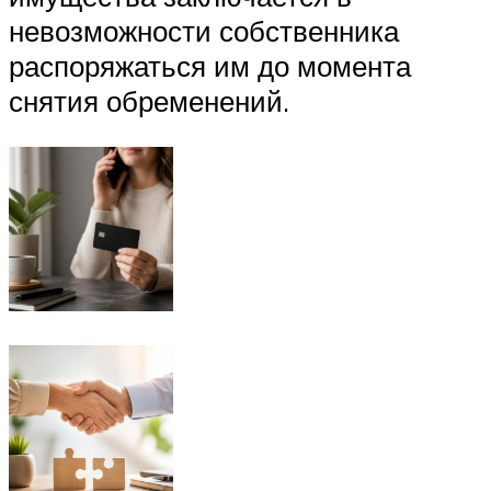
невозможности собственника
распоряжаться им до момента
снятия обременений.