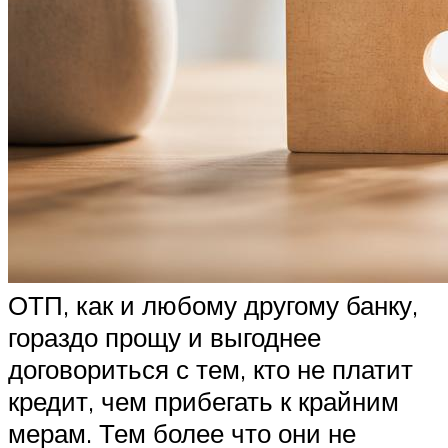
ОТП, как и любому другому банку,
гораздо прощу и выгоднее
договориться с тем, кто не платит
кредит, чем прибегать к крайним
мерам. Тем более что они не