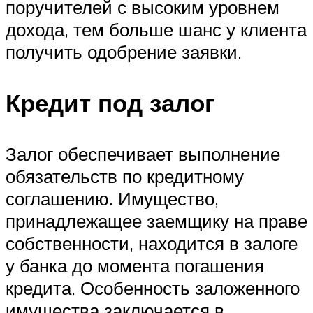
поручителей с высоким уровнем
дохода, тем больше шанс у клиента
получить одобрение заявки.
Кредит под залог
Залог обеспечивает выполнение
обязательств по кредитному
соглашению. Имущество,
принадлежащее заемщику на праве
собственности, находится в залоге
у банка до момента погашения
кредита. Особенность заложенного
имущества заключается в