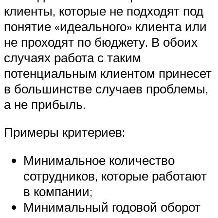
клиенты, которые не подходят под
понятие «идеального» клиента или
не проходят по бюджету. В обоих
случаях работа с таким
потенциальным клиентом принесет
в большинстве случаев проблемы,
а не прибыль.
Примеры критериев:
Минимальное количество
сотрудников, которые работают
в компании;
Минимальный годовой оборот