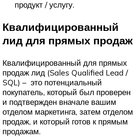
продукт / услугу.
Квалифицированный
лид для прямых продаж
Квалифицированный для прямых
продаж лид (Sales Qualified Lead /
SQL) – это потенциальный
покупатель, который был проверен
и подтвержден вначале вашим
отделом маркетинга, затем отделом
продаж, и который готов к прямым
продажам.