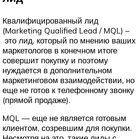
Квалифицированный лид
(Marketing Qualified Lead / MQL) –
это лид, который по мнению ваших
маркетологов в конечном итоге
совершит покупку и поэтому
нуждается в дополнительном
маркетинговом взаимодействии, но
еще не готов к телефонному звонку
(прямой продаже).
MQL — еще не является готовым
клиентом, созревшим для покупки.
Несмотря на это, такие лиды с