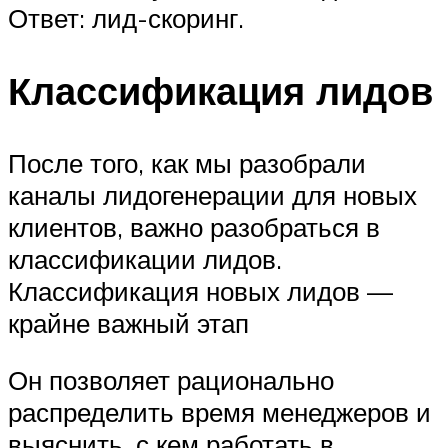
Ответ: лид-скоринг.
Классификация лидов
После того, как мы разобрали
каналы лидогенерации для новых
клиентов, важно разобраться в
классификации лидов.
Классификация новых лидов —
крайне важный этап
Он позволяет рационально
распределить время менеджеров и
выяснить, с кем работать в