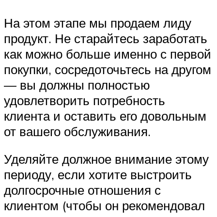
На этом этапе мы продаем лиду
продукт. Не старайтесь заработать
как можно больше именно с первой
покупки, сосредоточьтесь на другом
— вы должны полностью
удовлетворить потребность
клиента и оставить его довольным
от вашего обслуживания.
Уделяйте должное внимание этому
периоду, если хотите выстроить
долгосрочные отношения с
клиентом (чтобы он рекомендовал