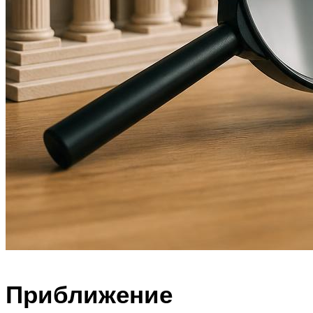
Приближение