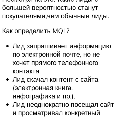
большей вероятностью станут
покупателями,чем обычные лиды.
Как определить MQL?
Лид запрашивает информацию
по электронной почте, но не
хочет прямого телефонного
контакта.
Лид скачал контент с сайта
(электронная книга,
инфографика и пр.).
Лид неоднократно посещал сайт
и просматривал конкретный