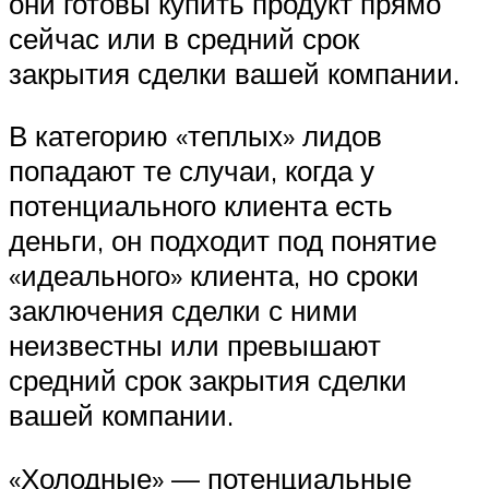
они готовы купить продукт прямо
сейчас или в средний срок
закрытия сделки вашей компании.
В категорию «теплых» лидов
попадают те случаи, когда у
потенциального клиента есть
деньги, он подходит под понятие
«идеального» клиента, но сроки
заключения сделки с ними
неизвестны или превышают
средний срок закрытия сделки
вашей компании.
«Холодные» — потенциальные