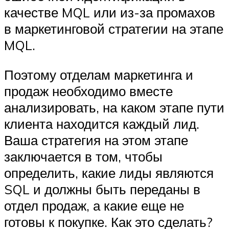
качестве MQL или из-за промахов
в маркетинговой стратегии на этапе
MQL.
Поэтому отделам маркетинга и
продаж необходимо вместе
анализировать, на каком этапе пути
клиента находится каждый лид.
Ваша стратегия на этом этапе
заключается в том, чтобы
определить, какие лиды являются
SQL и должны быть переданы в
отдел продаж, а какие еще не
готовы к покупке. Как это сделать?