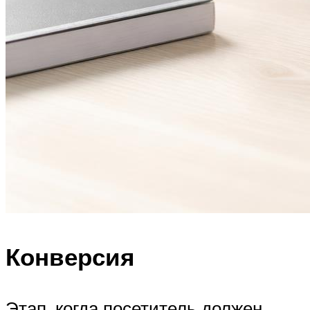
Конверсия
Этап, когда посетитель должен