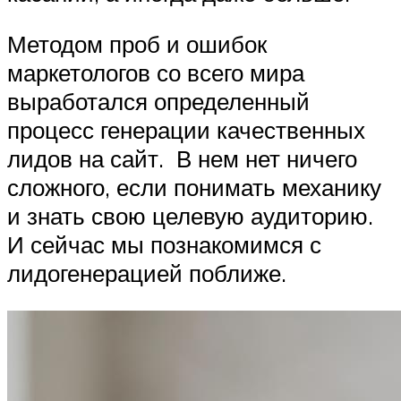
Методом проб и ошибок
маркетологов со всего мира
выработался определенный
процесс генерации качественных
лидов на сайт. В нем нет ничего
сложного, если понимать механику
и знать свою целевую аудиторию.
И сейчас мы познакомимся с
лидогенерацией поближе.