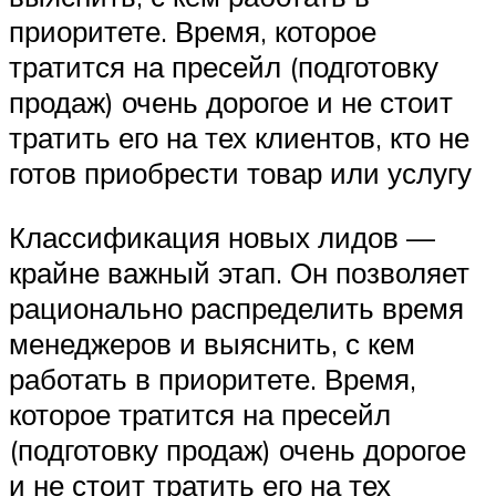
приоритете. Время, которое
тратится на пресейл (подготовку
продаж) очень дорогое и не стоит
тратить его на тех клиентов, кто не
готов приобрести товар или услугу
Классификация новых лидов —
крайне важный этап. Он позволяет
рационально распределить время
менеджеров и выяснить, с кем
работать в приоритете. Время,
которое тратится на пресейл
(подготовку продаж) очень дорогое
и не стоит тратить его на тех