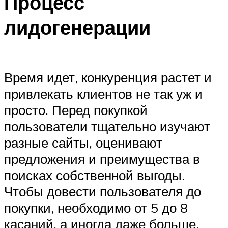
Процесс
лидогенерации
Время идет, конкуренция растет и
привлекать клиентов не так уж и
просто. Перед покупкой
пользователи тщательно изучают
разные сайты, оценивают
предложения и преимущества в
поисках собственной выгоды.
Чтобы довести пользователя до
покупки, необходимо от 5 до 8
касаний, а иногда даже больше.