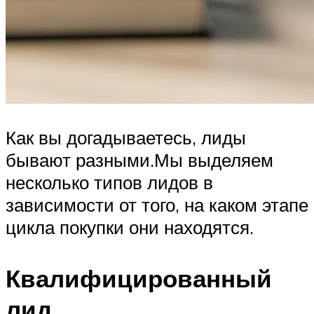
Как вы догадываетесь, лиды
бывают разными.Мы выделяем
несколько типов лидов в
зависимости от того, на каком этапе
цикла покупки они находятся.
Квалифицированный
лид