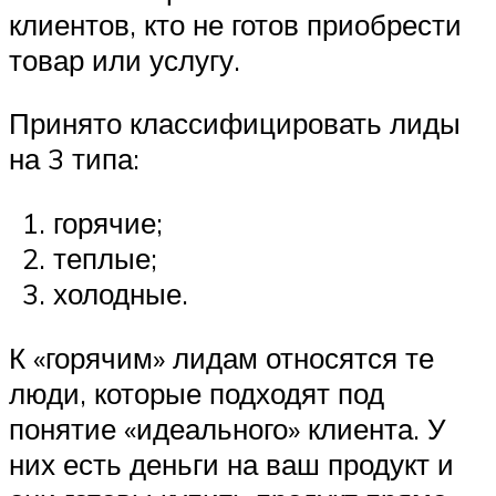
клиентов, кто не готов приобрести
товар или услугу.
Принято классифицировать лиды
на 3 типа:
горячие;
теплые;
холодные.
К «горячим» лидам относятся те
люди, которые подходят под
понятие «идеального» клиента. У
них есть деньги на ваш продукт и