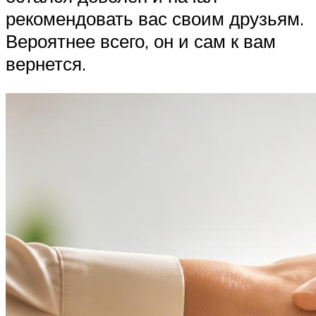
рекомендовать вас своим друзьям.
Вероятнее всего, он и сам к вам
вернется.