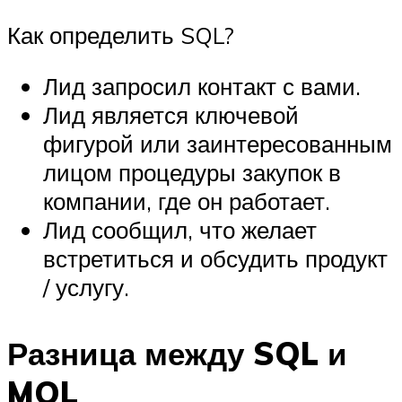
Как определить SQL?
Лид запросил контакт с вами.
Лид является ключевой
фигурой или заинтересованным
лицом процедуры закупок в
компании, где он работает.
Лид сообщил, что желает
встретиться и обсудить продукт
/ услугу.
Разница между SQL и
MQL