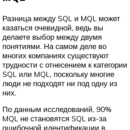
Разница между SQL и MQL может
казаться очевидной, ведь вы
делаете выбор между двумя
понятиями. На самом деле во
многих компаниях существуют
трудности с отнесением к категории
SQL или MQL, поскольку многие
люди не подходят ни под одну из
них.
По данным исследований, 90%
MQL не становятся SQL из-за
ошибочной идентификации в