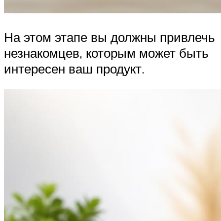
На этом этапе вы должны привлечь
незнакомцев, которым может быть
интересен ваш продукт.