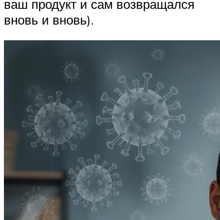
ваш продукт и сам возвращался
вновь и вновь).