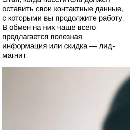
оставить свои контактные данные,
с которыми вы продолжите работу.
В обмен на них чаще всего
предлагается полезная
информация или скидка — лид-
магнит.