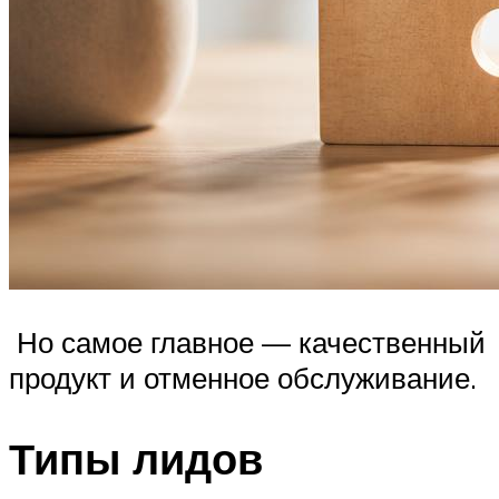
Но самое главное — качественный
продукт и отменное обслуживание.
Типы лидов