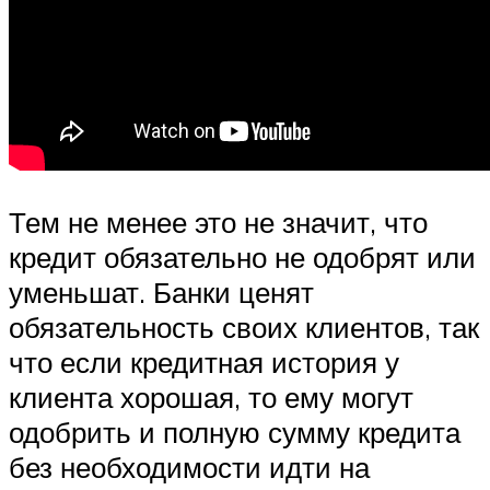
Тем не менее это не значит, что
кредит обязательно не одобрят или
уменьшат. Банки ценят
обязательность своих клиентов, так
что если кредитная история у
клиента хорошая, то ему могут
одобрить и полную сумму кредита
без необходимости идти на