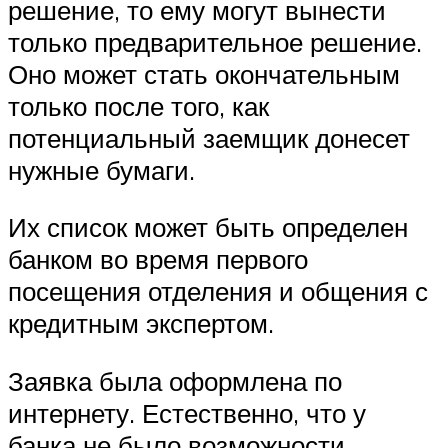
решение, то ему могут вынести
только предварительное решение.
Оно может стать окончательным
только после того, как
потенциальный заемщик донесет
нужные бумаги.
Их список может быть определен
банком во время первого
посещения отделения и общения с
кредитным экспертом.
Заявка была оформлена по
интернету. Естественно, что у
банка не было возможности