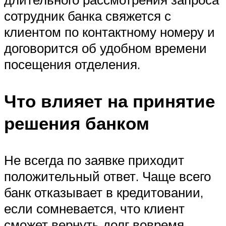
сотрудник банка свяжется с
клиентом по контактному номеру и
договорится об удобном времени
посещения отделения.
Что влияет на принятие
решения банком
Не всегда по заявке приходит
положительный ответ. Чаще всего
банк отказывает в кредитовании,
если сомневается, что клиент
сможет вернуть долг вовремя.