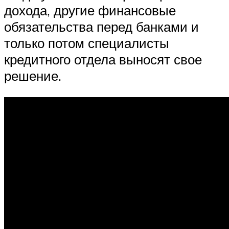
дохода, другие финансовые
обязательства перед банками и
только потом специалисты
кредитного отдела выносят свое
решение.