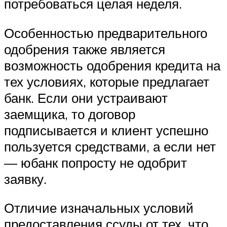
потребоваться целая неделя.
Особенностью предварительного
одобрения также является
возможность одобрения кредита на
тех условиях, которые предлагает
банк. Если они устраивают
заемщика, то договор
подписывается и клиент успешно
пользуется средствами, а если нет
— юбанк попросту не одобрит
заявку.
Отличие изначальных условий
предоставления ссуды от тех, что