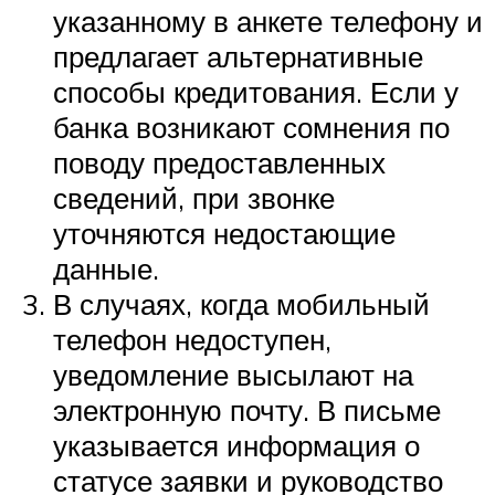
указанному в анкете телефону и
предлагает альтернативные
способы кредитования. Если у
банка возникают сомнения по
поводу предоставленных
сведений, при звонке
уточняются недостающие
данные.
В случаях, когда мобильный
телефон недоступен,
уведомление высылают на
электронную почту. В письме
указывается информация о
статусе заявки и руководство