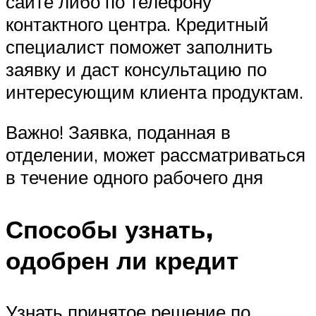
сайте либо по телефону
контактного центра. Кредитный
специалист поможет заполнить
заявку и даст консультацию по
интересующим клиента продуктам.
Важно! Заявка, поданная в
отделении, может рассматриваться
в течение одного рабочего дня
Способы узнать,
одобрен ли кредит
Узнать принятое решение по