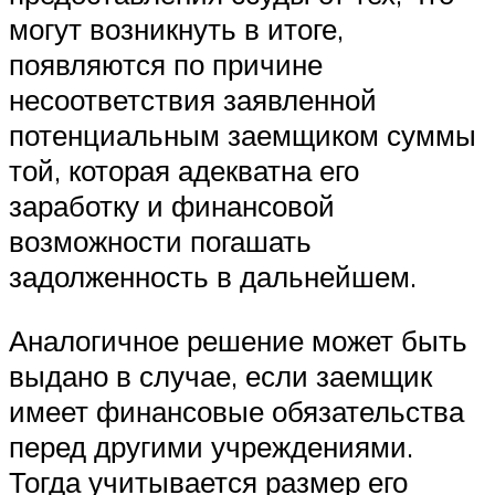
могут возникнуть в итоге,
появляются по причине
несоответствия заявленной
потенциальным заемщиком суммы
той, которая адекватна его
заработку и финансовой
возможности погашать
задолженность в дальнейшем.
Аналогичное решение может быть
выдано в случае, если заемщик
имеет финансовые обязательства
перед другими учреждениями.
Тогда учитывается размер его