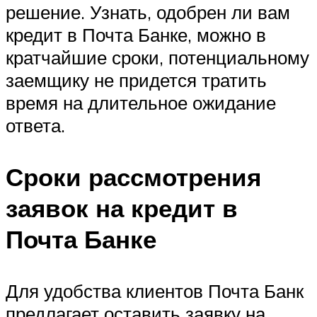
решение. Узнать, одобрен ли вам
кредит в Почта Банке, можно в
кратчайшие сроки, потенциальному
заемщику не придется тратить
время на длительное ожидание
ответа.
Сроки рассмотрения
заявок на кредит в
Почта Банке
Для удобства клиентов Почта Банк
предлагает оставить заявку на