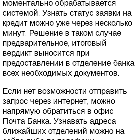
моментально обрабатывается
системой. Узнать статус заявки на
кредит можно уже через несколько
минут. Решение в таком случае
предварительное, итоговый
вердикт выносится при
предоставлении в отделение банка
всех необходимых документов.
Если нет возможности отправить
запрос через интернет, можно
напрямую обратиться в офис
Почта Банка. Узнавать адреса
ближайших отделений можно на