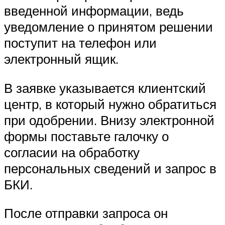
введенной информации, ведь
уведомление о принятом решении
поступит на телефон или
электронный ящик.
В заявке указывается клиентский
центр, в который нужно обратиться
при одобрении. Внизу электронной
формы поставьте галочку о
согласии на обработку
персональных сведений и запрос в
БКИ.
После отправки запроса он