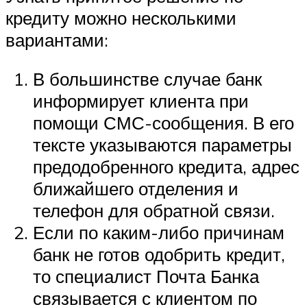
кредиту можно несколькими
вариантами:
В большинстве случае банк
информирует клиента при
помощи СМС-сообщения. В его
тексте указываются параметры
предодобренного кредита, адрес
ближайшего отделения и
телефон для обратной связи.
Если по каким-либо причинам
банк не готов одобрить кредит,
то специалист Почта Банка
связывается с клиентом по