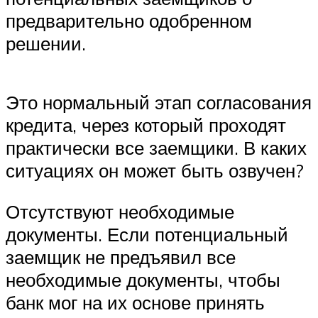
предварительно одобренном
решении.
Это нормальный этап согласования
кредита, через который проходят
практически все заемщики. В каких
ситуациях он может быть озвучен?
Отсутствуют необходимые
документы. Если потенциальный
заемщик не предъявил все
необходимые документы, чтобы
банк мог на их основе принять