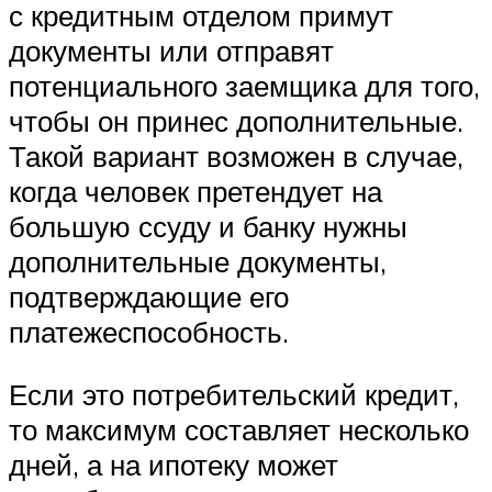
с кредитным отделом примут
документы или отправят
потенциального заемщика для того,
чтобы он принес дополнительные.
Такой вариант возможен в случае,
когда человек претендует на
большую ссуду и банку нужны
дополнительные документы,
подтверждающие его
платежеспособность.
Если это потребительский кредит,
то максимум составляет несколько
дней, а на ипотеку может