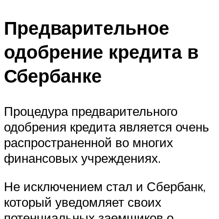
Предварительное
одобрение кредита в
Сбербанке
Процедура предварительного
одобрения кредита является очень
распространенной во многих
финансовых учреждениях.
Не исключением стал и Сбербанк,
который уведомляет своих
потенциальных заемщиков о