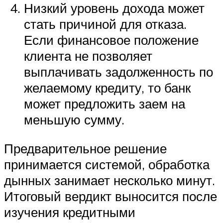
Низкий уровень дохода может
стать причиной для отказа.
Если финансовое положение
клиента не позволяет
выплачивать задолженность по
желаемому кредиту, то банк
может предложить заем на
меньшую сумму.
Предварительное решение
принимается системой, обработка
дынных занимает несколько минут.
Итоговый вердикт выносится после
изучения кредитными