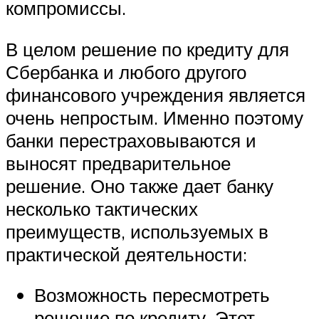
компромиссы.
В целом решение по кредиту для
Сбербанка и любого другого
финансового учреждения является
очень непростым. Именно поэтому
банки перестраховываются и
выносят предварительное
решение. Оно также дает банку
несколько тактических
преимуществ, используемых в
практической деятельности:
Возможность пересмотреть
решение по кредиту. Этот