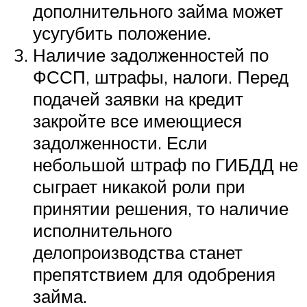
дополнительного займа может
усугубить положение.
Наличие задолженностей по
ФССП, штрафы, налоги. Перед
подачей заявки на кредит
закройте все имеющиеся
задолженности. Если
небольшой штраф по ГИБДД не
сыграет никакой роли при
принятии решения, то наличие
исполнительного
делопроизводства станет
препятствием для одобрения
займа.