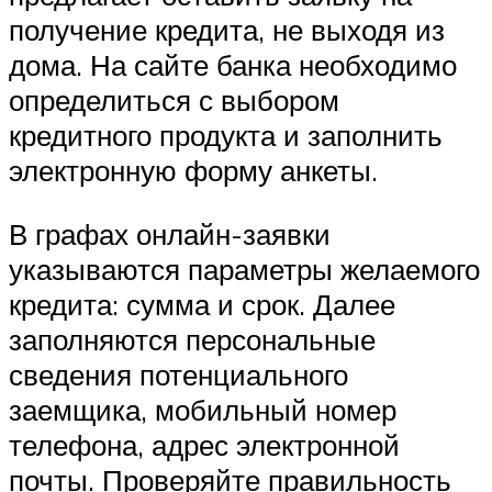
получение кредита, не выходя из
дома. На сайте банка необходимо
определиться с выбором
кредитного продукта и заполнить
электронную форму анкеты.
В графах онлайн-заявки
указываются параметры желаемого
кредита: сумма и срок. Далее
заполняются персональные
сведения потенциального
заемщика, мобильный номер
телефона, адрес электронной
почты. Проверяйте правильность