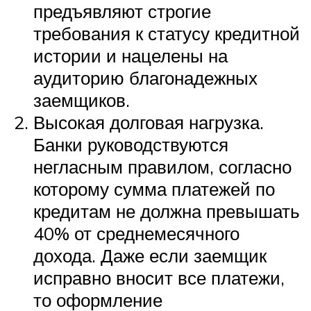
предъявляют строгие
требования к статусу кредитной
истории и нацелены на
аудиторию благонадежных
заемщиков.
Высокая долговая нагрузка.
Банки руководствуются
негласным правилом, согласно
которому сумма платежей по
кредитам не должна превышать
40% от среднемесячного
дохода. Даже если заемщик
исправно вносит все платежи,
то оформление