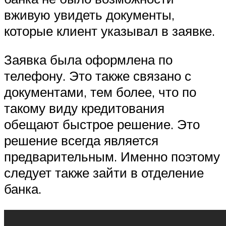
вживую увидеть документы,
которые клиент указывал в заявке.
Заявка была оформлена по
телефону. Это также связано с
документами, тем более, что по
такому виду кредитования
обещают быстрое решение. Это
решение всегда является
предварительным. Именно поэтому
следует также зайти в отделение
банка.