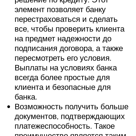
элемент позволяет банку
перестраховаться и сделать
все, чтобы проверить клиента
на предмет надежности до
подписания договора, а также
пересмотреть его условия.
Выплаты на условиях банка
всегда более простые для
клиента и безопасные для
банка.
Возможность получить больше
документов, подтверждающих
платежеспособность. Такое
преимущество является таким