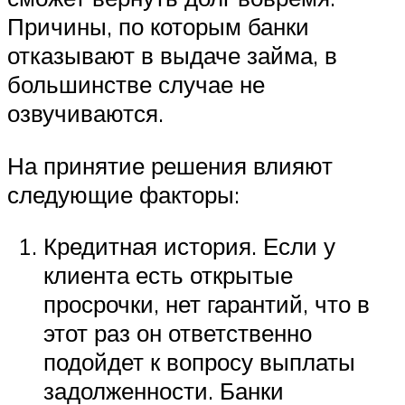
Причины, по которым банки
отказывают в выдаче займа, в
большинстве случае не
озвучиваются.
На принятие решения влияют
следующие факторы:
Кредитная история. Если у
клиента есть открытые
просрочки, нет гарантий, что в
этот раз он ответственно
подойдет к вопросу выплаты
задолженности. Банки