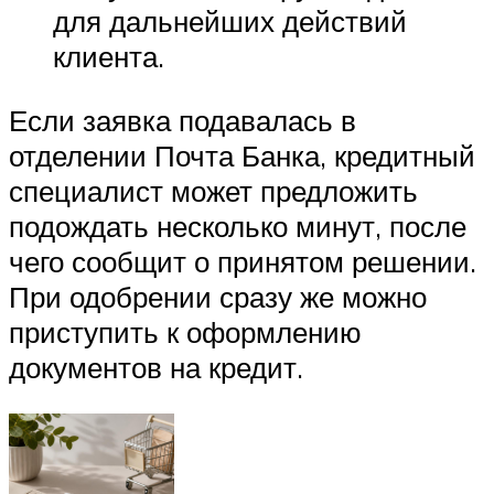
для дальнейших действий
клиента.
Если заявка подавалась в
отделении Почта Банка, кредитный
специалист может предложить
подождать несколько минут, после
чего сообщит о принятом решении.
При одобрении сразу же можно
приступить к оформлению
документов на кредит.