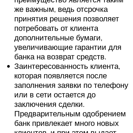
же важным, ведь отсрочка
принятия решения позволяет
потребовать от клиента
дополнительные бумаги,
увеличивающие гарантии для
банка на возврат средств.
Заинтересованность клиента,
которая появляется после
заполнения заявки по телефону
или в сети остается до
заключения сделки.
Предварительным одобрением
банк привлекает много новых
клиентов, и при этом выдает