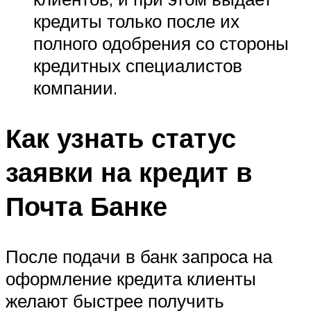
кредиты только после их
полного одобрения со стороны
кредитных специалистов
компании.
Как узнать статус
заявки на кредит в
Почта Банке
После подачи в банк запроса на
оформление кредита клиенты
желают быстрее получить