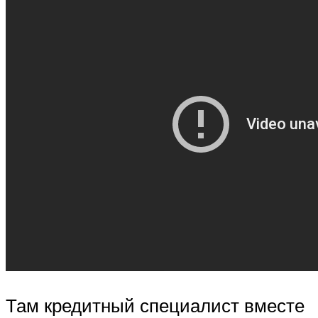
Там кредитный специалист вместе