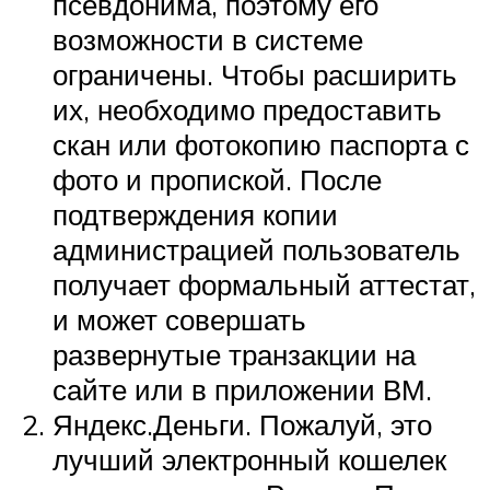
псевдонима, поэтому его
возможности в системе
ограничены. Чтобы расширить
их, необходимо предоставить
скан или фотокопию паспорта с
фото и пропиской. После
подтверждения копии
администрацией пользователь
получает формальный аттестат,
и может совершать
развернутые транзакции на
сайте или в приложении ВМ.
Яндекс.Деньги. Пожалуй, это
лучший электронный кошелек