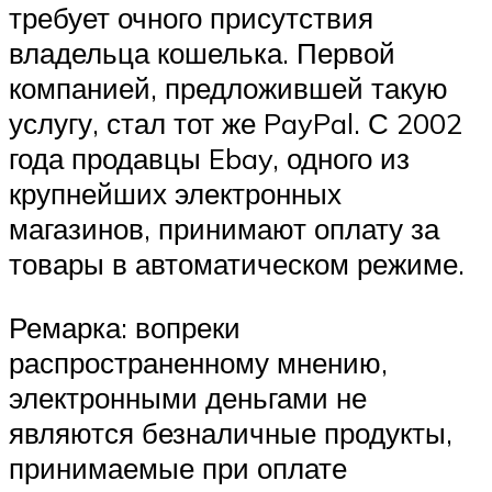
требует очного присутствия
владельца кошелька. Первой
компанией, предложившей такую
услугу, стал тот же PayPal. С 2002
года продавцы Ebay, одного из
крупнейших электронных
магазинов, принимают оплату за
товары в автоматическом режиме.
Ремарка: вопреки
распространенному мнению,
электронными деньгами не
являются безналичные продукты,
принимаемые при оплате