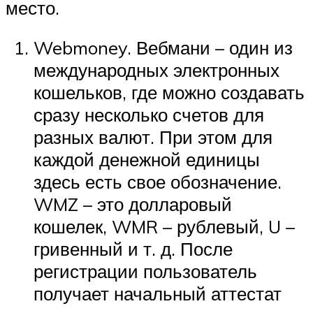
место.
Webmoney. Вебмани – один из
международных электронных
кошельков, где можно создавать
сразу несколько счетов для
разных валют. При этом для
каждой денежной единицы
здесь есть свое обозначение.
WMZ – это долларовый
кошелек, WMR – рублевый, U –
гривенный и т. д. После
регистрации пользователь
получает начальный аттестат