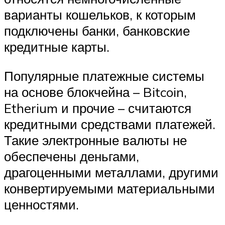
варианты кошельков, к которым
подключены банки, банковские
кредитные карты.
Популярные платежные системы
на основе блокчейна – Bitcoin,
Etherium и прочие – считаются
кредитными средствами платежей.
Такие электронные валюты не
обеспечены деньгами,
драгоценными металлами, другими
конвертируемыми материальными
ценностями.