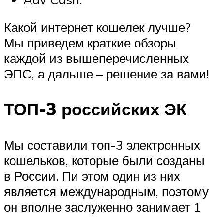
Какой интернет кошелек лучше?
Мы приведем краткие обзоры
каждой из вышеперечисленных
ЭПС, а дальше – решение за вами!
ТОП-3 российских ЭК
Мы составили топ-3 электронных
кошельков, которые были созданы
в России. Пи этом один из них
является международным, поэтому
он вполне заслуженно занимает 1