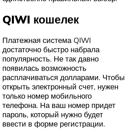
QIWI кошелек
Платежная система QIWI
достаточно быстро набрала
популярность. Не так давно
появилась возможность
расплачиваться долларами. Чтобы
открыть электронный счет, нужен
только номер мобильного
телефона. На ваш номер придет
пароль, который нужно будет
ввести в форме регистрации.