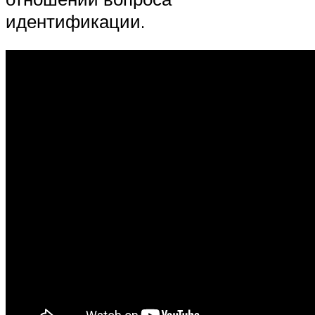
идентификации.