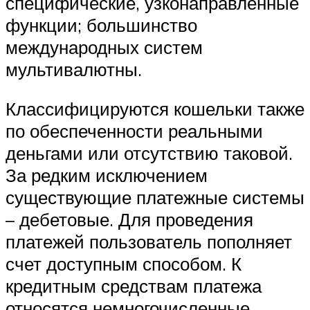
специфические, узконаправленные
функции; большинство
международных систем
мультивалютны.
Классифицируются кошельки также
по обеспеченности реальными
деньгами или отсутствию таковой.
За редким исключением
существующие платежные системы
– дебетовые. Для проведения
платежей пользователь пополняет
счет доступным способом. К
кредитным средствам платежа
относятся немногочисленные