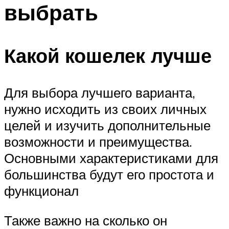
выбрать
Какой кошелек лучше
Для выбора лучшего варианта,
нужно исходить из своих личных
целей и изучить дополнительные
возможности и преимущества.
Основными характеристиками для
большинства будут его простота и
функционал
Также важно на сколько он