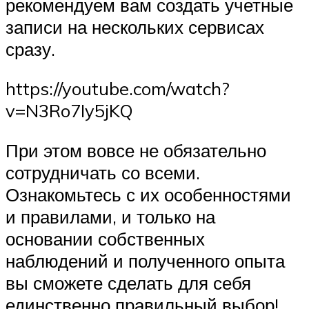
рекомендуем вам создать учетные
записи на нескольких сервисах
сразу.
https://youtube.com/watch?
v=N3Ro7Iy5jKQ
При этом вовсе не обязательно
сотрудничать со всеми.
Ознакомьтесь с их особенностями
и правилами, и только на
основании собственных
наблюдений и полученного опыта
вы сможете сделать для себя
единственно правильный выбор!