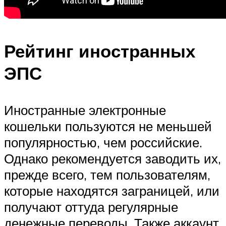
Рейтинг иностранных
ЭПС
Иностранные электронные
кошельки пользуются не меньшей
популярностью, чем российские.
Однако рекомендуется заводить их,
прежде всего, тем пользователям,
которые находятся заграницей, или
получают оттуда регулярные
денежные переводы. Также аккаунт