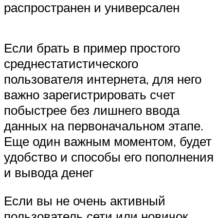
распространен и универсален
Если брать в пример простого
среднестатистического
пользователя интернета, для него
важно зарегистрировать счет
побыстрее без лишнего ввода
данных на первоначальном этапе.
Еще один важным моментом, будет
удобство и способы его пополнения
и вывода денег
Если вы не очень активный
пользователь сети или новичок,