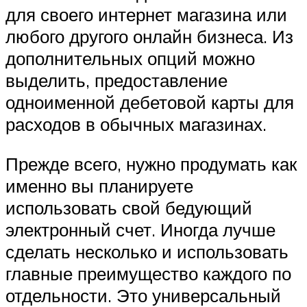
для своего интернет магазина или
любого другого онлайн бизнеса. Из
дополнительных опций можно
выделить, предоставление
одноименной дебетовой карты для
расходов в обычных магазинах.
Прежде всего, нужно продумать как
именно вы планируете
использовать свой бедующий
электронный счет. Иногда лучше
сделать несколько и использовать
главные преимущество каждого по
отдельности. Это универсальный