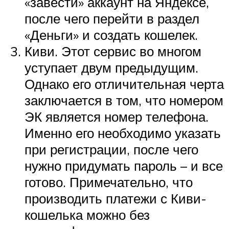
«завести» аккаунт на Яндексе,
после чего перейти в раздел
«Деньги» и создать кошелек.
Киви. Этот сервис во многом
уступает двум предыдущим.
Однако его отличительная черта
заключается в том, что номером
ЭК является номер телефона.
Именно его необходимо указать
при регистрации, после чего
нужно придумать пароль – и все
готово. Примечательно, что
производить платежи с Киви-
кошелька можно без