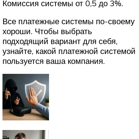
Комиссия системы от 0,5 до 3%.
Все платежные системы по-своему
хороши. Чтобы выбрать
подходящий вариант для себя,
узнайте, какой платежной системой
пользуется ваша компания.