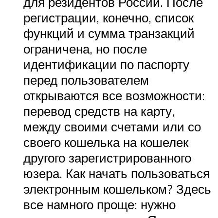
для резидентов России. После
регистрации, конечно, список
функций и сумма транзакций
ограничена, но после
идентификации по паспорту
перед пользователем
открываются все возможности:
перевод средств на карту,
между своими счетами или со
своего кошелька на кошелек
другого зарегистрированного
юзера. Как начать пользоваться
электронным кошельком? Здесь
все намного проще: нужно