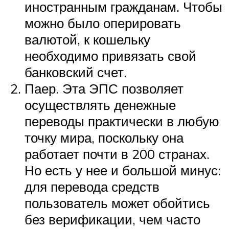
иностранным гражданам. Чтобы
можно было оперировать
валютой, к кошельку
необходимо привязать свой
банковский счет.
Паер. Эта ЭПС позволяет
осуществлять денежные
переводы практически в любую
точку мира, поскольку она
работает почти в 200 странах.
Но есть у нее и большой минус:
для перевода средств
пользователь может обойтись
без верификации, чем часто