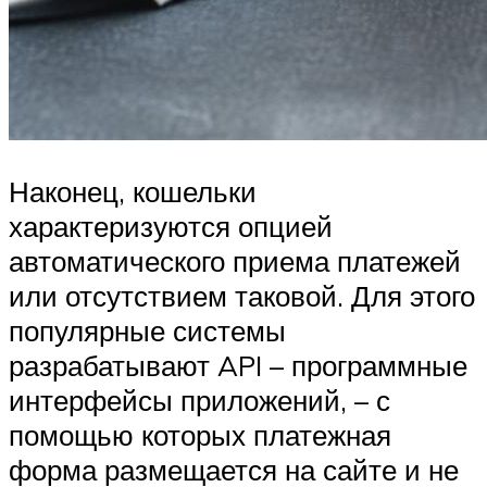
Наконец, кошельки
характеризуются опцией
автоматического приема платежей
или отсутствием таковой. Для этого
популярные системы
разрабатывают API – программные
интерфейсы приложений, – с
помощью которых платежная
форма размещается на сайте и не