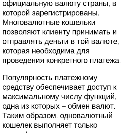
официальную валюту страны, в
которой зарегистрированы.
Многовалютные кошельки
позволяют клиенту принимать и
отправлять деньги в той валюте,
которая необходима для
проведения конкретного платежа.
Популярность платежному
средству обеспечивает доступ к
максимальному числу функций,
одна из которых – обмен валют.
Таким образом, одновалютный
кошелек выполняет только