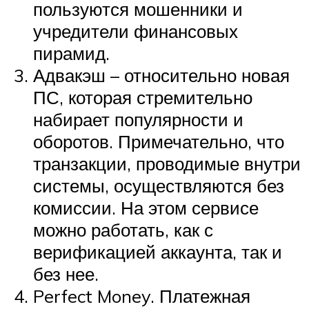
пользуются мошенники и
учредители финансовых
пирамид.
Адвакэш – относительно новая
ПС, которая стремительно
набирает популярности и
оборотов. Примечательно, что
транзакции, проводимые внутри
системы, осуществляются без
комиссии. На этом сервисе
можно работать, как с
верификацией аккаунта, так и
без нее.
Perfect Money. Платежная