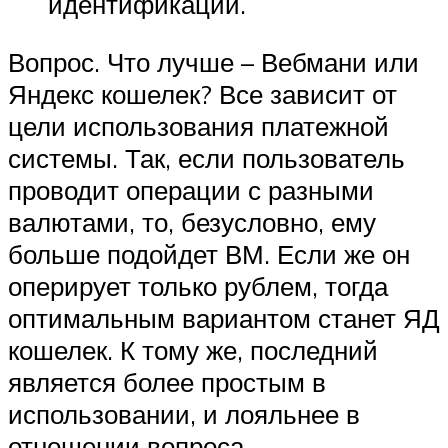
идентификации.
Вопрос. Что лучше – Вебмани или
Яндекс кошелек? Все зависит от
цели использования платежной
системы. Так, если пользователь
проводит операции с разными
валютами, то, безусловно, ему
больше подойдет ВМ. Если же он
оперирует только рублем, тогда
оптимальным вариантом станет ЯД
кошелек. К тому же, последний
является более простым в
использовании, и лояльнее в
отношении вопроса