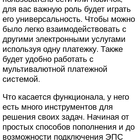
для вас важную роль будет играть
его универсальность. Чтобы можно
было легко взаимодействовать с
другими электронными услугами
используя одну платежку. Также
будет удобно работать с
мультивалютной платежной
системой.
Что касается функционала, у него
есть много инструментов для
решения своих задач. Начиная от
простых способов пополнения и до
возможности подключения ЭПС