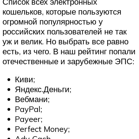
Список всех электронных
кошельков, которые пользуются
огромной популярностью у
российских пользователей не так
уж и велик. Но выбрать все равно
есть, из чего. В наш рейтинг попали
отечественные и зарубежные ЭПС:
Киви;
Яндекс.Деньги;
Вебмани;
PayPal;
Payeer;
Perfect Money;
Adv Cash.