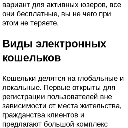
вариант для активных юзеров, все
они бесплатные, вы не чего при
этом не теряете.
Виды электронных
кошельков
Кошельки делятся на глобальные и
локальные. Первые открыты для
регистрации пользователей вне
зависимости от места жительства,
гражданства клиентов и
предлагают большой комплекс