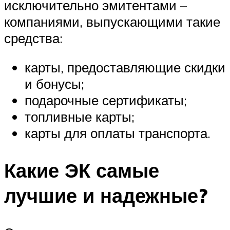
исключительно эмитентами –
компаниями, выпускающими такие
средства:
карты, предоставляющие скидки
и бонусы;
подарочные сертификаты;
топливные карты;
карты для оплаты транспорта.
Какие ЭК самые
лучшие и надежные?