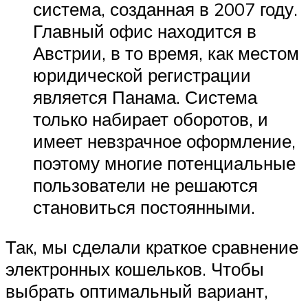
система, созданная в 2007 году.
Главный офис находится в
Австрии, в то время, как местом
юридической регистрации
является Панама. Система
только набирает оборотов, и
имеет невзрачное оформление,
поэтому многие потенциальные
пользователи не решаются
становиться постоянными.
Так, мы сделали краткое сравнение
электронных кошельков. Чтобы
выбрать оптимальный вариант,