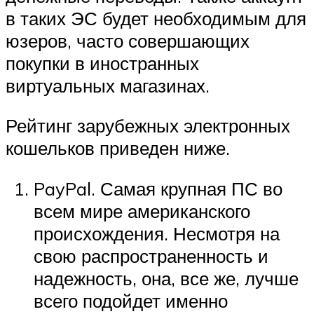
в таких ЭС будет необходимым для
юзеров, часто совершающих
покупки в иностранных
виртуальных магазинах.
Рейтинг зарубежных электронных
кошельков приведен ниже.
PayPal. Самая крупная ПС во
всем мире американского
происхождения. Несмотря на
свою распространенность и
надежность, она, все же, лучше
всего подойдет именно