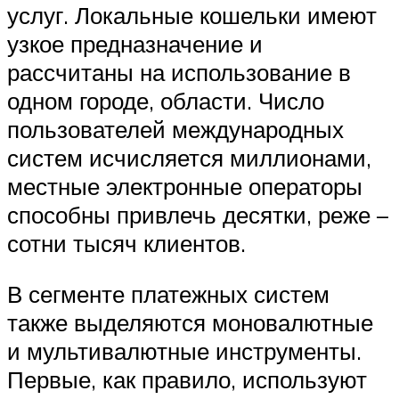
услуг. Локальные кошельки имеют
узкое предназначение и
рассчитаны на использование в
одном городе, области. Число
пользователей международных
систем исчисляется миллионами,
местные электронные операторы
способны привлечь десятки, реже –
сотни тысяч клиентов.
В сегменте платежных систем
также выделяются моновалютные
и мультивалютные инструменты.
Первые, как правило, используют