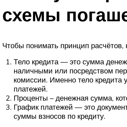
схемы погаше
Чтобы понимать принцип расчётов, 
Тело кредита — это сумма денеж
наличными или посредством пере
комиссии. Именно тело кредита 
платежей.
Проценты – денежная сумма, кот
График платежей — это документ
суммы взносов по кредиту.