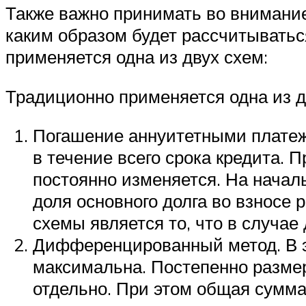
Также важно принимать во внимание,
каким образом будет рассчитыватьс
применяется одна из двух схем:
Традиционно применяется одна из д
Погашение аннуитетными платеж
в течение всего срока кредита. 
постоянно изменяется. На начал
доля основного долга во взносе
схемы является то, что в случа
Дифференцированный метод. В э
максимальна. Постепенно размер
отдельно. При этом общая сумма