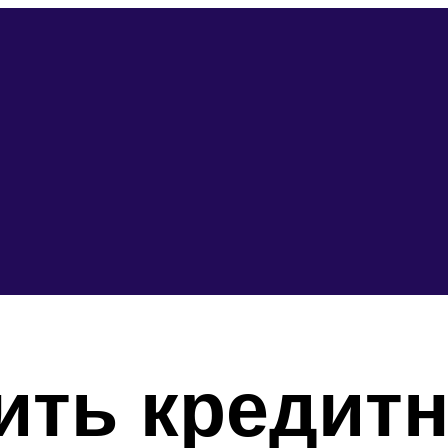
ить кредит