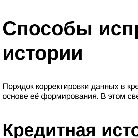
Способы исп
истории
Порядок корректировки данных в кре
основе её формирования. В этом св
Кредитная ист