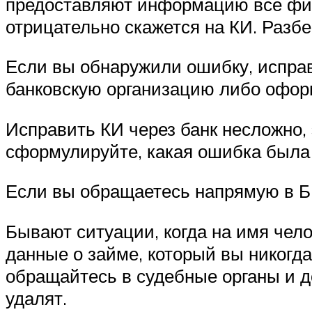
предоставляют информацию все фин
отрицательно скажется на КИ. Разбе
Если вы обнаружили ошибку, исправ
банковскую организацию либо офор
Исправить КИ через банк несложно, 
сформулируйте, какая ошибка была 
Если вы обращаетесь напрямую в БК
Бывают ситуации, когда на имя чело
данные о займе, который вы никогда
обращайтесь в судебные органы и д
удалят.