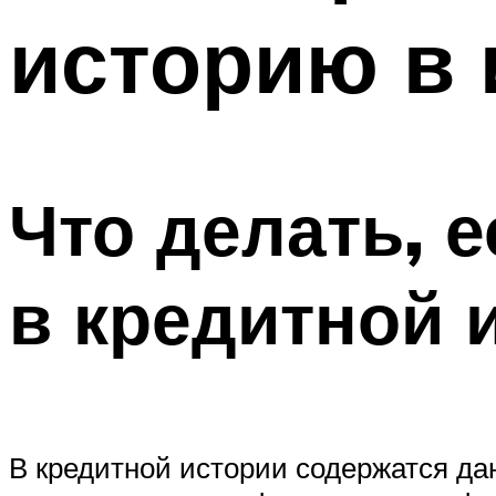
историю в 
Что делать, 
в кредитной 
В кредитной истории содержатся дан