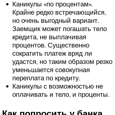
Каникулы «по процентам».
Крайне редко встречающийся,
но очень выгодный вариант.
Заемщик может погашать тело
кредита, не выплачивая
процентов. Существенно
сократить платеж вряд ли
удастся, но таким образом резко
уменьшается совокупная
переплата по кредиту.
Каникулы с возможностью не
оплачивать и тело, и проценты.
Как попросить у банка