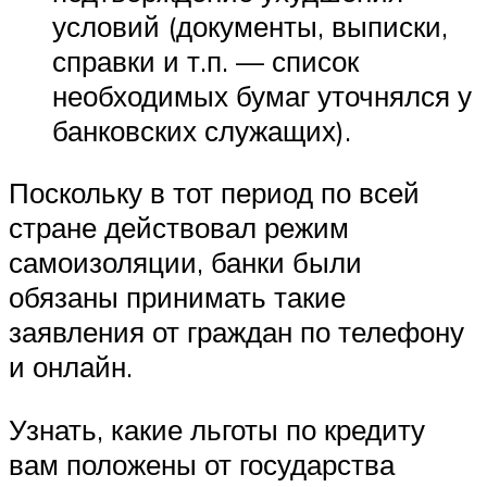
условий (документы, выписки,
справки и т.п. — список
необходимых бумаг уточнялся у
банковских служащих).
Поскольку в тот период по всей
стране действовал режим
самоизоляции, банки были
обязаны принимать такие
заявления от граждан по телефону
и онлайн.
Узнать, какие льготы по кредиту
вам положены от государства