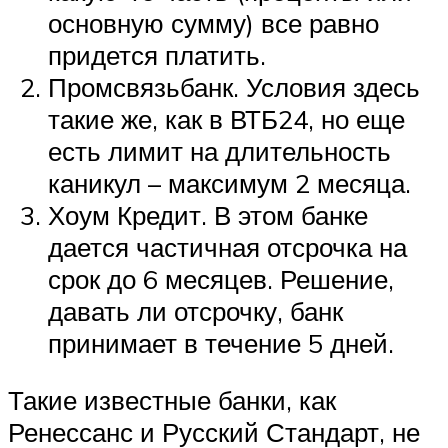
основную сумму) все равно
придется платить.
Промсвязьбанк. Условия здесь
такие же, как в ВТБ24, но еще
есть лимит на длительность
каникул – максимум 2 месяца.
Хоум Кредит. В этом банке
дается частичная отсрочка на
срок до 6 месяцев. Решение,
давать ли отсрочку, банк
принимает в течение 5 дней.
Такие известные банки, как
Ренессанс и Русский Стандарт, не