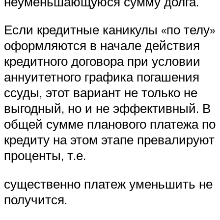
неуменьшающуюся сумму долга.
Если кредитные каникулы «по телу»
оформляются в начале действия
кредитного договора при условии
аннуитетного графика погашения
ссуды, этот вариант не только не
выгодный, но и не эффективный. В
общей сумме планового платежа по
кредиту на этом этапе превалируют
проценты, т.е.
существенно платеж уменьшить не
получится.