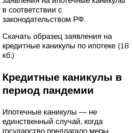
в соответствии с
законодательством РФ.
Скачать образец заявления на
кредитные каникулы по ипотеке (18
кб.)
Кредитные каникулы в
период пандемии
Ипотечные каникулы — не
единственный случай, когда
государство предлагало меры