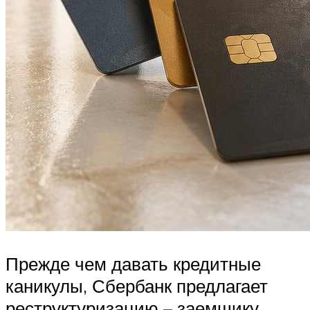
Прежде чем давать кредитные
каникулы, Сбербанк предлагает
реструктуризацию – заемщику