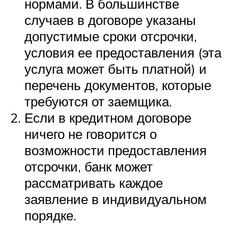
нормами. В большинстве
случаев в договоре указаны
допустимые сроки отсрочки,
условия ее предоставления (эта
услуга может быть платной) и
перечень документов, которые
требуются от заемщика.
Если в кредитном договоре
ничего не говорится о
возможности предоставления
отсрочки, банк может
рассматривать каждое
заявление в индивидуальном
порядке.