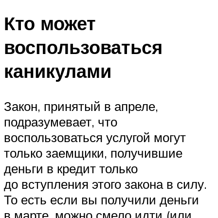
Кто может
воспользоваться
каникулами
Закон, принятый в апреле,
подразумевает, что
воспользоваться услугой могут
только заемщики, получившие
деньги в кредит только
до вступления этого закона в силу.
То есть если вы получили деньги
в марте, можно смело идти (или