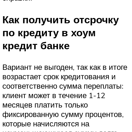
Как получить отсрочку
по кредиту в хоум
кредит банке
Вариант не выгоден, так как в итоге
возрастает срок кредитования и
соответственно сумма переплаты:
клиент может в течение 1-12
месяцев платить только
фиксированную сумму процентов,
которые начисляются на