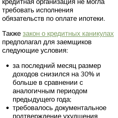
кредитная организация не могла
требовать исполнения
обязательств по оплате ипотеки.
Также
закон о кредитных каникулах
предполагал для заемщиков
следующие условия:
за последний месяц размер
доходов снизился на 30% и
больше в сравнении с
аналогичным периодом
предыдущего года;
требовалось документальное
подтверждение ухудшения