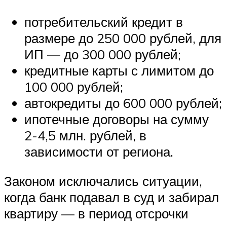
потребительский кредит в
размере до 250 000 рублей, для
ИП — до 300 000 рублей;
кредитные карты с лимитом до
100 000 рублей;
автокредиты до 600 000 рублей;
ипотечные договоры на сумму
2-4,5 млн. рублей, в
зависимости от региона.
Законом исключались ситуации,
когда банк подавал в суд и забирал
квартиру — в период отсрочки