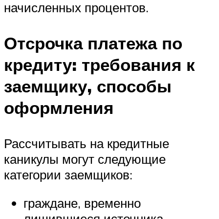
начисленных процентов.
Отсрочка платежа по
кредиту: требования к
заемщику, способы
оформления
Рассчитывать на кредитные
каникулы могут следующие
категории заемщиков:
граждане, временно
лишившиеся источника