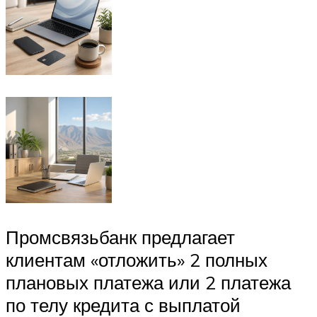
Промсвязьбанк предлагает
клиентам «отложить» 2 полных
плановых платежа или 2 платежа
по телу кредита с выплатой