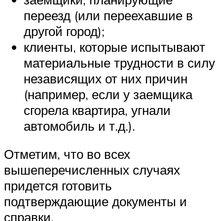
переезд (или переехавшие в
другой город);
клиенты, которые испытывают
материальные трудности в силу
независящих от них причин
(например, если у заемщика
сгорела квартира, угнали
автомобиль и т.д.).
Отметим, что во всех
вышеперечисленных случаях
придется готовить
подтверждающие документы и
справки.