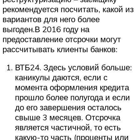
рекомендуется посчитать, какой из
вариантов для него более
выгоден.В 2016 году на
предоставление отсрочки могут
рассчитывать клиенты банков:
ВТБ24. Здесь условий больше:
каникулы даются, если с
момента оформления кредита
прошло более полугода и если
до его завершения осталось
свыше 3 месяцев. Отсрочка
является частичной, то есть
какую-то часть (проценты или