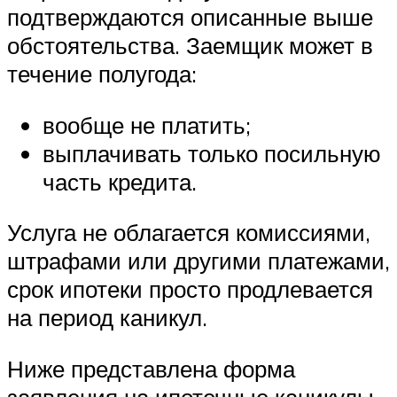
подтверждаются описанные выше
обстоятельства. Заемщик может в
течение полугода:
вообще не платить;
выплачивать только посильную
часть кредита.
Услуга не облагается комиссиями,
штрафами или другими платежами,
срок ипотеки просто продлевается
на период каникул.
Ниже представлена форма
заявления на ипотечные каникулы