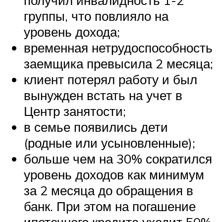
группы, что повлияло на
уровень дохода;
временная нетрудоспособность
заемщика превысила 2 месяца;
клиент потерял работу и был
вынужден встать на учет в
Центр занятости;
в семье появились дети
(родные или усыновленные);
больше чем на 30% сократился
уровень доходов как минимум
за 2 месяца до обращения в
банк. При этом на погашение
ипотечного кредита уходит 50%