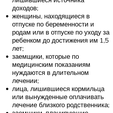
доходов;
женщины, находящиеся в
отпуске по беременности и
родам или в отпуске по уходу за
ребенком до достижения им 1,5
лет;
заемщики, которые по
медицинским показаниям
нуждаются в длительном
лечении;
лица, лишившиеся кормильца
или вынужденные оплачивать
лечение близкого родственника;
заемщики, планирующие