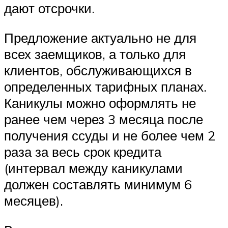
дают отсрочки.
Предложение актуально не для
всех заемщиков, а только для
клиентов, обслуживающихся в
определенных тарифных планах.
Каникулы можно оформлять не
ранее чем через 3 месяца после
получения ссуды и не более чем 2
раза за весь срок кредита
(интервал между каникулами
должен составлять минимум 6
месяцев).