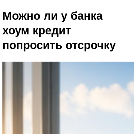
Можно ли у банка
хоум кредит
попросить отсрочку