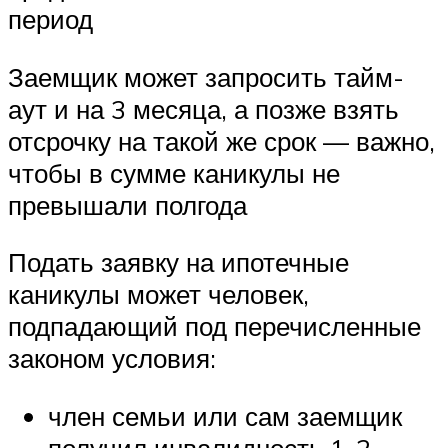
период
Заемщик может запросить тайм-
аут и на 3 месяца, а позже взять
отсрочку на такой же срок — важно,
чтобы в сумме каникулы не
превышали полгода
Подать заявку на ипотечные
каникулы может человек,
подпадающий под перечисленные
законом условия:
член семьи или сам заемщик
получил инвалидность 1-2