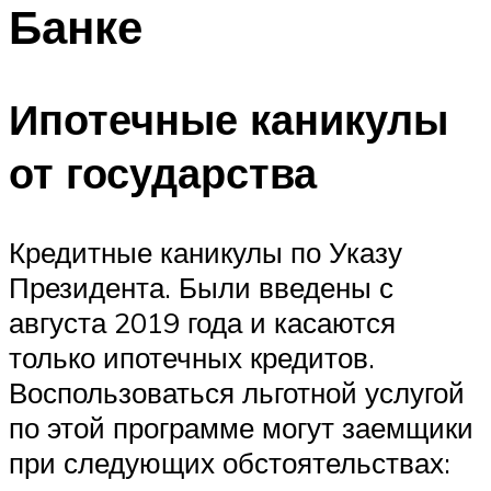
Банке
Ипотечные каникулы
от государства
Кредитные каникулы по Указу
Президента. Были введены с
августа 2019 года и касаются
только ипотечных кредитов.
Воспользоваться льготной услугой
по этой программе могут заемщики
при следующих обстоятельствах: