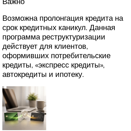
Важно
Возможна пролонгация кредита на
срок кредитных каникул. Данная
программа реструктуризации
действует для клиентов,
оформивших потребительские
кредиты, «экспресс кредиты»,
автокредиты и ипотеку.