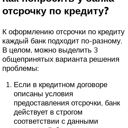
отсрочку по кредиту?
К оформлению отсрочки по кредиту
каждый банк подходит по-разному.
В целом, можно выделить 3
общепринятых варианта решения
проблемы:
Если в кредитном договоре
описаны условия
предоставления отсрочки, банк
действует в строгом
соответствии с данными