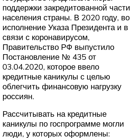
поддержки закредитованной части
населения страны. В 2020 году, во
исполнение Указа Президента и в
связи с коронавирусом,
Правительство РФ выпустило
Постановление № 435 от
03.04.2020, которое ввело
кредитные каникулы с целью
облегчить финансовую нагрузку
россиян.
Рассчитывать на кредитные
каникулы по госпрограмме могли
люди, у которых оформлены: