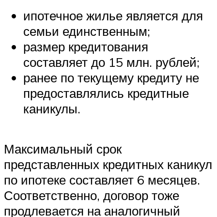
ипотечное жилье является для
семьи единственным;
размер кредитования
составляет до 15 млн. рублей;
ранее по текущему кредиту не
предоставлялись кредитные
каникулы.
Максимальный срок
представленных кредитных каникул
по ипотеке составляет 6 месяцев.
Соответственно, договор тоже
продлевается на аналогичный