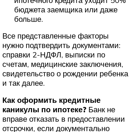
бюджета заемщика или даже
больше.
Все представленные факторы
нужно подтвердить документами:
справки 2-НДФЛ, выписки по
счетам, медицинские заключения,
свидетельство о рождении ребенка
и так далее.
Как оформить кредитные
каникулы по ипотеке?
Банк не
вправе отказать в предоставлении
отсрочки, если документально