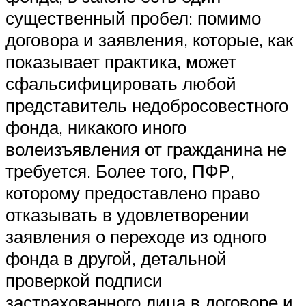
существенный пробел: помимо
договора и заявления, которые, как
показывает практика, может
сфальсифицировать любой
представитель недобросовестного
фонда, никакого иного
волеизъявления от гражданина не
требуется. Более того, ПФР,
которому предоставлено право
отказывать в удовлетворении
заявления о переходе из одного
фонда в другой, детальной
проверкой подписи
застрахованного лица в договоре и