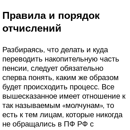
Правила и порядок
отчислений
Разбираясь, что делать и куда
переводить накопительную часть
пенсии, следует обязательно
сперва понять, каким же образом
будет происходить процесс. Все
вышесказанное имеет отношение к
так называемым «молчунам», то
есть к тем лицам, которые никогда
не обращались в ПФ РФ с