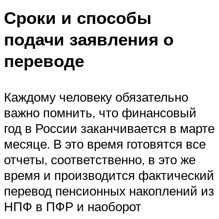
Сроки и способы
подачи заявления о
переводе
Каждому человеку обязательно
важно помнить, что финансовый
год в России заканчивается в марте
месяце. В это время готовятся все
отчеты, соответственно, в это же
время и производится фактический
перевод пенсионных накоплений из
НПФ в ПФР и наоборот