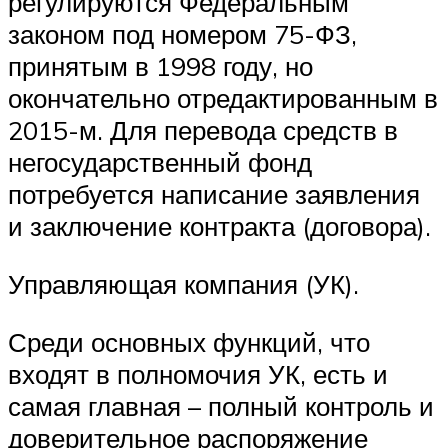
регулируются Федеральным
законом под номером 75-ФЗ,
принятым в 1998 году, но
окончательно отредактированным в
2015-м. Для перевода средств в
негосударственный фонд
потребуется написание заявления
и заключение контракта (договора).
Управляющая компания (УК).
Среди основных функций, что
входят в полномочия УК, есть и
самая главная – полный контроль и
доверительное распоряжение