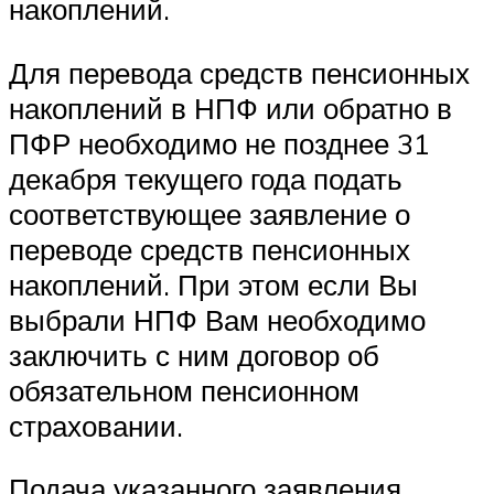
накоплений.
Для перевода средств пенсионных
накоплений в НПФ или обратно в
ПФР необходимо не позднее 31
декабря текущего года подать
соответствующее заявление о
переводе средств пенсионных
накоплений. При этом если Вы
выбрали НПФ Вам необходимо
заключить с ним договор об
обязательном пенсионном
страховании.
Подача указанного заявления