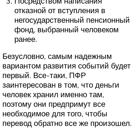
Посредством написания
отказной от вступления в
негосударственный пенсионный
фонд, выбранный человеком
ранее.
Безусловно, самым надежным
вариантом развития событий будет
первый. Все-таки, ПФР
заинтересован в том, что деньги
человек хранил именно там,
поэтому они предпримут все
необходимое для того, чтобы
перевод обратно все же произошел.