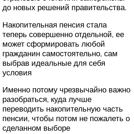
до новых решений правительства.
Накопительная пенсия стала
теперь совершенно отдельной, ее
может сформировать любой
гражданин самостоятельно, сам
выбрав идеальные для себя
условия
Именно потому чрезвычайно важно
разобраться, куда лучше
переводить накопительную часть
пенсии, чтобы потом не пожалеть о
сделанном выборе