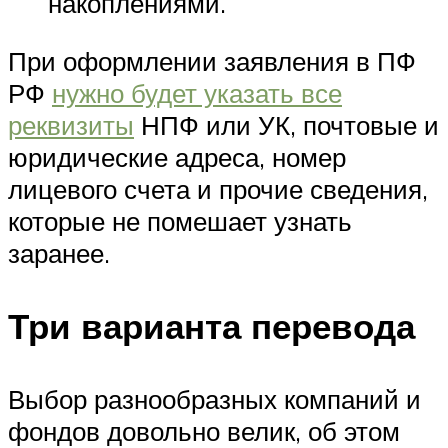
накоплениями.
При оформлении заявления в ПФ
РФ
нужно будет указать все
реквизиты
НПФ или УК, почтовые и
юридические адреса, номер
лицевого счета и прочие сведения,
которые не помешает узнать
заранее.
Три варианта перевода
Выбор разнообразных компаний и
фондов довольно велик, об этом