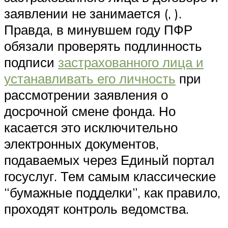
заявлении не занимается (, ).
Правда, в минувшем году ПФР
обязали проверять подлинность
подписи
застрахованного лица и
устанавливать его личность
при
рассмотрении заявления о
досрочной смене фонда. Но
касается это исключительно
электронных документов,
подаваемых через Единый портал
госуслуг. Тем самым классические
“бумажные подделки”, как правило,
проходят контроль ведомства.