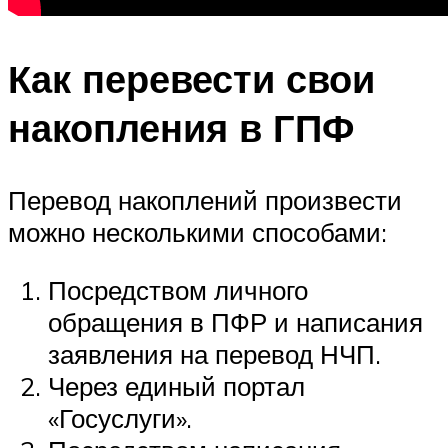
Как перевести свои
накопления в ГПФ
Перевод накоплений произвести
можно несколькими способами:
Посредством личного
обращения в ПФР и написания
заявления на перевод НЧП.
Через единый портал
«Госуслуги».