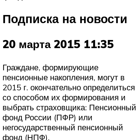
Подписка на новости
20 марта 2015 11:35
Граждане, формирующие
пенсионные накопления, могут в
2015 г. окончательно определиться
со способом их формирования и
выбрать страховщика: Пенсионный
фонд России (ПФР) или
негосударственный пенсионный
фонд (НПФ).