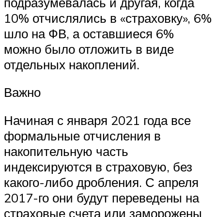
подразумевалась и другая, когда
10% отчислялись в «страховку», 6%
шло на ФВ, а оставшиеся 6%
можно было отложить в виде
отдельных накоплений.
Важно
Начиная с января 2021 года все
формальные отчисления в
накопительную часть
индексируются в страховую, без
какого-либо дробления. С апреля
2017-го они будут переведены на
страховые счета или заморожены