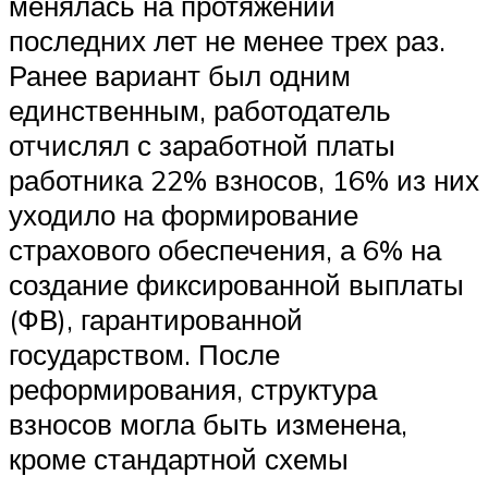
менялась на протяжении
последних лет не менее трех раз.
Ранее вариант был одним
единственным, работодатель
отчислял с заработной платы
работника 22% взносов, 16% из них
уходило на формирование
страхового обеспечения, а 6% на
создание фиксированной выплаты
(ФВ), гарантированной
государством. После
реформирования, структура
взносов могла быть изменена,
кроме стандартной схемы