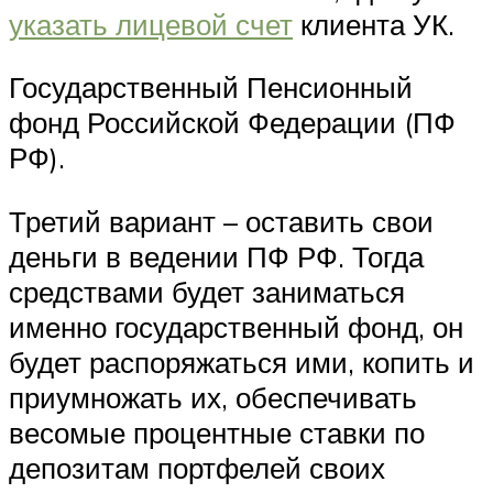
указать лицевой счет
клиента УК.
Государственный Пенсионный
фонд Российской Федерации (ПФ
РФ).
Третий вариант – оставить свои
деньги в ведении ПФ РФ. Тогда
средствами будет заниматься
именно государственный фонд, он
будет распоряжаться ими, копить и
приумножать их, обеспечивать
весомые процентные ставки по
депозитам портфелей своих