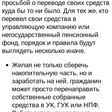
просьбой о переводе своих средств
куда бы то ни было. Для тех же, кто
перевел свои средства в
управляющую компанию или
негосударственный пенсионный
фонд, порядок и правила будут
выглядеть несколько иначе.
Желая не только сберечь
накопительную часть, но и
заработать на ней, гражданин
может просто перенаправить
собственные собранные
средства в УК, ГУК или НПФ.