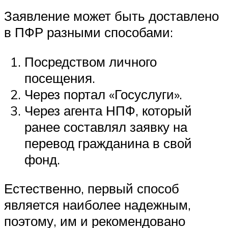
Заявление может быть доставлено
в ПФР разными способами:
Посредством личного
посещения.
Через портал «Госуслуги».
Через агента НПФ, который
ранее составлял заявку на
перевод гражданина в свой
фонд.
Естественно, первый способ
является наиболее надежным,
поэтому, им и рекомендовано