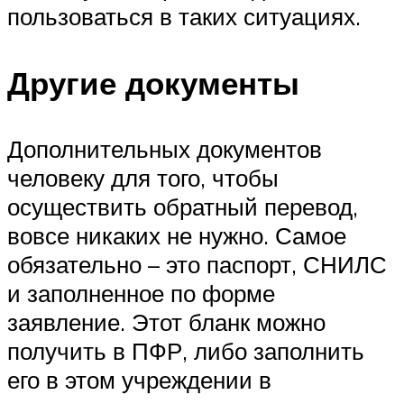
пользоваться в таких ситуациях.
Другие документы
Дополнительных документов
человеку для того, чтобы
осуществить обратный перевод,
вовсе никаких не нужно. Самое
обязательно – это паспорт, СНИЛС
и заполненное по форме
заявление. Этот бланк можно
получить в ПФР, либо заполнить
его в этом учреждении в