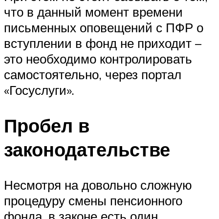
что в данный момент времени
письменных оповещений с ПФР о
вступлении в фонд не приходит –
это необходимо контролировать
самостоятельно, через портал
«Госуслуги».
Пробел в
законодательстве
Несмотря на довольно сложную
процедуру смены пенсионного
фонда, в законе есть один