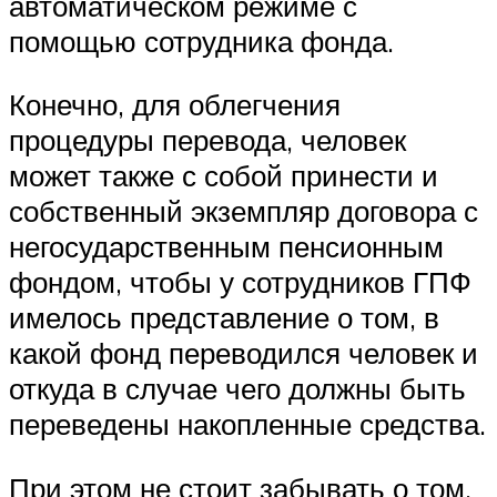
автоматическом режиме с
помощью сотрудника фонда.
Конечно, для облегчения
процедуры перевода, человек
может также с собой принести и
собственный экземпляр договора с
негосударственным пенсионным
фондом, чтобы у сотрудников ГПФ
имелось представление о том, в
какой фонд переводился человек и
откуда в случае чего должны быть
переведены накопленные средства.
При этом не стоит забывать о том,