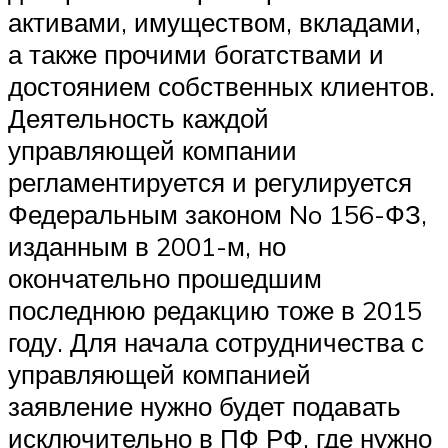
активами, имуществом, вкладами,
а также прочими богатствами и
достоянием собственных клиентов.
Деятельность каждой
управляющей компании
регламентируется и регулируется
Федеральным законом No 156-ФЗ,
изданным в 2001-м, но
окончательно прошедшим
последнюю редакцию тоже в 2015
году. Для начала сотрудничества с
управляющей компанией
заявление нужно будет подавать
исключительно в ПФ РФ, где нужно