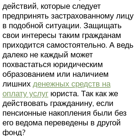
действий, которые следует
предпринять застрахованному лицу
в подобной ситуации. Защищать
свои интересы таким гражданам
приходится самостоятельно. А ведь
далеко не каждый может
похвастаться юридическим
образованием или наличием
лишних
денежных средств на
оплату услуг
юриста. Так как же
действовать гражданину, если
пенсионные накопления были без
его ведома переведены в другой
фонд?