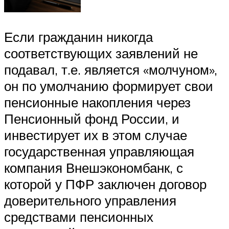
Если гражданин никогда
соответствующих заявлений не
подавал, т.е. является «молчуном»,
он по умолчанию формирует свои
пенсионные накопления через
Пенсионный фонд России, и
инвестирует их в этом случае
государственная управляющая
компания Внешэкономбанк, с
которой у ПФР заключен договор
доверительного управления
средствами пенсионных