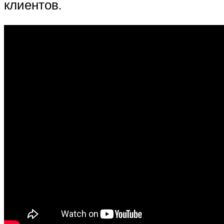
клиентов.