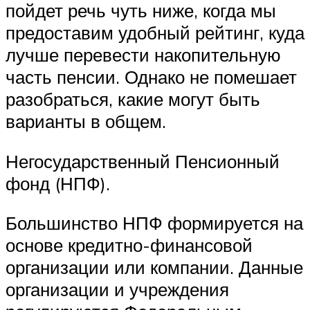
пойдет речь чуть ниже, когда мы
предоставим удобный рейтинг, куда
лучше перевести накопительную
часть пенсии. Однако не помешает
разобраться, какие могут быть
варианты в общем.
Негосударственный Пенсионный
фонд (НПФ).
Большинство НПФ формируется на
основе кредитно-финансовой
организации или компании. Данные
организации и учреждения