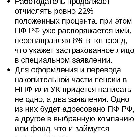
Работодатель продолжает
отчислять ровно 22%
положенных процента, при этом
ПФ РФ уже распоряжается ими,
перенаправляя 6% в тот фонд,
что укажет застрахованное лицо
в специальном заявлении.
Для оформления и перевода
накопительной части пенсии в
НПФ или УК придется написать
не одно, а два заявления. Одно
из них будет адресовано ПФ РФ,
а другое в выбранную компанию
или фонд, что и займутся