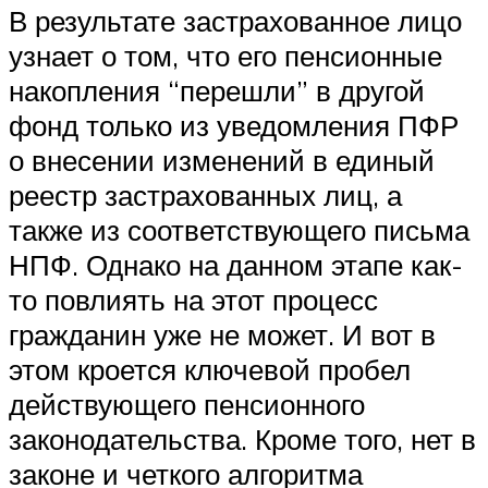
В результате застрахованное лицо
узнает о том, что его пенсионные
накопления “перешли” в другой
фонд только из уведомления ПФР
о внесении изменений в единый
реестр застрахованных лиц, а
также из соответствующего письма
НПФ. Однако на данном этапе как-
то повлиять на этот процесс
гражданин уже не может. И вот в
этом кроется ключевой пробел
действующего пенсионного
законодательства. Кроме того, нет в
законе и четкого алгоритма