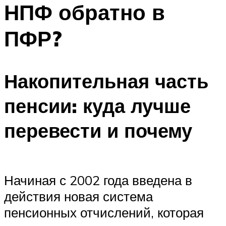
НПФ обратно в
ПФР?
Накопительная часть
пенсии: куда лучше
перевести и почему
Начиная с 2002 года введена в
действия новая система
пенсионных отчислений, которая