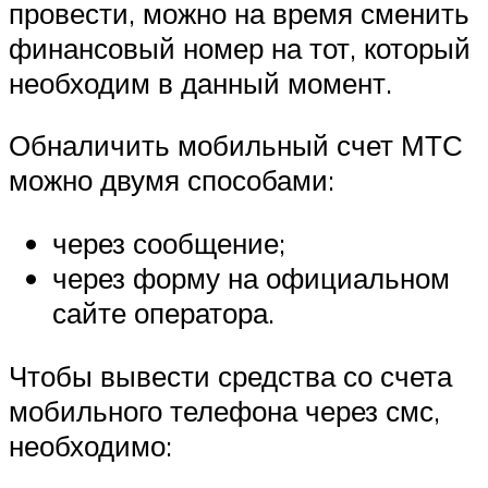
провести, можно на время сменить
финансовый номер на тот, который
необходим в данный момент.
Обналичить мобильный счет МТС
можно двумя способами:
через сообщение;
через форму на официальном
сайте оператора.
Чтобы вывести средства со счета
мобильного телефона через смс,
необходимо: