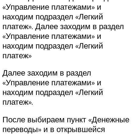
«Управление платежами» и
находим подраздел «Легкий
платеж». Далее заходим в раздел
«Управление платежами» и
находим подраздел «Легкий
платеж»
Далее заходим в раздел
«Управление платежами» и
находим подраздел «Легкий
платеж».
После выбираем пункт «Денежные
переводы» и в открывшейся