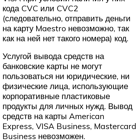
кода CVC или CVC2
(следовательно, отправить деньги
на карту Maestro невозможно, так
как на ней нет такого номера) код.
Услугой вывода средств на
банковские карты не могут
пользоваться ни юридические, ни
физические лица, использующие
корпоративные пластиковые
продукты для личных нужд. Вывод
средств на карты American
Express, VISA Business, Mastercard
Business невозможен.