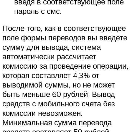
введя в соответствующее поле
пароль с смс.
После того, как в соответствующее
поле формы переводов вы введете
сумму для вывода, система
автоматически рассчитает
комиссию за проведение операции,
которая составляет 4,3% от
выводимой суммы, но не может
быть меньше 60 рублей. Вывод
средств с мобильного счета без
комиссии невозможен.
Минимальная сумма перевода
средств составляет 50 рублей.