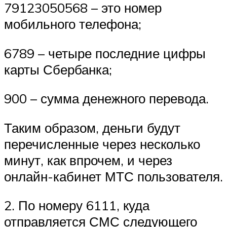
79123050568 – это номер
мобильного телефона;
6789 – четыре последние цифры
карты Сбербанка;
900 – сумма денежного перевода.
Таким образом, деньги будут
перечисленные через несколько
минут, как впрочем, и через
онлайн-кабинет МТС пользователя.
2. По номеру 6111, куда
отправляется СМС следующего