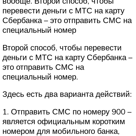
вообще. Второй способ, чтобы
перевести деньги с МТС на карту
Сбербанка – это отправить СМС на
специальный номер
Второй способ, чтобы перевести
деньги с МТС на карту Сбербанка –
это отправить СМС на
специальный номер.
Здесь есть два варианта действий:
1. Отправить СМС по номеру 900 –
является официальным коротким
номером для мобильного банка,