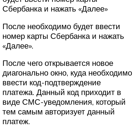
Сбербанка и нажать «Далее»
После необходимо будет ввести
номер карты Сбербанка и нажать
«Далее».
После чего открывается новое
диагонально окно, куда необходимо
ввести код-подтверждение
платежа. Данный код приходит в
виде СМС-уведомления, который
тем самым авторизует данный
платеж.