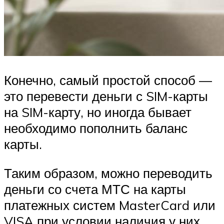
Конечно, самый простой способ —
это перевести деньги с SIM-карты
на SIM-карту, но иногда бывает
необходимо пополнить баланс
карты.
Таким образом, можно переводить
деньги со счета МТС на карты
платежных систем MasterCard или
VISA при условии наличия у них