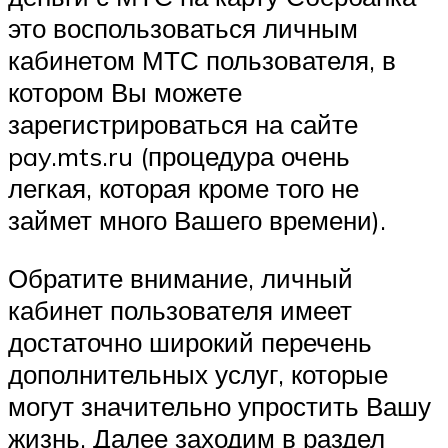
это воспользоваться личным
кабинетом МТС пользователя, в
котором Вы можете
зарегистрироваться на сайте
pay.mts.ru (процедура очень
легкая, которая кроме того не
займет много Вашего времени).
Обратите внимание, личный
кабинет пользователя имеет
достаточно широкий перечень
дополнительных услуг, которые
могут значительно упростить Вашу
жизнь. Далее заходим в раздел