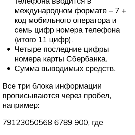
телефона вводится в
международном формате – 7 +
код мобильного оператора и
семь цифр номера телефона
(итого 11 цифр).
Четыре последние цифры
номера карты Сбербанка.
Сумма выводимых средств.
Все три блока информации
прописываются через пробел,
например:
79123050568 6789 900, где