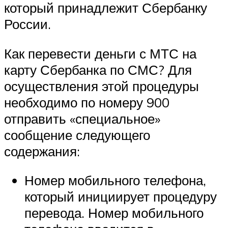
который принадлежит Сбербанку
России.
Как перевести деньги с МТС на
карту Сбербанка по СМС? Для
осуществления этой процедуры
необходимо по номеру 900
отправить «специальное»
сообщение следующего
содержания:
Номер мобильного телефона,
который инициирует процедуру
перевода. Номер мобильного