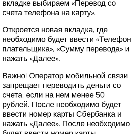
вкладке выбираем «Перевод со
счета телефона на карту».
Откроется новая вкладка, где
необходимо будет ввести «Телефон
плательщика», «Сумму перевода» и
нажать «Далее».
Важно! Оператор мобильной связи
запрещает переводить деньги со
счета, если на нем менее 50
рублей. После необходимо будет
ввести номер карты Сбербанка и
нажать «Далее». После необходимо
будет ввести номер карты