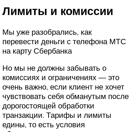
Лимиты и комиссии
Мы уже разобрались, как
перевести деньги с телефона МТС
на карту Сбербанка
Но мы не должны забывать о
комиссиях и ограничениях — это
очень важно, если клиент не хочет
чувствовать себя обманутым после
дорогостоящей обработки
транзакции. Тарифы и лимиты
едины, то есть условия