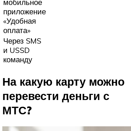
мобильное
приложение
«Удобная
оплата»
Через SMS
и USSD
команду
На какую карту можно
перевести деньги с
МТС?