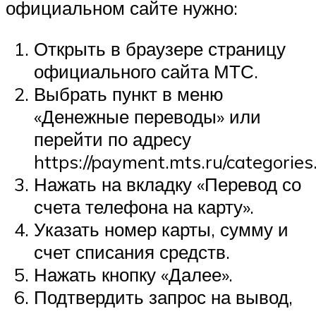
официальном сайте нужно:
Открыть в браузере страницу
официального сайта МТС.
Выбрать пункт в меню
«Денежные переводы» или
перейти по адресу
https://payment.mts.ru/categories
Нажать на вкладку «Перевод со
счета телефона на карту».
Указать номер карты, сумму и
счет списания средств.
Нажать кнопку «Далее».
Подтвердить запрос на вывод,