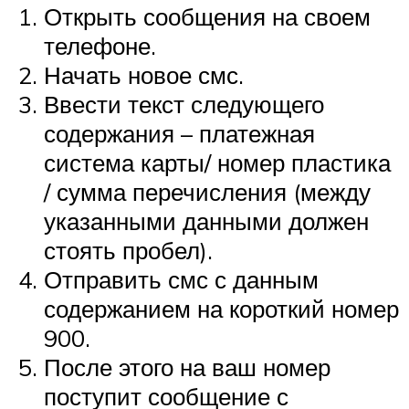
Открыть сообщения на своем
телефоне.
Начать новое смс.
Ввести текст следующего
содержания – платежная
система карты/ номер пластика
/ сумма перечисления (между
указанными данными должен
стоять пробел).
Отправить смс с данным
содержанием на короткий номер
900.
После этого на ваш номер
поступит сообщение с