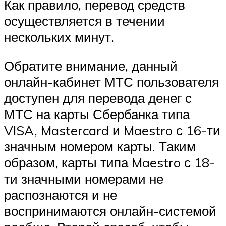
Как правило, перевод средств
осуществляется в течении
нескольких минут.
Обратите внимание, данный
онлайн-кабинет МТС пользователя
доступен для перевода денег с
МТС на карты Сбербанка типа
VISA, Mastercard и Maestro с 16-ти
значным номером карты. Таким
образом, карты типа Maestro с 18-
ти значными номерами не
распознаются и не
воспринимаются онлайн-системой