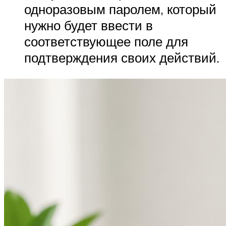
одноразовым паролем, который
нужно будет ввести в
соответствующее поле для
подтверждения своих действий.