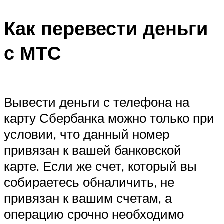
Как перевести деньги
с МТС
Вывести деньги с телефона на
карту Сбербанка можно только при
условии, что данный номер
привязан к вашей банковской
карте. Если же счет, который вы
собираетесь обналичить, не
привязан к вашим счетам, а
операцию срочно необходимо