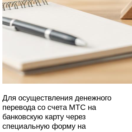
Для осуществления денежного
перевода со счета МТС на
банковскую карту через
специальную форму на