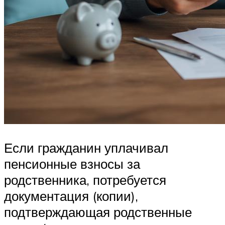
Если гражданин уплачивал
пенсионные взносы за
родственника, потребуется
документация (копии),
подтверждающая родственные