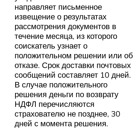
направляет письменное
извещение о результатах
рассмотрения документов в
течение месяца, из которого
соискатель узнает о
положительном решении или об
отказе. Срок доставки почтовых
сообщений составляет 10 дней.
В случае положительного
решения деньги по возврату
НДФЛ перечисляются
страхователю не позднее, 30
дней с момента решения.