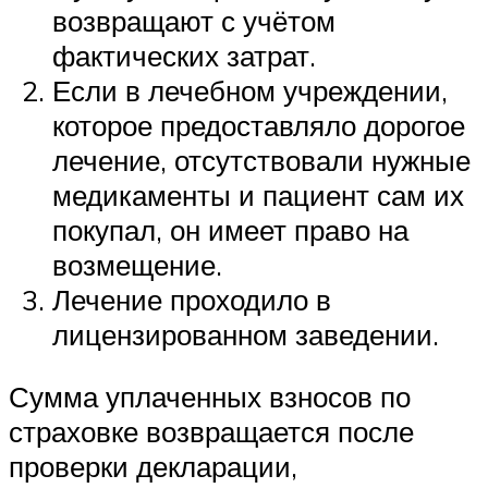
возвращают с учётом
фактических затрат.
Если в лечебном учреждении,
которое предоставляло дорогое
лечение, отсутствовали нужные
медикаменты и пациент сам их
покупал, он имеет право на
возмещение.
Лечение проходило в
лицензированном заведении.
Сумма уплаченных взносов по
страховке возвращается после
проверки декларации,