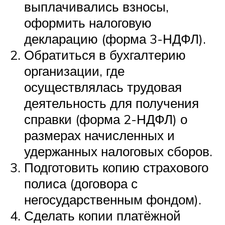
выплачивались взносы,
оформить налоговую
декларацию (форма 3-НДФЛ).
Обратиться в бухгалтерию
организации, где
осуществлялась трудовая
деятельность для получения
справки (форма 2-НДФЛ) о
размерах начисленных и
удержанных налоговых сборов.
Подготовить копию страхового
полиса (договора с
негосударственным фондом).
Сделать копии платёжной