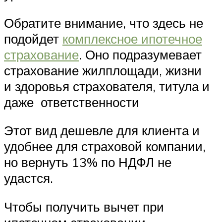
Обратите внимание, что здесь не
подойдет
комплексное ипотечное
страхование
. Оно подразумевает
страхование жилплощади, жизни
и здоровья страхователя, титула и
даже ответственности
Этот вид дешевле для клиента и
удобнее для страховой компании,
но вернуть 13% по НДФЛ не
удастся.
Чтобы получить вычет при