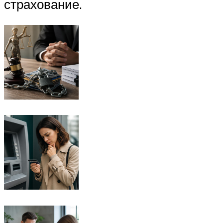
страхование.