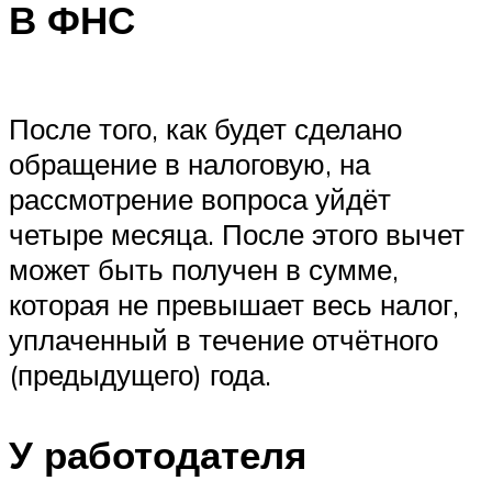
В ФНС
После того, как будет сделано
обращение в налоговую, на
рассмотрение вопроса уйдёт
четыре месяца. После этого вычет
может быть получен в сумме,
которая не превышает весь налог,
уплаченный в течение отчётного
(предыдущего) года.
У работодателя