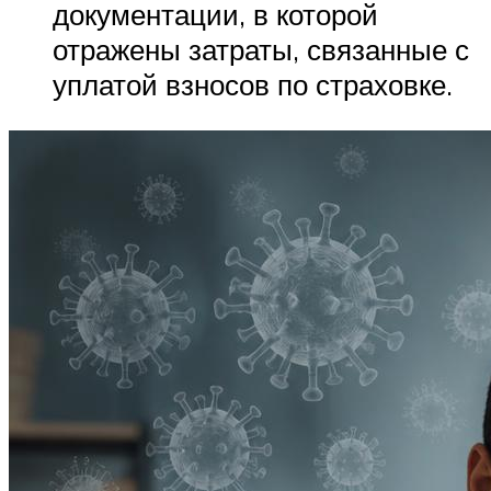
документации, в которой
отражены затраты, связанные с
уплатой взносов по страховке.