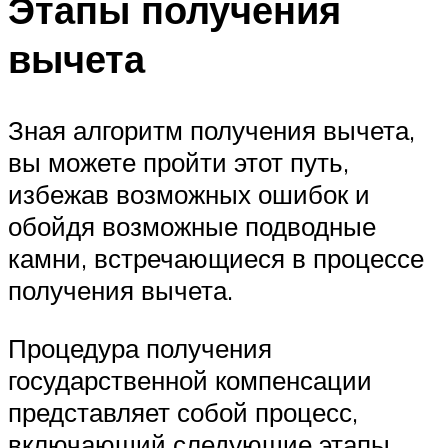
Этапы получения
вычета
Зная алгоритм получения вычета,
вы можете пройти этот путь,
избежав возможных ошибок и
обойдя возможные подводные
камни, встречающиеся в процессе
получения вычета.
Процедура получения
государственной компенсации
представляет собой процесс,
включающий следующие этапы.