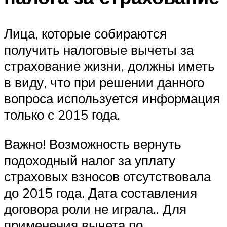
Лица, которые собираются
получить налоговые вычеты за
страхование жизни, должны иметь
в виду, что при решении данного
вопроса используется информация
только с 2015 года.
Важно! Возможность вернуть
подоходный налог за уплату
страховых взносов отсутствовала
до 2015 года. Дата составления
договора роли не играла.. Для
применения вычета по