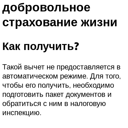
добровольное
страхование жизни
Как получить?
Такой вычет не предоставляется в
автоматическом режиме. Для того,
чтобы его получить, необходимо
подготовить пакет документов и
обратиться с ним в налоговую
инспекцию.