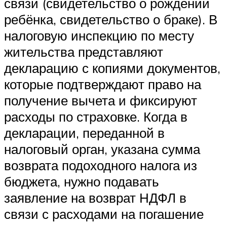
связи (свидетельство о рождении
ребёнка, свидетельство о браке). В
налоговую инспекцию по месту
жительства представляют
декларацию с копиями документов,
которые подтверждают право на
получение вычета и фиксируют
расходы по страховке. Когда в
декларации, переданной в
налоговый орган, указана сумма
возврата подоходного налога из
бюджета, нужно подавать
заявление на возврат НДФЛ в
связи с расходами на погашение