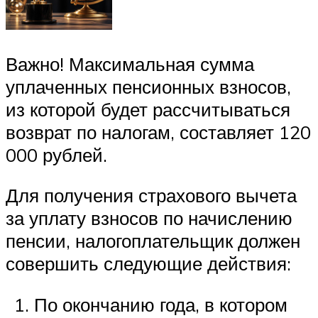
Важно! Максимальная сумма
уплаченных пенсионных взносов,
из которой будет рассчитываться
возврат по налогам, составляет 120
000 рублей.
Для получения страхового вычета
за уплату взносов по начислению
пенсии, налогоплательщик должен
совершить следующие действия:
По окончанию года, в котором