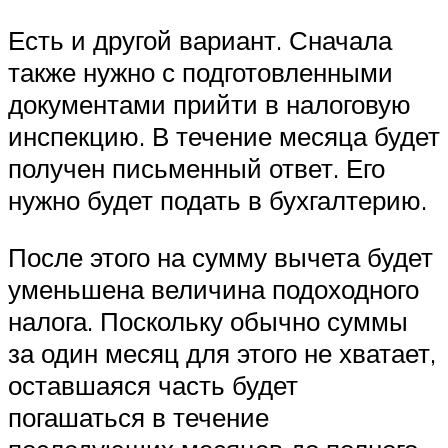
Есть и другой вариант. Сначала
также нужно с подготовленными
документами прийти в налоговую
инспекцию. В течение месяца будет
получен письменный ответ. Его
нужно будет подать в бухгалтерию.
После этого на сумму вычета будет
уменьшена величина подоходного
налога. Поскольку обычно суммы
за один месяц для этого не хватает,
оставшаяся часть будет
погашаться в течение