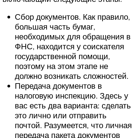
Сбор документов. Как правило,
большая часть бумаг,
необходимых для обращения в
ФНС, находится у соискателя
государственной помощи,
поэтому на этом этапе не
должно возникать сложностей.
Передача документов в
налоговую инспекцию. Здесь у
вас есть два варианта: сделать
это лично или отправить
почтой. Разумеется, что личная
передача пакета документов