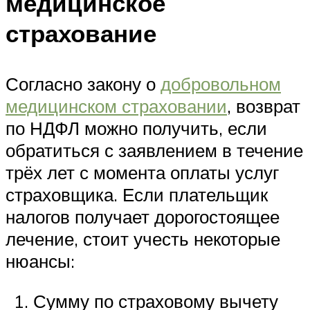
медицинское
страхование
Согласно закону о
добровольном
медицинском страховании
, возврат
по НДФЛ можно получить, если
обратиться с заявлением в течение
трёх лет с момента оплаты услуг
страховщика. Если плательщик
налогов получает дорогостоящее
лечение, стоит учесть некоторые
нюансы:
Сумму по страховому вычету