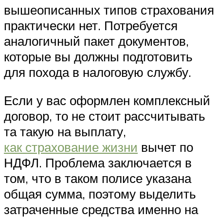
вышеописанных типов страхования
практически нет. Потребуется
аналогичный пакет документов,
которые вы должны подготовить
для похода в налоговую службу.
Если у вас оформлен комплексный
договор, то не стоит рассчитывать
та такую на выплату,
как страхование жизни
вычет по
НДФЛ. Проблема заключается в
том, что в таком полисе указана
общая сумма, поэтому выделить
затраченные средства именно на