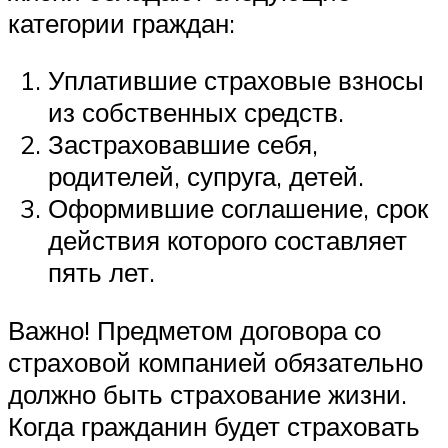
категории граждан:
Уплатившие страховые взносы
из собственных средств.
Застраховавшие себя,
родителей, супруга, детей.
Оформившие соглашение, срок
действия которого составляет
пять лет.
Важно! Предметом договора со
страховой компанией обязательно
должно быть страхование жизни.
Когда гражданин будет страховать