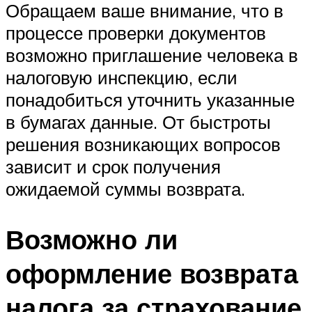
Обращаем ваше внимание, что в
процессе проверки документов
возможно приглашение человека в
налоговую инспекцию, если
понадобиться уточнить указанные
в бумагах данные. От быстроты
решения возникающих вопросов
зависит и срок получения
ожидаемой суммы возврата.
Возможно ли
оформление возврата
налога за страхование