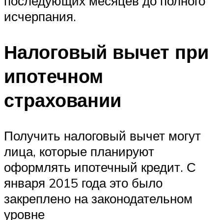
последующих месяцев до полного
исчерпания.
Налоговый вычет при
ипотечном
страховании
Получить налоговый вычет могут
лица, которые планируют
оформлять ипотечный кредит. С
января 2015 года это было
закреплено на законодательном
уровне