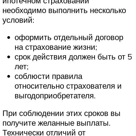
ипотечном страховании
необходимо выполнить несколько
условий:
оформить отдельный договор
на страхование жизни;
срок действия должен быть от 5
лет;
соблюсти правила
относительно страхователя и
выгодоприобретателя.
При соблюдении этих сроков вы
получите желанные выплаты.
Технически отличий от