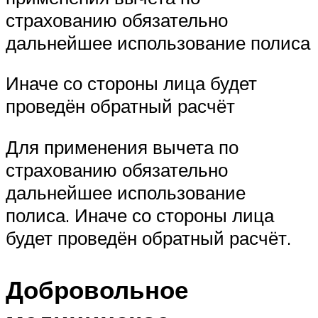
страхованию обязательно
дальнейшее использование полиса
Иначе со стороны лица будет
проведён обратный расчёт
Для применения вычета по
страхованию обязательно
дальнейшее использование
полиса. Иначе со стороны лица
будет проведён обратный расчёт.
Добровольное