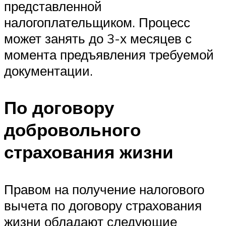
представленной
налогоплательщиком. Процесс
может занять до 3-х месяцев с
момента предъявления требуемой
документации.
По договору
добровольного
страхования жизни
Правом на получение налогового
вычета по договору страхования
жизни обладают следующие