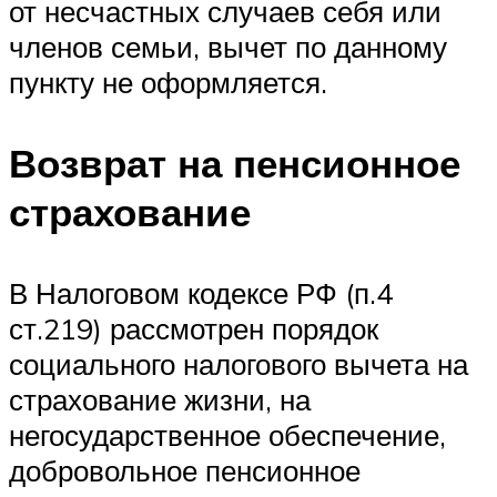
от несчастных случаев себя или
членов семьи, вычет по данному
пункту не оформляется.
Возврат на пенсионное
страхование
В Налоговом кодексе РФ (п.4
ст.219) рассмотрен порядок
социального налогового вычета на
страхование жизни, на
негосударственное обеспечение,
добровольное пенсионное