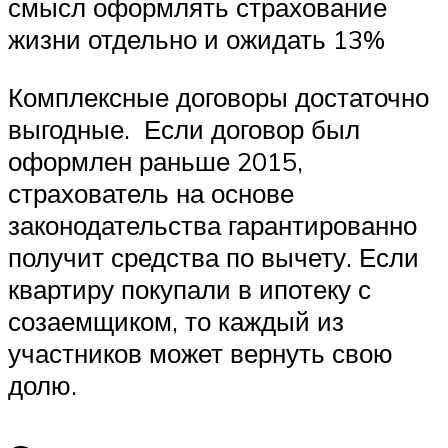
смысл оформлять страхование
жизни отдельно и ожидать 13%
Комплексные договоры достаточно
выгодные. Если договор был
оформлен раньше 2015,
страхователь на основе
законодательства гарантированно
получит средства по вычету. Если
квартиру покупали в ипотеку с
созаемщиком, то каждый из
участников может вернуть свою
долю.