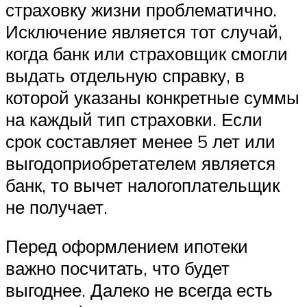
страховку жизни проблематично.
Исключение является тот случай,
когда банк или страховщик смогли
выдать отдельную справку, в
которой указаны конкретные суммы
на каждый тип страховки. Если
срок составляет менее 5 лет или
выгодоприобретателем является
банк, то вычет налогоплательщик
не получает.
Перед оформлением ипотеки
важно посчитать, что будет
выгоднее. Далеко не всегда есть