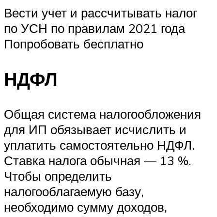
Вести учет и рассчитывать налог
по УСН по правилам 2021 года
Попробовать бесплатно
НДФЛ
Общая система налогообложения
для ИП обязывает исчислить и
уплатить самостоятельно НДФЛ.
Ставка налога обычная — 13 %.
Чтобы определить
налогооблагаемую базу,
необходимо сумму доходов,