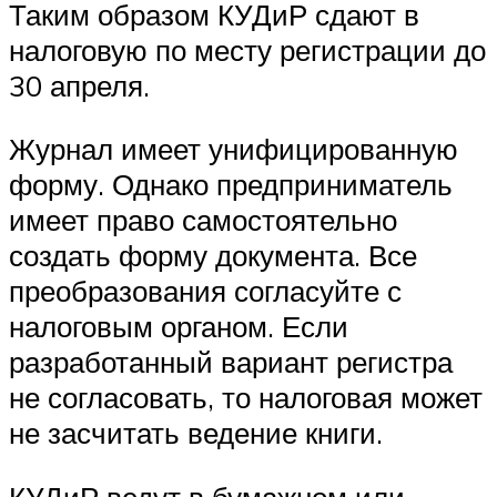
Таким образом КУДиР сдают в
налоговую по месту регистрации до
30 апреля.
Журнал имеет унифицированную
форму. Однако предприниматель
имеет право самостоятельно
создать форму документа. Все
преобразования согласуйте с
налоговым органом. Если
разработанный вариант регистра
не согласовать, то налоговая может
не засчитать ведение книги.
КУДиР ведут в бумажном или