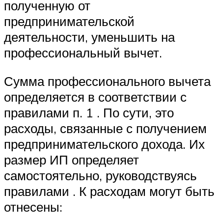
полученную от
предпринимательской
деятельности, уменьшить на
профессиональный вычет.
Сумма профессионального вычета
определяется в соответствии с
правилами п. 1 . По сути, это
расходы, связанные с получением
предпринимательского дохода. Их
размер ИП определяет
самостоятельно, руководствуясь
правилами . К расходам могут быть
отнесены: