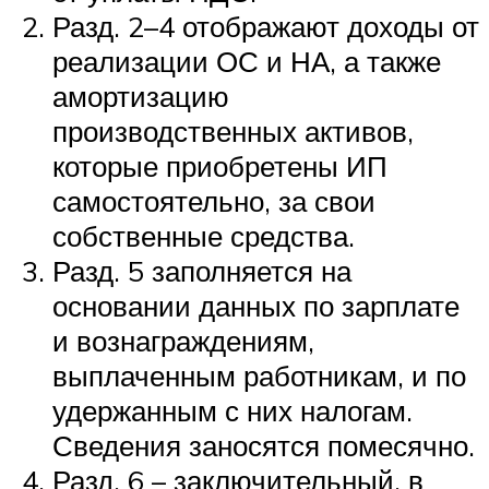
Разд. 2–4 отображают доходы от
реализации ОС и НА, а также
амортизацию
производственных активов,
которые приобретены ИП
самостоятельно, за свои
собственные средства.
Разд. 5 заполняется на
основании данных по зарплате
и вознаграждениям,
выплаченным работникам, и по
удержанным с них налогам.
Сведения заносятся помесячно.
Разд. 6 – заключительный, в