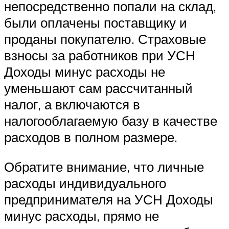
непосредственно попали на склад,
были оплачены поставщику и
проданы покупателю. Страховые
взносы за работников при УСН
Доходы минус расходы не
уменьшают сам рассчитанный
налог, а включаются в
налогооблагаемую базу в качестве
расходов в полном размере.
Обратите внимание, что личные
расходы индивидуального
предпринимателя на УСН Доходы
минус расходы, прямо не