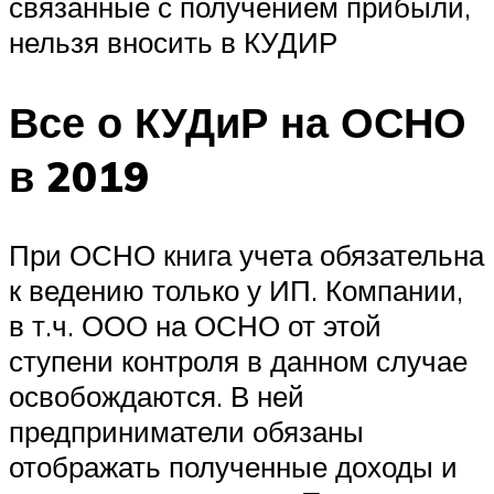
связанные с получением прибыли,
нельзя вносить в КУДИР
Все о КУДиР на ОСНО
в 2019
При ОСНО книга учета обязательна
к ведению только у ИП. Компании,
в т.ч. ООО на ОСНО от этой
ступени контроля в данном случае
освобождаются. В ней
предприниматели обязаны
отображать полученные доходы и