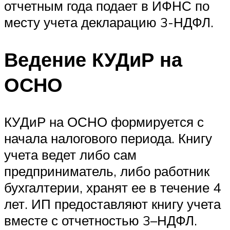
отчетным года подает в ИФНС по
месту учета декларацию 3-НДФЛ.
Ведение КУДиР на
ОСНО
КУДиР на ОСНО формируется с
начала налогового периода. Книгу
учета ведет либо сам
предприниматель, либо работник
бухгалтерии, хранят ее в течение 4
лет. ИП предоставляют книгу учета
вместе с отчетностью 3–НДФЛ.