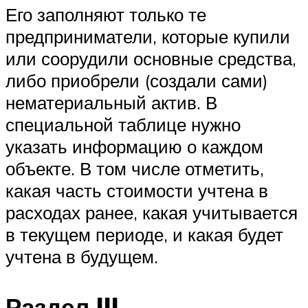
Его заполняют только те
предприниматели, которые купили
или соорудили основные средства,
либо приобрели (создали сами)
нематериальный актив. В
специальной таблице нужно
указать информацию о каждом
объекте. В том числе отметить,
какая часть стоимости учтена в
расходах ранее, какая учитывается
в текущем периоде, и какая будет
учтена в будущем.
Раздел III