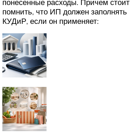
понесенные расходы. Причем стоит
помнить, что ИП должен заполнять
КУДиР, если он применяет: