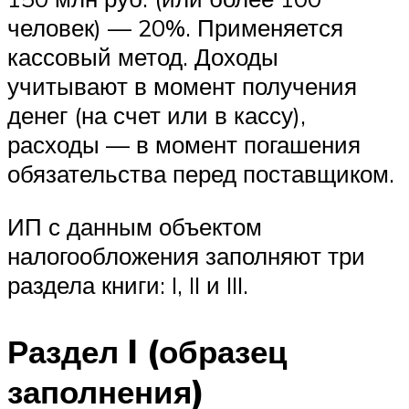
человек) — 20%. Применяется
кассовый метод. Доходы
учитывают в момент получения
денег (на счет или в кассу),
расходы — в момент погашения
обязательства перед поставщиком.
ИП с данным объектом
налогообложения заполняют три
раздела книги: I, II и III.
Раздел I (образец
заполнения)