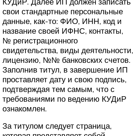
КУДиР. Далее ИП должен записать
свои стандартные персональные
данные, как-то: ФИО, ИНН, код и
название своей ИФНС, контакты,
№ регистрационного
свидетельства, виды деятельности,
лицензию, №№ банковских счетов.
Заполнив титул, в завершение ИП
проставляет дату и свою подпись,
подтверждая тем самым, что с
требованиями по ведению КУДиР
ознакомлен.
За титулом следует страница,
которая представляет собой