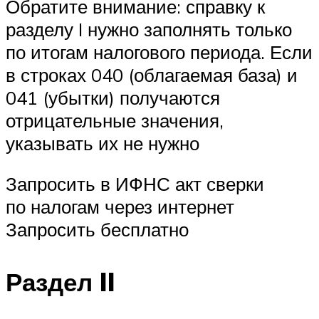
Обратите внимание: справку к
разделу I нужно заполнять только
по итогам налогового периода. Если
в строках 040 (облагаемая база) и
041 (убытки) получаются
отрицательные значения,
указывать их не нужно
Запросить в ИФНС акт сверки
по налогам через интернет
Запросить бесплатно
Раздел II