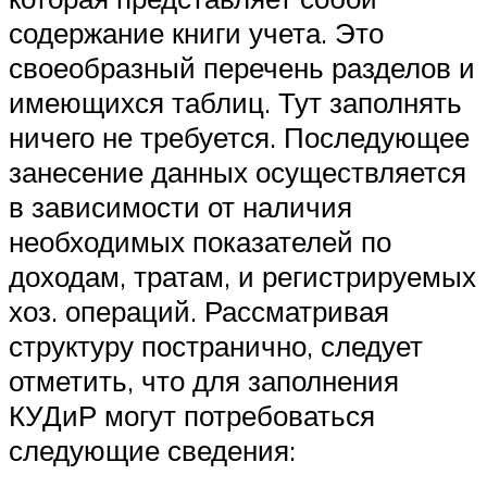
содержание книги учета. Это
своеобразный перечень разделов и
имеющихся таблиц. Тут заполнять
ничего не требуется. Последующее
занесение данных осуществляется
в зависимости от наличия
необходимых показателей по
доходам, тратам, и регистрируемых
хоз. операций. Рассматривая
структуру постранично, следует
отметить, что для заполнения
КУДиР могут потребоваться
следующие сведения: