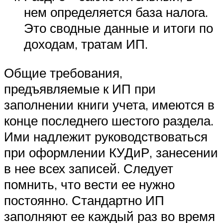
нем определяется база налога.
Это сводные данные и итоги по
доходам, тратам ИП.
Общие требования,
предъявляемые к ИП при
заполнении книги учета, имеются в
конце последнего шестого раздела.
Ими надлежит руководствоваться
при оформлении КУДиР, занесении
в нее всех записей. Следует
помнить, что вести ее нужно
постоянно. Стандартно ИП
заполняют ее каждый раз во время