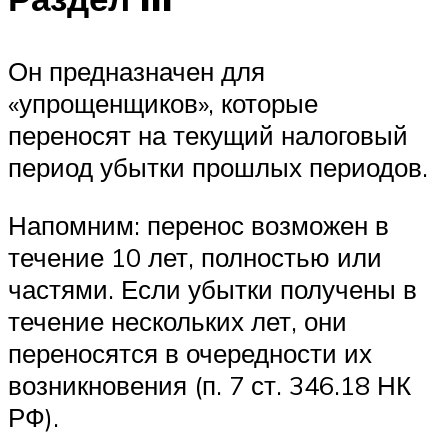
Он предназначен для
«упрощенщиков», которые
переносят на текущий налоговый
период убытки прошлых периодов.
Напомним: перенос возможен в
течение 10 лет, полностью или
частями. Если убытки получены в
течение нескольких лет, они
переносятся в очередности их
возникновения (п. 7 ст. 346.18 НК
РФ).