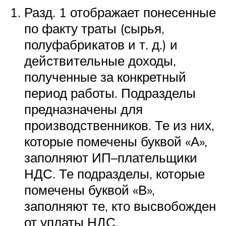
Разд. 1 отображает понесенные
по факту траты (сырья,
полуфабрикатов и т. д.) и
действительные доходы,
полученные за конкретный
период работы. Подразделы
предназначены для
производственников. Те из них,
которые помечены буквой «А»,
заполняют ИП–плательщики
НДС. Те подразделы, которые
помечены буквой «В»,
заполняют те, кто высвобожден
от уплаты НДС.