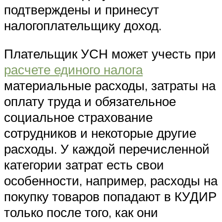
подтверждены и принесут
налогоплательщику доход.
Плательщик УСН может учесть при
расчете единого налога
материальные расходы, затраты на
оплату труда и обязательное
социальное страхование
сотрудников и некоторые другие
расходы. У каждой перечисленной
категории затрат есть свои
особенности, например, расходы на
покупку товаров попадают в КУДИР
только после того, как они