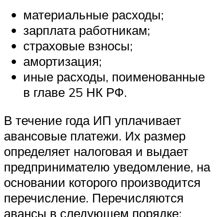
материальные расходы;
зарплата работникам;
страховые взносы;
амортизация;
иные расходы, поименованные
в главе 25 НК РФ.
В течение года ИП уплачивает
авансовые платежи. Их размер
определяет налоговая и выдает
предпринимателю уведомление, на
основании которого производится
перечисление. Перечисляются
авансы в следующем порядке: