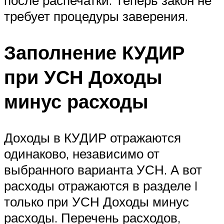
требует процедуры заверения.
Заполнение КУДИР
при УСН Доходы
минус расходы
Доходы в КУДИР отражаются
одинаково, независимо от
выбранного варианта УСН. А вот
расходы отражаются в разделе I
только при УСН Доходы минус
расходы. Перечень расходов,