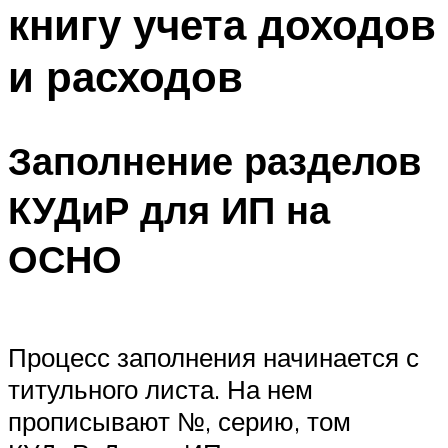
книгу учета доходов
и расходов
Заполнение разделов
КУДиР для ИП на
ОСНО
Процесс заполнения начинается с
титульного листа. На нем
прописывают №, серию, том