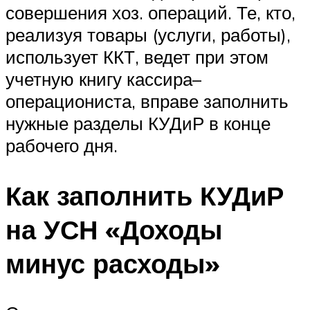
совершения хоз. операций. Те, кто,
реализуя товары (услуги, работы),
использует ККТ, ведет при этом
учетную книгу кассира–
операциониста, вправе заполнить
нужные разделы КУДиР в конце
рабочего дня.
Как заполнить КУДиР
на УСН «Доходы
минус расходы»