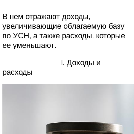
В нем отражают доходы,
увеличивающие облагаемую базу
по УСН, а также расходы, которые
ее уменьшают.
I. Доходы и
расходы