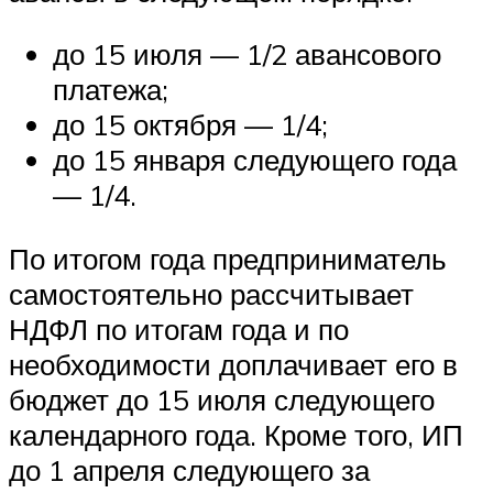
до 15 июля — 1/2 авансового
платежа;
до 15 октября — 1/4;
до 15 января следующего года
— 1/4.
По итогом года предприниматель
самостоятельно рассчитывает
НДФЛ по итогам года и по
необходимости доплачивает его в
бюджет до 15 июля следующего
календарного года. Кроме того, ИП
до 1 апреля следующего за