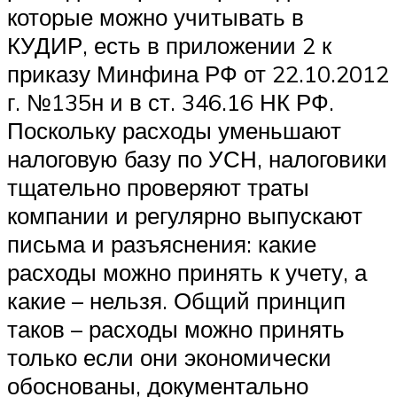
которые можно учитывать в
КУДИР, есть в приложении 2 к
приказу Минфина РФ от 22.10.2012
г. №135н и в ст. 346.16 НК РФ.
Поскольку расходы уменьшают
налоговую базу по УСН, налоговики
тщательно проверяют траты
компании и регулярно выпускают
письма и разъяснения: какие
расходы можно принять к учету, а
какие – нельзя. Общий принцип
таков – расходы можно принять
только если они экономически
обоснованы, документально