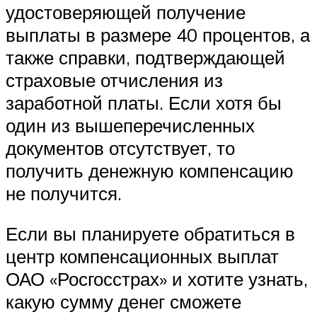
удостоверяющей получение
выплаты в размере 40 процентов, а
также справки, подтверждающей
страховые отчисления из
заработной платы. Если хотя бы
один из вышеперечисленных
документов отсутствует, то
получить денежную компенсацию
не получится.
Если вы планируете обратиться в
центр компенсационных выплат
ОАО «Росгосстрах» и хотите узнать,
какую сумму денег сможете