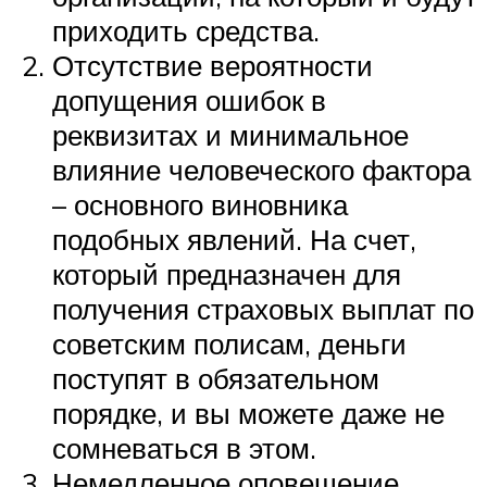
приходить средства.
Отсутствие вероятности
допущения ошибок в
реквизитах и минимальное
влияние человеческого фактора
– основного виновника
подобных явлений. На счет,
который предназначен для
получения страховых выплат по
советским полисам, деньги
поступят в обязательном
порядке, и вы можете даже не
сомневаться в этом.
Немедленное оповещение