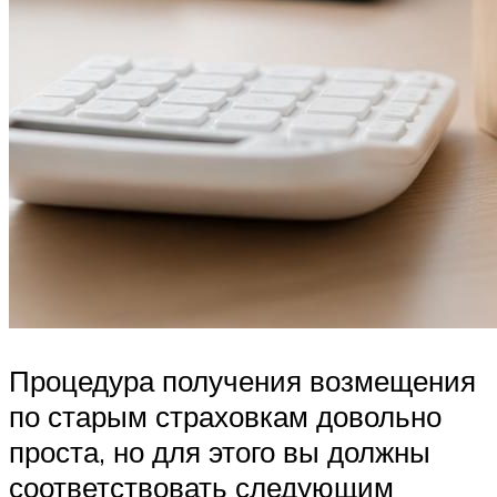
Процедура получения возмещения
по старым страховкам довольно
проста, но для этого вы должны
соответствовать следующим