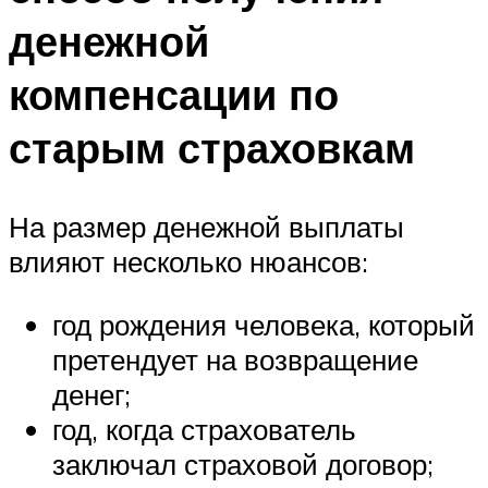
денежной
компенсации по
старым страховкам
На размер денежной выплаты
влияют несколько нюансов:
год рождения человека, который
претендует на возвращение
денег;
год, когда страхователь
заключал страховой договор;