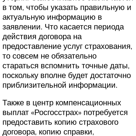
в том, чтобы указать правильную и
актуальную информацию в
заявлении. Что касается периода
действия договора на
предоставление услуг страхования,
то совсем не обязательно
стараться вспомнить точные даты,
поскольку вполне будет достаточно
приблизительной информации.
Также в центр компенсационных
выплат «Росгосстрах» потребуется
предоставить копию страхового
договора, копию справки,