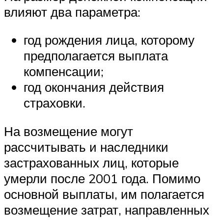
влияют два параметра:
год рождения лица, которому
предполагается выплата
компенсации;
год окончания действия
страховки.
На возмещение могут
рассчитывать и наследники
застрахованных лиц, которые
умерли после 2001 года. Помимо
основной выплаты, им полагается
возмещение затрат, направленных