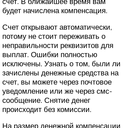
счет. В ближайшее время вам
будет начислена компенсация.
Счет открывают автоматически,
потому не стоит переживать о
неправильности реквизитов для
выплат. Ошибки полностью
исключены. Узнать о том, были ли
зачислены денежные средства на
счет, вы можете через почтовое
уведомление или же через смс-
сообщение. Снятие денег
происходит без комиссии.
На размер денежной компенсации