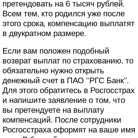
претендовать на 6 тысяч рублей.
Всем тем, кто родился уже после
этого срока, компенсацию выплатят
в двукратном размере.
Если вам положен подобный
возврат выплат по страхованию, то
обязательно нужно открыть
денежный счет в ПАО “РГС Банк”.
Для этого обратитесь в Росгосстрах
и напишите заявление о том, что
вы претендуете на выплату
компенсаций. После сотрудники
Росгосстраха оформят на ваше имя