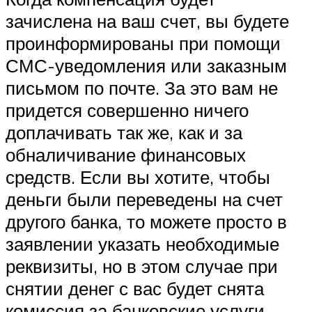
зачислена на ваш счет, вы будете
проинформированы при помощи
СМС-уведомления или заказным
письмом по почте. За это вам не
придется совершенно ничего
доплачивать так же, как и за
обналичивание финансовых
средств. Если вы хотите, чтобы
деньги были переведены на счет
другого банка, то можете просто в
заявлении указать необходимые
реквизиты, но в этом случае при
снятии денег с вас будет снята
комиссия за банковские услуги,