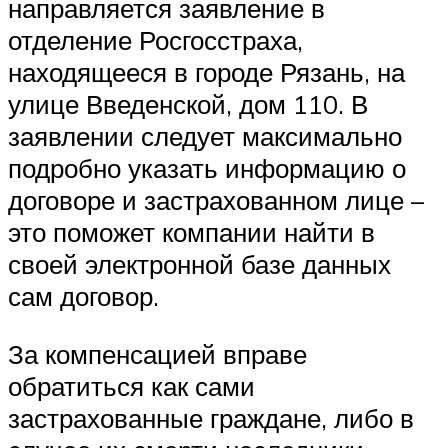
направляется заявление в
отделение Росгосстраха,
находящееся в городе Рязань, на
улице Введенской, дом 110. В
заявлении следует максимально
подробно указать информацию о
договоре и застрахованном лице –
это поможет компании найти в
своей электронной базе данных
сам договор.
За компенсацией вправе
обратиться как сами
застрахованные граждане, либо в