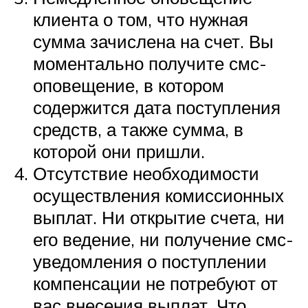
клиента о том, что нужная
сумма зачислена на счет. Вы
моментально получите смс-
оповещение, в котором
содержится дата поступления
средств, а также сумма, в
которой они пришли.
Отсутствие необходимости
осуществления комиссионных
выплат. Ни открытие счета, ни
его ведение, ни получение смс-
уведомления о поступлении
компенсации не потребуют от
вас внесения выплат. Что