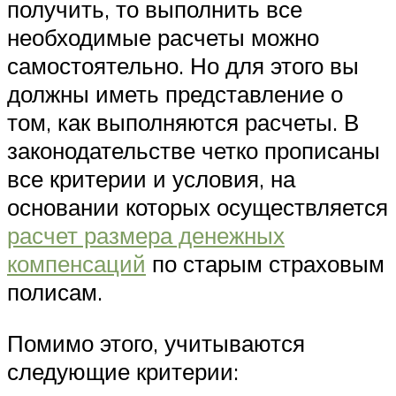
получить, то выполнить все
необходимые расчеты можно
самостоятельно. Но для этого вы
должны иметь представление о
том, как выполняются расчеты. В
законодательстве четко прописаны
все критерии и условия, на
основании которых осуществляется
расчет размера денежных
компенсаций
по старым страховым
полисам.
Помимо этого, учитываются
следующие критерии: