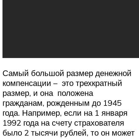
Самый большой размер денежной
компенсации – это трехкратный
размер, и она положена
гражданам, рожденным до 1945
года. Например, если на 1 января
1992 года на счету страхователя
было 2 тысячи рублей, то он может