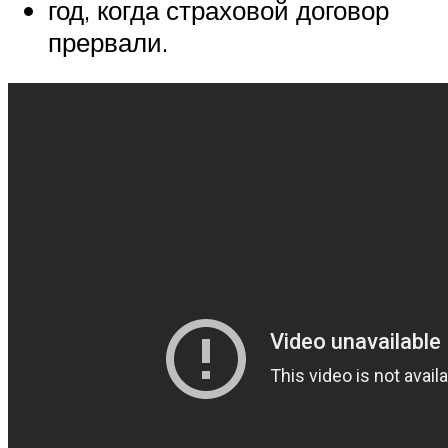
год, когда страховой договор
прервали.