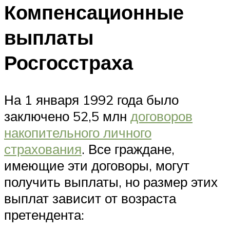
Компенсационные
выплаты
Росгосстраха
На 1 января 1992 года было
заключено 52,5 млн
договоров
накопительного личного
страхования
. Все граждане,
имеющие эти договоры, могут
получить выплаты, но размер этих
выплат зависит от возраста
претендента: