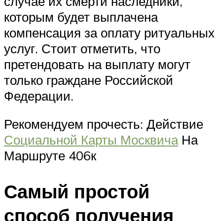
случае их смерти наследники,
которым будет выплачена
компенсация за оплату ритуальных
услуг. Стоит отметить, что
претендовать на выплату могут
только граждане Российской
Федерации.
Рекомендуем прочесть: Действие
Социальной Карты Москвича
На
Маршруте 406к
Самый простой
способ получения