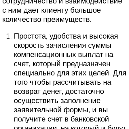
сотрудничество и взаимодействие
с ним дает клиенту большое
количество преимуществ.
Простота, удобства и высокая
скорость зачисления суммы
компенсационных выплат на
счет, который предназначен
специально для этих целей. Для
того чтобы рассчитывать на
возврат денег, достаточно
осуществить заполнение
заявительной формы, и вы
получите счет в банковской
организации, на который и будут