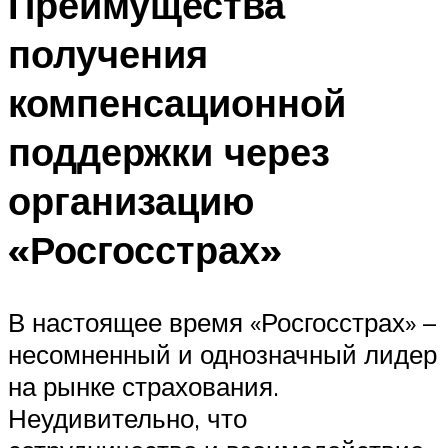
Преимущества
получения
компенсационной
поддержки через
организацию
«Росгосстрах»
В настоящее время «Росгосстрах» –
несомненный и однозначный лидер
на рынке страхования.
Неудивительно, что