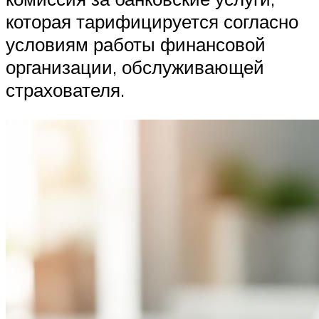
которая тарифицируется согласно
условиям работы финансовой
организации, обслуживающей
страхователя.