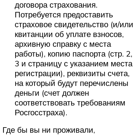
договора страхования.
Потребуется предоставить
страховое свидетельство (и/или
квитанции об уплате взносов,
архивную справку с места
работы), копию паспорта (стр. 2,
3 и страницу с указанием места
регистрации), реквизиты счета,
на который будут перечислены
деньги (счет должен
соответствовать требованиям
Росгосстраха).
Где бы вы ни проживали,