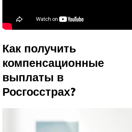
Как получить
компенсационные
выплаты в
Росгосстрах?