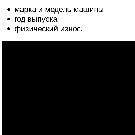
марка и модель машины;
год выпуска;
физический износ.