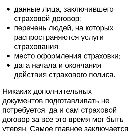
данные лица, заключившего
страховой договор;
перечень людей, на которых
распространяются услуги
страхования;
место оформления страховки;
дата начала и окончания
действия страхового полиса.
Никаких дополнительных
документов подготавливать не
потребуется, да и сам страховой
договор за все это время мог быть
утерян. Самое главное заключается