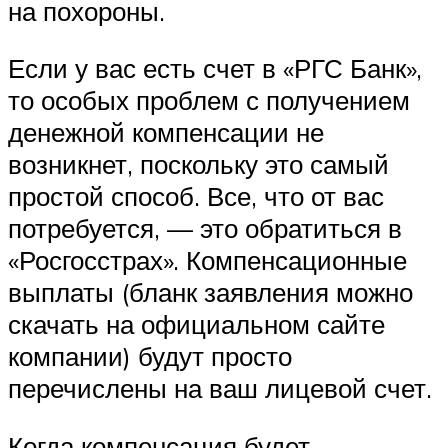
на похороны.
Если у вас есть счет в «РГС Банк»,
то особых проблем с получением
денежной компенсации не
возникнет, поскольку это самый
простой способ. Все, что от вас
потребуется, — это обратиться в
«Росгосстрах». Компенсационные
выплаты (бланк заявления можно
скачать на официальном сайте
компании) будут просто
перечислены на ваш лицевой счет.
Когда компенсация будет