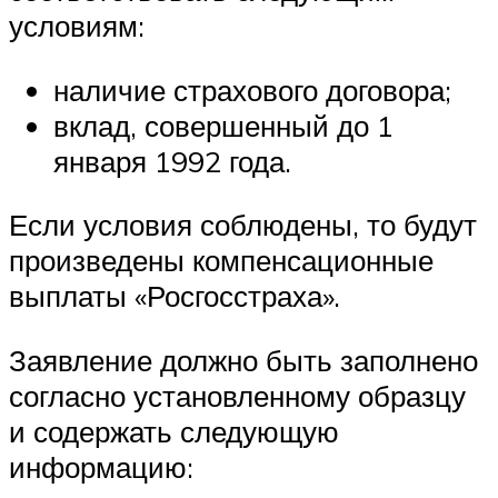
условиям:
наличие страхового договора;
вклад, совершенный до 1
января 1992 года.
Если условия соблюдены, то будут
произведены компенсационные
выплаты «Росгосстраха».
Заявление должно быть заполнено
согласно установленному образцу
и содержать следующую
информацию: