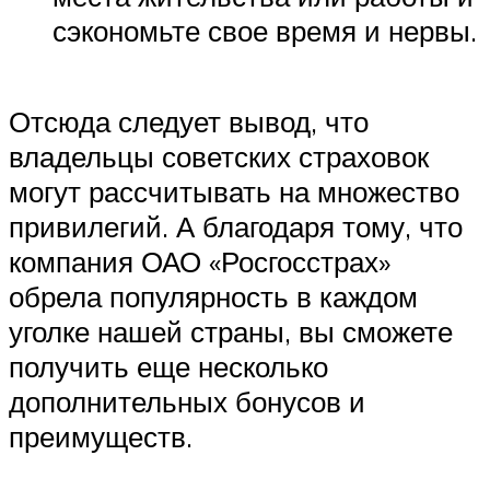
сэкономьте свое время и нервы.
Отсюда следует вывод, что
владельцы советских страховок
могут рассчитывать на множество
привилегий. А благодаря тому, что
компания ОАО «Росгосстрах»
обрела популярность в каждом
уголке нашей страны, вы сможете
получить еще несколько
дополнительных бонусов и
преимуществ.