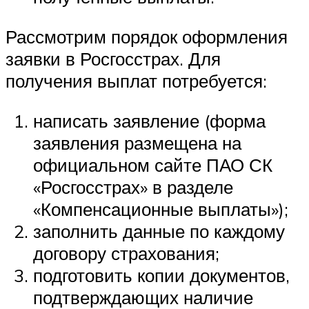
Рассмотрим порядок оформления
заявки в Росгосстрах. Для
получения выплат потребуется:
написать заявление (форма
заявления размещена на
официальном сайте ПАО СК
«Росгосстрах» в разделе
«Компенсационные выплаты»);
заполнить данные по каждому
договору страхования;
подготовить копии документов,
подтверждающих наличие