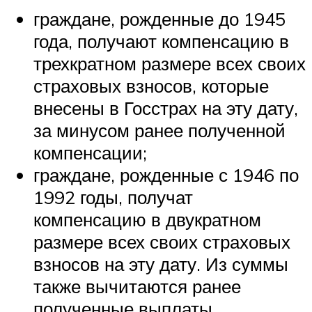
граждане, рожденные до 1945
года, получают компенсацию в
трехкратном размере всех своих
страховых взносов, которые
внесены в Госстрах на эту дату,
за минусом ранее полученной
компенсации;
граждане, рожденные с 1946 по
1992 годы, получат
компенсацию в двукратном
размере всех своих страховых
взносов на эту дату. Из суммы
также вычитаются ранее
полученные выплаты.