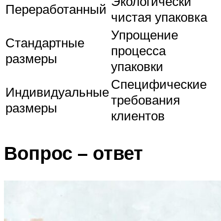
Экологически
Переработанный
чистая упаковка
Упрощение
Стандартные
процесса
размеры
упаковки
Специфические
Индивидуальные
требования
размеры
клиентов
Вопрос – ответ