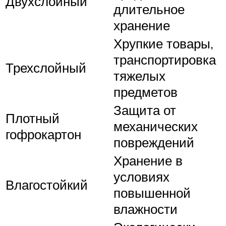
Двухслойный
длительное
хранение
Хрупкие товары,
транспортировка
Трехслойный
тяжелых
предметов
Защита от
Плотный
механических
гофрокартон
повреждений
Хранение в
условиях
Влагостойкий
повышенной
влажности