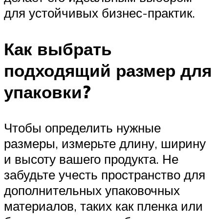
для устойчивых бизнес-практик.
Как выбрать
подходящий размер для
упаковки?
Чтобы определить нужные
размеры, измерьте длину, ширину
и высоту вашего продукта. Не
забудьте учесть пространство для
дополнительных упаковочных
материалов, таких как пленка или