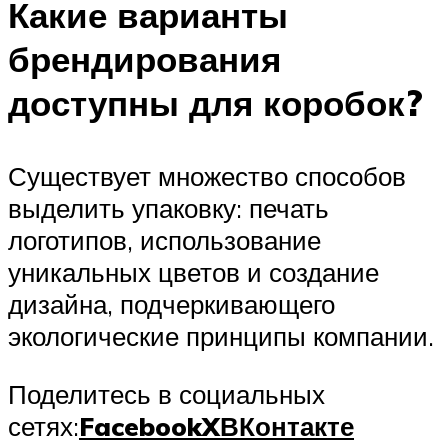
Какие варианты
брендирования
доступны для коробок?
Существует множество способов
выделить упаковку: печать
логотипов, использование
уникальных цветов и создание
дизайна, подчеркивающего
экологические принципы компании.
Поделитесь в социальных
сетях:
Facebook
X
ВКонтакте