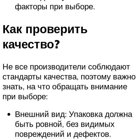
факторы при выборе.
Как проверить
качество?
Не все производители соблюдают
стандарты качества, поэтому важно
знать, на что обращать внимание
при выборе:
Внешний вид: Упаковка должна
быть ровной, без видимых
повреждений и дефектов.