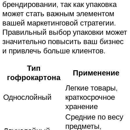
брендировании, так как упаковка
может стать важным элементом
вашей маркетинговой стратегии.
Правильный выбор упаковки может
значительно повысить ваш бизнес
и привлечь больше клиентов.
Тип
Применение
гофрокартона
Легкие товары,
Однослойный
краткосрочное
хранение
Средние по весу
предметы,