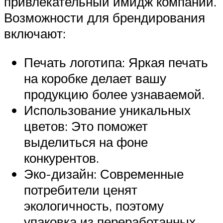
привлекательный имидж компании.
Возможности для брендирования
включают:
Печать логотипа: Яркая печать
на коробке делает вашу
продукцию более узнаваемой.
Использование уникальных
цветов: Это поможет
выделиться на фоне
конкурентов.
Эко-дизайн: Современные
потребители ценят
экологичность, поэтому
упаковка из переработанных