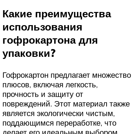
Какие преимущества
использования
гофрокартона для
упаковки?
Гофрокартон предлагает множество
плюсов, включая легкость,
прочность и защиту от
повреждений. Этот материал также
является экологически чистым,
поддающимся переработке, что
делает его идеальным выбором