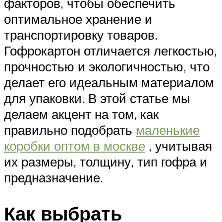
факторов, чтобы обеспечить
оптимальное хранение и
транспортировку товаров.
Гофрокартон отличается легкостью,
прочностью и экологичностью, что
делает его идеальным материалом
для упаковки. В этой статье мы
делаем акцент на том, как
правильно подобрать
маленькие
коробки оптом в москве
, учитывая
их размеры, толщину, тип гофра и
предназначение.
Как выбрать