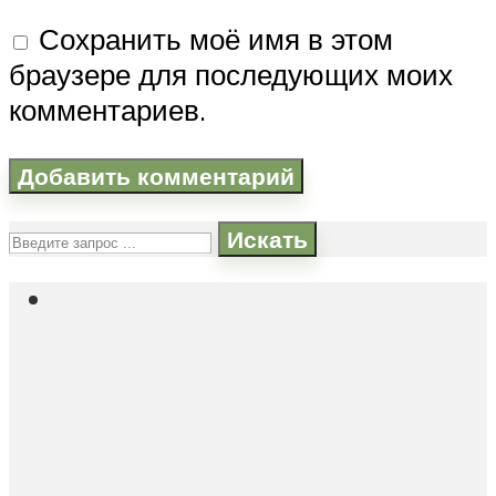
Сохранить моё имя в этом
браузере для последующих моих
комментариев.
Искать