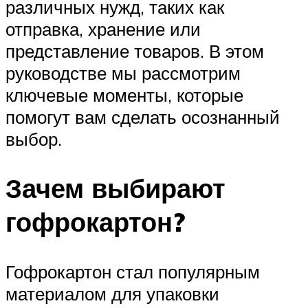
различных нужд, таких как
отправка, хранение или
представление товаров. В этом
руководстве мы рассмотрим
ключевые моменты, которые
помогут вам сделать осознанный
выбор.
Зачем выбирают
гофрокартон?
Гофрокартон стал популярным
материалом для упаковки