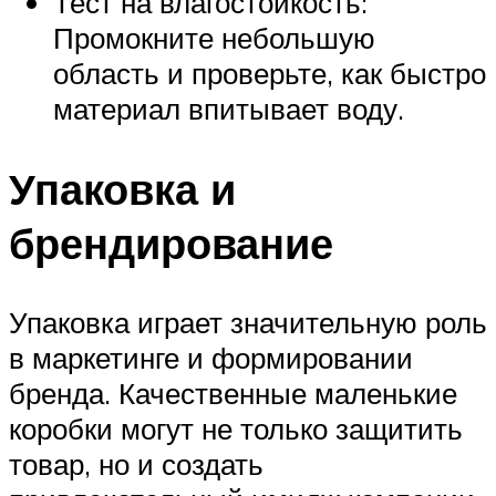
Тест на влагостойкость:
Промокните небольшую
область и проверьте, как быстро
материал впитывает воду.
Упаковка и
брендирование
Упаковка играет значительную роль
в маркетинге и формировании
бренда. Качественные маленькие
коробки могут не только защитить
товар, но и создать