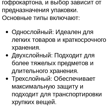
гофрокартона, и выбор зависит от
предназначения упаковки.
Основные типы включают:
Однослойный: Идеален для
легких товаров и краткосрочного
хранения.
Двухслойный: Подходит для
более тяжелых предметов и
длительного хранения.
Трехслойный: Обеспечивает
максимальную защиту и
подходит для транспортировки
хрупких вещей.