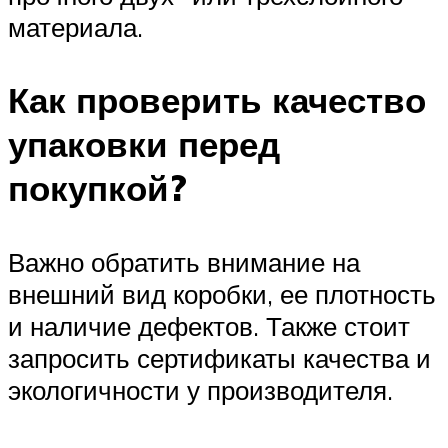
материала.
Как проверить качество
упаковки перед
покупкой?
Важно обратить внимание на
внешний вид коробки, ее плотность
и наличие дефектов. Также стоит
запросить сертификаты качества и
экологичности у производителя.