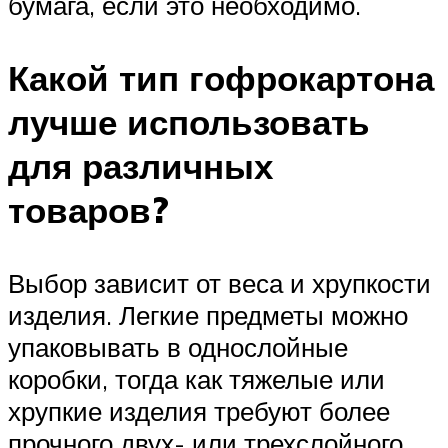
бумага, если это необходимо.
Какой тип гофрокартона
лучше использовать
для различных
товаров?
Выбор зависит от веса и хрупкости
изделия. Легкие предметы можно
упаковывать в однослойные
коробки, тогда как тяжелые или
хрупкие изделия требуют более
прочного двух- или трехслойного