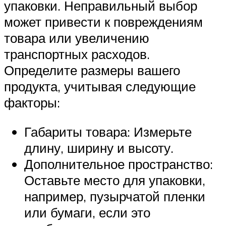
упаковки. Неправильный выбор
может привести к повреждениям
товара или увеличению
транспортных расходов.
Определите размеры вашего
продукта, учитывая следующие
факторы:
Габариты товара: Измерьте
длину, ширину и высоту.
Дополнительное пространство:
Оставьте место для упаковки,
например, пузырчатой пленки
или бумаги, если это