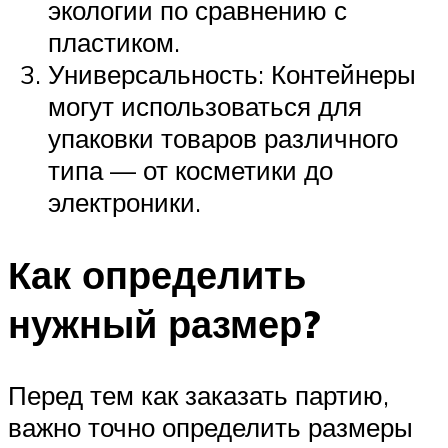
экологии по сравнению с
пластиком.
Универсальность: Контейнеры
могут использоваться для
упаковки товаров различного
типа — от косметики до
электроники.
Как определить
нужный размер?
Перед тем как заказать партию,
важно точно определить размеры