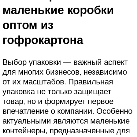
маленькие коробки
оптом из
гофрокартона
Выбор упаковки — важный аспект
для многих бизнесов, независимо
от их масштабов. Правильная
упаковка не только защищает
товар, но и формирует первое
впечатление о компании. Особенно
актуальными являются маленькие
контейнеры, предназначенные для