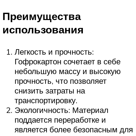
Преимущества
использования
Легкость и прочность:
Гофрокартон сочетает в себе
небольшую массу и высокую
прочность, что позволяет
снизить затраты на
транспортировку.
Экологичность: Материал
поддается переработке и
является более безопасным для