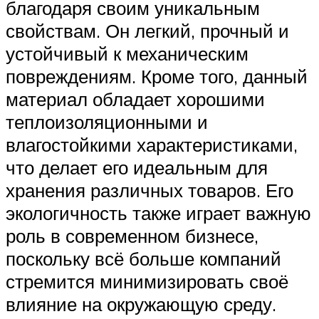
благодаря своим уникальным
свойствам. Он легкий, прочный и
устойчивый к механическим
повреждениям. Кроме того, данный
материал обладает хорошими
теплоизоляционными и
влагостойкими характеристиками,
что делает его идеальным для
хранения различных товаров. Его
экологичность также играет важную
роль в современном бизнесе,
поскольку всё больше компаний
стремится минимизировать своё
влияние на окружающую среду.