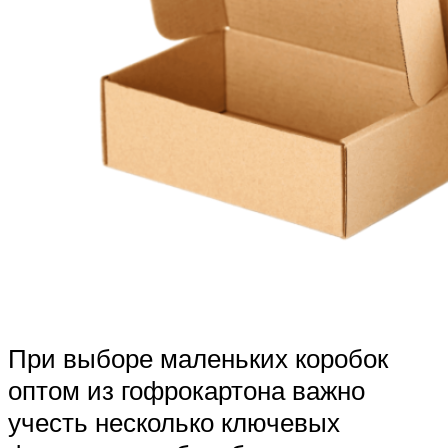
При выборе маленьких коробок
оптом из гофрокартона важно
учесть несколько ключевых