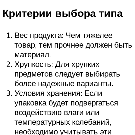
Критерии выбора типа
Вес продукта: Чем тяжелее
товар, тем прочнее должен быть
материал.
Хрупкость: Для хрупких
предметов следует выбирать
более надежные варианты.
Условия хранения: Если
упаковка будет подвергаться
воздействию влаги или
температурных колебаний,
необходимо учитывать эти