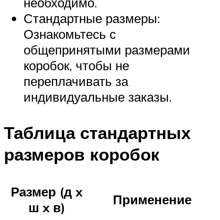
необходимо.
Стандартные размеры:
Ознакомьтесь с
общепринятыми размерами
коробок, чтобы не
переплачивать за
индивидуальные заказы.
Таблица стандартных
размеров коробок
Размер (д x
Применение
ш x в)