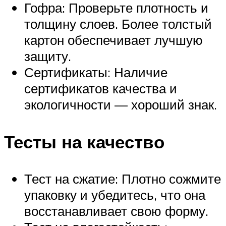
Гофра: Проверьте плотность и
толщину слоев. Более толстый
картон обеспечивает лучшую
защиту.
Сертификаты: Наличие
сертификатов качества и
экологичности — хороший знак.
Тесты на качество
Тест на сжатие: Плотно сожмите
упаковку и убедитесь, что она
восстанавливает свою форму.