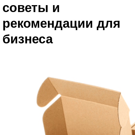
советы и
рекомендации для
бизнеса