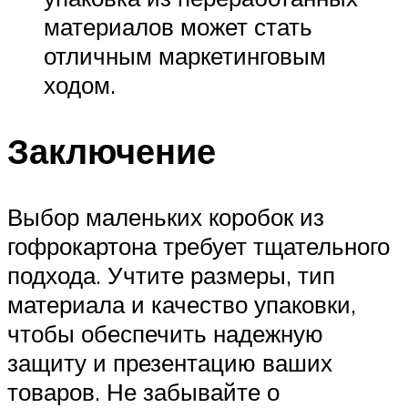
материалов может стать
отличным маркетинговым
ходом.
Заключение
Выбор маленьких коробок из
гофрокартона требует тщательного
подхода. Учтите размеры, тип
материала и качество упаковки,
чтобы обеспечить надежную
защиту и презентацию ваших
товаров. Не забывайте о