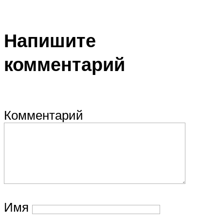
Напишите
комментарий
Комментарий
Имя