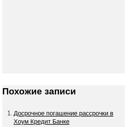
Похожие записи
Досрочное погашение рассрочки в
Хоум Кредит Банке